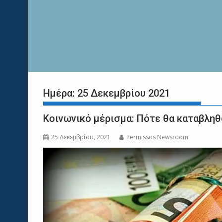
Ημέρα:
25 Δεκεμβρίου 2021
Κοινωνικό μέρισμα: Πότε θα καταβλη
25 Δεκεμβρίου, 2021
Permissos Newsroom