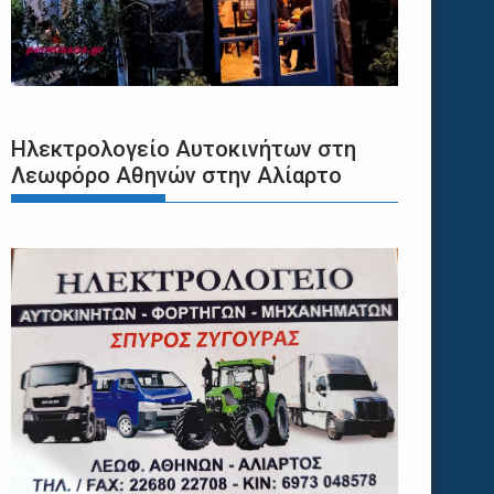
Ηλεκτρολογείο Αυτοκινήτων στη
Λεωφόρο Αθηνών στην Αλίαρτο