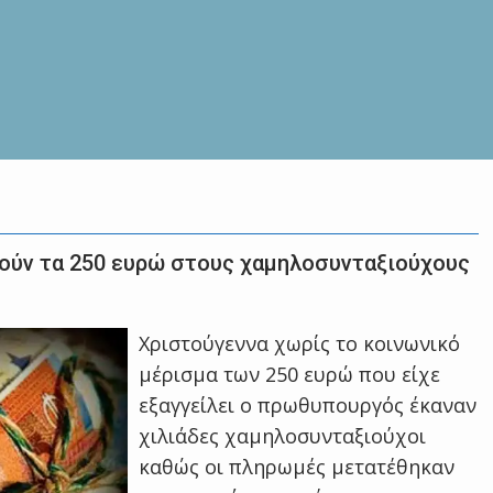
θούν τα 250 ευρώ στους χαμηλοσυνταξιούχους
Χριστούγεννα χωρίς το κοινωνικό
μέρισμα των 250 ευρώ που είχε
εξαγγείλει ο πρωθυπουργός έκαναν
χιλιάδες χαμηλοσυνταξιούχοι
καθώς οι πληρωμές μετατέθηκαν