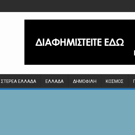
ΣΤΕΡΕΆ ΕΛΛΆΔΑ
ΕΛΛΆΔΑ
ΔΗΜΟΦΙΛΉ
ΚΌΣΜΟΣ