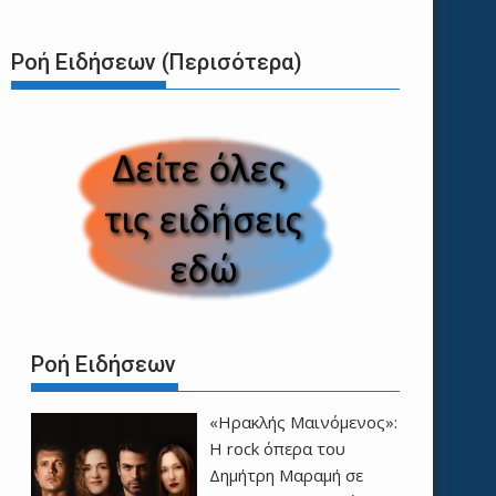
Ροή Ειδήσεων (Περισότερα)
Ροή Ειδήσεων
«Ηρακλής Μαινόμενος»:
H rock όπερα του
Δημήτρη Μαραμή σε