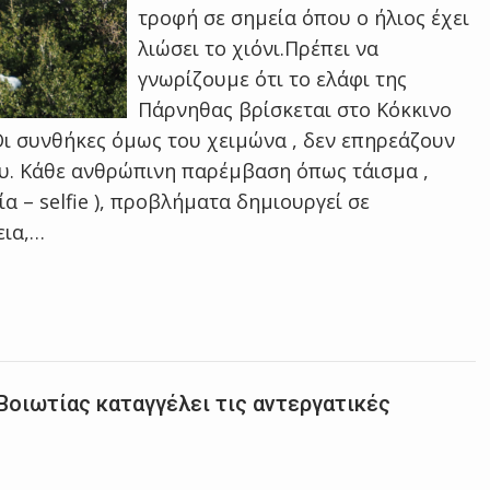
τροφή σε σημεία όπου ο ήλιος έχει
λιώσει το χιόνι.​Πρέπει να
γνωρίζουμε ότι το ελάφι της
Πάρνηθας βρίσκεται στο Κόκκινο
ι συνθήκες όμως του χειμώνα , δεν επηρεάζουν
ου. Κάθε ανθρώπινη παρέμβαση όπως τάισμα ,
 – selfie ), προβλήματα δημιουργεί σε
εια,…
Βοιωτίας καταγγέλει τις αντεργατικές