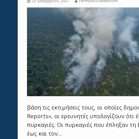
25 Δεκεμβρίου, 2021
Permissos Newsroom
βάση τις εκτιμήσεις τους, οι οποίες δημο
Reports», οι ερευνητές υπολογίζουν ότι 
πυρκαγιές. Οι πυρκαγιές που έπληξαν τη 
έως και τον…