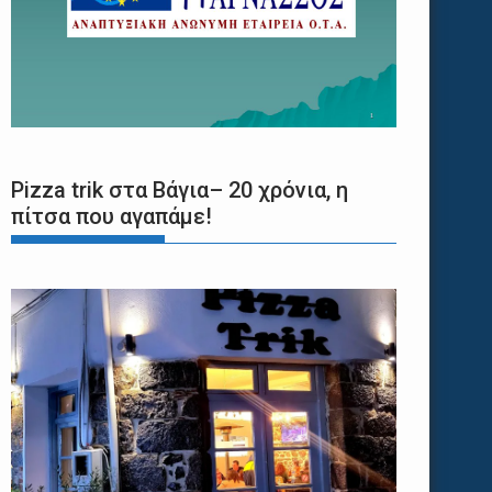
Pizza trik στα Βάγια– 20 χρόνια, η
πίτσα που αγαπάμε!