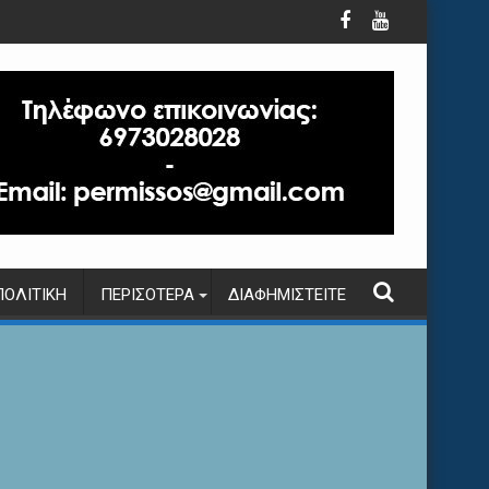
ΠΟΛΙΤΙΚΉ
ΠΕΡΙΣΌΤΕΡΑ
ΔΙΑΦΗΜΙΣΤΕΊΤΕ