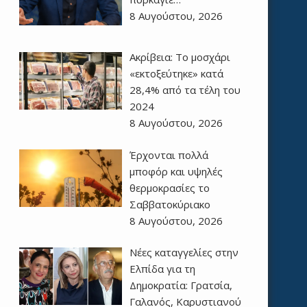
8 Αυγούστου, 2026
Ακρίβεια: Το μοσχάρι
«εκτοξεύτηκε» κατά
28,4% από τα τέλη του
2024
8 Αυγούστου, 2026
Έρχονται πολλά
μποφόρ και υψηλές
θερμοκρασίες το
Σαββατοκύριακο
8 Αυγούστου, 2026
Νέες καταγγελίες στην
Ελπίδα για τη
Δημοκρατία: Γρατσία,
Γαλανός, Καρυστιανού