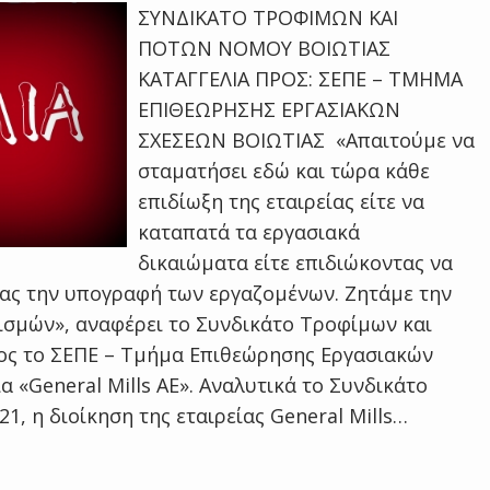
ΣΥΝΔΙΚΑΤΟ ΤΡΟΦΙΜΩΝ ΚΑΙ
ΠΟΤΩΝ ΝΟΜΟΥ ΒΟΙΩΤΙΑΣ
ΚΑΤΑΓΓΕΛΙΑ ΠΡΟΣ: ΣΕΠΕ – ΤΜΗΜΑ
ΕΠΙΘΕΩΡΗΣΗΣ ΕΡΓΑΣΙΑΚΩΝ
ΣΧΕΣΕΩΝ ΒΟΙΩΤΙΑΣ «Απαιτούμε να
σταματήσει εδώ και τώρα κάθε
επιδίωξη της εταιρείας είτε να
καταπατά τα εργασιακά
δικαιώματα είτε επιδιώκοντας να
ας την υπογραφή των εργαζομένων. Ζητάμε την
σμών», αναφέρει το Συνδικάτο Τροφίμων και
ρος το ΣΕΠΕ – Τμήμα Επιθεώρησης Εργασιακών
α «General Mills AE». Αναλυτικά το Συνδικάτο
1, η διοίκηση της εταιρείας General Mills…