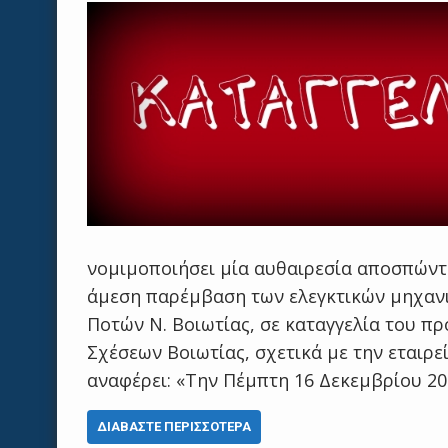
νομιμοποιήσει μία αυθαιρεσία αποσπώντ
άμεση παρέμβαση των ελεγκτικών μηχανι
Ποτών Ν. Βοιωτίας, σε καταγγελία του π
Σχέσεων Βοιωτίας, σχετικά με την εταιρεί
αναφέρει: «Την Πέμπτη 16 Δεκεμβρίου 202
ΔΙΑΒΆΣΤΕ ΠΕΡΙΣΣΌΤΕΡΑ