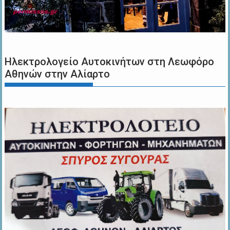
Ηλεκτρολογείο Αυτοκινήτων στη Λεωφόρο
Αθηνών στην Αλίαρτο