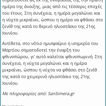
ημέρα της άνοιξης, μιας από τις τέσσερις εποχές
του έτους. Στη συνέχεια, η ημέρα μεγαλώνει και
η νύχτα μικραίνει, ώσπου η ημέρα να φθάσει στο
ζενίθ της κατά το θερινό ηλιοστάσιο της 21ης
Ιουνίου.
Αντίθετα, στο νότιο ημισφαίριο η ισημερία του
Μαρτίου σηματοδοτεί την έναρξη του
φθινοπώρου, γι’ αυτό καλείται φθινοπωρινή. Στη
συνέχεια, η νύχτα μεγαλώνει και η ημέρα
μικραίνει, ώσπου η νύχτα να φθάσει στο ζενίθ
της κατά το χειμερινό ηλιοστάσιο της 21ης
Ιουνίου.
Με πληροφορίες από: SanSimera.gr