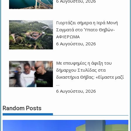
6 Αυγούστου, 2026
Γιορτάζει σήμερα η Ιερά Μονή
Σαγματά στο Ύπατο Θηβών-
ΑΦΙΕΡΩΜΑ
6 Αυγούστου, 2026
Με επευφημίες η άφιξη του
δήμαρχου Στυλίδας στα
δικαστήρια Θήβας: «Είμαστε μαζί
…
6 Αυγούστου, 2026
Random Posts