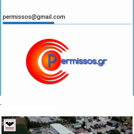
permissos@gmail.com
.