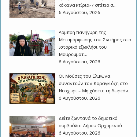
κόκκινα κτίρια-7 σπίτια σ…
6 Αυγούστου, 2026
Λαμπρή πανήγυρη της
Μεταμόρφωσης του Σωτήρος στο
ιστορικό εξωκλήσι του
Μαυρομματ…
6 Αυγούστου, 2026
Οι Μούσες του Ελικώνα
συναντούν τον Καραγκιόζη στο
Νεοχώρι – Μη χάσετε τη δωρεάν…
6 Αυγούστου, 2026
Δείτε ζωντανά το δημοτικό
συμβούλιο Δήμου Ορχομενού
6 Αυγούστου, 2026