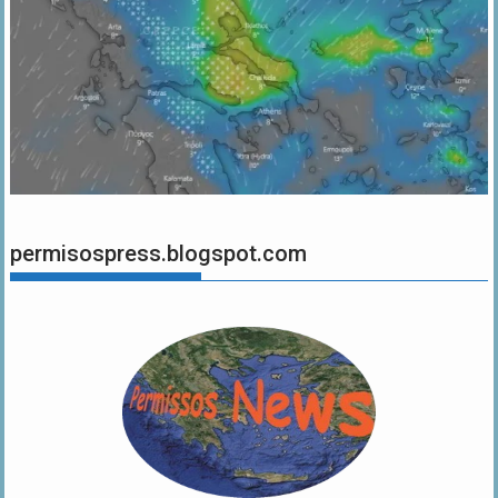
permisospress.blogspot.com