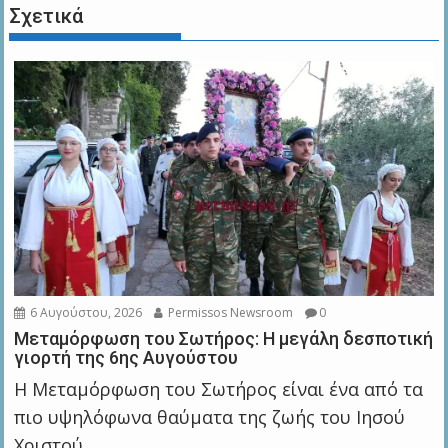
Σχετικά
6 Αυγούστου, 2026
Permissos Newsroom
0
Μεταμόρφωση του Σωτήρος: Η μεγάλη δεσποτική
γιορτή της 6ης Αυγούστου
Η Μεταμόρφωση του Σωτήρος είναι ένα από τα
πιο υψηλόφωνα θαύματα της ζωής του Ιησού
Χριστού...