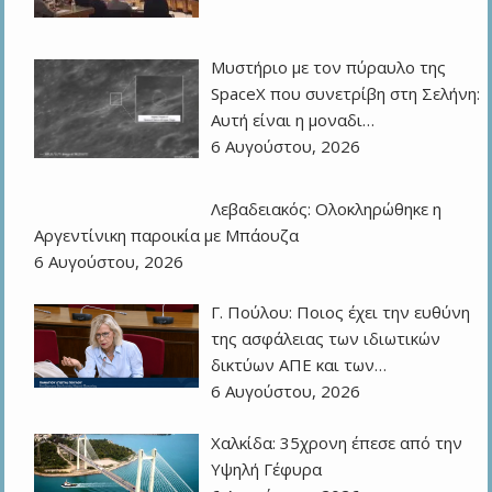
Μυστήριο με τον πύραυλο της
SpaceX που συνετρίβη στη Σελήνη:
Αυτή είναι η μοναδι…
6 Αυγούστου, 2026
Λεβαδειακός: Ολοκληρώθηκε η
Αργεντίνικη παροικία με Μπάουζα
6 Αυγούστου, 2026
Γ. Πούλου: Ποιος έχει την ευθύνη
της ασφάλειας των ιδιωτικών
δικτύων ΑΠΕ και των…
6 Αυγούστου, 2026
Χαλκίδα: 35χρονη έπεσε από την
Υψηλή Γέφυρα