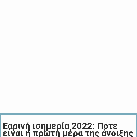
Εαρινή ισημερία 2022: Πότε
είναι η πρώτη μέρα της άνοιξης