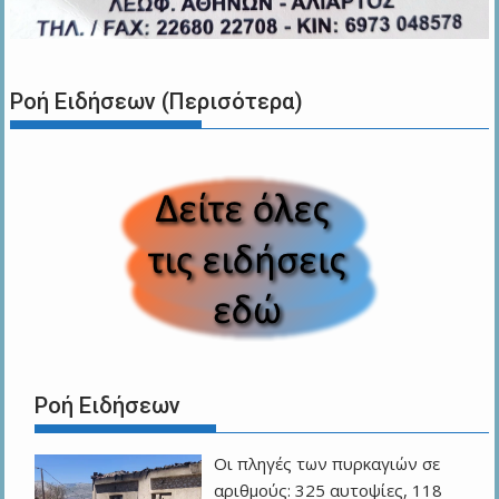
Ροή Ειδήσεων (Περισότερα)
Ροή Ειδήσεων
Οι πληγές των πυρκαγιών σε
αριθμούς: 325 αυτοψίες, 118