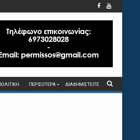
ΠΟΛΙΤΙΚΉ
ΠΕΡΙΣΌΤΕΡΑ
ΔΙΑΦΗΜΙΣΤΕΊΤΕ