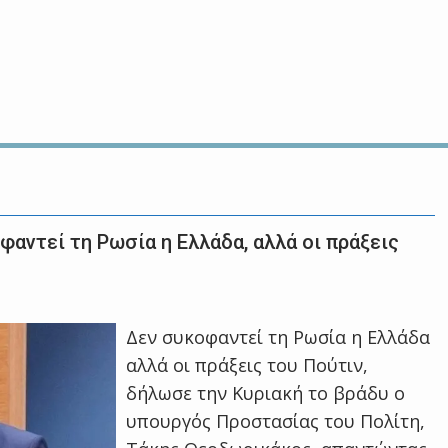
αντεί τη Ρωσία η Ελλάδα, αλλά οι πράξεις
Δεν συκοφαντεί τη Ρωσία η Ελλάδα
αλλά οι πράξεις του Πούτιν,
δήλωσε την Κυριακή το βράδυ ο
υπουργός Προστασίας του Πολίτη,