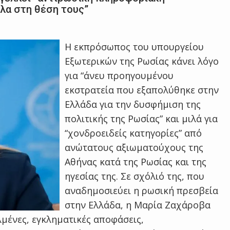
όλα στη θέση τους”
Η εκπρόσωπος του υπουργείου
Εξωτερικών της Ρωσίας κάνει λόγο
για “άνευ προηγουμένου
εκστρατεία που εξαπολύθηκε στην
Ελλάδα για την δυσφήμιση της
πολιτικής της Ρωσίας” και μιλά για
“χονδροειδείς κατηγορίες” από
ανώτατους αξιωματούχους της
Αθήνας κατά της Ρωσίας και της
ηγεσίας της. Σε σχόλιό της, που
αναδημοσιεύει η ρωσική πρεσβεία
στην Ελλάδα, η Μαρία Ζαχάροβα
λμένες, εγκληματικές αποφάσεις,