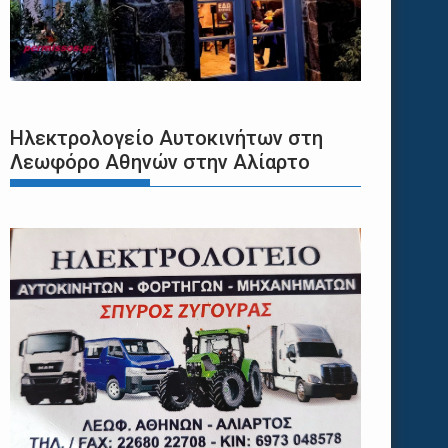
Ηλεκτρολογείο Αυτοκινήτων στη
Λεωφόρο Αθηνών στην Αλίαρτο