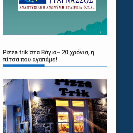
Pizza trik στα Βάγια– 20 χρόνια, η
πίτσα που αγαπάμε!