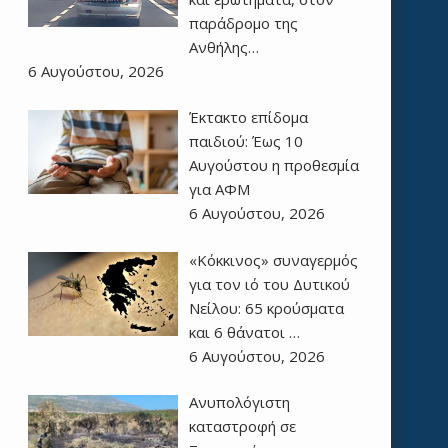
παράδρομο της
Ανθήλης…
6 Αυγούστου, 2026
Έκτακτο επίδομα
παιδιού: Έως 10
Αυγούστου η προθεσμία
για ΑΦΜ
6 Αυγούστου, 2026
«Κόκκινος» συναγερμός
για τον ιό του Δυτικού
Νείλου: 65 κρούσματα
και 6 θάνατοι …
6 Αυγούστου, 2026
Ανυπολόγιστη
καταστροφή σε