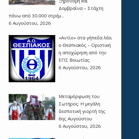
Ξηρονομή και
Δομβραίνα – Στάχτη
πάνω από 30.000 στρέμ…
6 Αυγούστου, 2026
«Αντίο» στα γήπεδα λέει
ο Θεσπιακός – Οριστική
η αποχώρηση από την
ΕΠΣ Βοιωτίας
6 Αυγούστου, 2026
Μεταμόρφωση του
Σωτήρος: Η μεγάλη
δεσποτική γιορτή της
6ης Αυγούστου
6 Αυγούστου, 2026