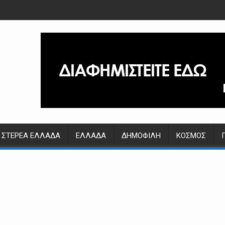
ΣΤΕΡΕΆ ΕΛΛΆΔΑ
ΕΛΛΆΔΑ
ΔΗΜΟΦΙΛΉ
ΚΌΣΜΟΣ