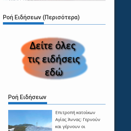
Ροή Ειδήσεων (Περισότερα)
Ροή Ειδήσεων
Επιτροπή κατοίκων
Αγίας Άννας: Γερνούν
και γέρνουν οι