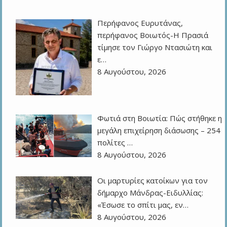
Περήφανος Ευρυτάνας,
περήφανος Βοιωτός-Η Πρασιά
τίμησε τον Γιώργο Ντασιώτη και
ε…
8 Αυγούστου, 2026
Φωτιά στη Βοιωτία: Πώς στήθηκε η
μεγάλη επιχείρηση διάσωσης – 254
πολίτες …
8 Αυγούστου, 2026
Οι μαρτυρίες κατοίκων για τον
δήμαρχο Μάνδρας-Ειδυλλίας:
«Έσωσε το σπίτι μας, εν…
8 Αυγούστου, 2026