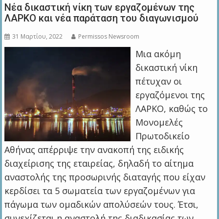
Νέα δικαστική νίκη των εργαζομένων της
ΛΑΡΚΟ και νέα παράταση του διαγωνισμού
31 Μαρτίου, 2022
Permissos Newsroom
Μια ακόμη
δικαστική νίκη
πέτυχαν οι
εργαζόμενοι της
ΛΑΡΚΟ, καθώς το
Μονομελές
Πρωτοδικείο
Αθήνας απέρριψε την ανακοπή της ειδικής
διαχείρισης της εταιρείας, δηλαδή το αίτημα
αναστολής της προσωρινής διαταγής που είχαν
κερδίσει τα 5 σωματεία των εργαζομένων για
πάγωμα των ομαδικών απολύσεών τους. Έτσι,
συνεχίζεται η αναστολή της διαδικασίας των