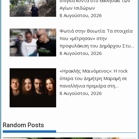
σπηλιά κοντά στο εκκλησάκι των
Αγίων Ισιδώρων
8 Αυγούστου, 2026
Φωτιά στην Βοιωτία: Τα στοιχεία
που «μέτρησαν» στην
προφυλάκιση του Δημάρχου Στυ…
8 Αυγούστου, 2026
«Ηρακλής Μαινόμενος»: H rock
όπερα του Δημήτρη Μαραμή σε
πανελλήνια πρεμιέρα στη…
8 Αυγούστου, 2026
Random Posts