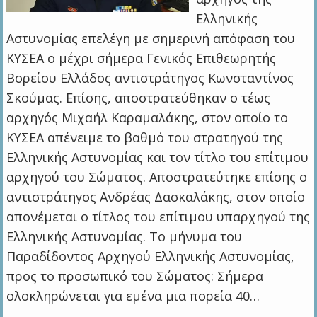
Ελληνικής
Αστυνομίας επελέγη με σημερινή απόφαση του
ΚΥΣΕΑ ο μέχρι σήμερα Γενικός Επιθεωρητής
Βορείου Ελλάδος αντιστράτηγος Κωνσταντίνος
Σκούμας. Επίσης, αποστρατεύθηκαν ο τέως
αρχηγός Μιχαήλ Καραμαλάκης, στον οποίο το
ΚΥΣΕΑ απένειμε το βαθμό του στρατηγού της
Ελληνικής Αστυνομίας και τον τίτλο του επίτιμου
αρχηγού του Σώματος. Αποστρατεύτηκε επίσης ο
αντιστράτηγος Ανδρέας Δασκαλάκης, στον οποίο
απονέμεται ο τίτλος του επίτιμου υπαρχηγού της
Ελληνικής Αστυνομίας. Το μήνυμα του
Παραδίδοντος Αρχηγού Ελληνικής Αστυνομίας,
προς το προσωπικό του Σώματος: Σήμερα
ολοκληρώνεται για εμένα μια πορεία 40…