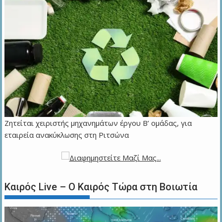
Ζητείται χειριστής μηχανημάτων έργου Β’ ομάδας, για
εταιρεία ανακύκλωσης στη Ριτσώνα
Καιρός Live – Ο Καιρός Τώρα στη Βοιωτία