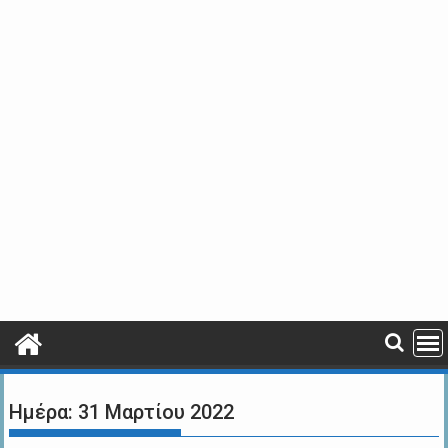
Ημέρα:
31 Μαρτίου 2022