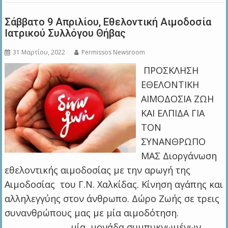
Σάββατο 9 Απριλίου, Εθελοντική Αιμοδοσία
Ιατρικού Συλλόγου Θήβας
31 Μαρτίου, 2022
Permissos Newsroom
ΠΡΟΣΚΛΗΣΗ
ΕΘΕΛΟΝΤΙΚΗ
ΑΙΜΟΔΟΣΙΑ ΖΩΗ
ΚΑΙ ΕΛΠΙΔΑ ΓΙΑ
ΤΟΝ
ΣΥΝΑΝΘΡΩΠΟ
ΜΑΣ Διοργάνωση
εθελοντικής αιμοδοσίας με την αρωγή της
Αιμοδοσίας του Γ.Ν. Χαλκίδας. Κίνηση αγάπης και
αλληλεγγύης στον άνθρωπο. Δώρο Ζωής σε τρεις
συνανθρώπους μας με μία αιμοδότηση.
μία μονάδα συμπυκνωμένων