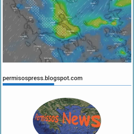
permisospress.blogspot.com