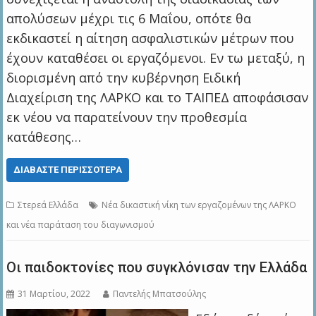
απολύσεων μέχρι τις 6 Μαΐου, οπότε θα
εκδικαστεί η αίτηση ασφαλιστικών μέτρων που
έχουν καταθέσει οι εργαζόμενοι. Εν τω μεταξύ, η
διορισμένη από την κυβέρνηση Ειδική
Διαχείριση της ΛΑΡΚΟ και το ΤΑΙΠΕΔ αποφάσισαν
εκ νέου να παρατείνουν την προθεσμία
κατάθεσης…
ΔΙΑΒΆΣΤΕ ΠΕΡΙΣΣΌΤΕΡΑ
Στερεά Ελλάδα
Νέα δικαστική νίκη των εργαζομένων της ΛΑΡΚΟ
και νέα παράταση του διαγωνισμού
Οι παιδοκτονίες που συγκλόνισαν την Ελλάδα
31 Μαρτίου, 2022
Παντελής Μπατσούλης