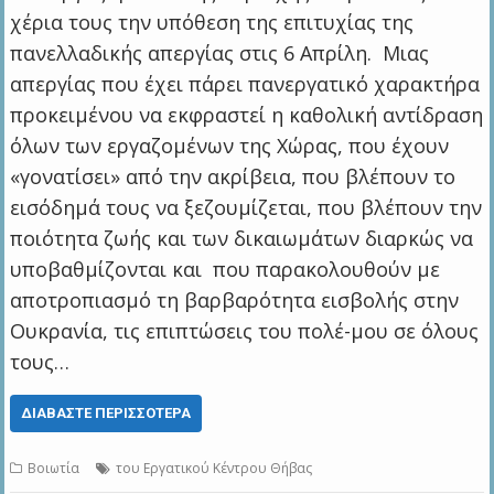
χέρια τους την υπόθεση της επιτυχίας της
πανελλαδικής απεργίας στις 6 Απρίλη. Μιας
απεργίας που έχει πάρει πανεργατικό χαρακτήρα
προκειμένου να εκφραστεί η καθολική αντίδραση
όλων των εργαζομένων της Χώρας, που έχουν
«γονατίσει» από την ακρίβεια, που βλέπουν το
εισόδημά τους να ξεζουμίζεται, που βλέπουν την
ποιότητα ζωής και των δικαιωμάτων διαρκώς να
υποβαθμίζονται και που παρακολουθούν με
αποτροπιασμό τη βαρβαρότητα εισβολής στην
Ουκρανία, τις επιπτώσεις του πολέ-μου σε όλους
τους…
ΔΙΑΒΆΣΤΕ ΠΕΡΙΣΣΌΤΕΡΑ
Βοιωτία
του Εργατικού Κέντρου Θήβας