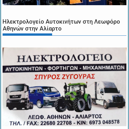
Ηλεκτρολογείο Αυτοκινήτων στη Λεωφόρο
Αθηνών στην Αλίαρτο