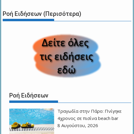
Ροή Ειδήσεων (Περισότερα)
Ροή Ειδήσεων
Τραγωδία στην Πάρο: Πνίγηκε
4χρονος σε πισίνα beach bar
8 Αυγούστου, 2026