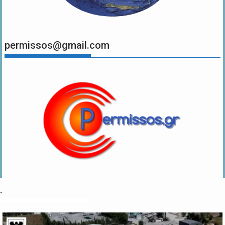
permissos@gmail.com
.