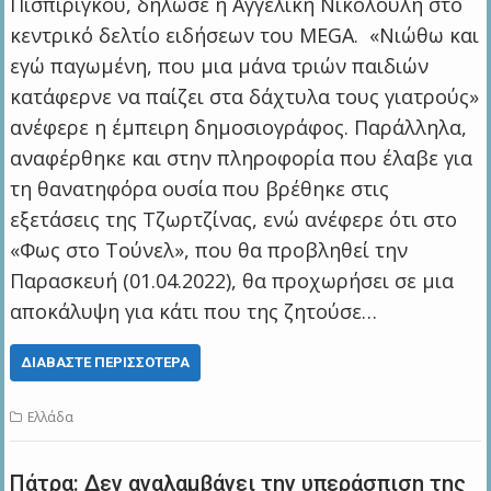
Πισπιρίγκου, δήλωσε η Αγγελική Νικολούλη στο
κεντρικό δελτίο ειδήσεων του MEGA. «Νιώθω και
εγώ παγωμένη, που μια μάνα τριών παιδιών
κατάφερνε να παίζει στα δάχτυλα τους γιατρούς»
ανέφερε η έμπειρη δημοσιογράφος. Παράλληλα,
αναφέρθηκε και στην πληροφορία που έλαβε για
τη θανατηφόρα ουσία που βρέθηκε στις
εξετάσεις της Τζωρτζίνας, ενώ ανέφερε ότι στο
«Φως στο Τούνελ», που θα προβληθεί την
Παρασκευή (01.04.2022), θα προχωρήσει σε μια
αποκάλυψη για κάτι που της ζητούσε…
ΔΙΑΒΆΣΤΕ ΠΕΡΙΣΣΌΤΕΡΑ
Ελλάδα
Πάτρα: Δεν αναλαμβάνει την υπεράσπιση της