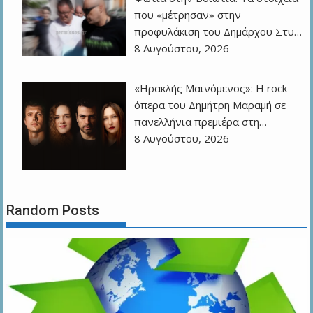
που «μέτρησαν» στην
προφυλάκιση του Δημάρχου Στυ…
8 Αυγούστου, 2026
«Ηρακλής Μαινόμενος»: H rock
όπερα του Δημήτρη Μαραμή σε
πανελλήνια πρεμιέρα στη…
8 Αυγούστου, 2026
Random Posts