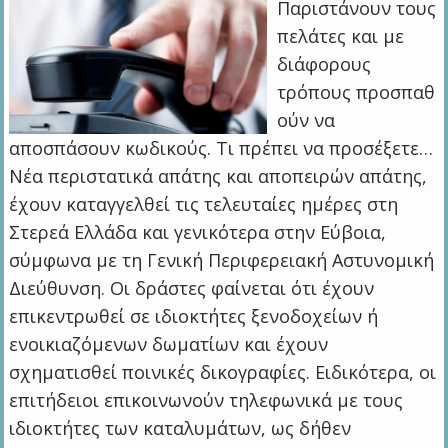
Παριστάνουν τους
πελάτες και με
διάφορους
τρόπους προσπαθ
ούν να
αποσπάσουν κωδικούς. Τι πρέπει να προσέξετε…
Νέα περιστατικά απάτης και αποπειρών απάτης,
έχουν καταγγελθεί τις τελευταίες ημέρες στη
Στερεά Ελλάδα και γενικότερα στην Εύβοια,
σύμφωνα με τη Γενική Περιφερειακή Αστυνομική
Διεύθυνση. Οι δράστες φαίνεται ότι έχουν
επικεντρωθεί σε ιδιοκτήτες ξενοδοχείων ή
ενοικιαζόμενων δωματίων και έχουν
σχηματισθεί ποινικές δικογραφίες. Ειδικότερα, οι
επιτήδειοι επικοινωνούν τηλεφωνικά με τους
ιδιοκτήτες των καταλυμάτων, ως δήθεν