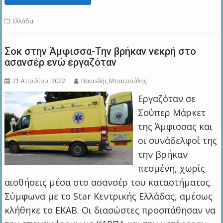
Ελλάδα
Σοκ στην Άμφισσα-Την βρήκαν νεκρή στο
ασανσέρ ενώ εργαζόταν
21 Απριλίου, 2022
Παντελής Μπατσούλης
Εργαζόταν σε
Σούπερ Μάρκετ
της Άμφισσας και
οι συνάδελφοί της
την βρήκαν
πεσμένη, χωρίς
αισθήσεις μέσα στο ασανσέρ του καταστήματος.
Σύμφωνα με το Star Κεντρικής Ελλάδας, αμέσως
κλήθηκε το ΕΚΑΒ. Οι διασώστες προσπάθησαν να