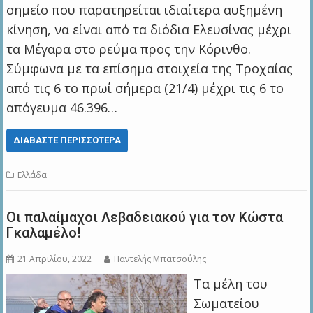
σημείο που παρατηρείται ιδιαίτερα αυξημένη
κίνηση, να είναι από τα διόδια Ελευσίνας μέχρι
τα Μέγαρα στο ρεύμα προς την Κόρινθο.
Σύμφωνα με τα επίσημα στοιχεία της Τροχαίας
από τις 6 το πρωί σήμερα (21/4) μέχρι τις 6 το
απόγευμα 46.396…
ΔΙΑΒΆΣΤΕ ΠΕΡΙΣΣΌΤΕΡΑ
Ελλάδα
Οι παλαίμαχοι Λεβαδειακού για τον Κώστα
Γκαλαμέλο!
21 Απριλίου, 2022
Παντελής Μπατσούλης
Τα μέλη του
Σωματείου