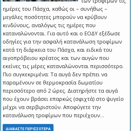
των τροφίμων τις
ημέρες του Πάσχα, καθώς οι – συνήθως –
μεγάλες ποσότητες μπορούν να κρύβουν
κινδύνους, αναλόγως τις ημέρες που
καταναλώνονται. Για αυτό και ο ΕΟΔΥ εξέδωσε
οδηγίες για την ασφαλή κατανάλωση τροφίμων
κατά τη διάρκεια του Πάσχα, και ειδικά του
αιγοπρόβειου κρέατος και των αυγών που
εκείνες τις μέρες καταναλώνονται περισσότερο.
Πιο συγκεκριμένα: Τα αυγά δεν πρέπει να
παραμένουν σε θερμοκρασία δωματίου
περισσότερο από 2 ώρες. Διατηρήστε τα αυγά
που έχουν βράσει επαρκώς (σφιχτά) στο ψυγείο
μέχρι να σερβιριστούν. Αποφύγετε την
κατανάλωση τροφίμων που περιέχουν…
ΔΙΑΒΆΣΤΕ ΠΕΡΙΣΣΌΤΕΡΑ