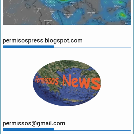
permisospress.blogspot.com
permissos@gmail.com