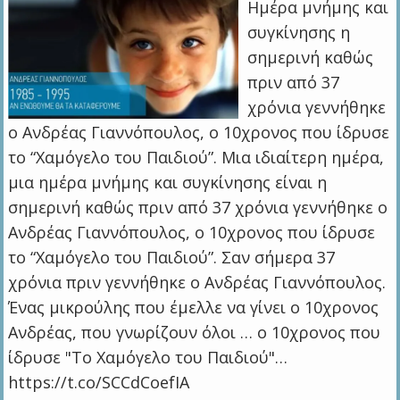
Ημέρα μνήμης και
συγκίνησης η
σημερινή καθώς
πριν από 37
χρόνια γεννήθηκε
ο Ανδρέας Γιαννόπουλος, ο 10χρονος που ίδρυσε
το “Χαμόγελο του Παιδιού”. Μια ιδιαίτερη ημέρα,
μια ημέρα μνήμης και συγκίνησης είναι η
σημερινή καθώς πριν από 37 χρόνια γεννήθηκε ο
Ανδρέας Γιαννόπουλος, ο 10χρονος που ίδρυσε
το “Χαμόγελο του Παιδιού”. Σαν σήμερα 37
χρόνια πριν γεννήθηκε ο Ανδρέας Γιαννόπουλος.
Ένας μικρούλης που έμελλε να γίνει ο 10χρονος
Ανδρέας, που γνωρίζουν όλοι … ο 10χρονος που
ίδρυσε "Το Χαμόγελο του Παιδιού"…
https://t.co/SCCdCoefIA