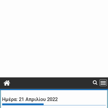
Ημέρα:
21 Απριλίου 2022