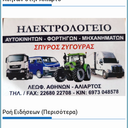
Ροή Ειδήσεων (Περισότερα)