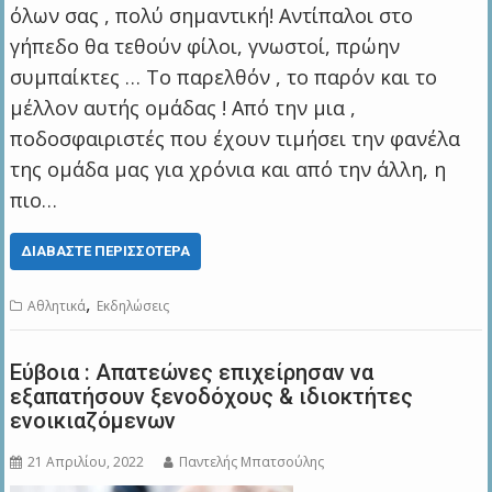
όλων σας , πολύ σημαντική! Αντίπαλοι στο
γήπεδο θα τεθούν φίλοι, γνωστοί, πρώην
συμπαίκτες … Το παρελθόν , το παρόν και το
μέλλον αυτής ομάδας ! Από την μια ,
ποδοσφαιριστές που έχουν τιμήσει την φανέλα
της ομάδα μας για χρόνια και από την άλλη, η
πιο…
ΔΙΑΒΆΣΤΕ ΠΕΡΙΣΣΌΤΕΡΑ
,
Αθλητικά
Εκδηλώσεις
Εύβοια : Απατεώνες επιχείρησαν να
εξαπατήσουν ξενοδόχους & ιδιοκτήτες
ενοικιαζόμενων
21 Απριλίου, 2022
Παντελής Μπατσούλης