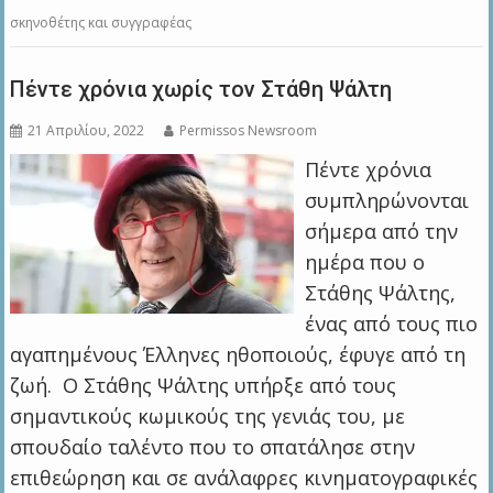
σκηνοθέτης και συγγραφέας
Πέντε χρόνια χωρίς τον Στάθη Ψάλτη
21 Απριλίου, 2022
Permissos Newsroom
Πέντε χρόνια
συμπληρώνονται
σήμερα από την
ημέρα που ο
Στάθης Ψάλτης,
ένας από τους πιο
αγαπημένους Έλληνες ηθοποιούς, έφυγε από τη
ζωή. Ο Στάθης Ψάλτης υπήρξε από τους
σημαντικούς κωμικούς της γενιάς του, με
σπουδαίο ταλέντο που το σπατάλησε στην
επιθεώρηση και σε ανάλαφρες κινηματογραφικές