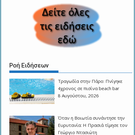
Ροή Ειδήσεων
Τραγωδία στην Πάρο: Πνίγηκε
4χρονος σε πισίνα beach bar
8 Αυγούστου, 2026
Όταν η Βοιωτία συνάντησε την
Ευρυτανία: Η Πρασιά τίμησε τον
Γεώργιο Ντασιώτη