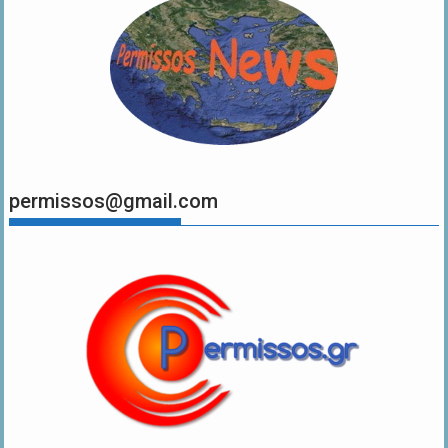
permissos@gmail.com