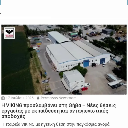
.
17 Ιουλίου, 2026
Permissos Newsroom
Η VIKING προσλαμβάνει στη Θήβα – Νέες θέσεις
εργασίας με εκπαίδευση και ανταγωνιστικές
αποδοχές
Η εταιρεία VIKING με ηγετική θέση στην παγκόσμια αγορά