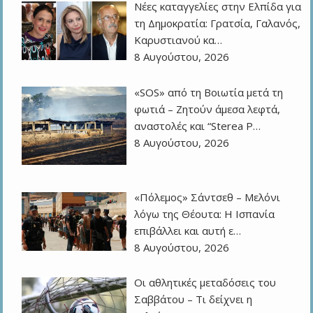
Νέες καταγγελίες στην Ελπίδα για
τη Δημοκρατία: Γρατσία, Γαλανός,
Καρυστιανού κα…
8 Αυγούστου, 2026
«SOS» από τη Βοιωτία μετά τη
φωτιά – Ζητούν άμεσα λεφτά,
αναστολές και “Sterea P…
8 Αυγούστου, 2026
«Πόλεμος» Σάντσεθ – Μελόνι
λόγω της Θέουτα: Η Ισπανία
επιβάλλει και αυτή ε…
8 Αυγούστου, 2026
Οι αθλητικές μεταδόσεις του
Σαββάτου – Τι δείχνει η