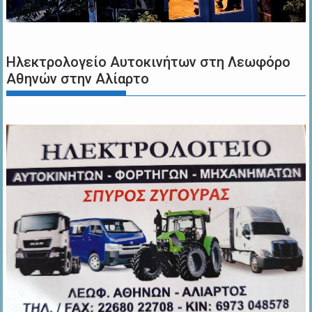
Ηλεκτρολογείο Αυτοκινήτων στη Λεωφόρο
Αθηνών στην Αλίαρτο