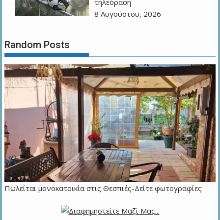
τηλεόραση
8 Αυγούστου, 2026
Random Posts
Πωλείται μονοκατοικία στις Θεσπιές-Δείτε φωτογραφίες