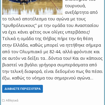
τουρνουά,
ανεξάρτητα από
το τελικό αποτέλεσμα του αγώνα με τους
”ερυθρόλευκους” με την ομάδα του Αναστασίου
να έχει κάνει φέτος ουκ ολίγες υπερβάσεις!
Τελικά η ομάδα της Θήβας πήρε την 6η θέση
στην Ελλάδα, καθώς μπορεί να ηττήθηκε σήμερα
από τον Ολυμπιακό με 82-44, αλλά φρόντισε και
σε αυτόν να δείξει τα…δόντια του! Και αν κάποιος
βιαστεί να βγάλει γρήγορα συμπεράσματα από
την τελική διαφορά, είναι δεδομένο πως θα πέσει
έξω, καθώς το νόημα του σημερινού αγώνα…
ΔΙΑΒΆΣΤΕ ΠΕΡΙΣΣΌΤΕΡΑ
Αθλητικά