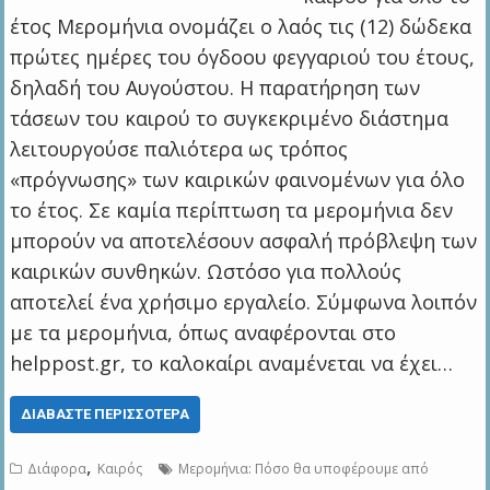
έτος Μερομήνια ονομάζει ο λαός τις (12) δώδεκα
πρώτες ημέρες του όγδοου φεγγαριού του έτους,
δηλαδή του Αυγούστου. Η παρατήρηση των
τάσεων του καιρού το συγκεκριμένο διάστημα
λειτουργούσε παλιότερα ως τρόπος
«πρόγνωσης» των καιρικών φαινομένων για όλο
το έτος. Σε καμία περίπτωση τα μερομήνια δεν
μπορούν να αποτελέσουν ασφαλή πρόβλεψη των
καιρικών συνθηκών. Ωστόσο για πολλούς
αποτελεί ένα χρήσιμο εργαλείο. Σύμφωνα λοιπόν
με τα μερομήνια, όπως αναφέρονται στο
helppost.gr, το καλοκαίρι αναμένεται να έχει…
ΔΙΑΒΆΣΤΕ ΠΕΡΙΣΣΌΤΕΡΑ
,
Διάφορα
Καιρός
Μερομήνια: Πόσο θα υποφέρουμε από