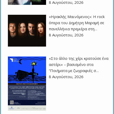
8 Αυγούστου, 2026
«Ηρακλής Μαινόμενος»: H rock
όπερα του Δημήτρη Μαραμή σε
πανελλήνια πρεμιέρα στη…
8 Αυγούστου, 2026
«Στο άλλο της χέρι κρατούσε ένα
αστέρι» – βασισμένο στα
“Ποιήματα με ζωγραφιές σ…
8 Αυγούστου, 2026