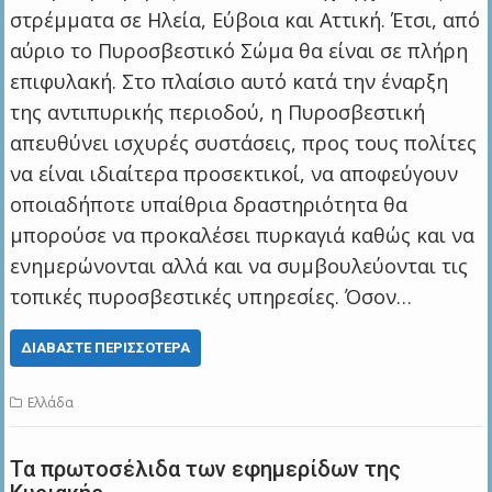
στρέμματα σε Ηλεία, Εύβοια και Αττική. Έτσι, από
αύριο το Πυροσβεστικό Σώμα θα είναι σε πλήρη
επιφυλακή. Στο πλαίσιο αυτό κατά την έναρξη
της αντιπυρικής περιοδού, η Πυροσβεστική
απευθύνει ισχυρές συστάσεις, προς τους πολίτες
να είναι ιδιαίτερα προσεκτικοί, να αποφεύγουν
οποιαδήποτε υπαίθρια δραστηριότητα θα
μπορούσε να προκαλέσει πυρκαγιά καθώς και να
ενημερώνονται αλλά και να συμβουλεύονται τις
τοπικές πυροσβεστικές υπηρεσίες. Όσον…
ΔΙΑΒΆΣΤΕ ΠΕΡΙΣΣΌΤΕΡΑ
Ελλάδα
Τα πρωτοσέλιδα των εφημερίδων της