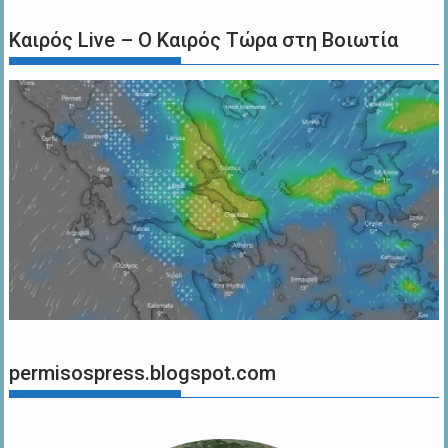
Καιρός Live – Ο Καιρός Τώρα στη Βοιωτία
permisospress.blogspot.com