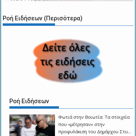
Ροή Ειδήσεων (Περισότερα)
Ροή Ειδήσεων
Φωτιά στην Βοιωτία: Τα στοιχεία
που «μέτρησαν» στην
προφυλάκιση του Δημάρχου Στυ…