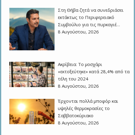
Στη Θήβα ζητά να συνεδριάσει
εκτάκτως το Περιφερειακό
Συμβούλιο για τις πυρκαγιέ…
8 Αυγούστου, 2026
Ακρίβεια: Το μοσχάρι
«εκτοξεύτηκε» κατά 28,4% από τα
τέλη του 2024
8 Αυγούστου, 2026
Έρχονται πολλά μποφόρ και
υψηλές θερμοκρασίες το
Σαββατοκύριακο
8 Αυγούστου, 2026