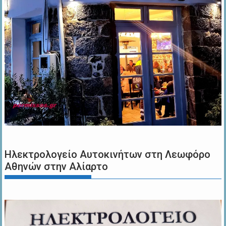
Ηλεκτρολογείο Αυτοκινήτων στη Λεωφόρο
Αθηνών στην Αλίαρτο