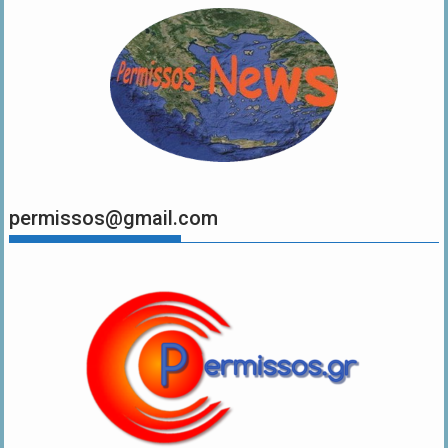
permissos@gmail.com