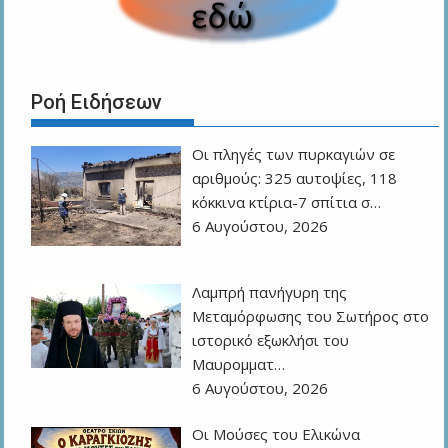
Ροή Ειδήσεων
Οι πληγές των πυρκαγιών σε
αριθμούς: 325 αυτοψίες, 118
κόκκινα κτίρια-7 σπίτια σ…
6 Αυγούστου, 2026
Λαμπρή πανήγυρη της
Μεταμόρφωσης του Σωτήρος στο
ιστορικό εξωκλήσι του
Μαυρομματ…
6 Αυγούστου, 2026
Οι Μούσες του Ελικώνα