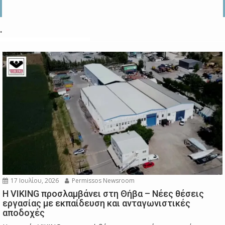
.
17 Ιουλίου, 2026
Permissos Newsroom
Η VIKING προσλαμβάνει στη Θήβα – Νέες θέσεις
εργασίας με εκπαίδευση και ανταγωνιστικές
αποδοχές