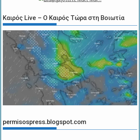
Καιρός Live – Ο Καιρός Τώρα στη Βοιωτία
permisospress.blogspot.com