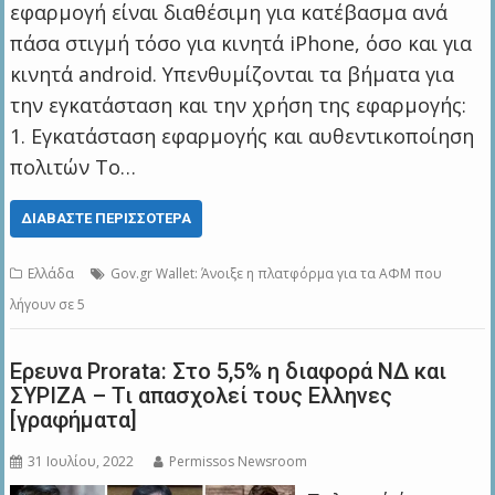
εφαρμογή είναι διαθέσιμη για κατέβασμα ανά
πάσα στιγμή τόσο για κινητά iPhone, όσο και για
κινητά android. Υπενθυμίζονται τα βήματα για
την εγκατάσταση και την χρήση της εφαρμογής:
1. Εγκατάσταση εφαρμογής και αυθεντικοποίηση
πολιτών Το…
ΔΙΑΒΆΣΤΕ ΠΕΡΙΣΣΌΤΕΡΑ
Ελλάδα
Gov.gr Wallet: Άνοιξε η πλατφόρμα για τα ΑΦΜ που
λήγουν σε 5
Ερευνα Prorata: Στο 5,5% η διαφορά ΝΔ και
ΣΥΡΙΖΑ – Τι απασχολεί τους Ελληνες
[γραφήματα]
31 Ιουλίου, 2022
Permissos Newsroom