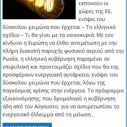
εκπονούν οι
χώρες της ΕΕ,
ενόψει του
δύσκολου χειμώνα που έρχεται – Το ελληνικό
σχέδιο – Τι θα γίνει με τα νοικοκυριά; Με τον
κίνδυνο η Ευρώπη να έλθει αντιμέτωπη με την
πλήρη διακοπή παροχής φυσικού αεριού από την
Ρωσία, η ελληνική κυβέρνηση παραμένει σε
επιφυλακή και προετοιμάζει σχέδια που θα της
προσφέρουν ενεργειακή αυτάρκεια, ενόψει του
δύσκολου χειμώνα που έρχεται, λόγω της
παγκόσμιας κρίσης στην ενέργεια. Το πρόγραμμα
εξοικονόμησης, που δρομολογεί η κυβέρνηση
ήδη από τον Αύγουστο, για να αντιμετωπίσει το
ενεργειακό έλλειμμα από τη μείωση…