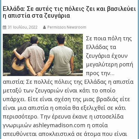
Ελλάδα: Σε αυτές τις πόλεις ζει και βασιλεύει
η απιστία στα ζευγάρια
31 Ιουλίου, 2022
Permissos Newsroom
Σε ποια πόλη της
Ελλάδας τα
ζευγάρια έχουν
μεγαλύτερη ροπή
προς την…
απιστία; Σε πολλές πόλεις της Ελλάδας η απιστία
μεταξύ των ζευγαριών είναι κάτι το οποίο
υπάρχει. Είτε είναι σχέση της μιας βραδιάς είτε
είναι μια απιστία η οποία θα εξελιχθεί σε κάτι
περισσότερο. Την έρευνα έκανε η ιστοσελίδα
γνωριμιών ashleymadison.com η οποία
απευθύνεται αποκλειστικά σε άτομα που είναι