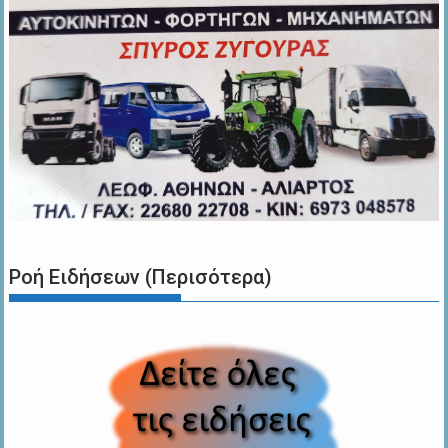
Ροή Ειδήσεων (Περισότερα)