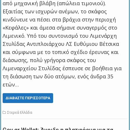
από μηχανική βλάβη (απώλεια τιμονιού).
Εξαιτίας των ισχυρών ανέμων, το σκάφος
κινδύνευε να πέσει στα βράχια στην περιοχή
«Κεφάλες» και άμεσα σήμανε συναγερμός στο
Λιμενικό. Υπό του συντονισμό του Λιμενάρχη
Στυλίδας Αντιπλοιάρχου ΛΣ Ευθύμιου Βέτσικα
και σύμφωνα με το τοπικό σχέδιο έρευνας και
διάσωσης, πολύ γρήγορα σκάφος του
Λιμεναρχείου Στυλίδας έσπευσε σε βοήθεια για
τη διάσωση των δύο ατόμων, ενός άνδρα 35
ετών…
ΔΙΑΒΆΣΤΕ ΠΕΡΙΣΣΌΤΕΡΑ
Στερεά Ελλάδα