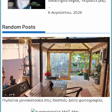
δικαστήρια Θήβας: «Είμαστε μαζί
…
6 Αυγούστου, 2026
Random Posts
Πωλείται μονοκατοικία στις Θεσπιές-Δείτε φωτογραφίες