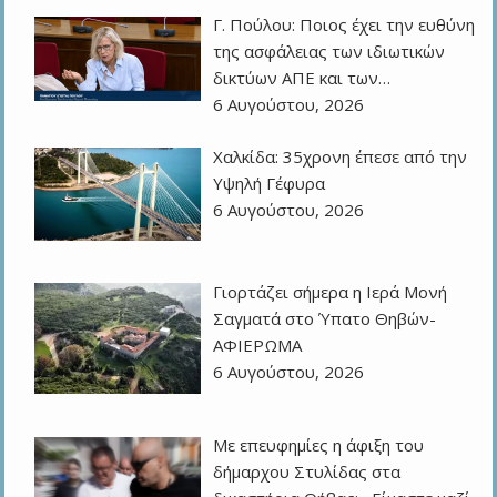
Γ. Πούλου: Ποιος έχει την ευθύνη
της ασφάλειας των ιδιωτικών
δικτύων ΑΠΕ και των…
6 Αυγούστου, 2026
Χαλκίδα: 35χρονη έπεσε από την
Υψηλή Γέφυρα
6 Αυγούστου, 2026
Γιορτάζει σήμερα η Ιερά Μονή
Σαγματά στο Ύπατο Θηβών-
ΑΦΙΕΡΩΜΑ
6 Αυγούστου, 2026
Με επευφημίες η άφιξη του
δήμαρχου Στυλίδας στα