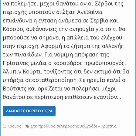
να πολεμήσει μέχρι θανάτου αν οι Σέρβοι της
περιοχής υποστούν διώξεις Ανεβαίνει
επικίνδυνα η ένταση ανάμεσα σε Σερβία και
Κόσοβο, αυξάνοντας την ανησυχία για το τι θα
μπορούσε να σημάνει η απώλεια του ελέγχου
στην περιοχή. Αφορμή το ζήτημα της αλλαγής
των πινακίδων. Για νόμιμη απόφαση της
Πρίστινας μιλάει ο κοσοβάρος πρωθυπουργός,
Άλμπιν Κούρτι, τονίζοντας ότι δεν εκτιμά ότι θα
υπάρξει αποσταθεροποίηση. Σε ηρεμία καλεί ο
Βούτσιτς και ορκίζεται να πολεμήσει μέχρι
θανάτου σε περίπτωση επιθέσεων εναντίον…
ΔΙΑΒΆΣΤΕ ΠΕΡΙΣΣΌΤΕΡΑ
Κόσμος
Στα πρόθυρα σύγκρουσης Βελιγράδι – Πρίστινα