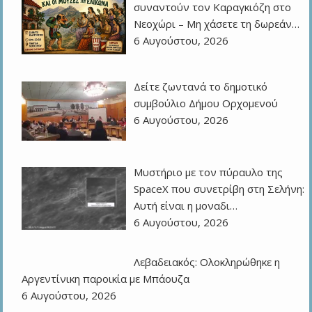
συναντούν τον Καραγκιόζη στο
Νεοχώρι – Μη χάσετε τη δωρεάν…
6 Αυγούστου, 2026
Δείτε ζωντανά το δημοτικό
συμβούλιο Δήμου Ορχομενού
6 Αυγούστου, 2026
Μυστήριο με τον πύραυλο της
SpaceX που συνετρίβη στη Σελήνη:
Αυτή είναι η μοναδι…
6 Αυγούστου, 2026
Λεβαδειακός: Ολοκληρώθηκε η
Αργεντίνικη παροικία με Μπάουζα
6 Αυγούστου, 2026