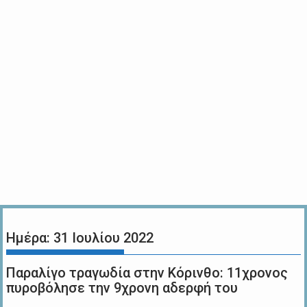
Ημέρα:
31 Ιουλίου 2022
Παραλίγο τραγωδία στην Κόρινθο: 11χρονος
πυροβόλησε την 9χρονη αδερφή του