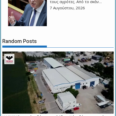
τους αγρότες. Από το σκάν…
7 Αυγούστου, 2026
Random Posts