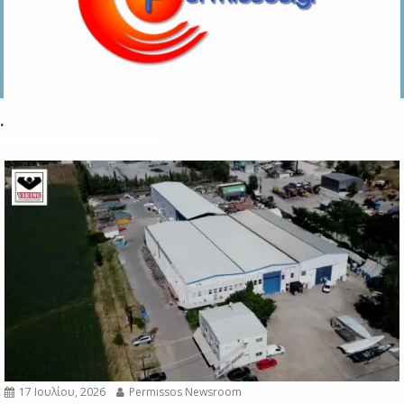
.
17 Ιουλίου, 2026
Permissos Newsroom