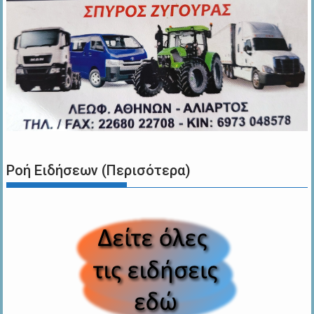
Ροή Ειδήσεων (Περισότερα)