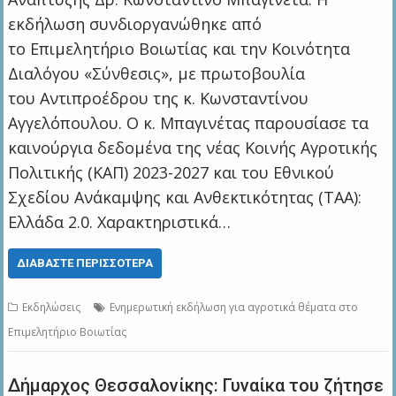
εκδήλωση συνδιοργανώθηκε από
το Επιμελητήριο Βοιωτίας και την Κοινότητα
Διαλόγου «Σύνθεσις», με πρωτοβουλία
του Αντιπροέδρου της κ. Κωνσταντίνου
Αγγελόπουλου. Ο κ. Μπαγινέτας παρουσίασε τα
καινούργια δεδομένα της νέας Κοινής Αγροτικής
Πολιτικής (ΚΑΠ) 2023-2027 και του Εθνικού
Σχεδίου Ανάκαμψης και Ανθεκτικότητας (ΤΑΑ):
Ελλάδα 2.0. Χαρακτηριστικά…
ΔΙΑΒΆΣΤΕ ΠΕΡΙΣΣΌΤΕΡΑ
Εκδηλώσεις
Ενημερωτική εκδήλωση για αγροτικά θέματα στο
Επιμελητήριο Βοιωτίας
Δήμαρχος Θεσσαλονίκης: Γυναίκα του ζήτησε