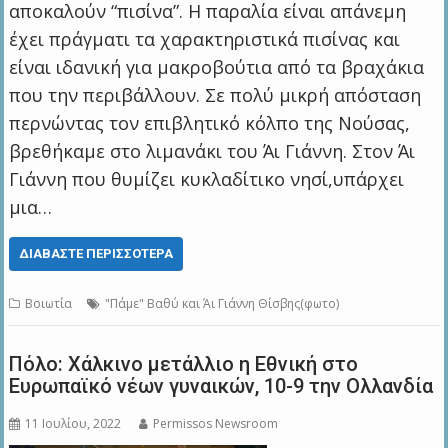
αποκαλούν “πισίνα”. Η παραλία είναι απάνεμη
έχει πράγματι τα χαρακτηριστικά πισίνας και
είναι ιδανική για μακροβούτια από τα βραχάκια
που την περιβάλλουν. Σε πολύ μικρή απόσταση
περνώντας τον επιβλητικό κόλπο της Νούσας,
βρεθήκαμε στο λιμανάκι του Άι Γιάννη. Στον Άι
Γιάννη που θυμίζει κυκλαδίτικο νησί,υπάρχει
μια…
ΔΙΑΒΆΣΤΕ ΠΕΡΙΣΣΌΤΕΡΑ
Βοιωτία
"Πάμε" Βαθύ και Άι Γιάννη Θίσβης(φωτο)
Πόλο: Χάλκινο μετάλλιο η Εθνική στο
Ευρωπαϊκό νέων γυναικών, 10-9 την Ολλανδία
11 Ιουλίου, 2022
Permissos Newsroom