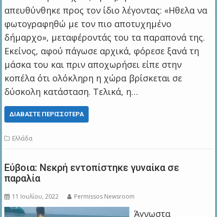
απευθύνθηκε προς τον ίδιο λέγοντας: «Ηθελα να
φωτογραφηθώ με τον πιο αποτυχημένο
δήμαρχο», μεταφέροντάς του τα παραπονά της.
Εκείνος, αφού πάγωσε αρχικά, φόρεσε ξανά τη
μάσκα του και πριν αποχωρήσει είπε στην
κοπέλα ότι ολόκληρη η χώρα βρίσκεται σε
δύσκολη κατάσταση. Τελικά, η…
ΔΙΑΒΆΣΤΕ ΠΕΡΙΣΣΌΤΕΡΑ
Ελλάδα
Εύβοια: Νεκρή εντοπίστηκε γυναίκα σε
παραλία
11 Ιουλίου, 2022
Permissos Newsroom
Άγνωστα