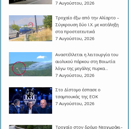
7 Αυγούστου, 2026
Τροχαίο έξω από την Αλίαρτο –
Σύγκρουση δύο Ι.Χ. με κατάληξη
στα προστατευτικά
7 Αυγούστου, 2026
Αναστέλλεται η λειτουργία του
αιολικού πάρκου στη Βοιωτία
λόγω της μεγάλης πυρκα…
7 Αυγούστου, 2026
Στο Δίστομο έσπασε ο
τσαμπουκάς της ΕΟΚ
7 Αυγούστου, 2026
Τροχαίο στον δρόμο Νεοχωράκι–