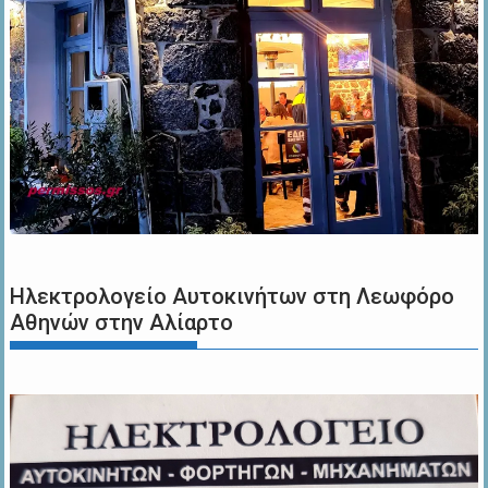
Ηλεκτρολογείο Αυτοκινήτων στη Λεωφόρο
Αθηνών στην Αλίαρτο