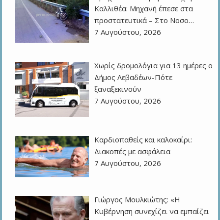
Καλλιθέα: Μηχανή έπεσε στα
προστατευτικά – Στο Νοσο…
7 Αυγούστου, 2026
Χωρίς δρομολόγια για 13 ημέρες ο
Δήμος Λεβαδέων-Πότε
ξαναξεκινούν
7 Αυγούστου, 2026
Καρδιοπαθείς και καλοκαίρι:
Διακοπές με ασφάλεια
7 Αυγούστου, 2026
Γιώργος Μουλκιώτης: «Η
Κυβέρνηση συνεχίζει να εμπαίζει