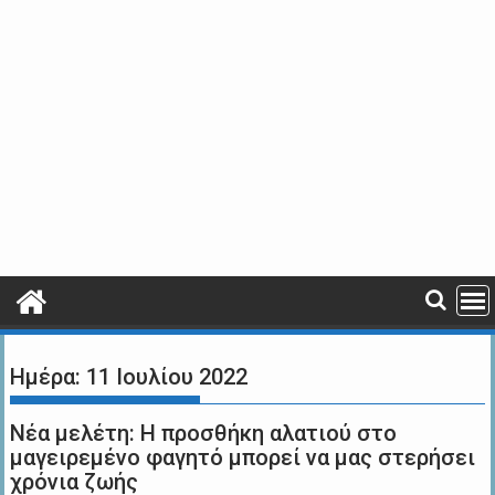
Ημέρα:
11 Ιουλίου 2022
Νέα μελέτη: Η προσθήκη αλατιού στο
μαγειρεμένο φαγητό μπορεί να μας στερήσει
χρόνια ζωής