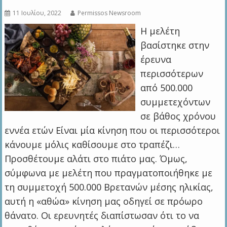
11 Ιουλίου, 2022
Permissos Newsroom
Η μελέτη
βασίστηκε στην
έρευνα
περισσότερων
από 500.000
συμμετεχόντων
σε βάθος χρόνου
εννέα ετών Είναι μία κίνηση που οι περισσότεροι
κάνουμε μόλις καθίσουμε στο τραπέζι…
Προσθέτουμε αλάτι στο πιάτο μας. Όμως,
σύμφωνα με μελέτη που πραγματοποιήθηκε με
τη συμμετοχή 500.000 Βρετανών μέσης ηλικίας,
αυτή η «αθώα» κίνηση μας οδηγεί σε πρόωρο
θάνατο. Οι ερευνητές διαπίστωσαν ότι το να