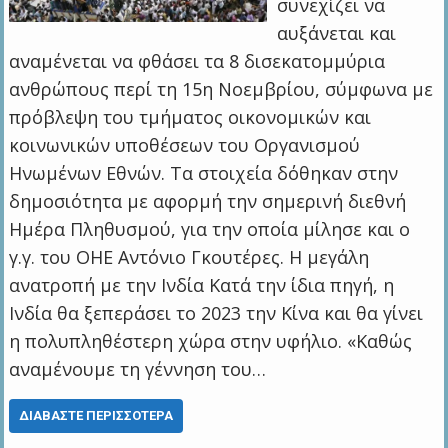
συνεχίζει να
αυξάνεται και
αναμένεται να φθάσει τα 8 δισεκατομμύρια
ανθρώπους περί τη 15η Νοεμβρίου, σύμφωνα με
πρόβλεψη του τμήματος οικονομικών και
κοινωνικών υποθέσεων του Οργανισμού
Ηνωμένων Εθνών. Τα στοιχεία δόθηκαν στην
δημοσιότητα με αφορμή την σημερινή διεθνή
Ημέρα Πληθυσμού, για την οποία μίλησε και ο
γ.γ. του ΟΗΕ Αντόνιο Γκουτέρες. Η μεγάλη
ανατροπή με την Ινδία Κατά την ίδια πηγή, η
Ινδία θα ξεπεράσει το 2023 την Κίνα και θα γίνει
η πολυπληθέστερη χώρα στην υφήλιο. «Καθώς
αναμένουμε τη γέννηση του…
ΔΙΑΒΆΣΤΕ ΠΕΡΙΣΣΌΤΕΡΑ