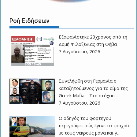
Ροή Ειδήσεων
Εξαφανίστηκε 23χρονος από τη
Δομή Φιλοξενίας στη Θήβα
7 Αυγούστου, 2026
Συνελήφθη στη Γερμανία ο
καταζητούμενος για το αίμα της
Greek Mafia – Στο στόχασ…
7 Αυγούστου, 2026
Ο οδηγός του φορτηγού
περιγράφει πώς έγινε το τροχαίο
με τους νεκρούς μάνα και γ…