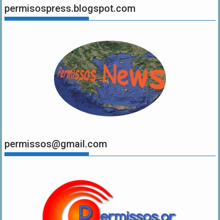
permisospress.blogspot.com
permissos@gmail.com