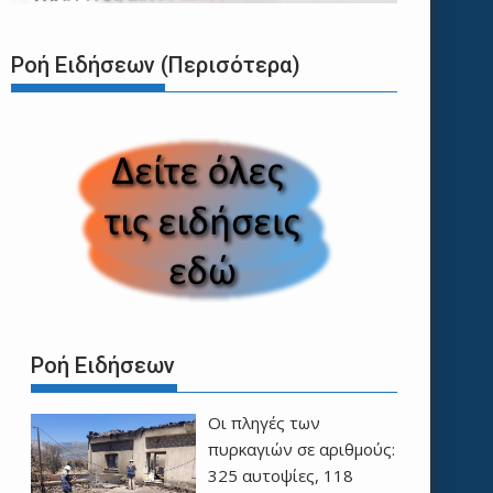
Ροή Ειδήσεων (Περισότερα)
Ροή Ειδήσεων
Οι πληγές των
πυρκαγιών σε αριθμούς:
325 αυτοψίες, 118