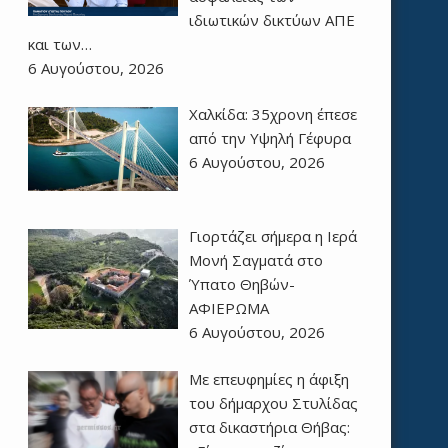
ιδιωτικών δικτύων ΑΠΕ
και των…
6 Αυγούστου, 2026
Χαλκίδα: 35χρονη έπεσε
από την Υψηλή Γέφυρα
6 Αυγούστου, 2026
Γιορτάζει σήμερα η Ιερά
Μονή Σαγματά στο
Ύπατο Θηβών-
ΑΦΙΕΡΩΜΑ
6 Αυγούστου, 2026
Με επευφημίες η άφιξη
του δήμαρχου Στυλίδας
στα δικαστήρια Θήβας: