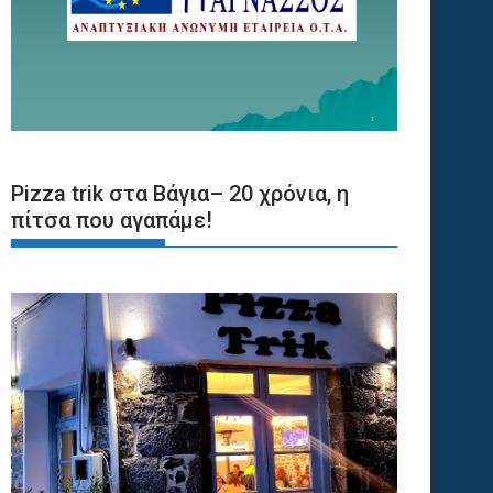
Pizza trik στα Βάγια– 20 χρόνια, η
πίτσα που αγαπάμε!