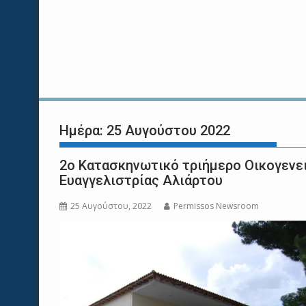
Ημέρα:
25 Αυγούστου 2022
2ο Κατασκηνωτικό τριήμερο Οικογενει
Ευαγγελιστρίας Αλιάρτου
25 Αυγούστου, 2022
Permissos Newsroom