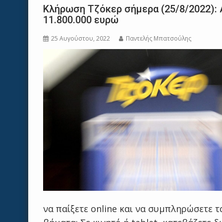
Κλήρωση Τζόκερ σήμερα (25/8/2022): Α
11.800.000 ευρώ
25 Αυγούστου, 2022
Παντελής Μπατσούλης
να παίξετε online και να συμπληρώσετε τ