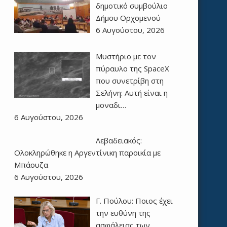
δημοτικό συμβούλιο
Δήμου Ορχομενού
6 Αυγούστου, 2026
Μυστήριο με τον
πύραυλο της SpaceX
που συνετρίβη στη
Σελήνη: Αυτή είναι η
μοναδι…
6 Αυγούστου, 2026
Λεβαδειακός:
Ολοκληρώθηκε η Αργεντίνικη παροικία με
Μπάουζα
6 Αυγούστου, 2026
Γ. Πούλου: Ποιος έχει
την ευθύνη της
ασφάλειας των