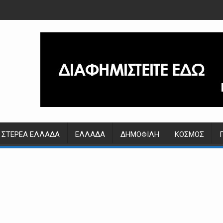
ΣΤΕΡΕΆ ΕΛΛΆΔΑ
ΕΛΛΆΔΑ
ΔΗΜΟΦΙΛΉ
ΚΌΣΜΟΣ