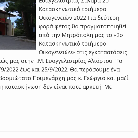
Ευαγγελιστρίας Ζαγαρά 2ο
Κατασκηνωτικό τριήμερο
Οικογενειών 2022 Για δεύτερη
φορά φέτος θα πραγματοποιηθεί
από την Μητρόπολη μας το «2ο
Κατασκηνωτικό τριήμερο
Οικογενειών» στις εγκαταστάσεις
ς μας στην Ι.Μ. Ευαγγελιστρίας Αλιάρτου. Το
/9/2022 έως και 25/9/2022. Θα περάσουμε ένα
ασμιώτατο Ποιμενάρχη μας κ. Γεώργιο και μαζί
ι η κατασκήνωση δεν είναι ποτέ αρκετή. Με