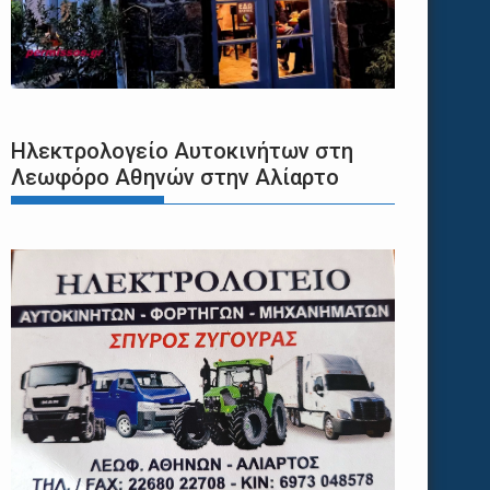
Ηλεκτρολογείο Αυτοκινήτων στη
Λεωφόρο Αθηνών στην Αλίαρτο