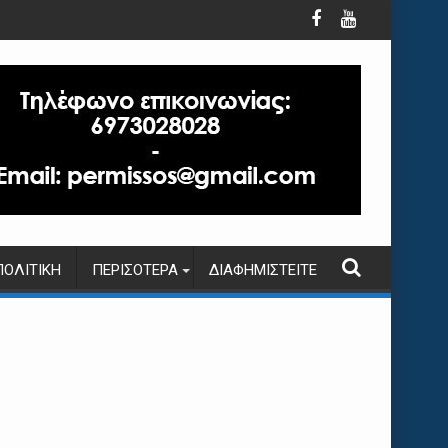
ΠΟΛΙΤΙΚΉ
ΠΕΡΙΣΌΤΕΡΑ
ΔΙΑΦΗΜΙΣΤΕΊΤΕ