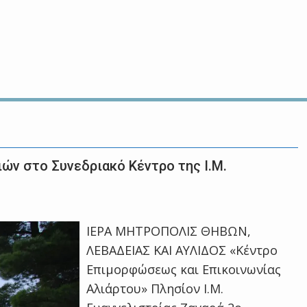
ών στο Συνεδριακό Κέντρο της Ι.Μ.
ΙΕΡΑ ΜΗΤΡΟΠΟΛΙΣ ΘΗΒΩΝ,
ΛΕΒΑΔΕΙΑΣ ΚΑΙ ΑΥΛΙΔΟΣ «Κέντρο
Επιμορφώσεως και Επικοινωνίας
Αλιάρτου» Πλησίον Ι.Μ.