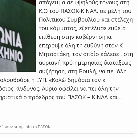
απόγευμα σε υψηλούς τόνους στη
Κ.Ο του ΠΑΣΟΚ-ΚΙΝΑΛ, σε μέλη του
Πολιτικού Συμβουλίου και στελέχη
του κόμματος, εξεπέλυσε ευθεία
επίθεση στην κυβέρνηση κι
επέρριψε όλη τη ευθύνη στον Κ
Μητσοτάκη, τον οποίο κάλεσε , στη
αυριανή πρό ημερησίας διατάξεως
συζήτηση, στη Βουλή, να πεί όλη
κολουθούσε η ΕΥΠ. «Καλώ δημόσια τον κ.
σιος κίνδυνος. Αύριο οφείλει να πει όλη την
τηριστικά ο πρόεδρος του ΠΑΣΟΚ – ΚΙΝΑΛ και…
θέσουν σε ομηρία το ΠΑΣΟΚ