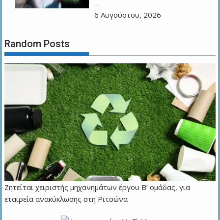
…
6 Αυγούστου, 2026
Random Posts
Ζητείται χειριστής μηχανημάτων έργου Β’ ομάδας, για
εταιρεία ανακύκλωσης στη Ριτσώνα