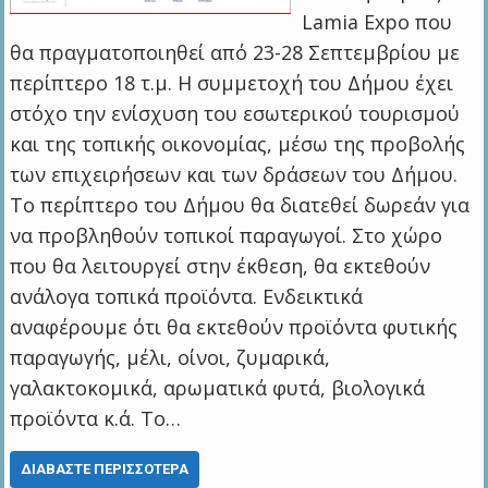
Lamia Expo που
θα πραγματοποιηθεί από 23-28 Σεπτεμβρίου με
περίπτερο 18 τ.μ. Η συμμετοχή του Δήμου έχει
στόχο την ενίσχυση του εσωτερικού τουρισμού
και της τοπικής οικονομίας, μέσω της προβολής
των επιχειρήσεων και των δράσεων του Δήμου.
Το περίπτερο του Δήμου θα διατεθεί δωρεάν για
να προβληθούν τοπικοί παραγωγοί. Στο χώρο
που θα λειτουργεί στην έκθεση, θα εκτεθούν
ανάλογα τοπικά προϊόντα. Ενδεικτικά
αναφέρουμε ότι θα εκτεθούν προϊόντα φυτικής
παραγωγής, μέλι, οίνοι, ζυμαρικά,
γαλακτοκομικά, αρωματικά φυτά, βιολογικά
προϊόντα κ.ά. Το…
ΔΙΑΒΆΣΤΕ ΠΕΡΙΣΣΌΤΕΡΑ