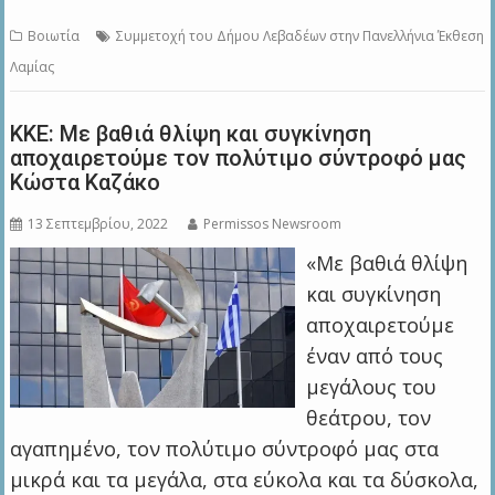
Βοιωτία
Συμμετοχή του Δήμου Λεβαδέων στην Πανελλήνια Έκθεση
Λαμίας
ΚΚΕ: Με βαθιά θλίψη και συγκίνηση
αποχαιρετούμε τον πολύτιμο σύντροφό μας
Κώστα Καζάκο
13 Σεπτεμβρίου, 2022
Permissos Newsroom
«Με βαθιά θλίψη
και συγκίνηση
αποχαιρετούμε
έναν από τους
μεγάλους του
θεάτρου, τον
αγαπημένο, τον πολύτιμο σύντροφό μας στα
μικρά και τα μεγάλα, στα εύκολα και τα δύσκολα,