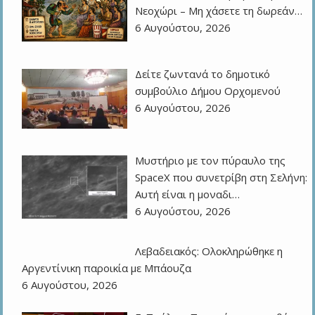
Νεοχώρι – Μη χάσετε τη δωρεάν…
6 Αυγούστου, 2026
Δείτε ζωντανά το δημοτικό
συμβούλιο Δήμου Ορχομενού
6 Αυγούστου, 2026
Μυστήριο με τον πύραυλο της
SpaceX που συνετρίβη στη Σελήνη:
Αυτή είναι η μοναδι…
6 Αυγούστου, 2026
Λεβαδειακός: Ολοκληρώθηκε η
Αργεντίνικη παροικία με Μπάουζα
6 Αυγούστου, 2026