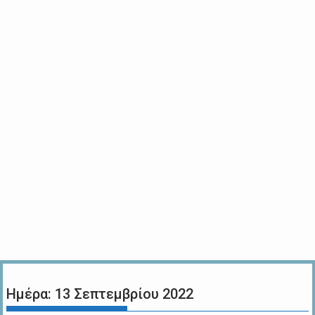
Ημέρα:
13 Σεπτεμβρίου 2022