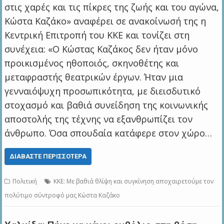
στις χαρές και τις πίκρες της ζωής και του αγώνα,
Κώστα Καζάκο» αναφέρει σε ανακοίνωσή της η
Κεντρική Επιτροπή του ΚΚΕ και τονίζει στη
συνέχεια: «Ο Κώστας Καζάκος δεν ήταν μόνο
προικισμένος ηθοποιός, σκηνοθέτης και
μεταφραστής θεατρικών έργων. Ήταν μια
γενναιόψυχη προσωπικότητα, με διεισδυτικό
στοχασμό και βαθιά συνείδηση της κοινωνικής
αποστολής της τέχνης να εξανθρωπίζει τον
άνθρωπο. Όσα σπουδαία κατάφερε στον χώρο…
ΔΙΑΒΆΣΤΕ ΠΕΡΙΣΣΌΤΕΡΑ
Πολιτική
ΚΚΕ: Με βαθιά θλίψη και συγκίνηση αποχαιρετούμε τον
πολύτιμο σύντροφό μας Κώστα Καζάκο