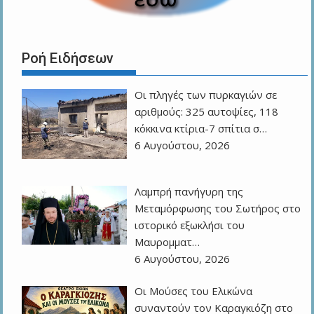
Ροή Ειδήσεων
Οι πληγές των πυρκαγιών σε
αριθμούς: 325 αυτοψίες, 118
κόκκινα κτίρια-7 σπίτια σ…
6 Αυγούστου, 2026
Λαμπρή πανήγυρη της
Μεταμόρφωσης του Σωτήρος στο
ιστορικό εξωκλήσι του
Μαυρομματ…
6 Αυγούστου, 2026
Οι Μούσες του Ελικώνα
συναντούν τον Καραγκιόζη στο