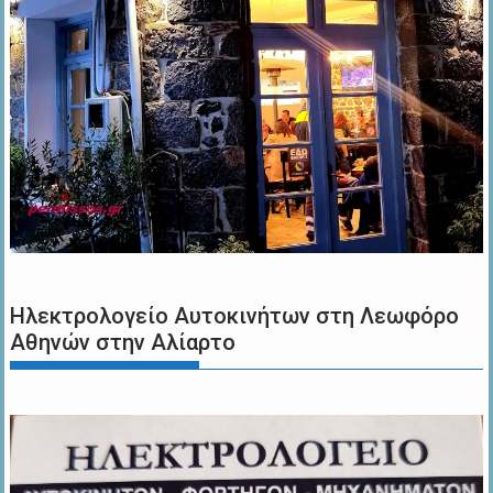
Ηλεκτρολογείο Αυτοκινήτων στη Λεωφόρο
Αθηνών στην Αλίαρτο