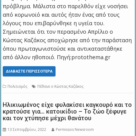
πρόβλημα. Μάλιστα στο παρελθόν είχε νοσήσει
από κορωνοϊό και αυτός ήταν ένας από τους
λόγους που επιβαρύνθηκε η υγεία του.
Σημειώνεται ότι τον περασμένο Απρίλιο ο
Κώστας Καζάκος αποχώρησε από την παράσταση
όπου πρωταγωνιστούσε και αντικαταστάθηκε
από άλλον ηθοποιό. Πηγή:protothema.gr
ΔΙΑΒΆΣΤΕ ΠΕΡΙΣΣΌΤΕΡΑ
Πολιτισμός
Πέθανε ο Κώστας Καζάκος
Ηλικιωμένος είχε φυλακίσει καγκουρό και το
κρατούσε για… κατοικίδιο – Το ζώο ξέφυγε
και τον χτύπησε μέχρι θανάτου
13 Σεπτεμβρίου, 2022
Permissos Newsroom