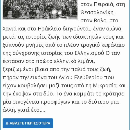
στον Πειραιά, στη
Θεσσαλονίκη,
στον Βόλο, στα
Χανιά και στο Ηράκλειο διηγούνται, έναν αιώνα
μετά, τις ιστορίες ζωής των ιδιοκτητών τους και
ξυπνούν μνήμες από το πλέον τραγικό κεφάλαιο
της σύγχρονης ιστορίας του Ελληνισμού Ο ταν
έφτασαν στο πρώτο ελληνικό λιμάνι,
ξεριζωμένοι βίαια από την παλιά τους ζωή,
πήραν την εικόνα του Αγίου Ελευθερίου που
είχαν κουβαλήσει μαζί τους από τη Μικρασία και
την έκοψαν στα δύο. Το ένα κομμάτι το κράτησε
μία οικογένεια προσφύγων και το δεύτερο μια
άλλη, γιατί έτσι…
ΔΙΑΒΆΣΤΕ ΠΕΡΙΣΣΌΤΕΡΑ