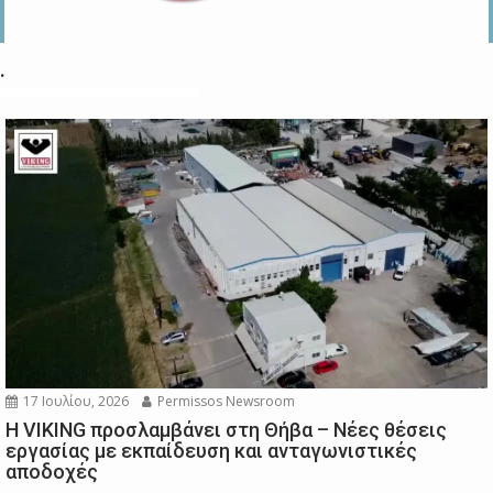
.
17 Ιουλίου, 2026
Permissos Newsroom
Η VIKING προσλαμβάνει στη Θήβα – Νέες θέσεις
εργασίας με εκπαίδευση και ανταγωνιστικές
αποδοχές