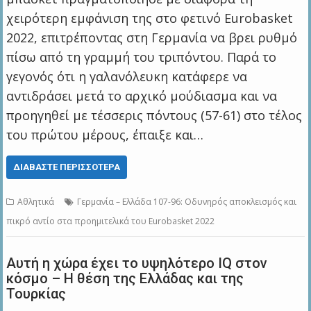
χειρότερη εμφάνιση της στο φετινό Eurobasket
2022, επιτρέποντας στη Γερμανία να βρει ρυθμό
πίσω από τη γραμμή του τριπόντου. Παρά το
γεγονός ότι η γαλανόλευκη κατάφερε να
αντιδράσει μετά το αρχικό μούδιασμα και να
προηγηθεί με τέσσερις πόντους (57-61) στο τέλος
του πρώτου μέρους, έπαιξε και…
ΔΙΑΒΆΣΤΕ ΠΕΡΙΣΣΌΤΕΡΑ
Αθλητικά
Γερμανία – Ελλάδα 107-96: Οδυνηρός αποκλεισμός και
πικρό αντίο στα προημιτελικά του Eurobasket 2022
Αυτή η χώρα έχει το υψηλότερο ΙQ στον
κόσμο – Η θέση της Ελλάδας και της
Τουρκίας