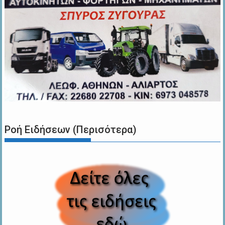
Ροή Ειδήσεων (Περισότερα)