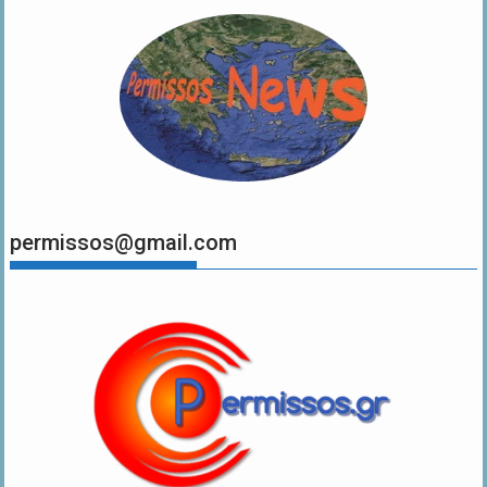
permissos@gmail.com