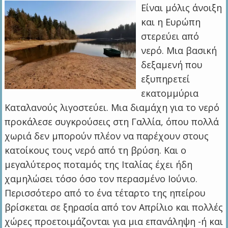
Είναι μόλις άνοιξη
και η Ευρώπη
στερεύει από
νερό. Μια βασική
δεξαμενή που
εξυπηρετεί
εκατομμύρια
Καταλανούς λιγοστεύει. Μια διαμάχη για το νερό
προκάλεσε συγκρούσεις στη Γαλλία, όπου πολλά
χωριά δεν μπορούν πλέον να παρέχουν στους
κατοίκους τους νερό από τη βρύση. Και ο
μεγαλύτερος ποταμός της Ιταλίας έχει ήδη
χαμηλώσει τόσο όσο τον περασμένο Ιούνιο.
Περισσότερο από το ένα τέταρτο της ηπείρου
βρίσκεται σε ξηρασία από τον Απρίλιο και πολλές
χώρες προετοιμάζονται για μια επανάληψη -ή και