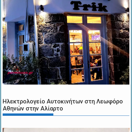
Ηλεκτρολογείο Αυτοκινήτων στη Λεωφόρο
Αθηνών στην Αλίαρτο