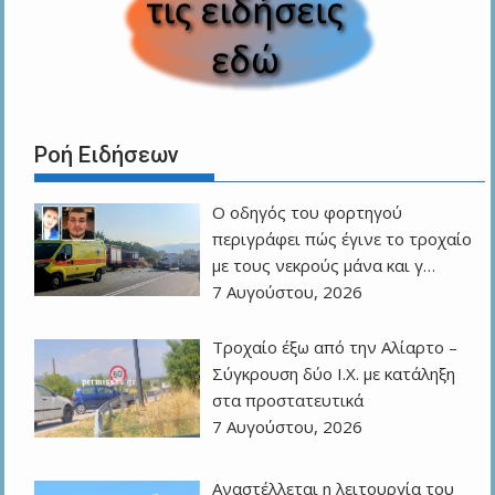
Ροή Ειδήσεων
Ο οδηγός του φορτηγού
περιγράφει πώς έγινε το τροχαίο
με τους νεκρούς μάνα και γ…
7 Αυγούστου, 2026
Τροχαίο έξω από την Αλίαρτο –
Σύγκρουση δύο Ι.Χ. με κατάληξη
στα προστατευτικά
7 Αυγούστου, 2026
Αναστέλλεται η λειτουργία του