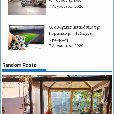
Α.Τ. οι δύο εμπλεκ…
7 Αυγούστου, 2026
Οι αθλητικές μεταδόσεις της
Παρασκευής – Τι δείχνει η
τηλεόραση
7 Αυγούστου, 2026
Random Posts