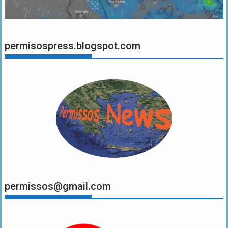
permisospress.blogspot.com
permissos@gmail.com