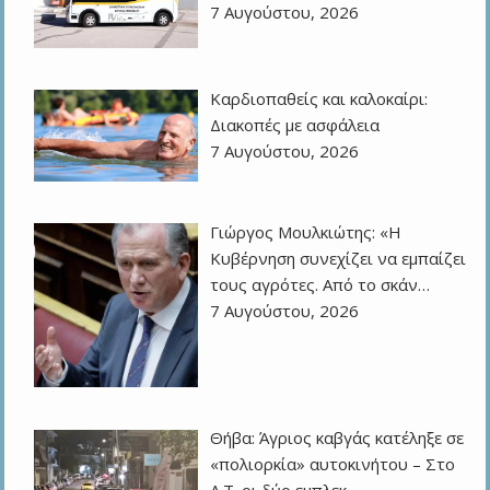
7 Αυγούστου, 2026
Καρδιοπαθείς και καλοκαίρι:
Διακοπές με ασφάλεια
7 Αυγούστου, 2026
Γιώργος Μουλκιώτης: «Η
Κυβέρνηση συνεχίζει να εμπαίζει
τους αγρότες. Από το σκάν…
7 Αυγούστου, 2026
Θήβα: Άγριος καβγάς κατέληξε σε
«πολιορκία» αυτοκινήτου – Στο