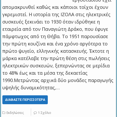
απομακρυνθεί καθώς και κάποιοι τοίχοι έχουν
γκρεμιστεί. Η ιστορία της ΙΖΟΛΑ στις ηλεκτρικές
συσκευές ξεκινάει το 1930 όταν ιδρύθηκε η
εταιρεία από τον Παναγιώτη Δράκο, που έφυγε
πάμφτωχος από τη Θήβα. Το 1951 παρουσίασε
την πρώτη κουζίνα και ένα χρόνο αργότερα το
πρώτο ψυγείο, ελληνικής κατασκευής. Έκτοτε η
μάρκα κατέλαβε την πρώτη θέση στις πωλήσεις
ηλεκτρικών συσκευών, ξεπερνώντας σε μερίδια
το 48% έως και τα μέσα της δεκαετίας
1990.Μετρώντας αρχικά δύο μονάδες παραγωγής
υψηλής δυναμικότητας,…
ΔΙΑΒΆΣΤΕ ΠΕΡΙΣΣΌΤΕΡΑ
Εκδηλώσεις
1 Σχόλιο