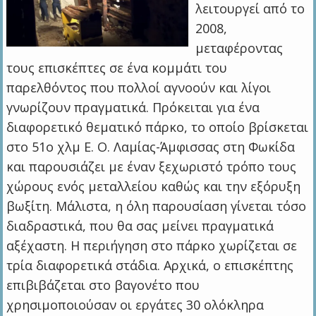
λειτουργεί από το
2008,
μεταφέροντας
τους επισκέπτες σε ένα κομμάτι του
παρελθόντος που πολλοί αγνοούν και λίγοι
γνωρίζουν πραγματικά. Πρόκειται για ένα
διαφορετικό θεματικό πάρκο, το οποίο βρίσκεται
στο 51ο χλμ Ε. Ο. Λαμίας-Άμφισσας στη Φωκίδα
και παρουσιάζει με έναν ξεχωριστό τρόπο τους
χώρους ενός μεταλλείου καθώς και την εξόρυξη
βωξίτη. Μάλιστα, η όλη παρουσίαση γίνεται τόσο
διαδραστικά, που θα σας μείνει πραγματικά
αξέχαστη. Η περιήγηση στο πάρκο χωρίζεται σε
τρία διαφορετικά στάδια. Αρχικά, ο επισκέπτης
επιβιβάζεται στο βαγονέτο που
χρησιμοποιούσαν οι εργάτες 30 ολόκληρα