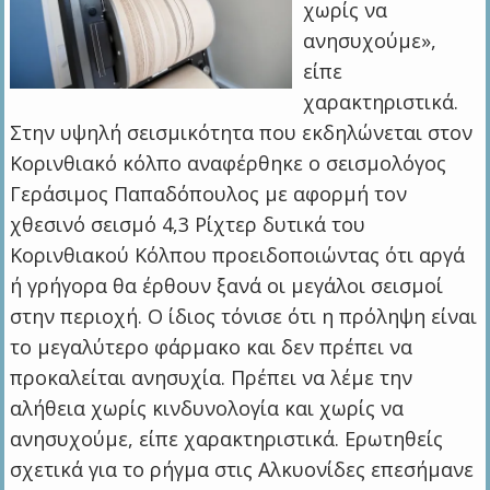
χωρίς να
ανησυχούμε»,
είπε
χαρακτηριστικά.
Στην υψηλή σεισμικότητα που εκδηλώνεται στον
Κορινθιακό κόλπο αναφέρθηκε ο σεισμολόγος
Γεράσιμος Παπαδόπουλος με αφορμή τον
χθεσινό σεισμό 4,3 Ρίχτερ δυτικά του
Κορινθιακού Κόλπου προειδοποιώντας ότι αργά
ή γρήγορα θα έρθουν ξανά οι μεγάλοι σεισμοί
στην περιοχή. Ο ίδιος τόνισε ότι η πρόληψη είναι
το μεγαλύτερο φάρμακο και δεν πρέπει να
προκαλείται ανησυχία. Πρέπει να λέμε την
αλήθεια χωρίς κινδυνολογία και χωρίς να
ανησυχούμε, είπε χαρακτηριστικά. Ερωτηθείς
σχετικά για το ρήγμα στις Αλκυονίδες επεσήμανε