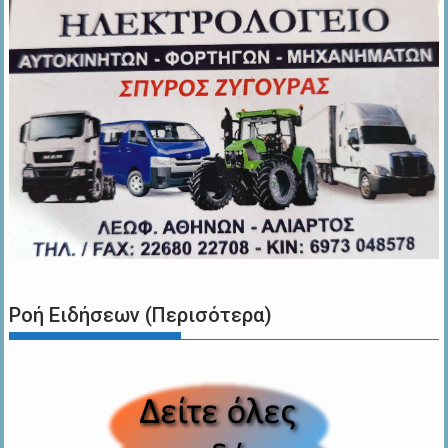
Ροή Ειδήσεων (Περισότερα)