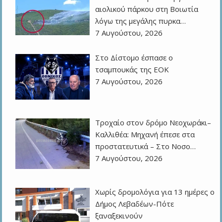
αιολικού πάρκου στη Βοιωτία
λόγω της μεγάλης πυρκα…
7 Αυγούστου, 2026
Στο Δίστομο έσπασε ο
τσαμπουκάς της ΕΟΚ
7 Αυγούστου, 2026
Τροχαίο στον δρόμο Νεοχωράκι–
Καλλιθέα: Μηχανή έπεσε στα
προστατευτικά – Στο Νοσο…
7 Αυγούστου, 2026
Χωρίς δρομολόγια για 13 ημέρες ο
Δήμος Λεβαδέων-Πότε
ξαναξεκινούν