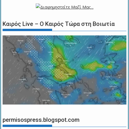
Καιρός Live – Ο Καιρός Τώρα στη Βοιωτία
permisospress.blogspot.com