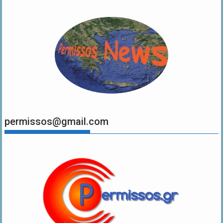
permissos@gmail.com