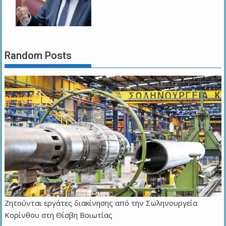
Random Posts
Ζητούνται εργάτες διακίνησης από την Σωληνουργεία
Κορίνθου στη Θίσβη Βοιωτίας