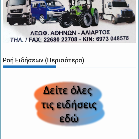
Ροή Ειδήσεων (Περισότερα)