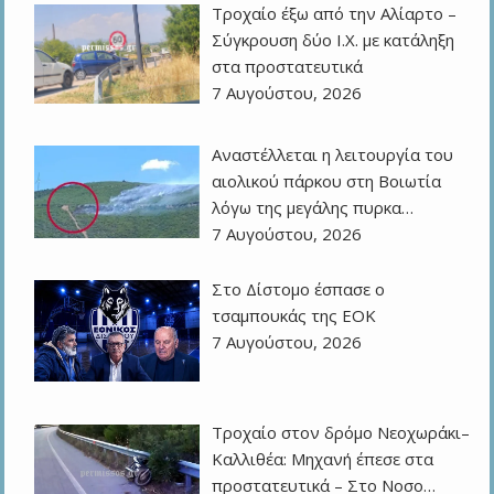
Τροχαίο έξω από την Αλίαρτο –
Σύγκρουση δύο Ι.Χ. με κατάληξη
στα προστατευτικά
7 Αυγούστου, 2026
Αναστέλλεται η λειτουργία του
αιολικού πάρκου στη Βοιωτία
λόγω της μεγάλης πυρκα…
7 Αυγούστου, 2026
Στο Δίστομο έσπασε ο
τσαμπουκάς της ΕΟΚ
7 Αυγούστου, 2026
Τροχαίο στον δρόμο Νεοχωράκι–
Καλλιθέα: Μηχανή έπεσε στα
προστατευτικά – Στο Νοσο…