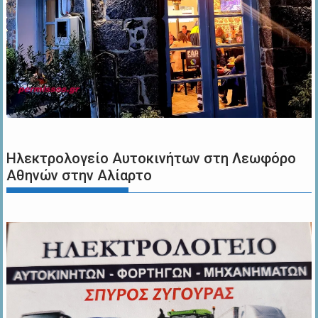
Ηλεκτρολογείο Αυτοκινήτων στη Λεωφόρο
Αθηνών στην Αλίαρτο