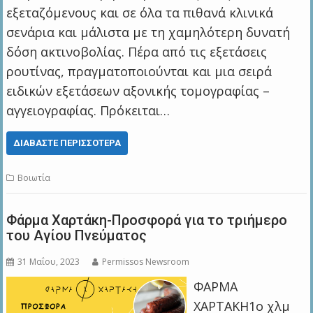
εξεταζόμενους και σε όλα τα πιθανά κλινικά
σενάρια και μάλιστα με τη χαμηλότερη δυνατή
δόση ακτινοβολίας. Πέρα από τις εξετάσεις
ρουτίνας, πραγματοποιούνται και μια σειρά
ειδικών εξετάσεων αξονικής τομογραφίας –
αγγειογραφίας. Πρόκειται…
ΔΙΑΒΆΣΤΕ ΠΕΡΙΣΣΌΤΕΡΑ
Βοιωτία
Φάρμα Χαρτάκη-Προσφορά για το τριήμερο
του Αγίου Πνεύματος
31 Μαΐου, 2023
Permissos Newsroom
ΦΑΡΜΑ
ΧΑΡΤΑΚΗ1ο χλμ