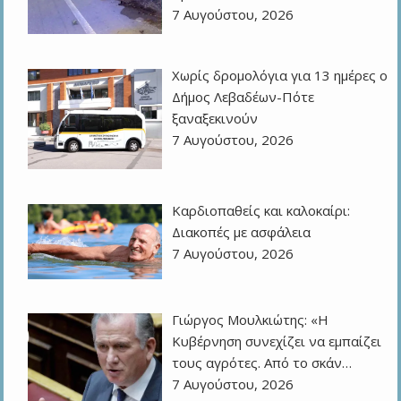
7 Αυγούστου, 2026
Χωρίς δρομολόγια για 13 ημέρες ο
Δήμος Λεβαδέων-Πότε
ξαναξεκινούν
7 Αυγούστου, 2026
Καρδιοπαθείς και καλοκαίρι:
Διακοπές με ασφάλεια
7 Αυγούστου, 2026
Γιώργος Μουλκιώτης: «Η
Κυβέρνηση συνεχίζει να εμπαίζει
τους αγρότες. Από το σκάν…
7 Αυγούστου, 2026