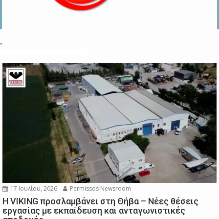
.
17 Ιουλίου, 2026
Permissos Newsroom
Η VIKING προσλαμβάνει στη Θήβα – Νέες θέσεις
εργασίας με εκπαίδευση και ανταγωνιστικές