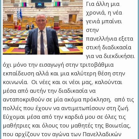
Για άλλη μια
χρονιά, η νέα
γενιά μπαίνει
στην
πανελλήνια εξετα
στική διαδικασία
για να διεκδικήσει
όχι μόνο την εισαγωγή στην τριτοβάθμια
εκπαίδευση αλλά και μια καλύτερη θέση στην
κοινωνία. Οι νέες και οι νέοι μας, καλούνται
μέσα από αυτήν την διαδικασία να
ανταποκριθούν σε μία ακόμα πρόκληση, από τις
πολλές που έχουν να αντιμετωπίσουν στη ζωή.
Εύχομαι μέσα από την καρδιά μου σε όλες τις
μαθήτριες και όλους του μαθητές της Βοιωτίας,
που αρχίζουν τον αγώνα των Πανελλαδικών