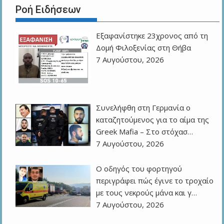
Ροή Ειδήσεων
Εξαφανίστηκε 23χρονος από τη
Δομή Φιλοξενίας στη Θήβα
7 Αυγούστου, 2026
Συνελήφθη στη Γερμανία ο
καταζητούμενος για το αίμα της
Greek Mafia – Στο στόχασ…
7 Αυγούστου, 2026
Ο οδηγός του φορτηγού
περιγράφει πώς έγινε το τροχαίο
με τους νεκρούς μάνα και γ…
7 Αυγούστου, 2026