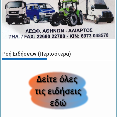
Ροή Ειδήσεων (Περισότερα)