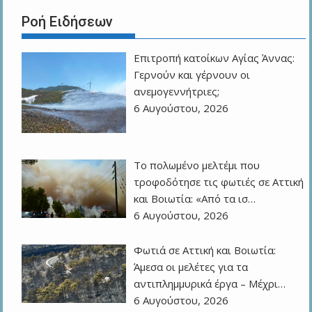
Ροή Ειδήσεων
Επιτροπή κατοίκων Αγίας Άννας:
Γερνούν και γέρνουν οι
ανεμογεννήτριες;
6 Αυγούστου, 2026
Το πολωμένο μελτέμι που
τροφοδότησε τις φωτιές σε Αττική
και Βοιωτία: «Από τα ισ…
6 Αυγούστου, 2026
Φωτιά σε Αττική και Βοιωτία:
Άμεσα οι μελέτες για τα
αντιπλημμυρικά έργα – Μέχρι…
6 Αυγούστου, 2026