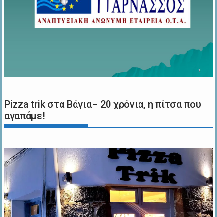
Pizza trik στα Βάγια– 20 χρόνια, η πίτσα που
αγαπάμε!