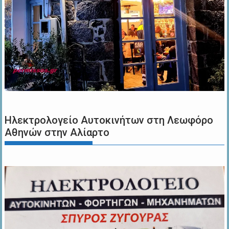
Ηλεκτρολογείο Αυτοκινήτων στη Λεωφόρο
Αθηνών στην Αλίαρτο