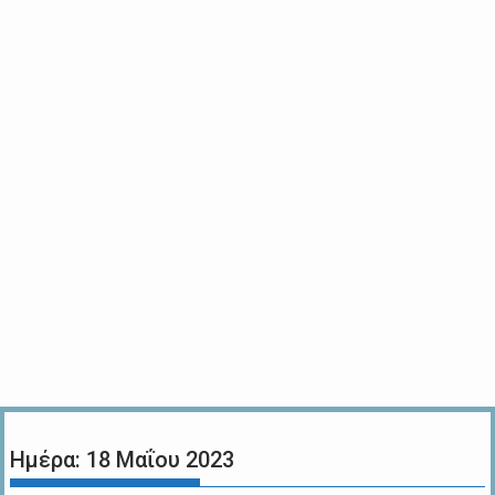
Ημέρα:
18 Μαΐου 2023