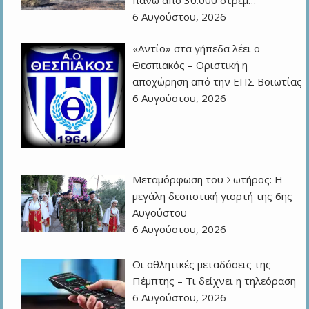
6 Αυγούστου, 2026
«Αντίο» στα γήπεδα λέει ο
Θεσπιακός – Οριστική η
αποχώρηση από την ΕΠΣ Βοιωτίας
6 Αυγούστου, 2026
Μεταμόρφωση του Σωτήρος: Η
μεγάλη δεσποτική γιορτή της 6ης
Αυγούστου
6 Αυγούστου, 2026
Οι αθλητικές μεταδόσεις της
Πέμπτης – Τι δείχνει η τηλεόραση
6 Αυγούστου, 2026