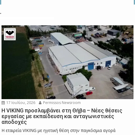
.
17 Ιουλίου, 2026
Permissos Newsroom
Η VIKING προσλαμβάνει στη Θήβα – Νέες θέσεις
εργασίας με εκπαίδευση και ανταγωνιστικές
αποδοχές
Η εταιρεία VIKING με ηγετική θέση στην παγκόσμια αγορά