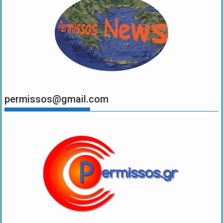
permissos@gmail.com