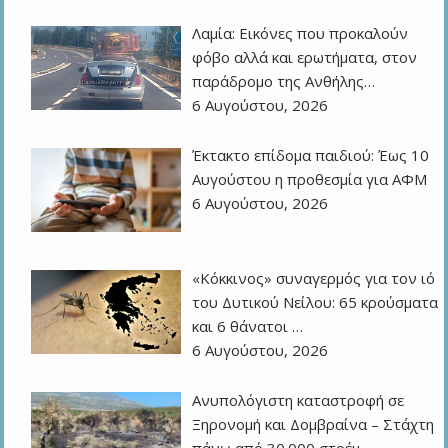
Λαμία: Εικόνες που προκαλούν
φόβο αλλά και ερωτήματα, στον
παράδρομο της Ανθήλης…
6 Αυγούστου, 2026
Έκτακτο επίδομα παιδιού: Έως 10
Αυγούστου η προθεσμία για ΑΦΜ
6 Αυγούστου, 2026
«Κόκκινος» συναγερμός για τον ιό
του Δυτικού Νείλου: 65 κρούσματα
και 6 θάνατοι …
6 Αυγούστου, 2026
Ανυπολόγιστη καταστροφή σε
Ξηρονομή και Δομβραίνα – Στάχτη
πάνω από 30.000 στρέμ…