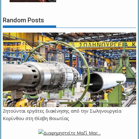
Random Posts
Ζητούνται εργάτες διακίνησης από την Σωληνουργεία
Κορίνθου στη Θίσβη Βοιωτίας