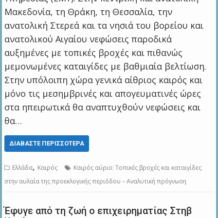
Μακεδονία, τη Θράκη, τη Θεσσαλία, την
ανατολική Στερεά και τα νησιά του βορείου και
ανατολικού Αιγαίου νεφώσεις παροδικά
αυξημένες με τοπικές βροχές και πιθανώς
μεμονωμένες καταιγίδες με βαθμιαία βελτίωση.
Στην υπόλοιπη χώρα γενικά αίθριος καιρός και
μόνο τις μεσημβρινές και απογευματινές ώρες
στα ηπειρωτικά θα αναπτυχθούν νεφώσεις και
θα…
ΔΙΑΒΆΣΤΕ ΠΕΡΙΣΣΌΤΕΡΑ
,
Ελλάδα
Καιρός
Καιρός αύριο: Τοπικές βροχές και καταιγίδες
στην αυλαία της προεκλογικής περιόδου – Αναλυτική πρόγνωση
Έφυγε από τη ζωή ο επιχειρηματίας Στηβ