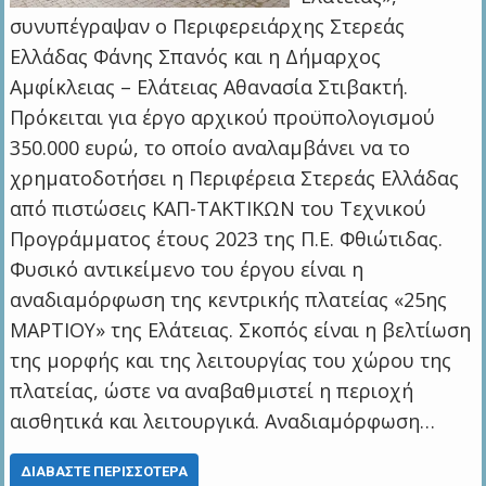
συνυπέγραψαν ο Περιφερειάρχης Στερεάς
Ελλάδας Φάνης Σπανός και η Δήμαρχος
Αμφίκλειας – Ελάτειας Αθανασία Στιβακτή.
Πρόκειται για έργο αρχικού προϋπολογισμού
350.000 ευρώ, το οποίο αναλαμβάνει να το
χρηματοδοτήσει η Περιφέρεια Στερεάς Ελλάδας
από πιστώσεις ΚΑΠ-ΤΑΚΤΙΚΩΝ του Τεχνικού
Προγράμματος έτους 2023 της Π.Ε. Φθιώτιδας.
Φυσικό αντικείμενο του έργου είναι η
αναδιαμόρφωση της κεντρικής πλατείας «25ης
ΜΑΡΤΙΟΥ» της Ελάτειας. Σκοπός είναι η βελτίωση
της μορφής και της λειτουργίας του χώρου της
πλατείας, ώστε να αναβαθμιστεί η περιοχή
αισθητικά και λειτουργικά. Αναδιαμόρφωση…
ΔΙΑΒΆΣΤΕ ΠΕΡΙΣΣΌΤΕΡΑ