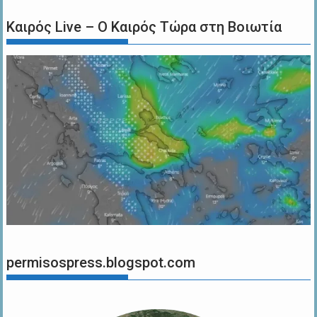
Καιρός Live – Ο Καιρός Τώρα στη Βοιωτία
permisospress.blogspot.com