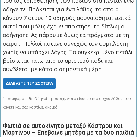
τρόπος τοποθέτησης των ποδιών στα πεντάλ ενώ
οδηγείτε. Πρόκειται για ένα λάθος, το οποίο
κάνουν 7 στους 10 οδηγούς ασυναίσθητα, ειδικά
αυτοί που μόλις έχουν αποκτήσει το δίπλωμα
οδήγησης. Ας πάρουμε όμως τα πράγματα με τη
σειρά… Πολλοί πατάνε συνεχώς τον συμπλέκτη
χωρίς να υπάρχει λόγος. Το συγκεκριμένο πετάλι
βρίσκεται κάτω από το αριστερό πόδι και
συνδέεται με κάποια σημαντικά μέρη.…
ΔΙΑΒΆΣΤΕ ΠΕΡΙΣΣΌΤΕΡΑ
Διάφορα
Οδηγοί προσοχή: Αυτό είναι το πιο συχνό λάθος που
κάνετε και σας κοστίζει ακριβά
Φωτιά σε αυτοκίνητο μεταξύ Κάστρου και
Μαρτίνου – Επέβαινε μητέρα με τα δυο παιδιά