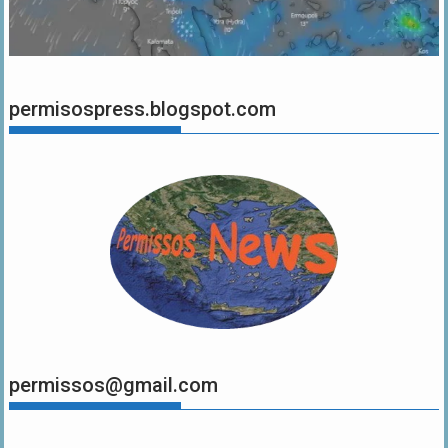
permisospress.blogspot.com
permissos@gmail.com