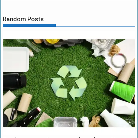
Random Posts