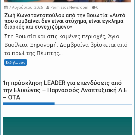
7 Αυγούστου, 2026
Permissos Newsroom
0
Ζωή Κωνσταντοπούλου από την Βοιωτία: «Αυτό
που συμβαίνει δεν είναι ατύχημα, είναι έγκλημα
διαρκές και συνεχιζόμενο»
Στη Βοιωτία και στις καμένες περιοχές, Άγιο
Βασίλειο, Ξηρονομή, Δομβραίνα βρίσκεται από
το πρωί της Πέμπτης...
Εκδηλώσεις
1η πρόσκληση LEADER για επενδύσεις από
την Ελικώνας – Παρνασσός Αναπτυξιακή Α.Ε
– ΟΤΑ