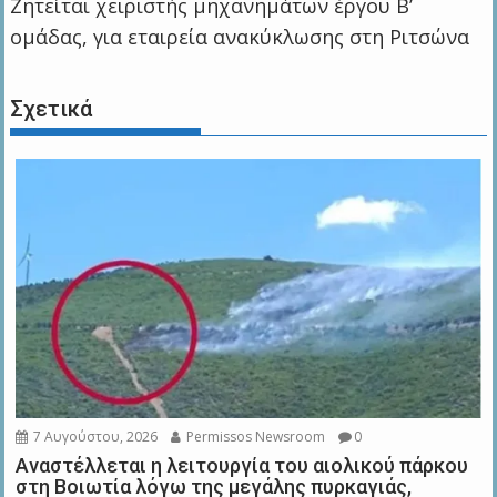
Ζητείται χειριστής μηχανημάτων έργου Β’
ομάδας, για εταιρεία ανακύκλωσης στη Ριτσώνα
Σχετικά
7 Αυγούστου, 2026
Permissos Newsroom
0
Αναστέλλεται η λειτουργία του αιολικού πάρκου
στη Βοιωτία λόγω της μεγάλης πυρκαγιάς,