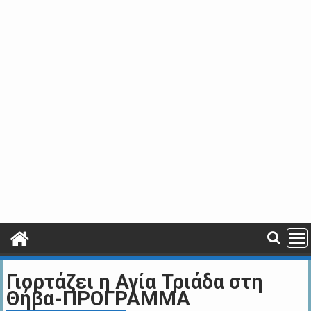
Γιορτάζει η Αγία Τριάδα στη
Θήβα-ΠΡΟΓΡΑΜΜΑ