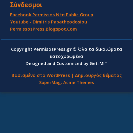
Σύνδεσμοι
Facebook Permissos Νέα Public Group
Youtube - Dimitris Papatheodosiou
PermissosPress.Blogspot.Com
Copyright PermisosPress.gr © Όλα τα δικαιώματα
κατοχυρωμένα
Designed and Customized by Get-MIT
Βασισμένο στο WordPress
|
Δημιουργός θέματος
SuperMag:
Acme Themes