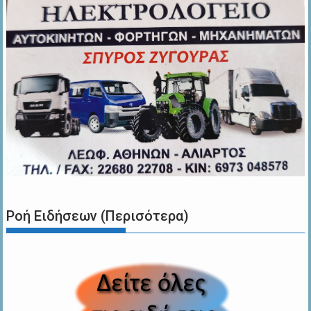
Ροή Ειδήσεων (Περισότερα)