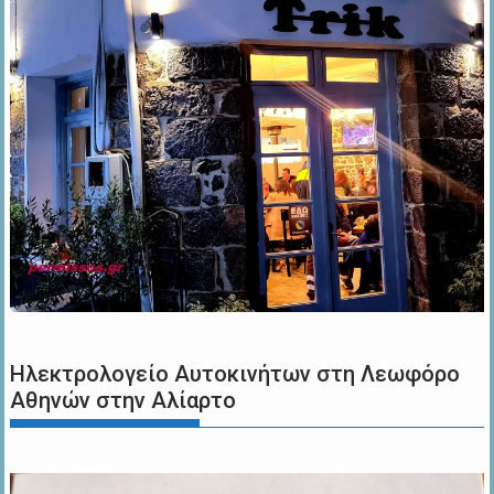
Ηλεκτρολογείο Αυτοκινήτων στη Λεωφόρο
Αθηνών στην Αλίαρτο