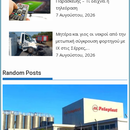
Παρασκευής – Τι δείχνει η
τηλεόραση
7 Αυγούστου, 2026
Μητέρα και γιος οι νεκροί από την
μετωπική σύγκρουση φορτηγού με
ΙΧ στις Σέρρες,…
7 Αυγούστου, 2026
Random Posts