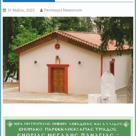
31 Μαΐου, 2023
Permissos Newsroom