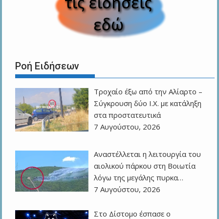
Ροή Ειδήσεων
Τροχαίο έξω από την Αλίαρτο –
Σύγκρουση δύο Ι.Χ. με κατάληξη
στα προστατευτικά
7 Αυγούστου, 2026
Αναστέλλεται η λειτουργία του
αιολικού πάρκου στη Βοιωτία
λόγω της μεγάλης πυρκα…
7 Αυγούστου, 2026
Στο Δίστομο έσπασε ο