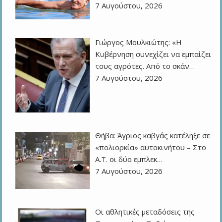
7 Αυγούστου, 2026
Γιώργος Μουλκιώτης: «Η
Κυβέρνηση συνεχίζει να εμπαίζει
τους αγρότες. Από το σκάν…
7 Αυγούστου, 2026
Θήβα: Άγριος καβγάς κατέληξε σε
«πολιορκία» αυτοκινήτου – Στο
Α.Τ. οι δύο εμπλεκ…
7 Αυγούστου, 2026
Οι αθλητικές μεταδόσεις της