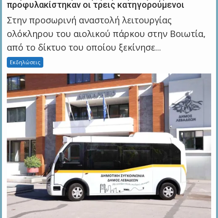
προφυλακίστηκαν οι τρεις κατηγορούμενοι
Στην προσωρινή αναστολή λειτουργίας
ολόκληρου του αιολικού πάρκου στην Βοιωτία,
από το δίκτυο του οποίου ξεκίνησε...
Εκδηλώσεις