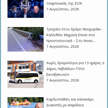
τσαμπουκάς της ΕΟΚ
7 Αυγούστου, 2026
Τροχαίο στον δρόμο Νεοχωράκι–
Καλλιθέα: Μηχανή έπεσε στα
προστατευτικά – Στο Νοσο…
7 Αυγούστου, 2026
Χωρίς δρομολόγια για 13 ημέρες ο
Δήμος Λεβαδέων-Πότε
ξαναξεκινούν
7 Αυγούστου, 2026
Καρδιοπαθείς και καλοκαίρι:
Διακοπές με ασφάλεια