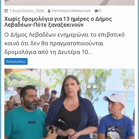
7 Αυγούστου, 2026
Permissos Newsroom
0
Χωρίς δρομολόγια για 13 ημέρες ο Δήμος
Λεβαδέων-Πότε ξαναξεκινούν
Ο Δήμος Λεβαδέων ενημερώνει το επιβατικό
κοινό ότι δεν θα πραγματοποιούνται
δρομολόγια από τη Δευτέρα 10...
Εκδηλώσεις