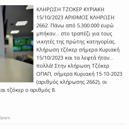
ΚΛΗΡΩΣΗ ΤΖΟΚΕΡ ΚΥΡΙΑΚΗ
15/10/2023 ΑΡΙΘΜΟΣ ΚΛΗΡΩΣΗ
2662. Πάνω από 5.300.000 ευρώ
μπήκαν… στο τραπέζι για τους
νικητές της πρώτης κατηγορίας.
Κλήρωση τζόκερ σήμερα Κυριακή
15/10/2023 και τα λεφτά ήταν…
πολλά! Στην κλήρωση Τζόκερ
ΟΠΑΠ, σήμερα Κυριακή 15-10-2023
(αριθμός κλήρωσης 2662), οι
 και τζόκερ ο αριθμός 8.
σήμερα