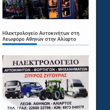
Ηλεκτρολογείο Αυτοκινήτων στη
Λεωφόρο Αθηνών στην Αλίαρτο