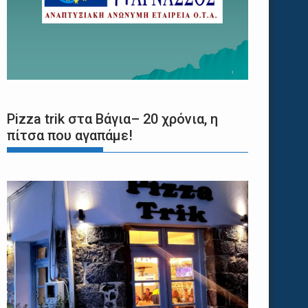
Pizza trik στα Βάγια– 20 χρόνια, η
πίτσα που αγαπάμε!