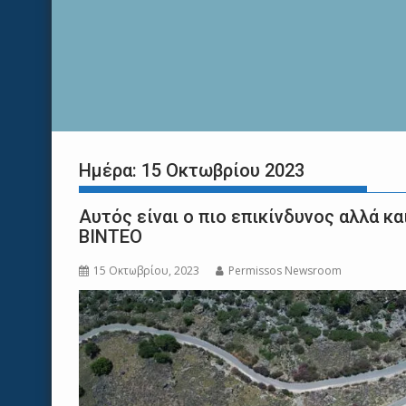
Ημέρα:
15 Οκτωβρίου 2023
Αυτός είναι ο πιο επικίνδυνος αλλά κ
ΒΙΝΤΕΟ
15 Οκτωβρίου, 2023
Permissos Newsroom