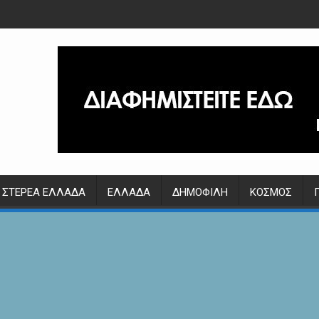
ΣΤΕΡΕΆ ΕΛΛΆΔΑ
ΕΛΛΆΔΑ
ΔΗΜΟΦΙΛΉ
ΚΌΣΜΟΣ