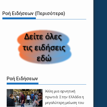
Ροή Ειδήσεων (Περισότερα)
Ροή Ειδήσεων
Άλλη μια αρνητική
πρωτιά: Στην Ελλάδα η
μεγαλύτερη μείωση του