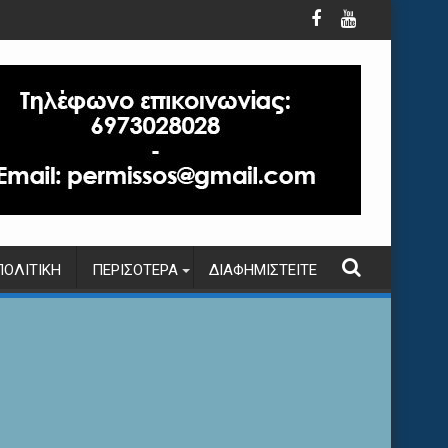
ΠΟΛΙΤΙΚΉ
ΠΕΡΙΣΌΤΕΡΑ
ΔΙΑΦΗΜΙΣΤΕΊΤΕ