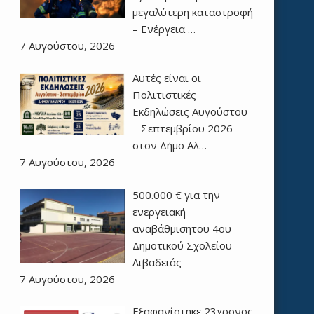
μεγαλύτερη καταστροφή
– Ενέργεια …
7 Αυγούστου, 2026
Αυτές είναι οι
Πολιτιστικές
Εκδηλώσεις Αυγούστου
– Σεπτεμβρίου 2026
στον Δήμο Αλ…
7 Αυγούστου, 2026
500.000 € για την
ενεργειακή
αναβάθμισητου 4ου
Δημοτικού Σχολείου
Λιβαδειάς
7 Αυγούστου, 2026
Εξαφανίστηκε 23χρονος