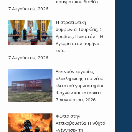
πραγματικού διαθέσ…
7 Αυγούστου, 2026
Η στρατιωτική
συμφωνία Τουρκίας, Σ.
Αραβίας, Πακιστάν – Η
Άγκυρα στον πυρήνα
ενό…
7 Αυγούστου, 2026
Ξεκινούν εργασίες
ολοκλήρωσης του νέου
κλειστού γυμναστηρίου
Ψαχνών και κατασκευ…
7 Αυγούστου, 2026
Φωτιά στην
Αττικοβοιωτία: Η νύχτα
«γέννησε» τη