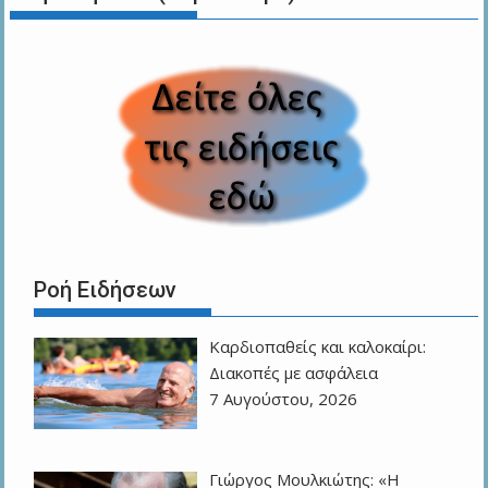
Ροή Ειδήσεων
Καρδιοπαθείς και καλοκαίρι:
Διακοπές με ασφάλεια
7 Αυγούστου, 2026
Γιώργος Μουλκιώτης: «Η