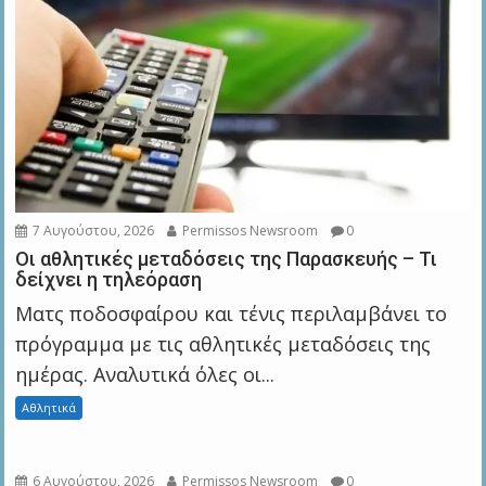
7 Αυγούστου, 2026
Permissos Newsroom
0
Οι αθλητικές μεταδόσεις της Παρασκευής – Τι
δείχνει η τηλεόραση
Ματς ποδοσφαίρου και τένις περιλαμβάνει το
πρόγραμμα με τις αθλητικές μεταδόσεις της
ημέρας. Αναλυτικά όλες οι...
Αθλητικά
6 Αυγούστου, 2026
Permissos Newsroom
0