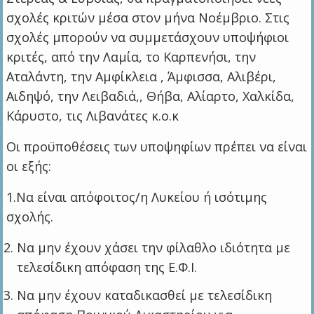
σχολές κριτών μέσα στον μήνα Νοέμβριο. Στις
σχολές μπορούν να συμμετάσχουν υποψήφιοι
κριτές, από την Λαμία, το Καρπενήσι, την
Αταλάντη, την Αμφίκλεια , Άμφισσα, Αλιβέρι,
Αιδηψό, την Λειβαδιά,, Θήβα, Αλίαρτο, Χαλκίδα,
Κάρυστο, τις Λιβανάτες κ.ο.κ
Οι προϋποθέσεις των υποψηφίων πρέπει να είναι
οι εξής:
1.Να είναι απόφοιτος/η Λυκείου ή ισότιμης
σχολής.
Να μην έχουν χάσει την φίλαθλο ιδιότητα με
τελεσίδικη απόφαση της Ε.Φ.Ι.
Να μην έχουν καταδικασθεί με τελεσίδικη