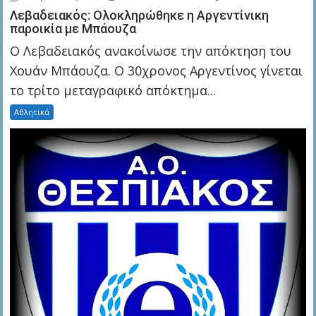
Λεβαδειακός: Ολοκληρώθηκε η Αργεντίνικη
παροικία με Μπάουζα
Ο Λεβαδειακός ανακοίνωσε την απόκτηση του
Χουάν Μπάουζα. Ο 30χρονος Αργεντίνος γίνεται
το τρίτο μεταγραφικό απόκτημα...
Αθλητικά