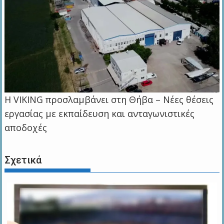
Η VIKING προσλαμβάνει στη Θήβα – Νέες θέσεις
εργασίας με εκπαίδευση και ανταγωνιστικές
αποδοχές
Σχετικά