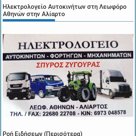
Ηλεκτρολογείο Αυτοκινήτων στη Λεωφόρο
Αθηνών στην Αλίαρτο
Ροή Ειδήσεων (Περισότερα)