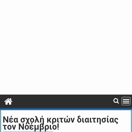
Νέα σχολή κριτών διαιτησίας
τον Νοέμβριο!