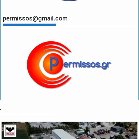
permissos@gmail.com
.