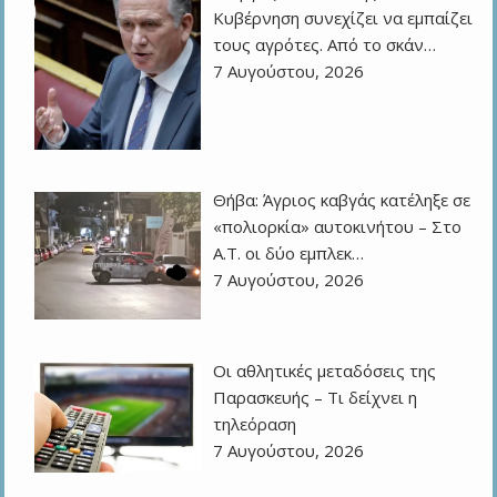
Κυβέρνηση συνεχίζει να εμπαίζει
τους αγρότες. Από το σκάν…
7 Αυγούστου, 2026
Θήβα: Άγριος καβγάς κατέληξε σε
«πολιορκία» αυτοκινήτου – Στο
Α.Τ. οι δύο εμπλεκ…
7 Αυγούστου, 2026
Οι αθλητικές μεταδόσεις της
Παρασκευής – Τι δείχνει η
τηλεόραση
7 Αυγούστου, 2026