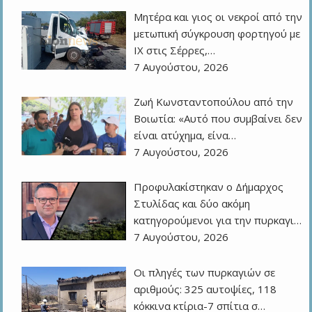
Μητέρα και γιος οι νεκροί από την
μετωπική σύγκρουση φορτηγού με
ΙΧ στις Σέρρες,…
7 Αυγούστου, 2026
Ζωή Κωνσταντοπούλου από την
Βοιωτία: «Αυτό που συμβαίνει δεν
είναι ατύχημα, είνα…
7 Αυγούστου, 2026
Προφυλακίστηκαν ο Δήμαρχος
Στυλίδας και δύο ακόμη
κατηγορούμενοι για την πυρκαγι…
7 Αυγούστου, 2026
Οι πληγές των πυρκαγιών σε
αριθμούς: 325 αυτοψίες, 118
κόκκινα κτίρια-7 σπίτια σ…