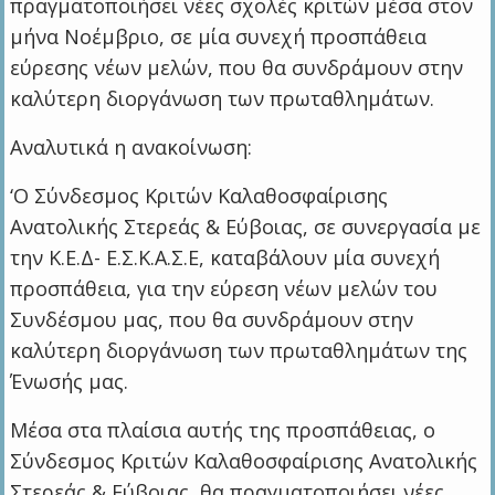
πραγματοποιήσει νέες σχολές κριτών μέσα στον
μήνα Νοέμβριο, σε μία συνεχή προσπάθεια
εύρεσης νέων μελών, που θα συνδράμουν στην
καλύτερη διοργάνωση των πρωταθλημάτων.
Αναλυτικά η ανακοίνωση:
‘Ο Σύνδεσμος Κριτών Καλαθοσφαίρισης
Ανατολικής Στερεάς & Εύβοιας, σε συνεργασία με
την Κ.Ε.Δ- Ε.Σ.Κ.Α.Σ.Ε, καταβάλουν μία συνεχή
προσπάθεια, για την εύρεση νέων μελών του
Συνδέσμου μας, που θα συνδράμουν στην
καλύτερη διοργάνωση των πρωταθλημάτων της
Ένωσής μας.
Μέσα στα πλαίσια αυτής της προσπάθειας, ο
Σύνδεσμος Κριτών Καλαθοσφαίρισης Ανατολικής
Στερεάς & Εύβοιας, θα πραγματοποιήσει νέες