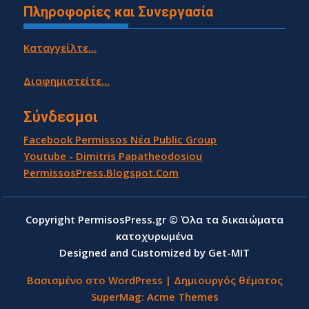
Πληροφορίες και Συνεργασία
Καταγγείλτε...
Διαφημιστείτε...
Σύνδεσμοι
Facebook Permissos Νέα Public Group
Youtube - Dimitris Papatheodosiou
PermissosPress.Blogspot.Com
Copyright PermisosPress.gr © Όλα τα δικαιώματα
κατοχυρωμένα
Designed and Customized by Get-MIT
Βασισμένο στο WordPress
|
Δημιουργός θέματος
SuperMag:
Acme Themes