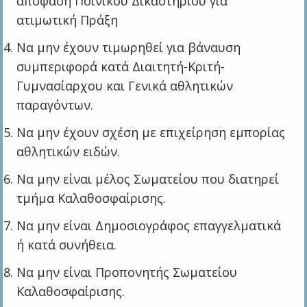
απόφαση Ποινικού Δικαστηρίου για
ατιμωτική Πράξη
Να μην έχουν τιμωρηθεί για βάναυση
συμπεριφορά κατά Διαιτητή-Κριτή-
Γυμνασίαρχου και Γενικά αθλητικών
παραγόντων.
Να μην έχουν σχέση με επιχείρηση εμπορίας
αθλητικών ειδών.
Να μην είναι μέλος Σωματείου που διατηρεί
τμήμα Καλαθοσφαίρισης.
Να μην είναι Δημοσιογράφος επαγγελματικά
ή κατά συνήθεια.
Να μην είναι Προπονητής Σωματείου
Καλαθοσφαίρισης.