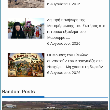
6 Αυγούστου, 2026
Λαμπρή πανήγυρη της
Μεταμόρφωσης του Σωτήρος στο
ιστορικό εξωκλήσι του
Μαυρομματ…
6 Αυγούστου, 2026
Οι Μούσες του Ελικώνα
συναντούν τον Καραγκιόζη στο
Νεοχώρι – Μη χάσετε τη δωρεάν…
6 Αυγούστου, 2026
Random Posts