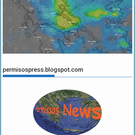
permisospress.blogspot.com