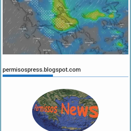
permisospress.blogspot.com