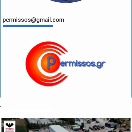
permissos@gmail.com
.