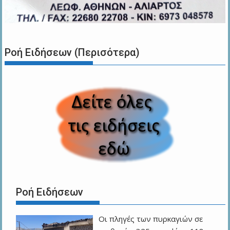
Ροή Ειδήσεων (Περισότερα)
Ροή Ειδήσεων
Οι πληγές των πυρκαγιών σε