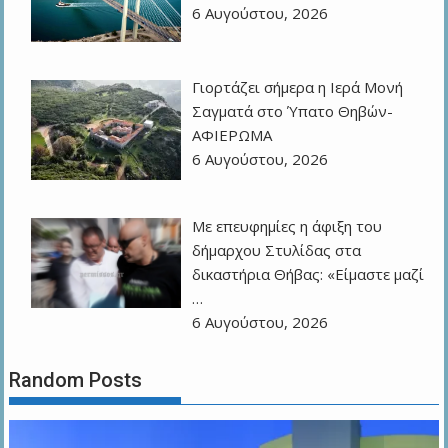
6 Αυγούστου, 2026
Γιορτάζει σήμερα η Ιερά Μονή
Σαγματά στο Ύπατο Θηβών-
ΑΦΙΕΡΩΜΑ
6 Αυγούστου, 2026
Με επευφημίες η άφιξη του
δήμαρχου Στυλίδας στα
δικαστήρια Θήβας: «Είμαστε μαζί
…
6 Αυγούστου, 2026
Random Posts