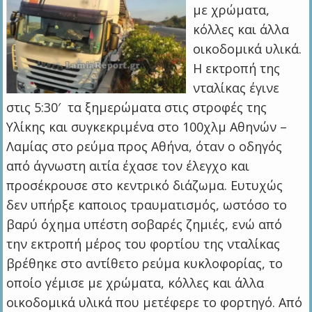
με χρώματα,
κόλλες και άλλα
οικοδομικά υλικά.
Η εκτροπή της
νταλίκας έγινε
στις 5:30′ τα ξημερώματα στις στροφές της
Υλίκης και συγκεκριμένα στο 100χλμ Αθηνών –
Λαμίας στο ρεύμα προς Αθήνα, όταν ο οδηγός
από άγνωστη αιτία έχασε τον έλεγχο και
προσέκρουσε στο κεντρικό διάζωμα. Ευτυχώς
δεν υπήρξε καποιος τραυματισμός, ωστόσο το
βαρύ όχημα υπέστη σοβαρές ζημιές, ενώ από
την εκτροπή μέρος του φορτίου της νταλίκας
βρέθηκε στο αντίθετο ρεύμα κυκλοφορίας, το
οποίο γέμισε με χρώματα, κόλλες και άλλα
οικοδομικά υλικά που μετέφερε το φορτηγό. Από