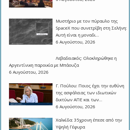
Μυστήριο με τον πύραυλο της
SpaceX που συνετρίβη στη Σελήνη:
Αυτή είναι η μοναδι…
6 Αυγούστου, 2026
Λεβαδειακός: Ολοκληρώθηκε η
Αργεντίνικη παροικία με Μπάουζα
6 Αυγούστου, 2026
Γ. Πούλου: Ποιος έχει την ευθύνη
της ασφάλειας των ιδιωτικών
δικτύων ΑΠΕ και των…
6 Αυγούστου, 2026
Χαλκίδα: 35χρονη έπεσε από την
Υψηλή Γέφυρα