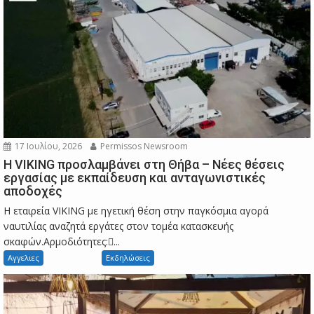
17 Ιουλίου, 2026
Permissos Newsroom
Η VIKING προσλαμβάνει στη Θήβα – Νέες θέσεις
εργασίας με εκπαίδευση και ανταγωνιστικές
αποδοχές
Η εταιρεία VIKING με ηγετική θέση στην παγκόσμια αγορά
ναυτιλίας αναζητά εργάτες στον τομέα κατασκευής
σκαφών.Αρμοδιότητες:...
Αγγελιες
Εκδηλώσεις