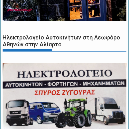
Ηλεκτρολογείο Αυτοκινήτων στη Λεωφόρο
Αθηνών στην Αλίαρτο