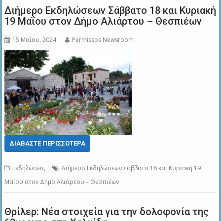
Διήμερο Εκδηλώσεων Σάββατο 18 και Κυριακή
19 Μαΐου στον Δήμο Αλιάρτου – Θεσπιέων
15 Μαΐου, 2024
Permissos Newsroom
ΔΙΑΒΆΣΤΕ ΠΕΡΙΣΣΌΤΕΡΑ
Εκδηλώσεις
Διήμερο Εκδηλώσεων Σάββατο 18 και Κυριακή 19
Μαΐου στον Δήμο Αλιάρτου – Θεσπιέων
Θρίλερ: Νέα στοιχεία για την δολοφονία της