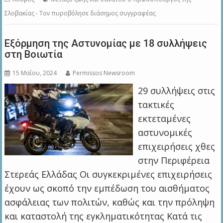
Σλοβακίας - Τον πυροβόλησε διάσημος συγγραφέας
Εξόρμηση της Αστυνομίας με 18 συλλήψεις
στη Βοιωτία
15 Μαΐου, 2024
Permissos Newsroom
29 συλλήψεις στις
τακτικές
εκτεταμένες
αστυνομικές
επιχειρήσεις χθες
στην Περιφέρεια
Στερεάς Ελλάδας Οι συγκεκριμένες επιχειρήσεις
έχουν ως σκοπό την εμπέδωση του αισθήματος
ασφάλειας των πολιτών, καθώς και την πρόληψη
και καταστολή της εγκληματικότητας Κατά τις