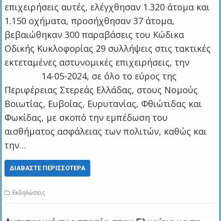
επιχειρήσεις αυτές, ελέγχθησαν 1.320 άτομα και
1.150 οχήματα, προσήχθησαν 37 άτομα,
βεβαιώθηκαν 300 παραβάσεις του Κώδικα
Οδικής Κυκλοφορίας 29 συλλήψεις στις τακτικές
εκτεταμένες αστυνομικές επιχειρήσεις, την
14-05-2024, σε όλο το εύρος της
Περιφέρειας Στερεάς Ελλάδας, στους Νομούς
Βοιωτίας, Ευβοίας, Ευρυτανίας, Φθιώτιδας και
Φωκίδας, με σκοπό την εμπέδωση του
αισθήματος ασφάλειας των πολιτών, καθώς και
την…
ΔΙΑΒΆΣΤΕ ΠΕΡΙΣΣΌΤΕΡΑ
Εκδηλώσεις