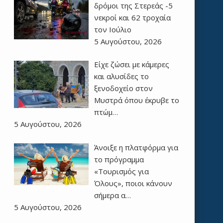
δρόμοι της Στερεάς -5
νεκροί και 62 τροχαία
τον Ιούλιο
5 Αυγούστου, 2026
Είχε ζώσει με κάμερες
και αλυσίδες το
ξενοδοχείο στον
Μυστρά όπου έκρυβε το
πτώμ…
5 Αυγούστου, 2026
Άνοιξε η πλατφόρμα για
το πρόγραμμα
«Τουρισμός για
Όλους», ποιοι κάνουν
σήμερα α…
5 Αυγούστου, 2026