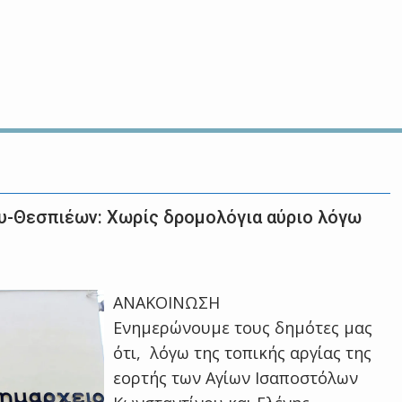
υ-Θεσπιέων: Χωρίς δρομολόγια αύριο λόγω
ΑΝΑΚΟΙΝΩΣΗ
Ενημερώνουμε τους δημότες μας
ότι, λόγω της τοπικής αργίας της
εορτής των Αγίων Ισαποστόλων