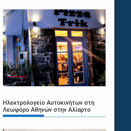
Ηλεκτρολογείο Αυτοκινήτων στη
Λεωφόρο Αθηνών στην Αλίαρτο