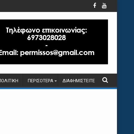
ΠΟΛΙΤΙΚΉ
ΠΕΡΙΣΌΤΕΡΑ
ΔΙΑΦΗΜΙΣΤΕΊΤΕ