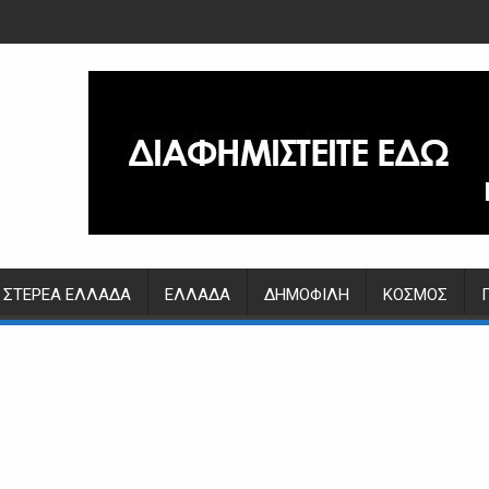
ΣΤΕΡΕΆ ΕΛΛΆΔΑ
ΕΛΛΆΔΑ
ΔΗΜΟΦΙΛΉ
ΚΌΣΜΟΣ