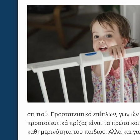
σπιτιού. Προστατευτικά επίπλων, γωνιών
προστατευτικά πρίζας είναι τα πρώτα και
καθημερινότητα του παιδιού. Αλλά και γ