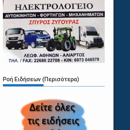
Ροή Ειδήσεων (Περισότερα)