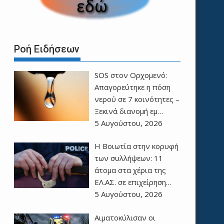
Ροή Ειδήσεων
SOS στον Ορχομενό:
Απαγορεύτηκε η πόση
νερού σε 7 κοινότητες –
Ξεκινά διανομή εμ…
5 Αυγούστου, 2026
Η Βοιωτία στην κορυφή
των συλλήψεων: 11
άτομα στα χέρια της
ΕΛ.ΑΣ. σε επιχείρηση…
5 Αυγούστου, 2026
Αιματοκύλισαν οι