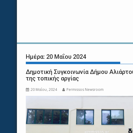
Ημέρα:
20 Μαΐου 2024
Δημοτική Συγκοινωνία Δήμου Αλιάρτο
της τοπικής αργίας
20 Μαΐου, 2024
Permissos Newsroom