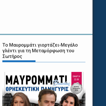
Το Μαυρομμάτι γιορτάζει-Μεγάλο
γλέντι για τη Μεταμόρφωση του
Σωτήρος