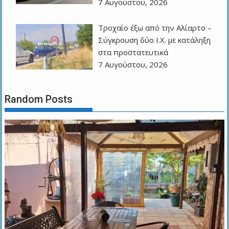
7 Αυγούστου, 2026
Τροχαίο έξω από την Αλίαρτο –
Σύγκρουση δύο Ι.Χ. με κατάληξη
στα προστατευτικά
7 Αυγούστου, 2026
Random Posts