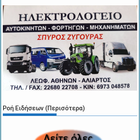
Ροή Ειδήσεων (Περισότερα)