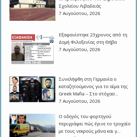
Σχολείου Λιβαδειάς
7 Αυγούστου, 2026
Εξαφανίστηκε 23χρονος από τη
Δομή Φιλοξενίας στη Θήβα
7 Αυγούστου, 2026
Συνελήφθη στη Γερμανία ο
καταζητούμενος για το αίμα της
Greek Mafia – Στο στόχασ…
7 Αυγούστου, 2026
Ο οδηγός του φορτηγού
περιγράφει πώς έγινε το τροχαίο
με τους νεκρούς μάνα και γ…