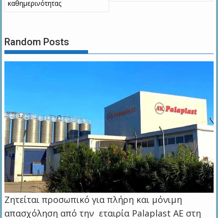
καθημερινότητας
Random Posts
Ζητείται προσωπικό για πλήρη και μόνιμη
απασχόληση από την εταιρία Palaplast AE στη