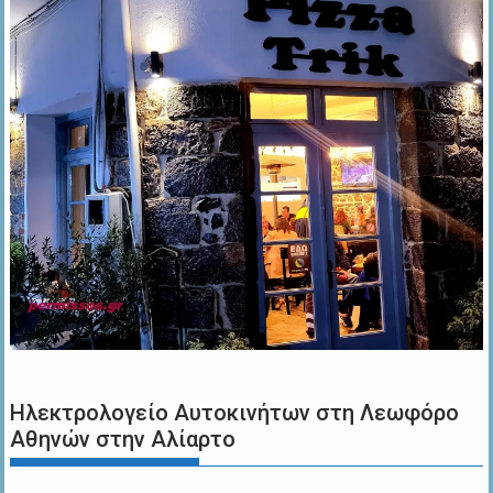
Ηλεκτρολογείο Αυτοκινήτων στη Λεωφόρο
Αθηνών στην Αλίαρτο