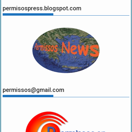
permisospress.blogspot.com
permissos@gmail.com