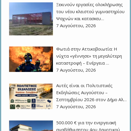
Ξεκινούν εργασίες ολοκλήρωσης
του νέου κλειστού γυμναστηρίου
Ψαχνών και κατασκευ…
7 Αυγούστου, 2026
Φωτιά στην Αττικοβοιωτία: Η
νύχτα «γέννησε» τη μεγαλύτερη
καταστροφή – Ενέργεια …
7 Αυγούστου, 2026
Αυτές είναι οι Πολιτιστικές
Εκδηλώσεις Αυγούστου –
Σεπτεμβρίου 2026 στον Δήμο Αλ…
7 Αυγούστου, 2026
500.000 € για την ενεργειακή
αναβάθμισητου 4ου Δημοτικού