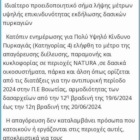
Ιδιαίτερο προειδοποιητικό σήμα λήψης μέτρων
υψηλής επικινδυνότητας εκδήλωσης δασικών
πυρκαγιών
Κατόπιν ενημέρωσης για Πολύ Υψηλό Κίνδυνο
Πυρκαγιάς (Κατηγορίας 4) ελήφθη το μέτρο της
απαγόρευσης διέλευσης, παραμονής και
κυκλοφορίας σε περιοχές NATURA ,σε δασικά
οικοσυστήματα, πάρκα και άλση όπως ορίζεται
από τις διατάξεις για την αντιπυρική περίοδο
2024 στην Π.Ε Βοιωτίας, αρμοδιότητας των
η
δασαρχείων από την 12
βραδινή της 19/6/2024
έως την 12η βραδινή της 20/06/2024.
Η απαγόρευση δεν καταλαμβάνει πρόσωπα που
κατοικούν ή εργάζονται στις περιοχές αυτές,
αποκλειστικά για τους