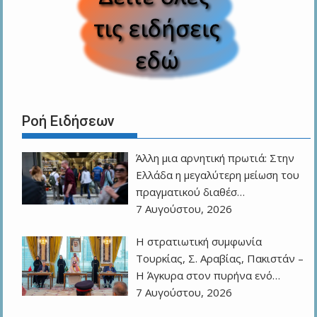
Ροή Ειδήσεων
Άλλη μια αρνητική πρωτιά: Στην
Ελλάδα η μεγαλύτερη μείωση του
πραγματικού διαθέσ…
7 Αυγούστου, 2026
Η στρατιωτική συμφωνία
Τουρκίας, Σ. Αραβίας, Πακιστάν –
Η Άγκυρα στον πυρήνα ενό…
7 Αυγούστου, 2026