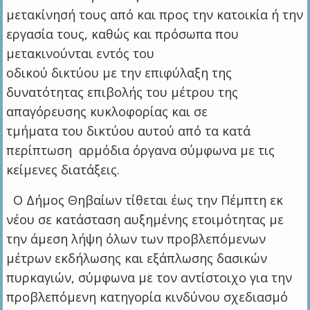
μετακίνησή τους από και προς την κατοικία ή την
εργασία τους, καθώς και πρόσωπα που
μετακινούνται εντός του
οδικού δικτύου με την επιφύλαξη της
δυνατότητας επιβολής του μέτρου της
απαγόρευσης κυκλοφορίας και σε
τμήματα του δικτύου αυτού από τα κατά
περίπτωση αρμόδια όργανα σύμφωνα με τις
κείμενες διατάξεις.
Ο Δήμος Θηβαίων τίθεται έως την Πέμπτη εκ
νέου σε κατάσταση αυξημένης ετοιμότητας με
την άμεση λήψη όλων των προβλεπόμενων
μέτρων εκδήλωσης και εξάπλωσης δασικών
πυρκαγιών, σύμφωνα με τον αντίστοιχο για την
προβλεπόμενη κατηγορία κινδύνου σχεδιασμό