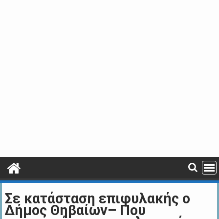
Σε κατάσταση επιφυλακής ο
Δήμος Θηβαίων– Που