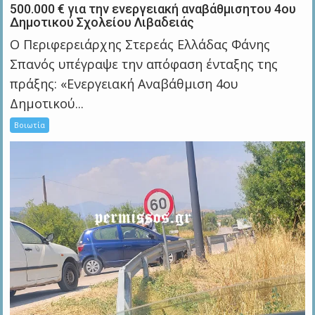
500.000 € για την ενεργειακή αναβάθμισητου 4ου
Δημοτικού Σχολείου Λιβαδειάς
Ο Περιφερειάρχης Στερεάς Ελλάδας Φάνης
Σπανός υπέγραψε την απόφαση ένταξης της
πράξης: «Ενεργειακή Αναβάθμιση 4ου
Δημοτικού...
Βοιωτία