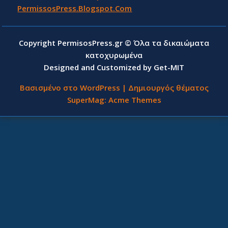
PermissosPress.Blogspot.Com
Copyright PermisosPress.gr © Όλα τα δικαιώματα
κατοχυρωμένα
Designed and Customized by Get-MIT
Βασισμένο στο WordPress
|
Δημιουργός θέματος
SuperMag:
Acme Themes