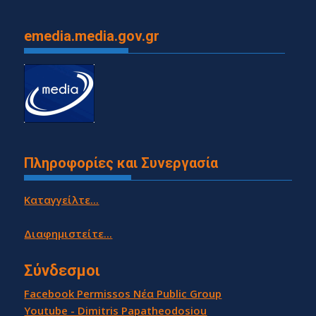
emedia.media.gov.gr
Πληροφορίες και Συνεργασία
Καταγγείλτε...
Διαφημιστείτε...
Σύνδεσμοι
Facebook Permissos Νέα Public Group
Youtube - Dimitris Papatheodosiou