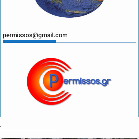
permissos@gmail.com
.