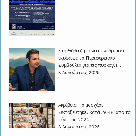
Στη Θήβα ζητά να συνεδριάσει
εκτάκτως το Περιφερειακό
Συμβούλιο για τις πυρκαγιέ…
8 Αυγούστου, 2026
Ακρίβεια: Το μοσχάρι
«εκτοξεύτηκε» κατά 28,4% από τα
τέλη του 2024
8 Αυγούστου, 2026