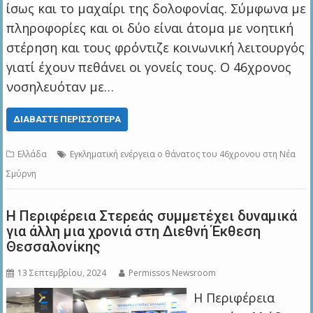
ίσως και το μαχαίρι της δολοφονίας. Σύμφωνα με
πληροφορίες και οι δύο είναι άτομα με νοητική
στέρηση και τους φρόντιζε κοινωνική λειτουργός
γιατί έχουν πεθάνει οι γονείς τους. Ο 46χρονος
νοσηλευόταν με…
ΔΙΑΒΆΣΤΕ ΠΕΡΙΣΣΌΤΕΡΑ
Ελλάδα
Εγκληματική ενέργεια ο θάνατος του 46χρονου στη Νέα
Σμύρνη
Η Περιφέρεια Στερεάς συμμετέχει δυναμικά
για άλλη μια χρονιά στη Διεθνή Έκθεση
Θεσσαλονίκης
13 Σεπτεμβρίου, 2024
Permissos Newsroom
Η Περιφέρεια