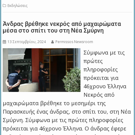
Εκδηλώσεις
Άνδρας βρέθηκε νεκρός από μαχαιρώματα
μέσα στο σπίτι του στη Νέα Σμύρνη
13 Σεπτεμβρίου, 2024
Permissos Newsroom
Σύμφωνα με τις
πρώτες
πληροφορίες
πρόκειται για
46χρονο Έλληνα
Νεκρός από
μαχαιρώματα βρέθηκε το μεσημέρι της
Παρασκευής ένας άνδρας, στο σπίτι του, στη Νέα
Σμύρνη. Σύμφωνα με τις πρώτες πληροφορίες
πρόκειται για 46χρονο Έλληνα. Ο άνδρας έφερε