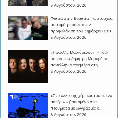
8 Αυγούστου, 2026
Φωτιά στην Βοιωτία: Τα στοιχεία
που «μέτρησαν» στην
προφυλάκιση του Δημάρχου Στυ…
8 Αυγούστου, 2026
«Ηρακλής Μαινόμενος»: H rock
όπερα του Δημήτρη Μαραμή σε
πανελλήνια πρεμιέρα στη…
8 Αυγούστου, 2026
«Στο άλλο της χέρι κρατούσε ένα
αστέρι» – βασισμένο στα
“Ποιήματα με ζωγραφιές σ…
8 Αυγούστου, 2026