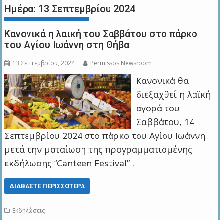
Ημέρα:
13 Σεπτεμβρίου 2024
Κανονικά η λαική του Σαββάτου στο πάρκο
του Αγίου Ιωάννη στη Θήβα
13 Σεπτεμβρίου, 2024
Permissos Newsroom
Κανονικά θα
διεξαχθεί η λαϊκή
αγορά του
Σαββάτου, 14
Σεπτεμβρίου 2024 στο πάρκο του Αγίου Ιωάννη
μετά την ματαίωση της προγραμματισμένης
εκδήλωσης “Canteen Festival” .
ΔΙΑΒΆΣΤΕ ΠΕΡΙΣΣΌΤΕΡΑ
Εκδηλώσεις