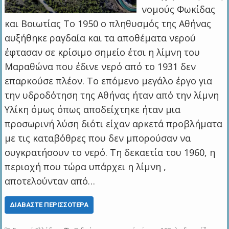
νομούς Φωκίδας
και Βοιωτίας Το 1950 ο πληθυσμός της Αθήνας
αυξήθηκε ραγδαία και τα αποθέματα νερού
έφτασαν σε κρίσιμο σημείο έτσι η λίμνη του
Μαραθώνα που έδινε νερό από το 1931 δεν
επαρκούσε πλέον. Το επόμενο μεγάλο έργο για
την υδροδότηση της Αθήνας ήταν από την λίμνη
Υλίκη όμως όπως αποδείχτηκε ήταν μια
προσωρινή λύση διότι είχαν αρκετά προβλήματα
με τις καταβόθρες που δεν μπορούσαν να
συγκρατήσουν το νερό. Τη δεκαετία του 1960, η
περιοχή που τώρα υπάρχει η λίμνη ,
αποτελούνταν από…
ΔΙΑΒΆΣΤΕ ΠΕΡΙΣΣΌΤΕΡΑ