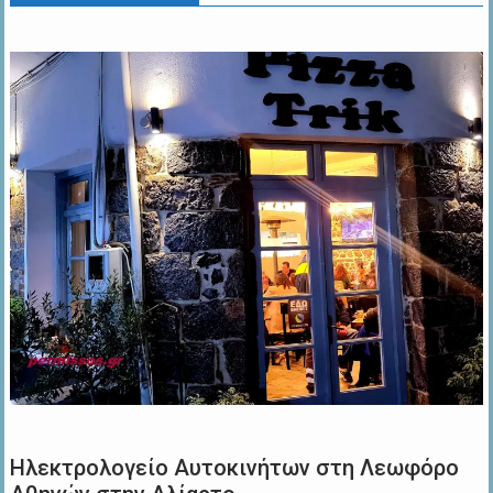
Ηλεκτρολογείο Αυτοκινήτων στη Λεωφόρο