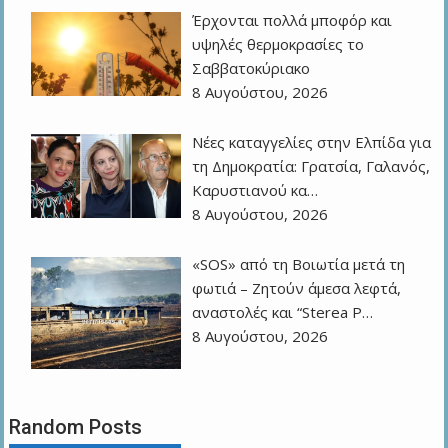
Έρχονται πολλά μποφόρ και
υψηλές θερμοκρασίες το
Σαββατοκύριακο
8 Αυγούστου, 2026
Νέες καταγγελίες στην Ελπίδα για
τη Δημοκρατία: Γρατσία, Γαλανός,
Καρυστιανού κα…
8 Αυγούστου, 2026
«SOS» από τη Βοιωτία μετά τη
φωτιά – Ζητούν άμεσα λεφτά,
αναστολές και “Sterea P…
8 Αυγούστου, 2026
Random Posts