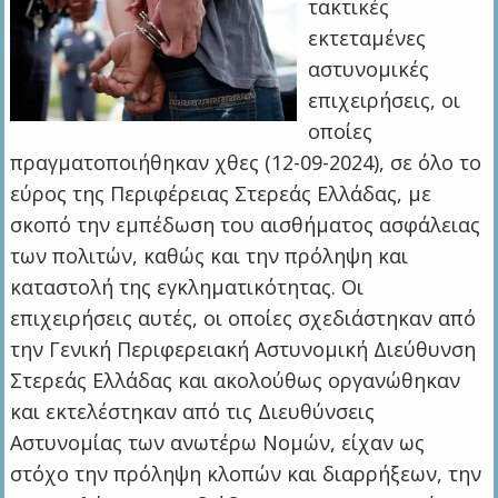
τακτικές
εκτεταμένες
αστυνομικές
επιχειρήσεις, οι
οποίες
πραγματοποιήθηκαν χθες (12-09-2024), σε όλο το
εύρος της Περιφέρειας Στερεάς Ελλάδας, με
σκοπό την εμπέδωση του αισθήματος ασφάλειας
των πολιτών, καθώς και την πρόληψη και
καταστολή της εγκληματικότητας. Οι
επιχειρήσεις αυτές, οι οποίες σχεδιάστηκαν από
την Γενική Περιφερειακή Αστυνομική Διεύθυνση
Στερεάς Ελλάδας και ακολούθως οργανώθηκαν
και εκτελέστηκαν από τις Διευθύνσεις
Αστυνομίας των ανωτέρω Νομών, είχαν ως
στόχο την πρόληψη κλοπών και διαρρήξεων, την