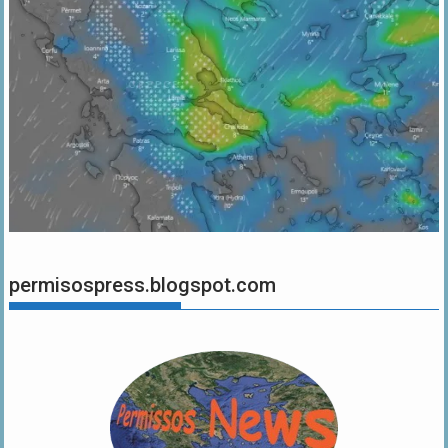
permisospress.blogspot.com