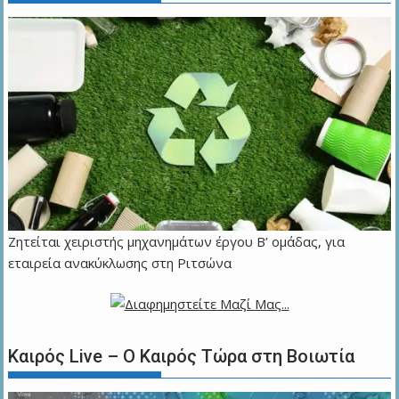
Ζητείται χειριστής μηχανημάτων έργου Β’ ομάδας, για
εταιρεία ανακύκλωσης στη Ριτσώνα
Καιρός Live – Ο Καιρός Τώρα στη Βοιωτία