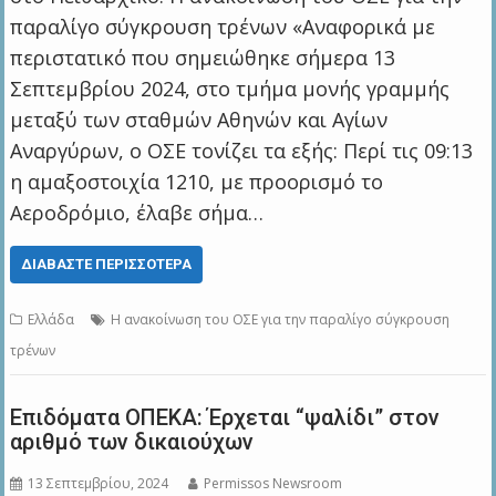
παραλίγο σύγκρουση τρένων «Αναφορικά με
περιστατικό που σημειώθηκε σήμερα 13
Σεπτεμβρίου 2024, στο τμήμα μονής γραμμής
μεταξύ των σταθμών Αθηνών και Αγίων
Αναργύρων, ο ΟΣΕ τονίζει τα εξής: Περί τις 09:13
η αμαξοστοιχία 1210, με προορισμό το
Αεροδρόμιο, έλαβε σήμα…
ΔΙΑΒΆΣΤΕ ΠΕΡΙΣΣΌΤΕΡΑ
Ελλάδα
Η ανακοίνωση του ΟΣΕ για την παραλίγο σύγκρουση
τρένων
Επιδόματα ΟΠΕΚΑ: Έρχεται “ψαλίδι” στον
αριθμό των δικαιούχων
13 Σεπτεμβρίου, 2024
Permissos Newsroom