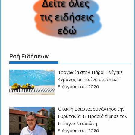
Ροή Ειδήσεων
Τραγωδία στην Πάρο: Πνίγηκε
4χρονος σε πισίνα beach bar
8 Αυγούστου, 2026
Όταν η Βοιωτία συνάντησε την
Ευρυτανία: Η Πρασιά τίμησε τον
Γεώργιο Ντασιώτη
8 Αυγούστου, 2026