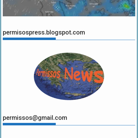
permisospress.blogspot.com
permissos@gmail.com