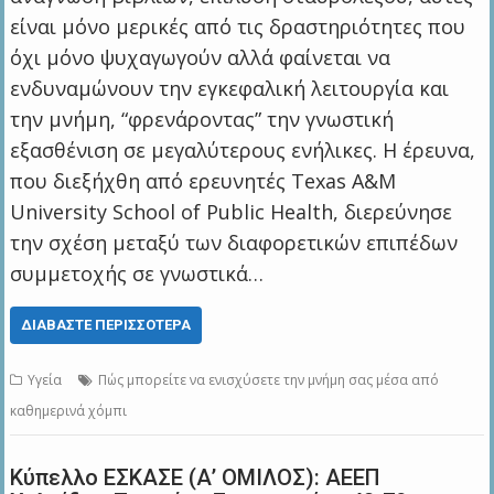
είναι μόνο μερικές από τις δραστηριότητες που
όχι μόνο ψυχαγωγούν αλλά φαίνεται να
ενδυναμώνουν την εγκεφαλική λειτουργία και
την μνήμη, “φρενάροντας” την γνωστική
εξασθένιση σε μεγαλύτερους ενήλικες. Η έρευνα,
που διεξήχθη από ερευνητές Texas A&M
University School of Public Health, διερεύνησε
την σχέση μεταξύ των διαφορετικών επιπέδων
συμμετοχής σε γνωστικά…
ΔΙΑΒΆΣΤΕ ΠΕΡΙΣΣΌΤΕΡΑ
Υγεία
Πώς μπορείτε να ενισχύσετε την μνήμη σας μέσα από
καθημερινά χόμπι
Κύπελλο ΕΣΚΑΣΕ (Α’ ΟΜΙΛΟΣ): ΑΕΕΠ