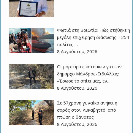
Φωτιά στη Βοιωτία: Πώς στήθηκε η
μεγάλη επιχείρηση διάσωσης – 254
πολίτες …
8 Αυγούστου, 2026
Οι μαρτυρίες κατοίκων για τον
δήμαρχο Μάνδρας-Ειδυλλίας:
«Έσωσε το σπίτι μας, εν…
8 Αυγούστου, 2026
Σε 57χρονη γυναίκα ανήκει η
σορός στον Λυκαβηττό, από
πτώση ο θάνατος
8 Αυγούστου, 2026