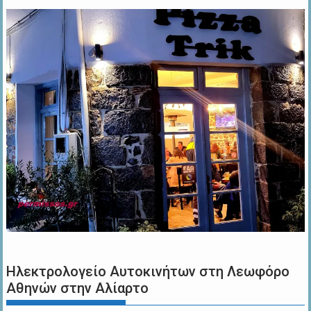
Ηλεκτρολογείο Αυτοκινήτων στη Λεωφόρο
Αθηνών στην Αλίαρτο