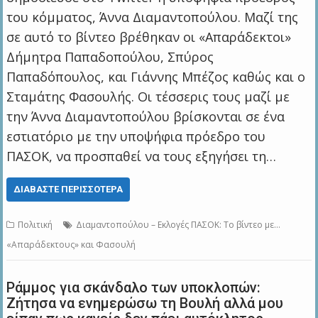
του κόμματος, Άννα Διαμαντοπούλου. Μαζί της
σε αυτό το βίντεο βρέθηκαν οι «Απαράδεκτοι»
Δήμητρα Παπαδοπούλου, Σπύρος
Παπαδόπουλος, και Γιάννης Μπέζος καθώς και ο
Σταμάτης Φασουλής. Οι τέσσερις τους μαζί με
την Άννα Διαμαντοπούλου βρίσκονται σε ένα
εστιατόριο με την υποψήφια πρόεδρο του
ΠΑΣΟΚ, να προσπαθεί να τους εξηγήσει τη…
ΔΙΑΒΆΣΤΕ ΠΕΡΙΣΣΌΤΕΡΑ
Πολιτική
Διαμαντοπούλου – Εκλογές ΠΑΣΟΚ: Το βίντεο με…
«Απαράδεκτους» και Φασουλή
Ράμμος για σκάνδαλο των υποκλοπών:
Ζήτησα να ενημερώσω τη Βουλή αλλά μου