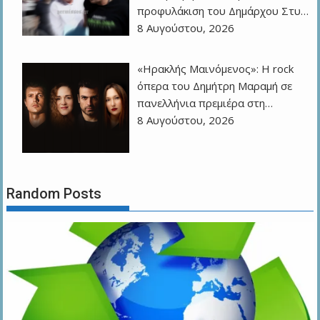
προφυλάκιση του Δημάρχου Στυ…
8 Αυγούστου, 2026
«Ηρακλής Μαινόμενος»: H rock
όπερα του Δημήτρη Μαραμή σε
πανελλήνια πρεμιέρα στη…
8 Αυγούστου, 2026
Random Posts