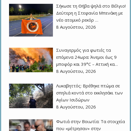
Σήκωσε τη Θήβα ψηλά στο Βέλγιο!
Δεύτερη η Στεφανία Μπενάκη με
νέο ατομικό ρεκόρ …
8 Αυγούστου, 2026
Συναγερμός για φωτιές τα
επόμενα 24ωρα: Άνεμοι έως 9
μποφόρ και 39°C – Αττική κα…
8 Αυγούστου, 2026
Λυκαβηττός: Βρέθηκε πτώμα σε
σπηλιά κοντά στο εκκλησάκι των
Αγίων Ισιδώρων
8 Αυγούστου, 2026
Φωτιά στην Βοιωτία: Τα στοιχεία
που «μέτρησαν» στην