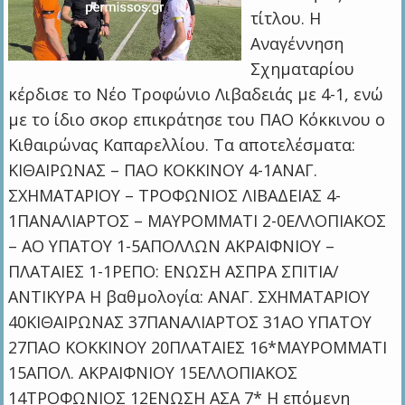
τίτλου. Η
Αναγέννηση
Σχηματαρίου
κέρδισε το Νέο Τροφώνιο Λιβαδειάς με 4-1, ενώ
με το ίδιο σκορ επικράτησε του ΠΑΟ Κόκκινου ο
Κιθαιρώνας Καπαρελλίου. Tα αποτελέσματα:
KIΘΑΙΡΩΝΑΣ – ΠΑΟ ΚΟΚΚΙΝΟΥ 4-1ΑΝΑΓ.
ΣΧΗΜΑΤΑΡΙΟΥ – ΤΡΟΦΩΝΙΟΣ ΛΙΒΑΔΕΙΑΣ 4-
1ΠΑΝΑΛΙΑΡΤΟΣ – ΜΑΥΡΟΜΜΑΤΙ 2-0ΕΛΛΟΠΙΑΚΟΣ
– ΑΟ ΥΠΑΤΟΥ 1-5ΑΠΟΛΛΩΝ ΑΚΡΑΙΦΝΙΟΥ –
ΠΛΑΤΑΙΕΣ 1-1ΡΕΠΟ: ΕΝΩΣΗ ΑΣΠΡΑ ΣΠΙΤΙΑ/
ΑΝΤΙΚΥΡΑ Η βαθμολογία: ΑΝΑΓ. ΣΧΗΜΑΤΑΡΙΟΥ
40ΚΙΘΑΙΡΩΝΑΣ 37ΠΑΝΑΛΙΑΡΤΟΣ 31ΑΟ ΥΠΑΤΟΥ
27ΠΑΟ ΚΟΚΚΙΝΟΥ 20ΠΛΑΤΑΙΕΣ 16*ΜΑΥΡΟΜΜΑΤΙ
15ΑΠΟΛ. ΑΚΡΑΙΦΝΙΟΥ 15ΕΛΛΟΠΙΑΚΟΣ
14ΤΡΟΦΩΝΙΟΣ 12ΕΝΩΣΗ ΑΣΑ 7* Η επόμενη