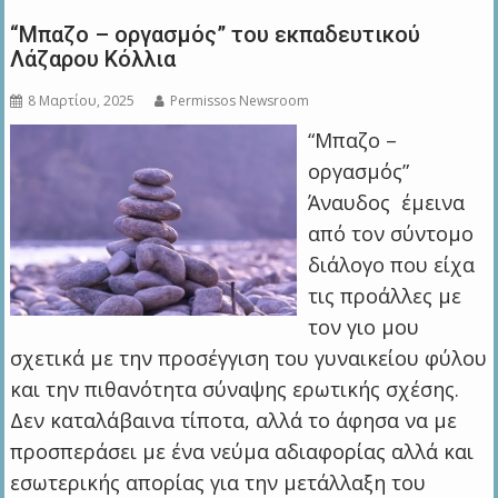
“Μπαζο – οργασμός” του εκπαδευτικού
Λάζαρου Κόλλια
8 Μαρτίου, 2025
Permissos Newsroom
“Μπαζο –
οργασμός”
Άναυδος έμεινα
από τον σύντομο
διάλογο που είχα
τις προάλλες με
τον γιο μου
σχετικά με την προσέγγιση του γυναικείου φύλου
και την πιθανότητα σύναψης ερωτικής σχέσης.
Δεν καταλάβαινα τίποτα, αλλά το άφησα να με
προσπεράσει με ένα νεύμα αδιαφορίας αλλά και
εσωτερικής απορίας για την μετάλλαξη του