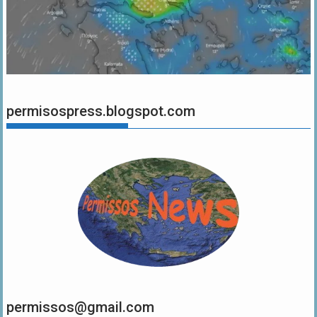
permisospress.blogspot.com
permissos@gmail.com