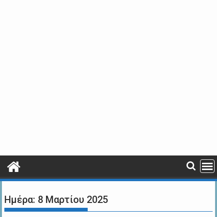
Ημέρα:
8 Μαρτίου 2025