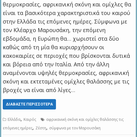
θερμοκρασίες, αφρικανική σκόνη και ομίχλες θα
είναι τα βασικότερα χαρακτηριστικά του καιρού
στην Ελλάδα τις επόμενες ημέρες. Σύμφωνα με
τον Κλέαρχο Μαρουσάκη, την επόμενη
εβδομάδα, η Ευρώπη θα… χωριστεί στα δύο
καθώς από τη μία θα κυριαρχήσουν οι
κακοκαιρίες σε περιοχές που βρίσκονται δυτικά
και βόρεια από την Ιταλία. Από την άλλη
αναμένονται υψηλές θερμοκρασίες, αφρικανική
σκόνη και εκτεταμένες ομίχλες θαλάσσης με τις
βροχές να είναι από λίγες…
ΔΙΑΒΆΣΤΕ ΠΕΡΙΣΣΌΤΕΡΑ
,
Ελλάδα
Καιρός
αφρικανική σκόνη και ομίχλες θαλάσσης τις
,
,
επόμενες ημέρες
Ζέστη
σύμφωνα με τον Μαρουσάκη