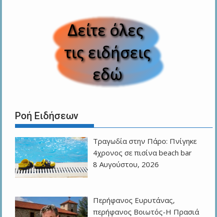
Ροή Ειδήσεων
Τραγωδία στην Πάρο: Πνίγηκε
4χρονος σε πισίνα beach bar
8 Αυγούστου, 2026
Περήφανος Ευρυτάνας,
περήφανος Βοιωτός-Η Πρασιά