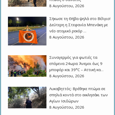
8 Αυγούστου, 2026
Σήκωσε τη Θήβα ψηλά στο Βέλγιο!
Δεύτερη η Στεφανία Μπενάκη με
νέο ατομικό ρεκόρ …
8 Αυγούστου, 2026
Συναγερμός για φωτιές τα
επόμενα 24ωρα: Άνεμοι έως 9
μποφόρ και 39°C – Αττική κα…
8 Αυγούστου, 2026
Λυκαβηττός: Βρέθηκε πτώμα σε
σπηλιά κοντά στο εκκλησάκι των
Αγίων Ισιδώρων
8 Αυγούστου, 2026