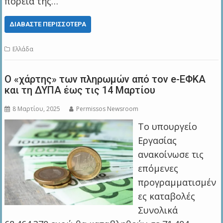
πορεία της…
ΔΙΑΒΆΣΤΕ ΠΕΡΙΣΣΌΤΕΡΑ
Ελλάδα
Ο «χάρτης» των πληρωμών από τον e-ΕΦΚΑ
και τη ΔΥΠΑ έως τις 14 Μαρτίου
8 Μαρτίου, 2025
Permissos Newsroom
Το υπουργείο
Εργασίας
ανακοίνωσε τις
επόμενες
προγραμματισμέν
ες καταβολές
Συνολικά