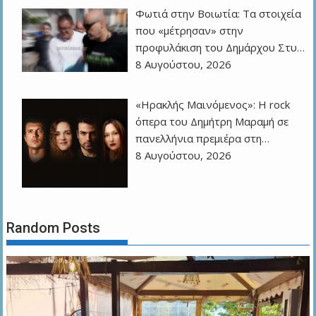
Φωτιά στην Βοιωτία: Τα στοιχεία
που «μέτρησαν» στην
προφυλάκιση του Δημάρχου Στυ…
8 Αυγούστου, 2026
«Ηρακλής Μαινόμενος»: H rock
όπερα του Δημήτρη Μαραμή σε
πανελλήνια πρεμιέρα στη…
8 Αυγούστου, 2026
Random Posts