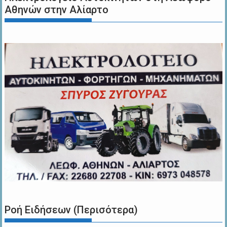
Αθηνών στην Αλίαρτο
Ροή Ειδήσεων (Περισότερα)