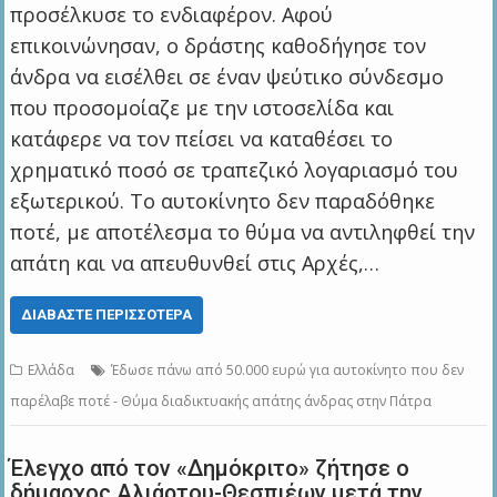
προσέλκυσε το ενδιαφέρον. Αφού
επικοινώνησαν, ο δράστης καθοδήγησε τον
άνδρα να εισέλθει σε έναν ψεύτικο σύνδεσμο
που προσομοίαζε με την ιστοσελίδα και
κατάφερε να τον πείσει να καταθέσει το
χρηματικό ποσό σε τραπεζικό λογαριασμό του
εξωτερικού. Το αυτοκίνητο δεν παραδόθηκε
ποτέ, με αποτέλεσμα το θύμα να αντιληφθεί την
απάτη και να απευθυνθεί στις Αρχές,…
ΔΙΑΒΆΣΤΕ ΠΕΡΙΣΣΌΤΕΡΑ
Ελλάδα
Έδωσε πάνω από 50.000 ευρώ για αυτοκίνητο που δεν
παρέλαβε ποτέ - Θύμα διαδικτυακής απάτης άνδρας στην Πάτρα
Έλεγχο από τον «Δημόκριτο» ζήτησε ο
δήμαρχος Αλιάρτου-Θεσπιέων μετά την