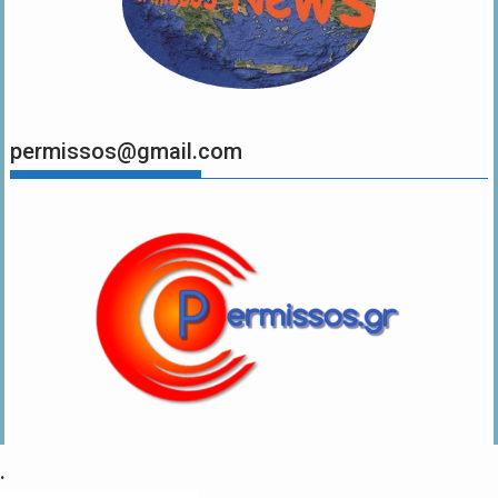
permissos@gmail.com
.