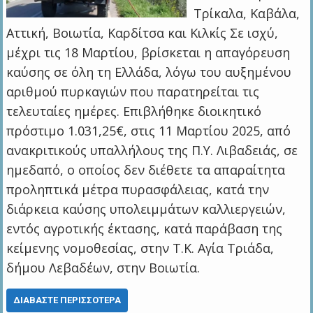
Τρίκαλα, Καβάλα,
Αττική, Βοιωτία, Καρδίτσα και Κιλκίς Σε ισχύ,
μέχρι τις 18 Μαρτίου, βρίσκεται η απαγόρευση
καύσης σε όλη τη Ελλάδα, λόγω του αυξημένου
αριθμού πυρκαγιών που παρατηρείται τις
τελευταίες ημέρες. Επιβλήθηκε διοικητικό
πρόστιμο 1.031,25€, στις 11 Μαρτίου 2025, από
ανακριτικούς υπαλλήλους της Π.Υ. Λιβαδειάς, σε
ημεδαπό, ο οποίος δεν διέθετε τα απαραίτητα
προληπτικά μέτρα πυρασφάλειας, κατά την
διάρκεια καύσης υπολειμμάτων καλλιεργειών,
εντός αγροτικής έκτασης, κατά παράβαση της
κείμενης νομοθεσίας, στην Τ.Κ. Αγία Τριάδα,
δήμου Λεβαδέων, στην Βοιωτία.
ΔΙΑΒΆΣΤΕ ΠΕΡΙΣΣΌΤΕΡΑ