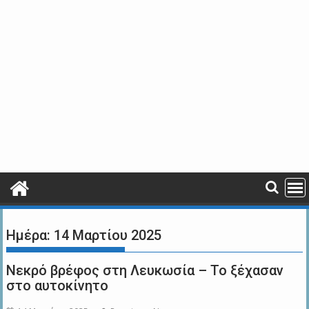
Ημέρα:
14 Μαρτίου 2025
Νεκρό βρέφος στη Λευκωσία – Το ξέχασαν
στο αυτοκίνητο