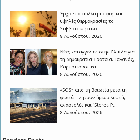
Έρχονται πολλά μποφόρ και
υψηλές θερμοκρασίες το
Σαββατοκύριακο
8 Αυγούστου, 2026
Νέες καταγγελίες στην Ελπίδα για
τη Δημοκρατία: Γρατσία, Γαλανός,
Καρυστιανού κα…
8 Αυγούστου, 2026
«SOS» από τη Βοιωτία μετά τη
φωτιά – Ζητούν άμεσα λεφτά,
αναστολές και “Sterea P…
8 Αυγούστου, 2026