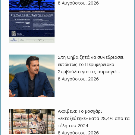
8 Αυγούστου, 2026
Στη Θήβα ζητά να συνεδριάσει
εκτάκτως το Περιφερειακό
Συμβούλιο για τις πυρκαγιέ…
8 Αυγούστου, 2026
Ακρίβεια: Το μοσχάρι
«εκτοξεύτηκε» κατά 28,4% από τα
τέλη του 2024
8 Αυγούστου, 2026