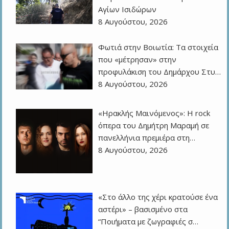
Αγίων Ισιδώρων
8 Αυγούστου, 2026
Φωτιά στην Βοιωτία: Τα στοιχεία
που «μέτρησαν» στην
προφυλάκιση του Δημάρχου Στυ…
8 Αυγούστου, 2026
«Ηρακλής Μαινόμενος»: H rock
όπερα του Δημήτρη Μαραμή σε
πανελλήνια πρεμιέρα στη…
8 Αυγούστου, 2026
«Στο άλλο της χέρι κρατούσε ένα
αστέρι» – βασισμένο στα
“Ποιήματα με ζωγραφιές σ…