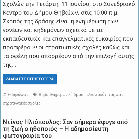
Σχολών την Τετάρτη, 11 Ιουνίου, στο Συνεδριακό
Κέντρο του Δήμου Θηβαίων, στις 10:00 π.μ.
Σκοπός της δράσης είναι η ενημέρωση των
γονέων και κηδεμόνων σχετικά με τις
εκπαιδευτικές και επαγγελματικές ευκαιρίες που
προσφέρουν οι στρατιωτικές σχολές καθώς και
τα οφέλη που απορρέουν από την επιλογή αυτής
της…
ΔΙΑΒΆΣΤΕ ΠΕΡΙΣΣΌΤΕΡΑ
Εκδηλώσεις
Θήβα: Ενημερωτική δράση ελκυστικότητας στις
στρατιωτικές σχολές
Ντίνος Ηλιόπουλος: Σαν σήμερα έφυγε από
τη ζωή ο ηθοποιός – Η αδημοσίευτη
φωτογραφία του