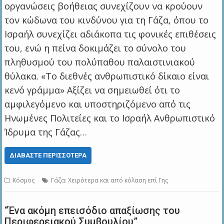
οργανώσεις βοήθειας συνεχίζουν να κρούουν
τον κώδωνα του κινδύνου για τη Γάζα, όπου το
Ισραήλ συνεχίζει αδιάκοπα τις φονικές επιθέσεις
του, ενώ η πείνα δοκιμάζει το σύνολο του
πληθυσμού του πολύπαθου παλαιστινιακού
θύλακα. «Το διεθνές ανθρωπιστικό δίκαιο είναι
κενό γράμμα» Αξίζει να σημειωθεί ότι το
αμφιλεγόμενο και υποστηριζόμενο από τις
Ηνωμένες Πολιτείες και το Ισραήλ Ανθρωπιστικό
Ίδρυμα της Γάζας…
ΔΙΑΒΆΣΤΕ ΠΕΡΙΣΣΌΤΕΡΑ
Κόσμος
Γάζα: Χειρότερα και από κόλαση επί Γης
“Ένα ακόμη επεισόδιο απαξίωσης του
Περιφερειακού Συμβουλίου”