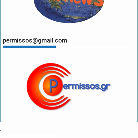
permissos@gmail.com
.