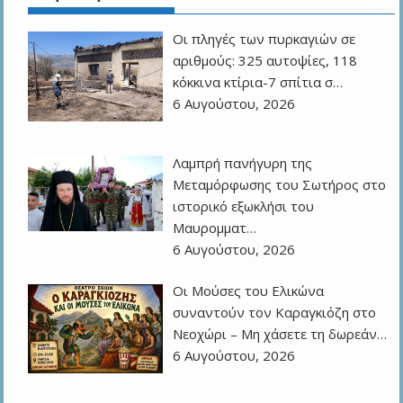
Οι πληγές των πυρκαγιών σε
αριθμούς: 325 αυτοψίες, 118
κόκκινα κτίρια-7 σπίτια σ…
6 Αυγούστου, 2026
Λαμπρή πανήγυρη της
Μεταμόρφωσης του Σωτήρος στο
ιστορικό εξωκλήσι του
Μαυρομματ…
6 Αυγούστου, 2026
Οι Μούσες του Ελικώνα
συναντούν τον Καραγκιόζη στο
Νεοχώρι – Μη χάσετε τη δωρεάν…
6 Αυγούστου, 2026