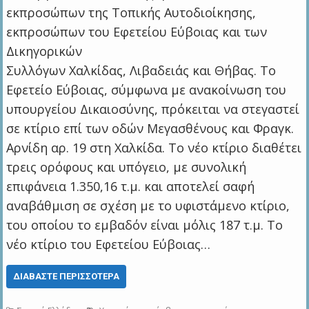
εκπροσώπων της Τοπικής Αυτοδιοίκησης,
εκπροσώπων του Εφετείου Εύβοιας και των
Δικηγορικών
Συλλόγων Χαλκίδας, Λιβαδειάς και Θήβας. Το
Εφετείο Εύβοιας, σύμφωνα με ανακοίνωση του
υπουργείου Δικαιοσύνης, πρόκειται να στεγαστεί
σε κτίριο επί των οδών Μεγασθένους και Φραγκ.
Αρνίδη αρ. 19 στη Χαλκίδα. Το νέο κτίριο διαθέτει
τρεις ορόφους και υπόγειο, με συνολική
επιφάνεια 1.350,16 τ.μ. και αποτελεί σαφή
αναβάθμιση σε σχέση με το υφιστάμενο κτίριο,
του οποίου το εμβαδόν είναι μόλις 187 τ.μ. Το
νέο κτίριο του Εφετείου Εύβοιας…
ΔΙΑΒΆΣΤΕ ΠΕΡΙΣΣΌΤΕΡΑ