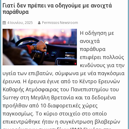
Γιατί δεν πρέπει να οδηγούμε με ανοιχτά
παράθυρα
4 Ιουνίου, 2025
Permissos Newsroom
Η οδήγηση με
ανοιχτά
παράθυρα
επιφέρει πολλούς
κινδύνους για την
υγεία των επιβατών, σύμφωνα με νέα παγκόσμια
έρευνα. Η έρευνα έγινε από το Κέντρο Ερευνών
Καθαρής Ατμόσφαιρας του Πανεπιστημίου του
Surrey στη Μεγάλη Βρετανία και τα δεδομένα
προήλθαν από 10 διαφορετικές χώρες
παγκοσμίως. Το κύριο στοιχείο στο οποίο
επικεντρώθηκε ήταν η συγκέντρωση βλαβερών