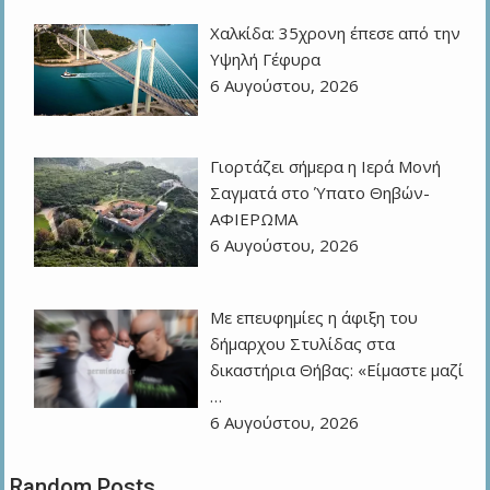
Χαλκίδα: 35χρονη έπεσε από την
Υψηλή Γέφυρα
6 Αυγούστου, 2026
Γιορτάζει σήμερα η Ιερά Μονή
Σαγματά στο Ύπατο Θηβών-
ΑΦΙΕΡΩΜΑ
6 Αυγούστου, 2026
Με επευφημίες η άφιξη του
δήμαρχου Στυλίδας στα
δικαστήρια Θήβας: «Είμαστε μαζί
…
6 Αυγούστου, 2026
Random Posts