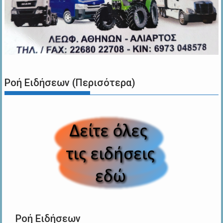
Ροή Ειδήσεων (Περισότερα)
Ροή Ειδήσεων