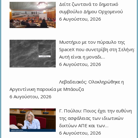
Δείτε ζωντανά το δημοτικό
συμβούλιο Δήμου Ορχομενού
6 Αυγούστου, 2026
Μυστήριο με τον πύραυλο της
SpaceX που συνετρίβη στη Σελήνη:
Αυτή είναι η μοναδι…
6 Αυγούστου, 2026
Λεβαδειακός: Ολοκληρώθηκε η
Αργεντίνικη παροικία με Μπάουζα
6 Αυγούστου, 2026
Γ. Πούλου: Ποιος έχει την ευθύνη
της ασφάλειας των ιδιωτικών
δικτύων ΑΠΕ και των…
6 Αυγούστου, 2026