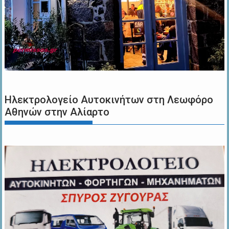
Ηλεκτρολογείο Αυτοκινήτων στη Λεωφόρο
Αθηνών στην Αλίαρτο