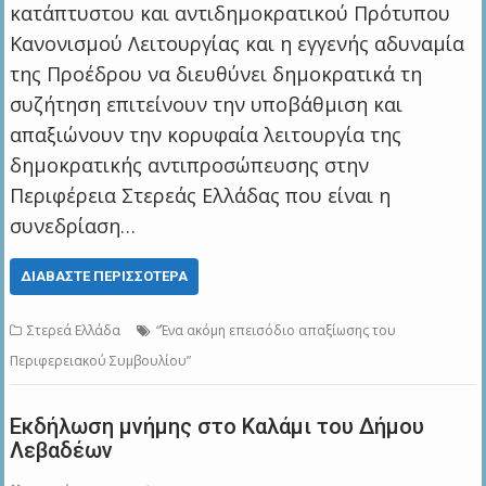
κατάπτυστου και αντιδημοκρατικού Πρότυπου
Κανονισμού Λειτουργίας και η εγγενής αδυναμία
της Προέδρου να διευθύνει δημοκρατικά τη
συζήτηση επιτείνουν την υποβάθμιση και
απαξιώνουν την κορυφαία λειτουργία της
δημοκρατικής αντιπροσώπευσης στην
Περιφέρεια Στερεάς Ελλάδας που είναι η
συνεδρίαση…
ΔΙΑΒΆΣΤΕ ΠΕΡΙΣΣΌΤΕΡΑ
Στερεά Ελλάδα
“Ένα ακόμη επεισόδιο απαξίωσης του
Περιφερειακού Συμβουλίου”
Εκδήλωση μνήμης στο Καλάμι του Δήμου
Λεβαδέων