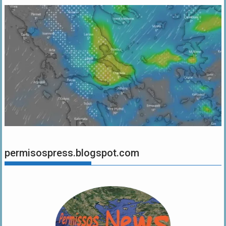
permisospress.blogspot.com