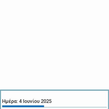
Ημέρα:
4 Ιουνίου 2025