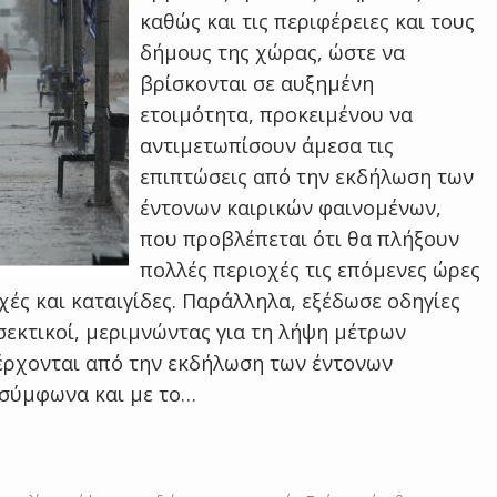
καθώς και τις περιφέρειες και τους
δήμους της χώρας, ώστε να
βρίσκονται σε αυξημένη
ετοιμότητα, προκειμένου να
αντιμετωπίσουν άμεσα τις
επιπτώσεις από την εκδήλωση των
έντονων καιρικών φαινομένων,
που προβλέπεται ότι θα πλήξουν
πολλές περιοχές τις επόμενες ώρες
χές και καταιγίδες. Παράλληλα, εξέδωσε οδηγίες
οσεκτικοί, μεριμνώντας για τη λήψη μέτρων
έρχονται από την εκδήλωση των έντονων
 σύμφωνα και με το…