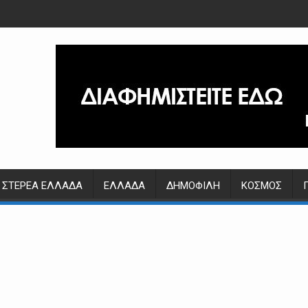
ΣΤΕΡΕΆ ΕΛΛΆΔΑ
ΕΛΛΆΔΑ
ΔΗΜΟΦΙΛΉ
ΚΌΣΜΟΣ