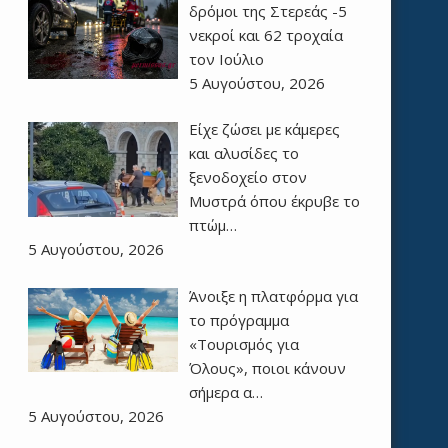
δρόμοι της Στερεάς -5
νεκροί και 62 τροχαία
τον Ιούλιο
5 Αυγούστου, 2026
Είχε ζώσει με κάμερες
και αλυσίδες το
ξενοδοχείο στον
Μυστρά όπου έκρυβε το
πτώμ…
5 Αυγούστου, 2026
Άνοιξε η πλατφόρμα για
το πρόγραμμα
«Τουρισμός για
Όλους», ποιοι κάνουν
σήμερα α…
5 Αυγούστου, 2026