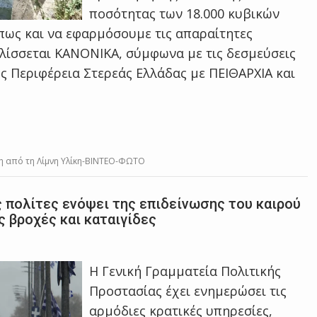
ποσότητας των 18.000 κυβικών
πως και να εφαρμόσουμε τις απαραίτητες
ελίσσεται ΚΑΝΟΝΙΚΑ, σύμφωνα με τις δεσμεύσεις
ης Περιφέρεια Στερεάς Ελλάδας με ΠΕΙΘΑΡΧΙΑ και
η από τη Λίμνη Υλίκη-ΒΙΝΤΕΟ-ΦΩΤΟ
ς πολίτες ενόψει της επιδείνωσης του καιρού
ς βροχές και καταιγίδες
Η Γενική Γραμματεία Πολιτικής
Προστασίας έχει ενημερώσει τις
αρμόδιες κρατικές υπηρεσίες,