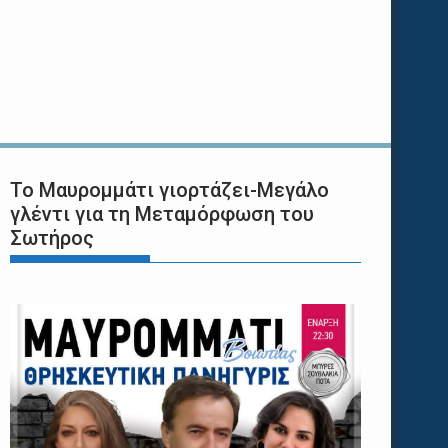
Το Μαυρομμάτι γιορτάζει-Μεγάλο
γλέντι για τη Μεταμόρφωση του
Σωτήρος