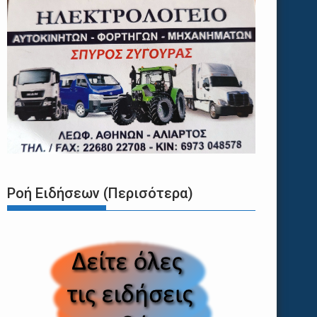
Ροή Ειδήσεων (Περισότερα)