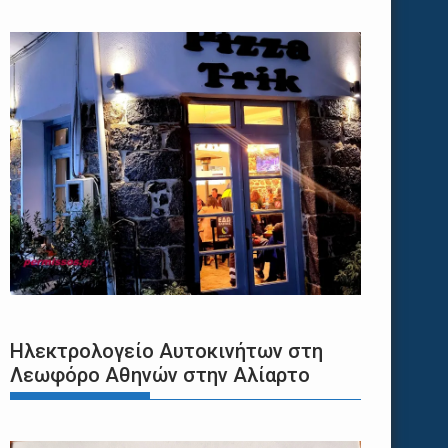
Ηλεκτρολογείο Αυτοκινήτων στη
Λεωφόρο Αθηνών στην Αλίαρτο