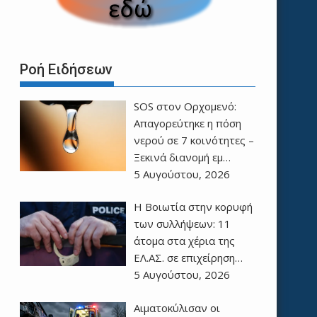
Ροή Ειδήσεων
SOS στον Ορχομενό:
Απαγορεύτηκε η πόση
νερού σε 7 κοινότητες –
Ξεκινά διανομή εμ…
5 Αυγούστου, 2026
Η Βοιωτία στην κορυφή
των συλλήψεων: 11
άτομα στα χέρια της
ΕΛ.ΑΣ. σε επιχείρηση…
5 Αυγούστου, 2026
Αιματοκύλισαν οι