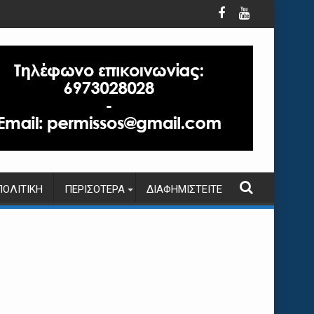
ΠΟΛΙΤΙΚΉ
ΠΕΡΙΣΌΤΕΡΑ
ΔΙΑΦΗΜΙΣΤΕΊΤΕ