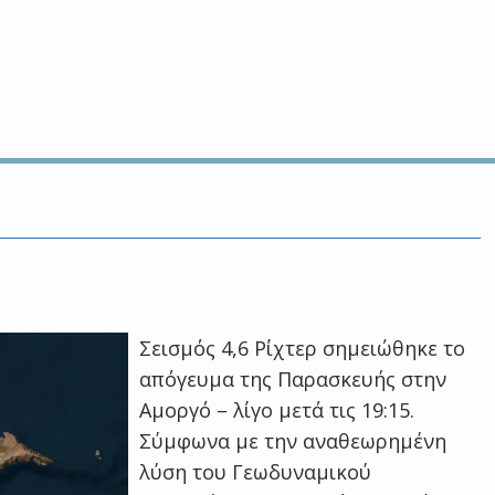
Σεισμός 4,6 Ρίχτερ σημειώθηκε το
απόγευμα της Παρασκευής στην
Αμοργό – λίγο μετά τις 19:15.
Σύμφωνα με την αναθεωρημένη
λύση του Γεωδυναμικού