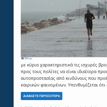
με κύρια χαρακτηριστικά τις ισχυρές βρο
προς τους πολίτες να είναι ιδιαίτερα πρ
αυτοπροστασίας από κινδύνους που προ
καιρικών φαινομένων. Υπενθυμίζεται ότι
ΔΙΑΒΆΣΤΕ ΠΕΡΙΣΣΌΤΕΡΑ