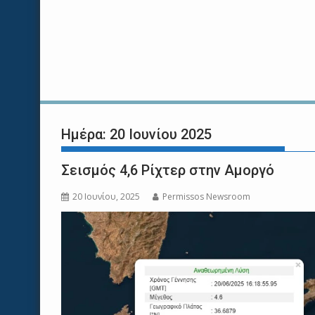
Ημέρα:
20 Ιουνίου 2025
Σεισμός 4,6 Ρίχτερ στην Αμοργό
20 Ιουνίου, 2025
Permissos Newsroom