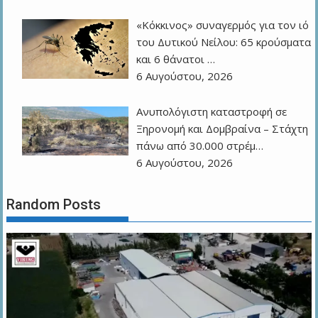
«Κόκκινος» συναγερμός για τον ιό
του Δυτικού Νείλου: 65 κρούσματα
και 6 θάνατοι …
6 Αυγούστου, 2026
Ανυπολόγιστη καταστροφή σε
Ξηρονομή και Δομβραίνα – Στάχτη
πάνω από 30.000 στρέμ…
6 Αυγούστου, 2026
Random Posts