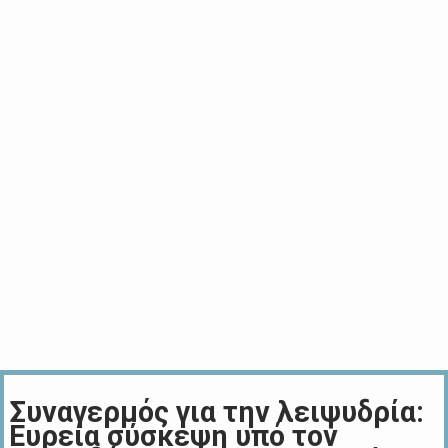
Συναγερμός για την λειψυδρία:
Ευρεία σύσκεψη υπό τον