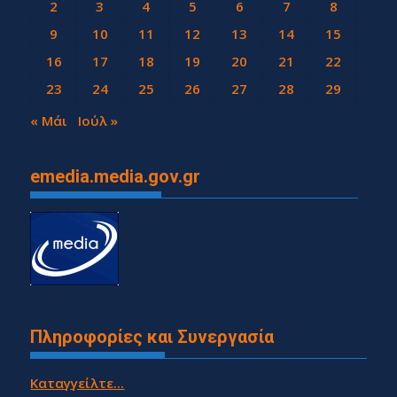
2
3
4
5
6
7
8
9
10
11
12
13
14
15
16
17
18
19
20
21
22
23
24
25
26
27
28
29
30
« Μάι
Ιούλ »
emedia.media.gov.gr
Πληροφορίες και Συνεργασία
Καταγγείλτε...