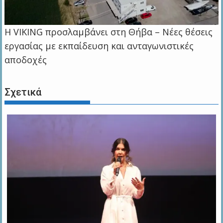
Η VIKING προσλαμβάνει στη Θήβα – Νέες θέσεις
εργασίας με εκπαίδευση και ανταγωνιστικές
αποδοχές
Σχετικά