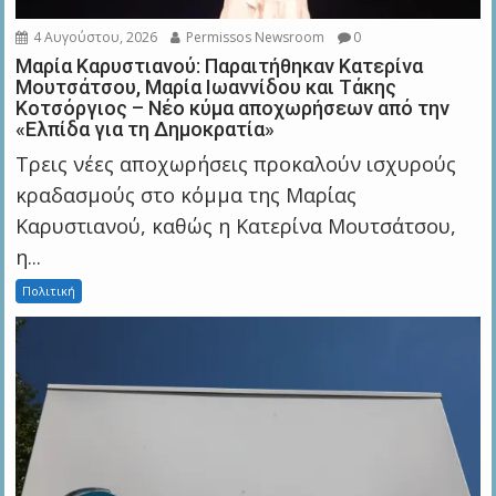
4 Αυγούστου, 2026
Permissos Newsroom
0
Μαρία Καρυστιανού: Παραιτήθηκαν Κατερίνα
Μουτσάτσου, Μαρία Ιωαννίδου και Τάκης
Κοτσόργιος – Νέο κύμα αποχωρήσεων από την
«Ελπίδα για τη Δημοκρατία»
Τρεις νέες αποχωρήσεις προκαλούν ισχυρούς
κραδασμούς στο κόμμα της Μαρίας
Καρυστιανού, καθώς η Κατερίνα Μουτσάτσου,
η...
Πολιτική