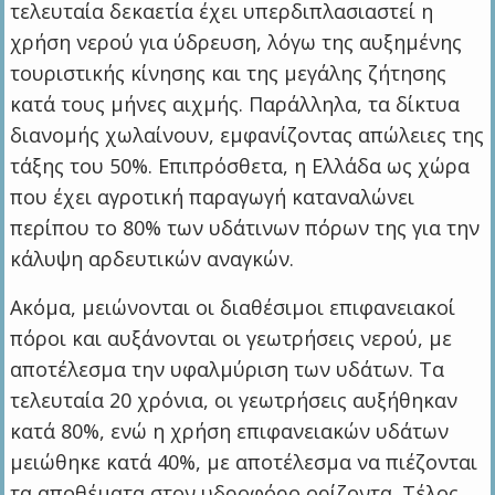
τελευταία δεκαετία έχει υπερδιπλασιαστεί η
χρήση νερού για ύδρευση, λόγω της αυξημένης
τουριστικής κίνησης και της μεγάλης ζήτησης
κατά τους μήνες αιχμής. Παράλληλα, τα δίκτυα
διανομής χωλαίνουν, εμφανίζοντας απώλειες της
τάξης του 50%. Επιπρόσθετα, η Ελλάδα ως χώρα
που έχει αγροτική παραγωγή καταναλώνει
περίπου το 80% των υδάτινων πόρων της για την
κάλυψη αρδευτικών αναγκών.
Ακόμα, μειώνονται οι διαθέσιμοι επιφανειακοί
πόροι και αυξάνονται οι γεωτρήσεις νερού, με
αποτέλεσμα την υφαλμύριση των υδάτων. Τα
τελευταία 20 χρόνια, οι γεωτρήσεις αυξήθηκαν
κατά 80%, ενώ η χρήση επιφανειακών υδάτων
μειώθηκε κατά 40%, με αποτέλεσμα να πιέζονται
τα αποθέματα στον υδροφόρο ορίζοντα. Τέλος,