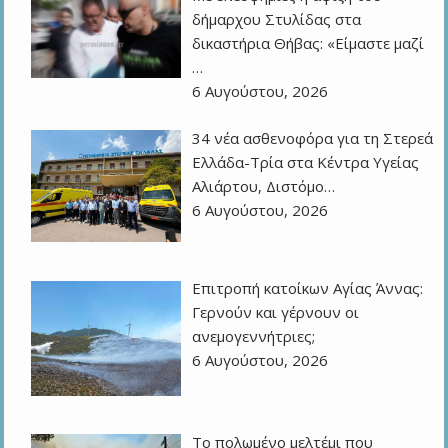
δήμαρχου Στυλίδας στα
δικαστήρια Θήβας: «Είμαστε μαζί
…
6 Αυγούστου, 2026
34 νέα ασθενοφόρα για τη Στερεά
Ελλάδα-Τρία στα Κέντρα Υγείας
Αλιάρτου, Διστόμο…
6 Αυγούστου, 2026
Επιτροπή κατοίκων Αγίας Άννας:
Γερνούν και γέρνουν οι
ανεμογεννήτριες;
6 Αυγούστου, 2026
Το πολωμένο μελτέμι που