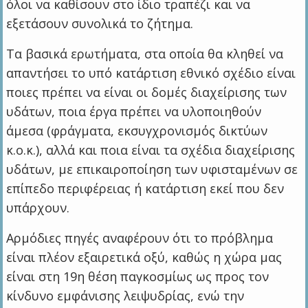
όλοι να καθίσουν στο ίδιο τραπέζι και να
εξετάσουν συνολικά το ζήτημα.
Τα βασικά ερωτήματα, στα οποία θα κληθεί να
απαντήσει το υπό κατάρτιση εθνικό σχέδιο είναι
ποιες πρέπει να είναι οι δομές διαχείρισης των
υδάτων, ποια έργα πρέπει να υλοποιηθούν
άμεσα (φράγματα, εκσυγχρονισμός δικτύων
κ.ο.κ.), αλλά και ποια είναι τα σχέδια διαχείρισης
υδάτων, με επικαιροποίηση των υφισταμένων σε
επίπεδο περιφέρειας ή κατάρτιση εκεί που δεν
υπάρχουν.
Αρμόδιες πηγές αναφέρουν ότι το πρόβλημα
είναι πλέον εξαιρετικά οξύ, καθώς η χώρα μας
είναι στη 19η θέση παγκοσμίως ως προς τον
κίνδυνο εμφάνισης λειψυδρίας, ενώ την