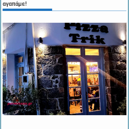
αγαπάμε!