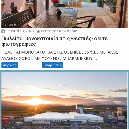
17 Ιουλίου, 2026
Permissos Newsroom
Πωλείται μονοκατοικία στις Θεσπιές-Δείτε
φωτογραφίες
ΠΩΛΕΙΤΑΙ ΜΟΝΟΚΑΤΟΙΚΙΑ ΣΤΙΣ ΘΕΣΠΙΕΣ , 55 τ.μ. , ΜΕΓΑΛΟΣ
ΑΥΛΕΙΟΣ ΧΩΡΟΣ ΜΕ ΦΟΥΡΝΟ , ΜΠΑΡΜΠΕΚΙΟΥ ....
Αγγελιες
Εκδηλώσεις