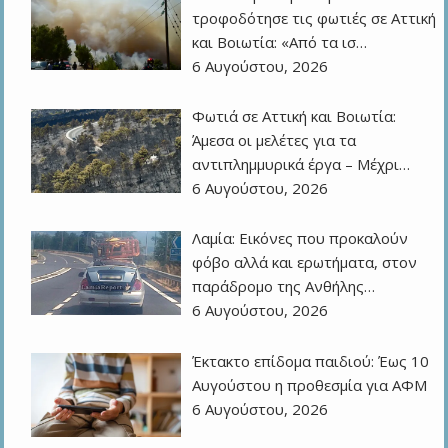
τροφοδότησε τις φωτιές σε Αττική
και Βοιωτία: «Από τα ισ…
6 Αυγούστου, 2026
Φωτιά σε Αττική και Βοιωτία:
Άμεσα οι μελέτες για τα
αντιπλημμυρικά έργα – Μέχρι…
6 Αυγούστου, 2026
Λαμία: Εικόνες που προκαλούν
φόβο αλλά και ερωτήματα, στον
παράδρομο της Ανθήλης…
6 Αυγούστου, 2026
Έκτακτο επίδομα παιδιού: Έως 10
Αυγούστου η προθεσμία για ΑΦΜ
6 Αυγούστου, 2026