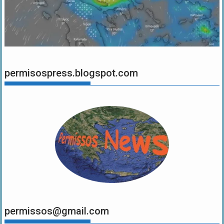
permisospress.blogspot.com
permissos@gmail.com