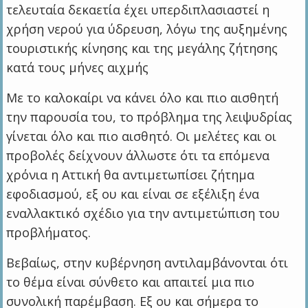
τελευταία δεκαετία έχει υπερδιπλασιαστεί η
χρήση νερού για ύδρευση, λόγω της αυξημένης
τουριστικής κίνησης και της μεγάλης ζήτησης
κατά τους μήνες αιχμής
Με το καλοκαίρι να κάνει όλο και πιο αισθητή
την παρουσία του, το πρόβλημα της λειψυδρίας
γίνεται όλο και πιο αισθητό. Οι μελέτες και οι
προβολές δείχνουν άλλωστε ότι τα επόμενα
χρόνια η Αττική θα αντιμετωπίσει ζήτημα
εφοδιασμού, εξ ου και είναι σε εξέλιξη ένα
εναλλακτικό σχέδιο για την αντιμετώπιση του
προβλήματος.
Βεβαίως, στην κυβέρνηση αντιλαμβάνονται ότι
το θέμα είναι σύνθετο και απαιτεί μια πιο
συνολική παρέμβαση. Εξ ου και σήμερα το