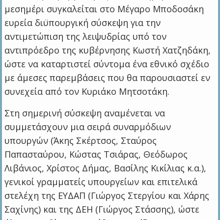
μεσημέρι συγκαλείται στο Μέγαρο Μποδοσάκη
ευρεία διϋπουργική σύσκεψη για την
αντιμετώπιση της λειψυδρίας υπό τον
αντιπρόεδρο της κυβέρνησης Κωστή Χατζηδάκη,
ώστε να καταρτιστεί σύντομα ένα εθνικό σχέδιο
με άμεσες παρεμβάσεις που θα παρουσιαστεί εν
συνεχεία από τον Κυριάκο Μητσοτάκη.
Στη σημερινή σύσκεψη αναμένεται να
συμμετάσχουν μια σειρά συναρμόδιων
υπουργών (Άκης Σκέρτσος, Σταύρος
Παπασταύρου, Κώστας Τσιάρας, Θεόδωρος
Λιβάνιος, Χρίστος Δήμας, Βασίλης Κικίλιας κ.α.),
γενικοί γραμματείς υπουργείων και επιτελικά
στελέχη της ΕΥΔΑΠ (Γιώργος Στεργίου και Χάρης
Σαχίνης) και της ΔΕΗ (Γιώργος Στάσσης), ώστε