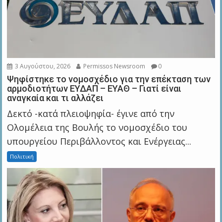
3 Αυγούστου, 2026
Permissos Newsroom
0
Ψηφίστηκε το νομοσχέδιο για την επέκταση των
αρμοδιοτήτων ΕΥΔΑΠ – ΕΥΑΘ – Γιατί είναι
αναγκαία και τι αλλάζει
Δεκτό -κατά πλειοψηφία- έγινε από την
Ολομέλεια της Βουλής το νομοσχέδιο του
υπουργείου Περιβάλλοντος και Ενέργειας...
Πολιτική