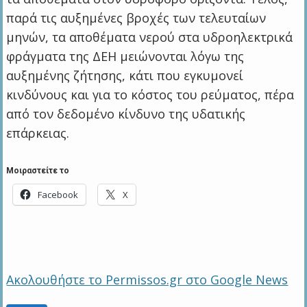
παρά τις αυξημένες βροχές των τελευταίων
μηνών, τα αποθέματα νερού στα υδροηλεκτρικά
φράγματα της ΔΕΗ μειώνονται λόγω της
αυξημένης ζήτησης, κάτι που εγκυμονεί
κινδύνους και για το κόστος του ρεύματος, πέρα
από τον δεδομένο κίνδυνο της υδατικής
επάρκειας.
Μοιραστείτε το
Facebook
X
Ακολουθήστε το Permissos.gr στο Google News