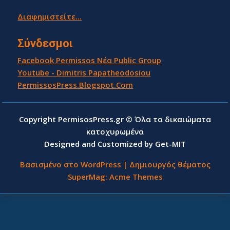
Διαφημιστείτε...
Σύνδεσμοι
Facebook Permissos Νέα Public Group
Youtube - Dimitris Papatheodosiou
PermissosPress.Blogspot.Com
Copyright PermisosPress.gr © Όλα τα δικαιώματα
κατοχυρωμένα
Designed and Customized by Get-MIT
Βασισμένο στο WordPress
|
Δημιουργός θέματος
SuperMag:
Acme Themes