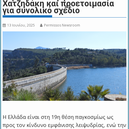
Χατζηδάκη και προετοιμασία
για συνολικό σχέδιο
13 Ιουνίου, 2025
Permissos Newsroom
Η Ελλάδα είναι στη 19η θέση παγκοσμίως ως
προς τον κίνδυνο εμφάνισης λειψυδρίας, ενώ την