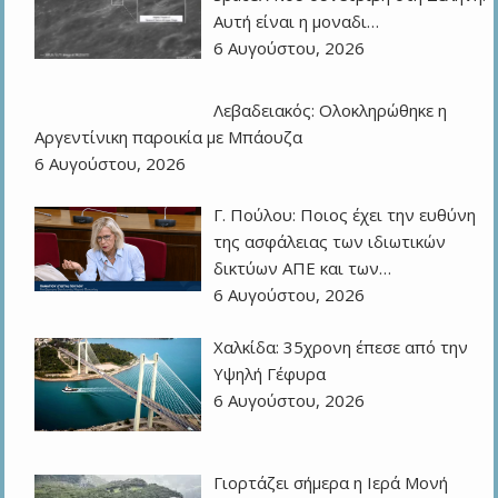
Αυτή είναι η μοναδι…
6 Αυγούστου, 2026
Λεβαδειακός: Ολοκληρώθηκε η
Αργεντίνικη παροικία με Μπάουζα
6 Αυγούστου, 2026
Γ. Πούλου: Ποιος έχει την ευθύνη
της ασφάλειας των ιδιωτικών
δικτύων ΑΠΕ και των…
6 Αυγούστου, 2026
Χαλκίδα: 35χρονη έπεσε από την
Υψηλή Γέφυρα
6 Αυγούστου, 2026
Γιορτάζει σήμερα η Ιερά Μονή