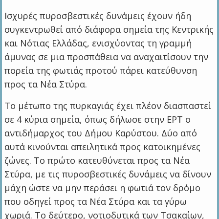
Ισχυρές πυροσβεστικές δυνάμεις έχουν ήδη
συγκεντρωθεί από διάφορα σημεία της Κεντρικής
και Νότιας Ελλάδας, ενισχύοντας τη γραμμή
άμυνας σε μια προσπάθεια να αναχαιτίσουν την
πορεία της φωτιάς προτού πάρει κατεύθυνση
προς τα Νέα Στύρα.
Το μέτωπο της πυρκαγιάς έχει πλέον διασπαστεί
σε 4 κύρια σημεία, όπως δήλωσε στην ΕΡΤ ο
αντιδήμαρχος του Δήμου Καρύστου. Δύο από
αυτά κινούνται απειλητικά προς κατοικημένες
ζώνες. Το πρώτο κατευθύνεται προς τα Νέα
Στύρα, με τις πυροσβεστικές δυνάμεις να δίνουν
μάχη ώστε να μην περάσει η φωτιά τον δρόμο
που οδηγεί προς τα Νέα Στύρα και τα γύρω
χωριά. Το δεύτερο, νοτιοδυτικά των Τσακαίων,