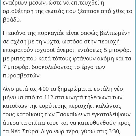
εναέριων μέσων, ώστε να επιτευχθεί η
οριοθέτηση της φωτιάς που ξέσπασε από χθες το
βράδυ.
Η εικόνα της πυρκαγιάς είναι σαφώς βελτιωμένη
σε σχέση με τη νύχτα, ωστόσο στην περιοχή
επικρατούν ισχυροί άνεμοι, εντάσεως 5 μποφόρ,
με ριπές που κατά τόπους φτάνουν ακόμη και τα
7 μποφόρ, δυσκολεύοντας το έργο των
πυροσβεστών.
Λίγο μετά τις 4:00 τα ξημερώματα, εστάλη νέο
μήνυμα από το 112 στα κινητά τηλέφωνα των
κατοίκων της ευρύτερης περιοχής, καλώντας
τους κατοίκους των Τσακαίων να εγκαταλείψουν
άμεσα τα σπίτια τους και να κατευθυνθούν προς
τα Νέα Στύρα. Λίγο νωρίτερα, γύρω στις 3:30,