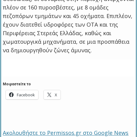
πλέον σε 160 πυροσβέστες, με 8 ομάδες
πεζοπόρων τμημάτων και 45 οχήματα. Επιπλέον,
έχουν διατεθεί υδροφόρες των ΟΤΑ και της
Περιφέρειας Στερεάς Ελλάδας, καθώς και
χωματουργικά μηχανήματα, σε μια προσπάθεια
να δημιουργηθούν ζώνες άμυνας.
Μοιραστείτε το
Facebook
X
Ακολουθήστε το Permissos.gr στο Google News