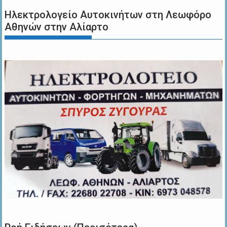
Ηλεκτρολογείο Αυτοκινήτων στη Λεωφόρο
Αθηνών στην Αλίαρτο