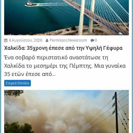
6 Αυγούστου, 2026
Permissos Newsroom
0
Χαλκίδα: 35χρονη έπεσε από την Υψηλή Γέφυρα
Ένα σοβαρό περιστατικό αναστάτωσε τη
Χαλκίδα το μεσημέρι της Πέμπτης. Μια γυναίκα
35 ετών έπεσε από...
Στερεά Ελλάδα