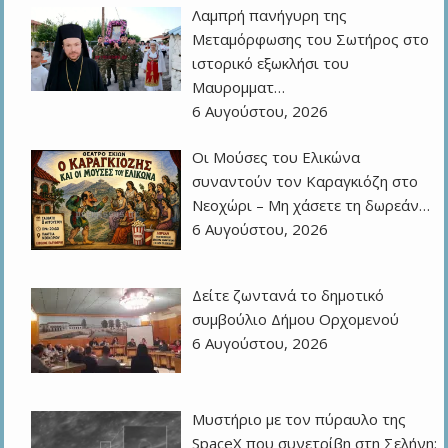
Λαμπρή πανήγυρη της
Μεταμόρφωσης του Σωτήρος στο
ιστορικό εξωκλήσι του
Μαυρομματ…
6 Αυγούστου, 2026
Οι Μούσες του Ελικώνα
συναντούν τον Καραγκιόζη στο
Νεοχώρι – Μη χάσετε τη δωρεάν…
6 Αυγούστου, 2026
Δείτε ζωντανά το δημοτικό
συμβούλιο Δήμου Ορχομενού
6 Αυγούστου, 2026
Μυστήριο με τον πύραυλο της
SpaceX που συνετρίβη στη Σελήνη: