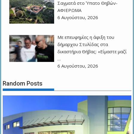
Σαγματά στο Ύπατο Θηβών-
ΑΦΙΕΡΩΜΑ
6 Αυγούστου, 2026
Με επευφημίες η άφιξη του
δήμαρχου Στυλίδας στα
δικαστήρια Θήβας: «Είμαστε μαζί
…
6 Αυγούστου, 2026
Random Posts