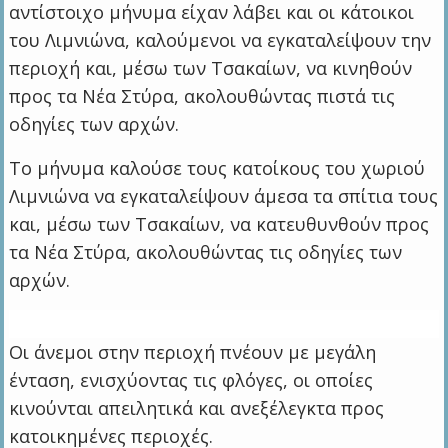
αντίστοιχο μήνυμα είχαν λάβει και οι κάτοικοι
του Λιμνιώνα, καλούμενοι να εγκαταλείψουν την
περιοχή και, μέσω των Τσακαίων, να κινηθούν
προς τα Νέα Στύρα, ακολουθώντας πιστά τις
οδηγίες των αρχών.
Το μήνυμα καλούσε τους κατοίκους του χωριού
Λιμνιώνα να εγκαταλείψουν άμεσα τα σπίτια τους
και, μέσω των Τσακαίων, να κατευθυνθούν προς
τα Νέα Στύρα, ακολουθώντας τις οδηγίες των
αρχών.
Οι άνεμοι στην περιοχή πνέουν με μεγάλη
ένταση, ενισχύοντας τις φλόγες, οι οποίες
κινούνται απειλητικά και ανεξέλεγκτα προς
κατοικημένες περιοχές.