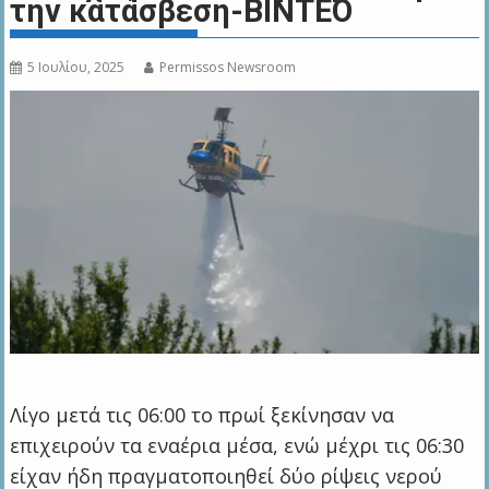
την κατάσβεση-BINTEO
5 Ιουλίου, 2025
Permissos Newsroom
Λίγο μετά τις 06:00 το πρωί ξεκίνησαν να
επιχειρούν τα εναέρια μέσα, ενώ μέχρι τις 06:30
είχαν ήδη πραγματοποιηθεί δύο ρίψεις νερού