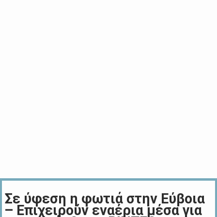
Σε ύφεση η φωτιά στην Εύβοια
– Επιχειρούν εναέρια μέσα για