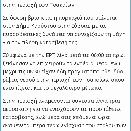
στην περιοχή των Τσακαίων
Σε ύφεση βρίσκεται η πυρκαγιά που μαίνεται
στον Δήμο Καρύστου στην Εύβοια, με τις
πυροσβεστικές δυνάμεις να συνεχίζουν τη μάχη
για την πλήρη κατάσβεσή της.
Σύμφωνα με την ΕΡΤ λίγο μετά τις 06:00 το πρωί
ξεκίνησαν να επιχειρούν τα εναέρια μέσα, ενώ
μέχρι τις 06:30 είχαν ήδη πραγματοποιηθεί δύο
ρίψεις νερού στην περιοχή των Τσακαίων, όπου
εντοπίζεται και το μεγαλύτερο μέτωπο.
Στην περιοχή αναμένονται σύντομα άλλα τρία
αεροσκάφη για να ενισχύσουν τις προσπάθειες
κατάσβεσης, ενώ μέσα στις επόμενες ώρες
αναμένεται περαιτέρω ενίσχυση του στόλου των