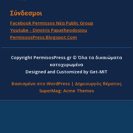
Σύνδεσμοι
Facebook Permissos Νέα Public Group
Youtube - Dimitris Papatheodosiou
PermissosPress.Blogspot.Com
Copyright PermisosPress.gr © Όλα τα δικαιώματα
κατοχυρωμένα
Designed and Customized by Get-MIT
Βασισμένο στο WordPress
|
Δημιουργός θέματος
SuperMag:
Acme Themes