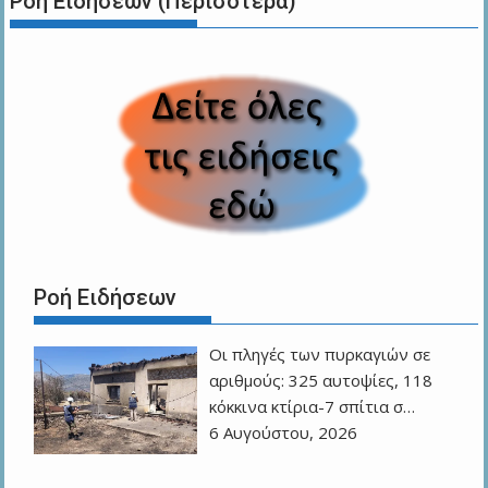
Ροή Ειδήσεων (Περισότερα)
Ροή Ειδήσεων
Οι πληγές των πυρκαγιών σε
αριθμούς: 325 αυτοψίες, 118
κόκκινα κτίρια-7 σπίτια σ…
6 Αυγούστου, 2026