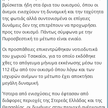
βρίσκεται ήδη στα όρια του οικισμού, όπου οι
άνεμοι ενισχύουν τη δυναμική και την ταχύτητα
της φωτιάς αλλά συντονισμένα οι επίγειες
δυνάμεις δεν της επιτρέπουν να προχωρήσει
προς τον οικισμό. Πάντως σύμφωνα με την
Πυροσβεστική το μέτωπο είναι ενιαίο.
Οι προσπάθειες επικεντρώθηκαν νοτιοδυτικά
του χωριού Τσακαίοι, για το οποίο εκδόθηκε
χθες το απόγευμα μήνυμα εκκένωσης μέσω του
112 έξω από τον οικισμό όπου λόγω και των
ισχυρών ανέμων το μέτωπο έχει αποκτήσει
μεγάλη δυναμική.
Ύστερα από ενισχύσεις που έφτασαν από
διάφορες περιοχές της Στερεάς Ελλάδας και της
Θεσσαλίας, οι δυνάμεις στην περιοχή ανέρχονται