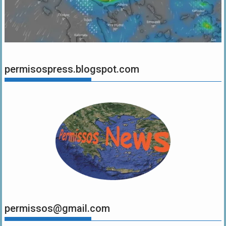
permisospress.blogspot.com
permissos@gmail.com