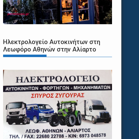
Ηλεκτρολογείο Αυτοκινήτων στη
Λεωφόρο Αθηνών στην Αλίαρτο