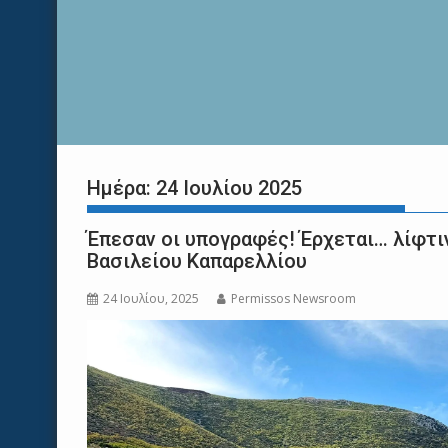
Ημέρα:
24 Ιουλίου 2025
Έπεσαν οι υπογραφές! Έρχεται… λίφτιν
Βασιλείου Καπαρελλίου
24 Ιουλίου, 2025
Permissos Newsroom