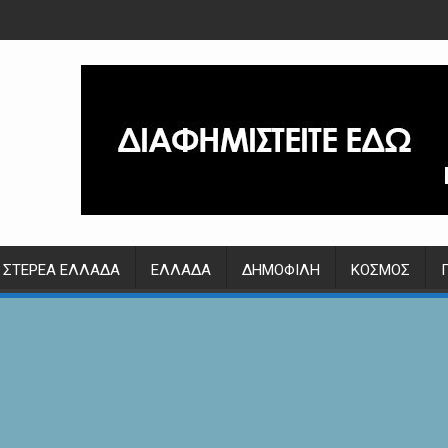
ΣΤΕΡΕΆ ΕΛΛΆΔΑ
ΕΛΛΆΔΑ
ΔΗΜΟΦΙΛΉ
ΚΌΣΜΟΣ