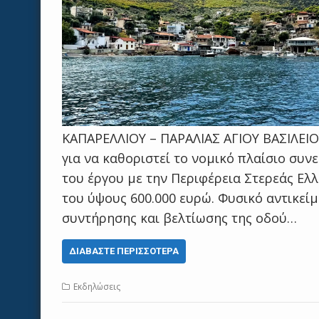
ΚΑΠΑΡΕΛΛΙΟΥ – ΠΑΡΑΛΙΑΣ ΑΓΙΟΥ ΒΑΣΙΛΕΙΟ
για να καθοριστεί το νομικό πλαίσιο συν
του έργου με την Περιφέρεια Στερεάς Ελ
του ύψους 600.000 ευρώ. Φυσικό αντικεί
συντήρησης και βελτίωσης της οδού…
ΔΙΑΒΆΣΤΕ ΠΕΡΙΣΣΌΤΕΡΑ
Εκδηλώσεις