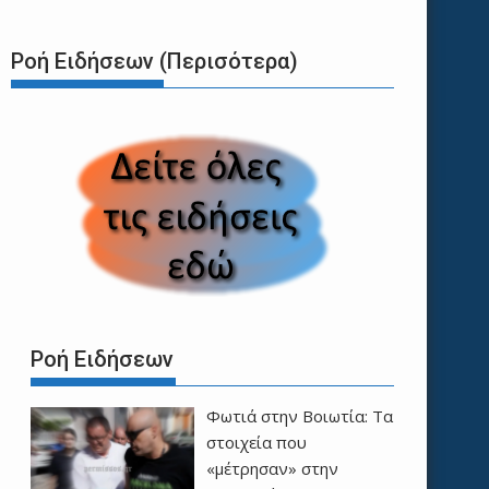
Ροή Ειδήσεων (Περισότερα)
Ροή Ειδήσεων
Φωτιά στην Βοιωτία: Τα
στοιχεία που
«μέτρησαν» στην