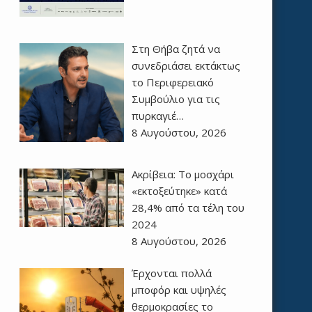
Στη Θήβα ζητά να
συνεδριάσει εκτάκτως
το Περιφερειακό
Συμβούλιο για τις
πυρκαγιέ…
8 Αυγούστου, 2026
Ακρίβεια: Το μοσχάρι
«εκτοξεύτηκε» κατά
28,4% από τα τέλη του
2024
8 Αυγούστου, 2026
Έρχονται πολλά
μποφόρ και υψηλές
θερμοκρασίες το