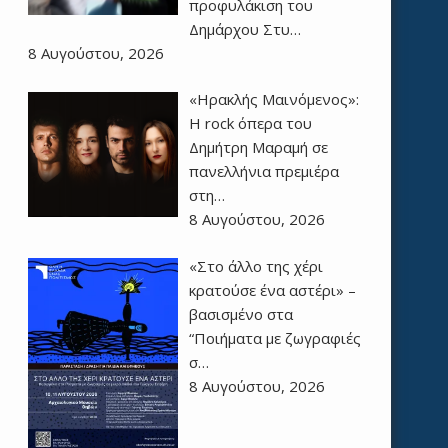
προφυλάκιση του
Δημάρχου Στυ…
8 Αυγούστου, 2026
«Ηρακλής Μαινόμενος»:
H rock όπερα του
Δημήτρη Μαραμή σε
πανελλήνια πρεμιέρα
στη…
8 Αυγούστου, 2026
«Στο άλλο της χέρι
κρατούσε ένα αστέρι» –
βασισμένο στα
“Ποιήματα με ζωγραφιές
σ…
8 Αυγούστου, 2026