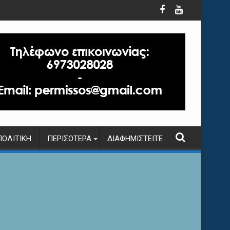
ΠΟΛΙΤΙΚΉ
ΠΕΡΙΣΌΤΕΡΑ
ΔΙΑΦΗΜΙΣΤΕΊΤΕ