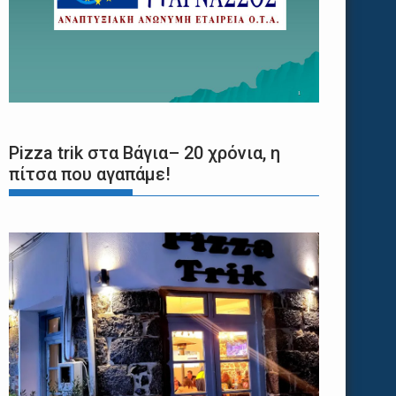
Pizza trik στα Βάγια– 20 χρόνια, η
πίτσα που αγαπάμε!