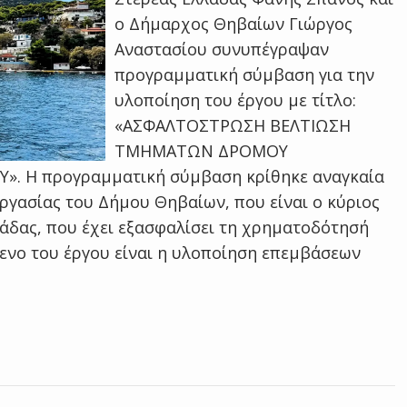
ο Δήμαρχος Θηβαίων Γιώργος
Αναστασίου συνυπέγραψαν
προγραμματική σύμβαση για την
υλοποίηση του έργου με τίτλο:
«ΑΣΦΑΛΤΟΣΤΡΩΣΗ ΒΕΛΤΙΩΣΗ
ΤΜΗΜΑΤΩΝ ΔΡΟΜΟΥ
Υ». Η προγραμματική σύμβαση κρίθηκε αναγκαία
εργασίας του Δήμου Θηβαίων, που είναι ο κύριος
λάδας, που έχει εξασφαλίσει τη χρηματοδότησή
μενο του έργου είναι η υλοποίηση επεμβάσεων