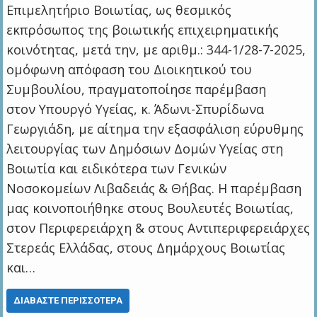
Επιμελητήριο Βοιωτίας, ως θεσμικός
εκπρόσωπος της βοιωτικής επιχειρηματικής
κοινότητας, μετά την, με αριθμ.: 344-1/28-7-2025,
ομόφωνη απόφαση του Διοικητικού του
Συμβουλίου, πραγματοποίησε παρέμβαση
στον Υπουργό Υγείας, κ. Άδωνι-Σπυρίδωνα
Γεωργιάδη, με αίτημα την εξασφάλιση εύρυθμης
λειτουργίας των Δημόσιων Δομών Υγείας στη
Βοιωτία και ειδικότερα των Γενικών
Νοσοκομείων Λιβαδειάς & Θήβας. Η παρέμβαση
μας κοινοποιήθηκε στους Βουλευτές Βοιωτίας,
στον Περιφερειάρχη & στους Αντιπεριφερειάρχες
Στερεάς Ελλάδας, στους Δημάρχους Βοιωτίας
και…
ΔΙΑΒΆΣΤΕ ΠΕΡΙΣΣΌΤΕΡΑ