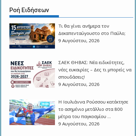
Ροή Ειδήσεων
Τι θα γίνει ανήμερα τον
Δεκαπενταύγουστο στο Παύλο;
9 Αυγούστου, 2026
ΣΑΕΚ ΘΗΒΑΣ: Νέα ειδικότητες,
νέες ευκαιρίες – Δες τι μπορείς να
σπουδάσεις!
9 Αυγούστου, 2026
Η Ιουλιάννα Ρούσσου κατέκτησε
το ασημένιο μετάλλιο στα 800
μέτρα του παγκοσμίου …
9 Αυγούστου, 2026