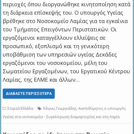
περιοχές όπου διοργανώθηκε κινητοποίηση κατά
τη διάρκεια επίσκεψής του. Ο υπουργός Υγείας
βρέθηκε στο Νοσοκομείο Λαμίας για τα εγκαίνια
του Τμήματος Επειγόντων Περιστατικών. Οι
εργαζόμενοι καταγγέλλουν ελλείψεις σε
προσωπικό, εξοπλισμό και τη γενικότερη
υποβάθμιση των υπηρεσιών υγείας Δεκάδες
εργαζόμενοι του νοσοκομείου, μέλη του
Σωματείου Εργαζομένων, του Εργατικού Κέντρου
Λαμίας, της ΕΛΜΕ και άλλων…
ΔΙΑΒΆΣΤΕ ΠΕΡΙΣΣΌΤΕΡΑ
Στερεά Ελλάδα
Άδωνις Γεωργιάδης: Ανεπιθύμητος ο υπουργός
Υγείας στα νοσοκομεία – Συγκέντρωση διαμαρτυρίας και στη Λαμία