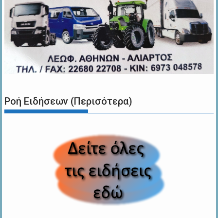
Ροή Ειδήσεων (Περισότερα)