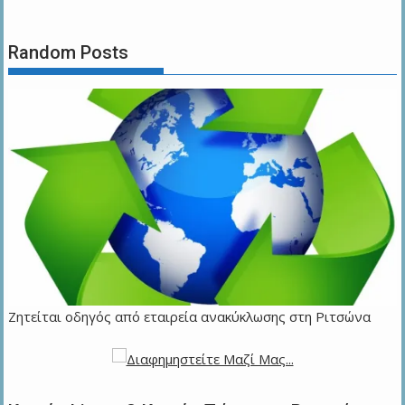
Random Posts
Ζητείται οδηγός από εταιρεία ανακύκλωσης στη Ριτσώνα