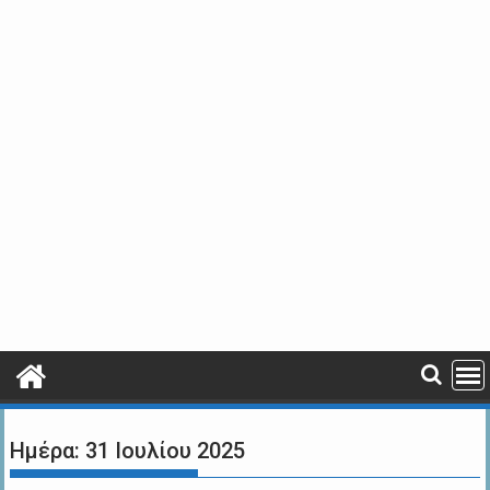
Ημέρα:
31 Ιουλίου 2025