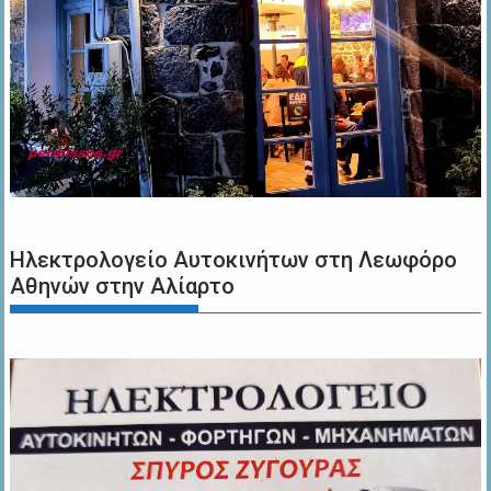
Ηλεκτρολογείο Αυτοκινήτων στη Λεωφόρο
Αθηνών στην Αλίαρτο