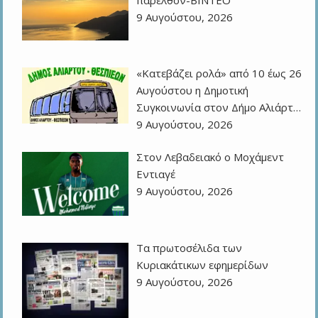
9 Αυγούστου, 2026
«Κατεβάζει ρολά» από 10 έως 26
Αυγούστου η Δημοτική
Συγκοινωνία στον Δήμο Αλιάρτ…
9 Αυγούστου, 2026
Στον Λεβαδειακό ο Μοχάμεντ
Εντιαγέ
9 Αυγούστου, 2026
Τα πρωτοσέλιδα των
Kυριακάτικων εφημερίδων
9 Αυγούστου, 2026