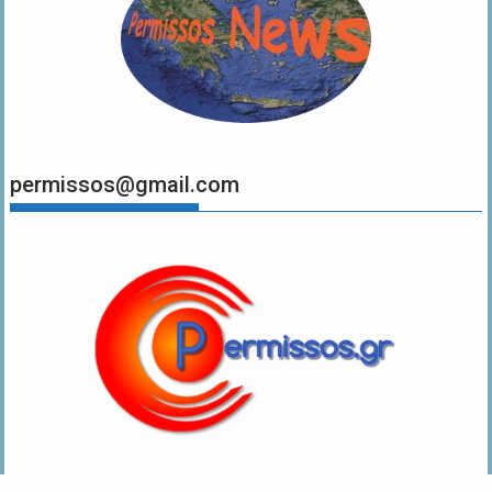
permissos@gmail.com