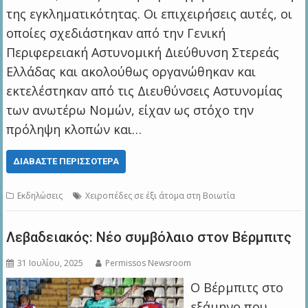
της εγκληματικότητας. Οι επιχειρήσεις αυτές, οι
οποίες σχεδιάστηκαν από την Γενική
Περιφερειακή Αστυνομική Διεύθυνση Στερεάς
Ελλάδας και ακολούθως οργανώθηκαν και
εκτελέστηκαν από τις Διευθύνσεις Αστυνομίας
των ανωτέρω Νομών, είχαν ως στόχο την
πρόληψη κλοπών και…
ΔΙΑΒΆΣΤΕ ΠΕΡΙΣΣΌΤΕΡΑ
Εκδηλώσεις
Χειροπέδες σε έξι άτομα στη Βοιωτία
Λεβαδειακός: Νέο συμβόλαιο στον Βέρμπιτς
31 Ιουλίου, 2025
Permissos Newsroom
Ο Βέρμπιτς στο
εξάμηνο που