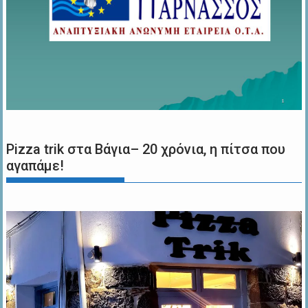
Pizza trik στα Βάγια– 20 χρόνια, η πίτσα που
αγαπάμε!