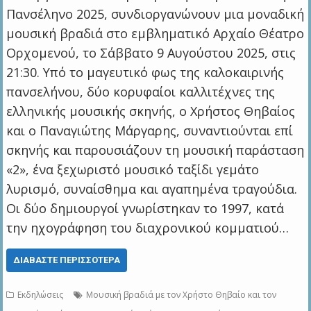
Πανσέληνο 2025, συνδιοργανώνουν μια μοναδική
μουσική βραδιά στο εμβληματικό Αρχαίο Θέατρο
Ορχομενού, το Σάββατο 9 Αυγούστου 2025, στις
21:30. Υπό το μαγευτικό φως της καλοκαιρινής
πανσελήνου, δύο κορυφαίοι καλλιτέχνες της
ελληνικής μουσικής σκηνής, ο Χρήστος Θηβαίος
και ο Παναγιώτης Μάργαρης, συναντιούνται επί
σκηνής και παρουσιάζουν τη μουσική παράσταση
«2», ένα ξεχωριστό μουσικό ταξίδι γεμάτο
λυρισμό, συναίσθημα και αγαπημένα τραγούδια.
Οι δύο δημιουργοί γνωρίστηκαν το 1997, κατά
την ηχογράφηση του διαχρονικού κομματιού…
ΔΙΑΒΆΣΤΕ ΠΕΡΙΣΣΌΤΕΡΑ
Εκδηλώσεις
Μουσική βραδιά με τον Χρήστο Θηβαίο και τον