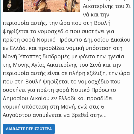
Αικατερίνης του Σι
νά και την
περιουσία αυτής, την ώρα που στη Βουλή
ψηφίζεται το νομοσχέδιο που συστήνει για
πρώτη φορά Νομικό Πρόσωπο Δημοσίου Δικαίου
εν Ελλάδι και προσδίδει νομική υπόσταση στη
Μονή Ύποπτες διαδρομές με φόντο την ηγεσία
της Μονής Αγίας Αικατερίνης του Σινά και την
περιουσία αυτής είναι σε πλήρη εξέλιξη, την ώρα
που στη Βουλή ψηφίζεται το νομοσχέδιο που
συστήνει για πρώτη φορά Νομικό Πρόσωπο
Δημοσίου Δικαίου εν Ελλάδι και προσδίδει
νομική υπόσταση στη Μονή, ενώ στις 6
Αυγούστου αναμένεται να βρεθεί στην…
ΔΙΑΒΆΣΤΕ ΠΕΡΙΣΣΌΤΕΡΑ