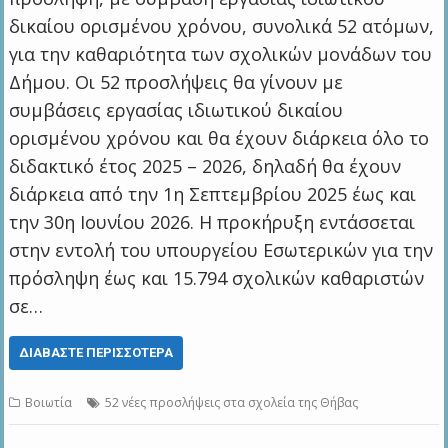
δικαίου ορισμένου χρόνου, συνολικά 52 ατόμων,
για την καθαριότητα των σχολικών μονάδων του
Δήμου. Οι 52 προσλήψεις θα γίνουν με
συμβάσεις εργασίας ιδιωτικού δικαίου
ορισμένου χρόνου και θα έχουν διάρκεια όλο το
διδακτικό έτος 2025 – 2026, δηλαδή θα έχουν
διάρκεια από την 1η Σεπτεμβρίου 2025 έως και
την 30η Ιουνίου 2026. Η προκήρυξη εντάσσεται
στην εντολή του υπουργείου Εσωτερικών για την
πρόσληψη έως και 15.794 σχολικών καθαριστών
σε…
ΔΙΑΒΆΣΤΕ ΠΕΡΙΣΣΌΤΕΡΑ
Βοιωτία
52 νέες προσλήψεις στα σχολεία της Θήβας