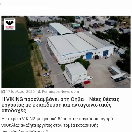
.
17 Ιουλίου, 2026
Permissos Newsroom
Η VIKING προσλαμβάνει στη Θήβα – Νέες θέσεις
εργασίας με εκπαίδευση και ανταγωνιστικές
αποδοχές
Η εταιρεία VIKING με ηγετική θέση στην παγκόσμια αγορά
ναυτιλίας αναζητά εργάτες στον τομέα κατασκευής
σκαφών.Αρμοδιότητες:...