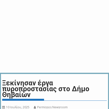
Ξεκίνησαν έργα
πυροπροστασίας στο Δήμο
Θηβαίων
10 Ιουλίου, 2025
Permissos Newsroom