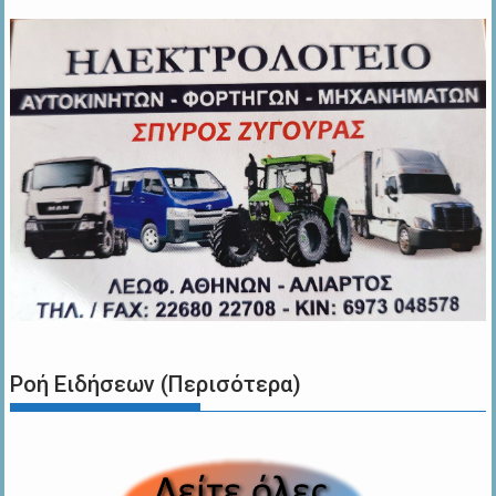
Ροή Ειδήσεων (Περισότερα)