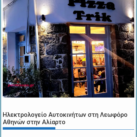
Ηλεκτρολογείο Αυτοκινήτων στη Λεωφόρο
Αθηνών στην Αλίαρτο