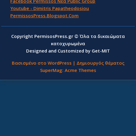
Facebook Permissos Νέα Public Group
Youtube - Dimitris Papatheodosiou
PermissosPress.Blogspot.Com
Copyright PermisosPress.gr © Όλα τα δικαιώματα
κατοχυρωμένα
Designed and Customized by Get-MIT
Βασισμένο στο WordPress
|
Δημιουργός θέματος
SuperMag:
Acme Themes