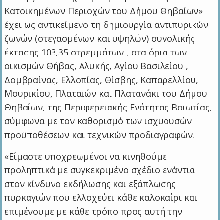
Κατοικημένων Περιοχών του Δήμου Θηβαίων»
έχει ως αντικείμενο τη δημιουργία αντιπυρικών
ζωνών (στεγασμένων και υψηλών) συνολικής
έκτασης 103,35 στρεμμάτων , στα όρια των
οικισμών Θήβας, Αλυκής, Αγίου Βασιλείου ,
Δομβραίνας, Ελλοπίας, Θίσβης, Καπαρελλίου,
Μουρικίου, Πλαταιών και Πλατανάκι του Δήμου
Θηβαίων, της Περιφερειακής Ενότητας Βοιωτίας,
σύμφωνα με τον καθορισμό των ισχυουσών
προϋποθέσεων και τεχνικών προδιαγραφών.
«Είμαστε υποχρεωμένοι να κινηθούμε
προληπτικά με συγκεκριμένο σχέδιο ενάντια
στον κίνδυνο εκδήλωσης και εξάπλωσης
πυρκαγιών που ελλοχεύει κάθε καλοκαίρι και
επιμένουμε με κάθε τρόπο προς αυτή την