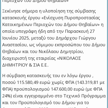
Περιοχών του Δήμου Θηβαίων»
Ξεκίνησε σήμερα η υλοποίηση της σύμβασης
κατασκευής έργου «Ενίσχυση Πυροπροστασίας
Κατοικημένων Περιοχών του Δήμου Θηβαίων» η
οποία υπεγράφη ήδη από την Παρασκευή 27
Ιουνίου 2025, μεταξύ του Δημάρχου Γιώργου
Αναστασίου, ως νόμιμου εκπροσώπου του Δήμου
Θηβαίων και του Νικόλαου Δημητρίου,
διαχειριστή της εταιρείας «ΝΙΚΟΛΑΟΣ
ΔΗΜΗΤΡΙΟΥ & ΣΙΑ Ε.Ε..
Η σύμβαση κατασκευής του εν λόγω έργου ,
ποσού 115.580,49 ευρώ χωρίς ΦΠΑ (143.319,81 με
ΦΠΑ) προϋπολογισμού 147.600,00 ευρώ (με ΦΠΑ
24%) είναι εγγεγραμμένο στο Τεχνικό Πρόγραμμα
και τον Προϋπολογισμό του Δήμου για το