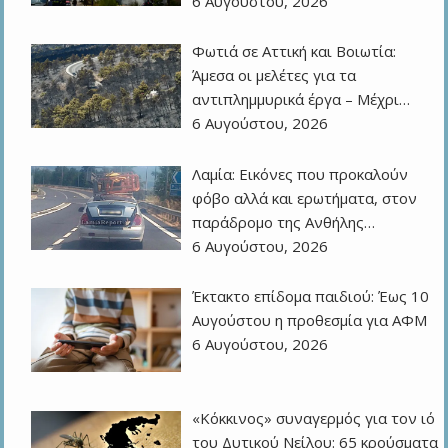
6 Αυγούστου, 2026
Φωτιά σε Αττική και Βοιωτία:
Άμεσα οι μελέτες για τα
αντιπλημμυρικά έργα – Μέχρι…
6 Αυγούστου, 2026
Λαμία: Εικόνες που προκαλούν
φόβο αλλά και ερωτήματα, στον
παράδρομο της Ανθήλης…
6 Αυγούστου, 2026
Έκτακτο επίδομα παιδιού: Έως 10
Αυγούστου η προθεσμία για ΑΦΜ
6 Αυγούστου, 2026
«Κόκκινος» συναγερμός για τον ιό
του Δυτικού Νείλου: 65 κρούσματα