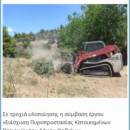
Σε τροχιά υλοποίησης η σύμβαση έργου
«Ενίσχυση Πυροπροστασίας Κατοικημένων