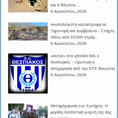
και 6 θάνατοι …
6 Αυγούστου, 2026
Ανυπολόγιστη καταστροφή σε
Ξηρονομή και Δομβραίνα – Στάχτη
πάνω από 30.000 στρέμ…
6 Αυγούστου, 2026
«Αντίο» στα γήπεδα λέει ο
Θεσπιακός – Οριστική η
αποχώρηση από την ΕΠΣ Βοιωτίας
6 Αυγούστου, 2026
Μεταμόρφωση του Σωτήρος: Η
μεγάλη δεσποτική γιορτή της 6ης