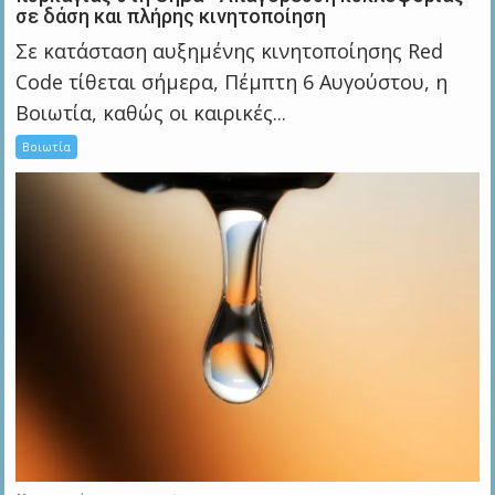
σε δάση και πλήρης κινητοποίηση
Σε κατάσταση αυξημένης κινητοποίησης Red
Code τίθεται σήμερα, Πέμπτη 6 Αυγούστου, η
Βοιωτία, καθώς οι καιρικές...
Βοιωτία