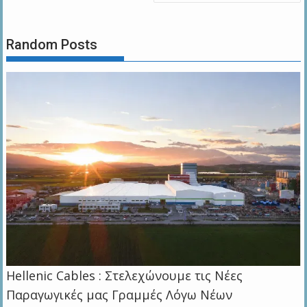
Random Posts
Hellenic Cables : Στελεχώνουμε τις Νέες
Παραγωγικές μας Γραμμές Λόγω Νέων