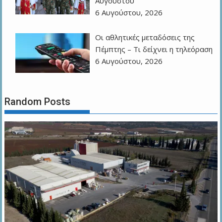
Αυγούστου
6 Αυγούστου, 2026
Οι αθλητικές μεταδόσεις της
Πέμπτης – Τι δείχνει η τηλεόραση
6 Αυγούστου, 2026
Random Posts