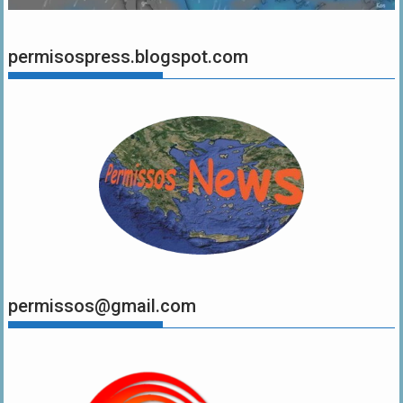
permisospress.blogspot.com
permissos@gmail.com