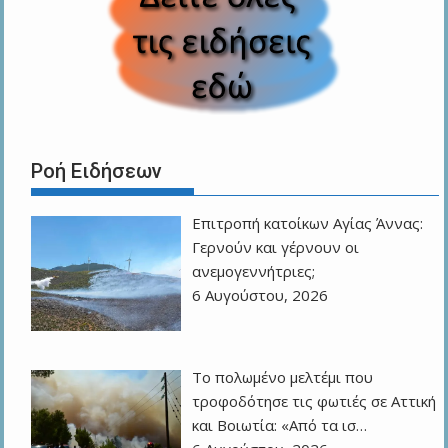
Ροή Ειδήσεων
Επιτροπή κατοίκων Αγίας Άννας:
Γερνούν και γέρνουν οι
ανεμογεννήτριες;
6 Αυγούστου, 2026
Το πολωμένο μελτέμι που
τροφοδότησε τις φωτιές σε Αττική
και Βοιωτία: «Από τα ισ…