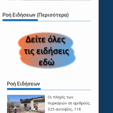
Ροή Ειδήσεων (Περισότερα)
Ροή Ειδήσεων
Οι πληγές των
πυρκαγιών σε αριθμούς:
325 αυτοψίες, 118