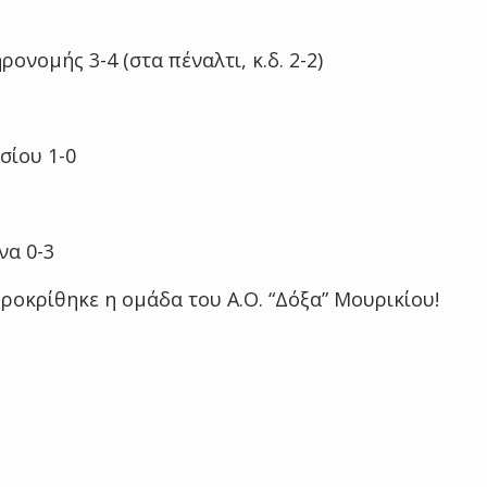
ρονομής 3-4 (στα πέναλτι, κ.δ. 2-2)
σίου 1-0
να 0-3
ροκρίθηκε η ομάδα του Α.Ο. “Δόξα” Μουρικίου!