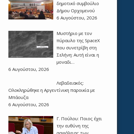
δημοτικό συμβούλιο
Δήμου Ορχομενού
6 Αυγούστου, 2026
Μυστήριο με τον
πύραυλο της SpaceX
που συνετρίβη στη
Σελήνη: Αυτή είναι η
μοναδι…
6 Αυγούστου, 2026
Λεβαδειακός:
Ολοκληρώθηκε η Αργεντίνικη παροικία με
Μπάουζα
6 Αυγούστου, 2026
Γ. Πούλου: Ποιος έχει
την ευθύνη της
ασφάλειας των