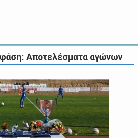
 φάση: Αποτελέσματα αγώνων