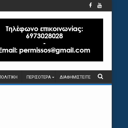
ΠΟΛΙΤΙΚΉ
ΠΕΡΙΣΌΤΕΡΑ
ΔΙΑΦΗΜΙΣΤΕΊΤΕ