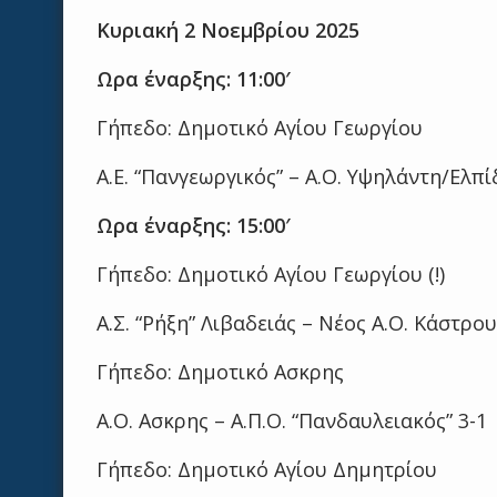
Κυριακή 2 Νοεμβρίου 2025
Ωρα έναρξης: 11:00′
Γήπεδο: Δημοτικό Αγίου Γεωργίου
Α.Ε. “Πανγεωργικός” – Α.Ο. Υψηλάντη/Ελπί
Ωρα έναρξης: 15:00′
Γήπεδο: Δημοτικό Αγίου Γεωργίου (!)
Α.Σ. “Ρήξη” Λιβαδειάς – Νέος Α.Ο. Κάστρου
Γήπεδο: Δημοτικό Ασκρης
Α.Ο. Ασκρης – Α.Π.Ο. “Πανδαυλειακός” 3-1
Γήπεδο: Δημοτικό Αγίου Δημητρίου