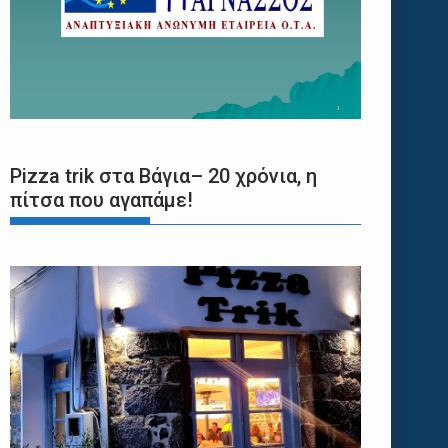
Pizza trik στα Βάγια– 20 χρόνια, η
πίτσα που αγαπάμε!