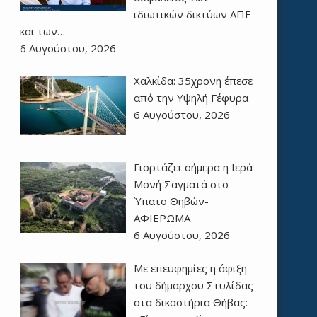
ιδιωτικών δικτύων ΑΠΕ
και των…
6 Αυγούστου, 2026
Χαλκίδα: 35χρονη έπεσε
από την Υψηλή Γέφυρα
6 Αυγούστου, 2026
Γιορτάζει σήμερα η Ιερά
Μονή Σαγματά στο
Ύπατο Θηβών-
ΑΦΙΕΡΩΜΑ
6 Αυγούστου, 2026
Με επευφημίες η άφιξη
του δήμαρχου Στυλίδας
στα δικαστήρια Θήβας: