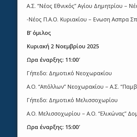
Α.Σ. “Νέος Εθνικός” Αγίου Δημητρίου – Νέος
-Νέος Π.Α.Ο. Κυριακίου – Ενωση Ασπρα Σπί
Β’ όμιλος
Κυριακή 2 Νοεμβρίου 2025
Ωρα έναρξης: 11:00′
Γήπεδο: Δημοτικό Νεοχωρακίου
Α.Ο. “Απόλλων” Νεοχωρακίου – Α.Σ. “Παμβ
Γήπεδο: Δημοτικό Μελισσοχωρίου
Α.Ο. Μελισσοχωρίου – Α.Ο. “Ελικώνας” Δομβ
Ωρα έναρξης: 15:00′