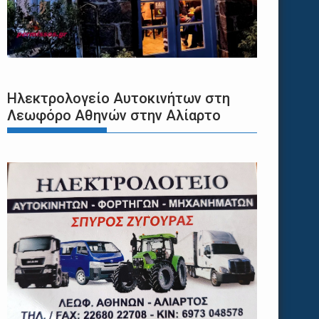
Ηλεκτρολογείο Αυτοκινήτων στη
Λεωφόρο Αθηνών στην Αλίαρτο