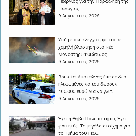
Γεώργιος για την Παράκληση της
Παναγίας
9 Αυγούστου, 2026
Υπό μερικό έλεγχο η φωτιά σε
χαμηλή βλάστηση στο Νέο
Μοναστήρι Φθιώτιδας
9 Αυγούστου, 2026
Βοιωτία: Απατεώνας έπεισε δύο
ηλικιωμένες να του δώσουν
400.000 ευρώ για να γλιτ…
9 Αυγούστου, 2026
Έχει η Θήβα Πανεπιστήμιο; Έχει
φοιτητές; Το μεγάλο στοίχημα για
το Τμήμα του Γεω…