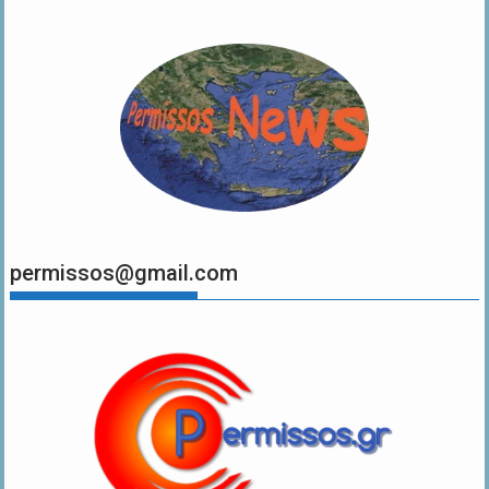
permissos@gmail.com