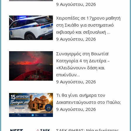
9 Αυγούστου, 2026
Χειροπέδες σε 17χρονο μαθητή
στη Σκιάθο για συστηματικό
εκβιασμό και σεξουαλική …
9 Αυγούστου, 2026
Συναγερμός στη Βοιωτία!
Κατηγορία 4 τη Δευτέρα –
«Κλειδώνουν» δάση και
επικίνδυν…
9 Αυγούστου, 2026
Τι θα γίνει ανήμερα τον
Δεκαπενταύγουστο στο Παύλο;
9 Αυγούστου, 2026
ΣΑΕΚ ΘΗΒΑΣ: Νέα ειδικότητες,