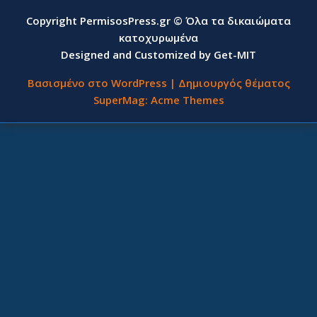
Copyright PermisosPress.gr © Όλα τα δικαιώματα
κατοχυρωμένα
Designed and Customized by Get-MIT
Βασισμένο στο WordPress
|
Δημιουργός θέματος
SuperMag:
Acme Themes