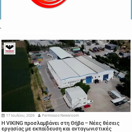
.
17 Ιουλίου, 2026
Permissos Newsroom
Η VIKING προσλαμβάνει στη Θήβα – Νέες θέσεις
εργασίας με εκπαίδευση και ανταγωνιστικές