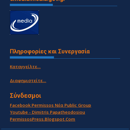
Πληροφορίες και Συνεργασία
Καταγγείλτε...
Διαφημιστείτε...
Σύνδεσμοι
Facebook Permissos Νέα Public Group
Youtube - Dimitris Papatheodosiou
PermissosPress.Blogspot.Com