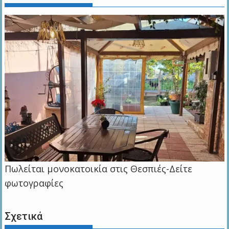
Πωλείται μονοκατοικία στις Θεσπιές-Δείτε
φωτογραφίες
Σχετικά