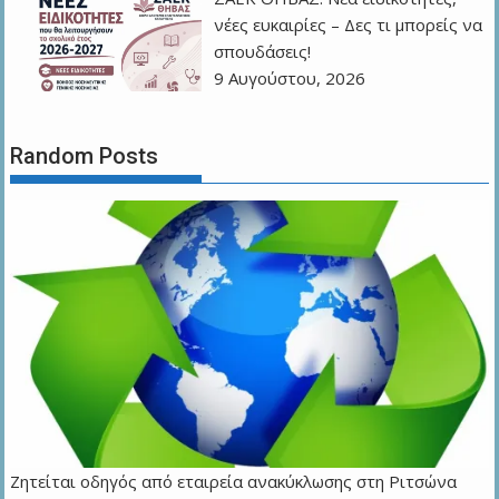
νέες ευκαιρίες – Δες τι μπορείς να
σπουδάσεις!
9 Αυγούστου, 2026
Random Posts
Ζητείται οδηγός από εταιρεία ανακύκλωσης στη Ριτσώνα