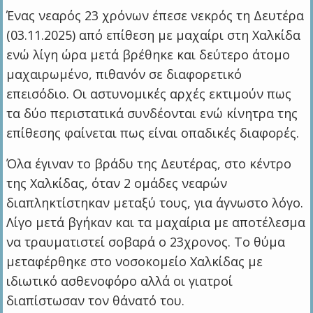
Ένας νεαρός 23 χρόνων έπεσε νεκρός τη Δευτέρα
(03.11.2025) από επίθεση με μαχαίρι στη Χαλκίδα
ενώ λίγη ώρα μετά βρέθηκε και δεύτερο άτομο
μαχαιρωμένο, πιθανόν σε διαφορετικό
επεισόδιο. Οι αστυνομικές αρχές εκτιμούν πως
τα δύο περιστατικά συνδέονται ενώ κίνητρα της
επίθεσης φαίνεται πως είναι οπαδικές διαφορές.
Όλα έγιναν το βράδυ της Δευτέρας, στο κέντρο
της Χαλκίδας, όταν 2 ομάδες νεαρών
διαπληκτίστηκαν μεταξύ τους, για άγνωστο λόγο.
Λίγο μετά βγήκαν και τα μαχαίρια με αποτέλεσμα
να τραυματιστεί σοβαρά ο 23χρονος. Το θύμα
μεταφέρθηκε στο νοσοκομείο Χαλκίδας με
ιδιωτικό ασθενοφόρο αλλά οι γιατροί
διαπίστωσαν τον θάνατό του.