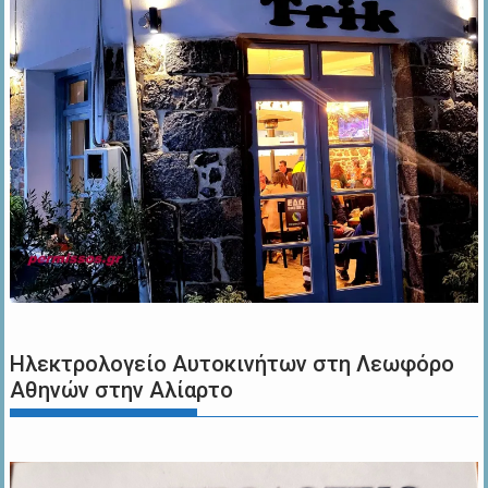
Ηλεκτρολογείο Αυτοκινήτων στη Λεωφόρο
Αθηνών στην Αλίαρτο