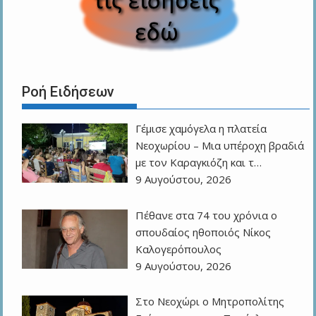
Ροή Ειδήσεων
Γέμισε χαμόγελα η πλατεία
Νεοχωρίου – Μια υπέροχη βραδιά
με τον Καραγκιόζη και τ…
9 Αυγούστου, 2026
Πέθανε στα 74 του χρόνια ο
σπουδαίος ηθοποιός Νίκος
Καλογερόπουλος
9 Αυγούστου, 2026
Στο Νεοχώρι ο Μητροπολίτης