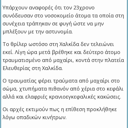
Υπάρχουν αναφορές ότι τον 23χρονο
συνόδευσαν στο νοσοκομείο άτομα τα οποία στη
συνέχεια τράπηκαν σε φυγή ώστε να μην
μπλέξουν με την αστυνομία.
Το θρίλερ ωστόσο στη Χαλκίδα δεν τελειώνει
εκεί. Λίγη ώρα μετά βρέθηκε και δεύτερο άτομο
τραυματισμένο από μαχαίρι, κοντά στην πλατεία
Ελευθερίας στη Χαλκίδα.
Ο τραυματίας φέρει τραύματα από μαχαίρι στο
σώμα, χτυπήματα πιθανόν από χέρια στο κεφάλι
αλλά και ελαφριές κρανιοεγκεφαλικές κακώσεις.
Οι αρχές εκτιμούν πως η επίθεση προκλήθηκε
λόγω οπαδικών κινήτρων.