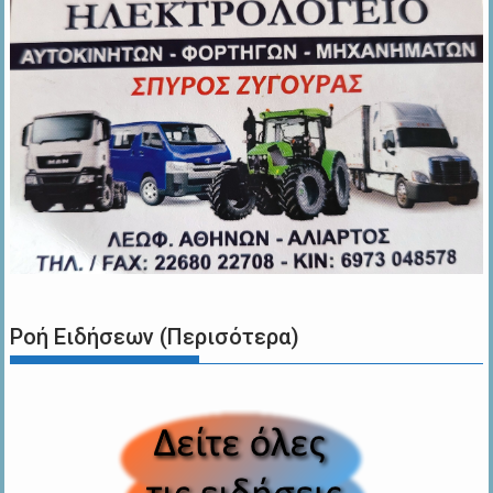
Ροή Ειδήσεων (Περισότερα)