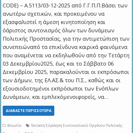
CODE) – Α.5113/03-12-2025 από Γ.Γ.Π.Π.Βάσει των
ανωτέρω σχετικών, και προκειμένου να
εξασφαλιστεί η άμεση κινητοποίηση και
όάριστος συντονισμός όλων των δυνάμεων
Πολιτικής Προστασίας, για την αντιμετώπιση των
συνεπειώναπό τα επικίνδυνα καιρικά φαινόμενα
που αναμένεται να εκδηλωθούν από την Τετάρτη
03 Δεκεμβρίου2025, έως και το Σάββατο 06
Δεκεμβρίου 2025, παρακαλούνται οι εκπρόσωποι
των Δήμων, της ΕΛ.ΑΣ.& του Π.Σ., καθώς και οι
εξουσιοδοτημένοι εκπρόσωποι των Ενόπλων
Δυνάμεων, και εμπλεκόμενοιφορείς, να…
ΔΙΑΒΆΣΤΕ ΠΕΡΙΣΣΌΤΕΡΑ
Βοιωτία
Έκτακτη Σύγκληση Συντονιστικού Οργάνου Πολιτικής