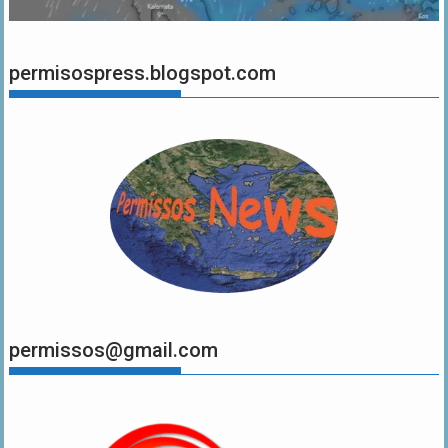
permisospress.blogspot.com
permissos@gmail.com