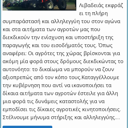
Λιβαδειάς εκφράζ
ει τη πλήρη
συμπαράστασή και αλληλεγγύη του στον αγώνα
και στα αιτήματα των αγροτών μας που
διεκδικούν την ενίσχυση και υποστήριξη της
παραγωγής και του εισοδήματός τους. Όπως
αναφέρει: Οι αγρότες της χώρας βρίσκονται για
ακόμη μία φορά στους δρόμους διεκδικώντας το
αυτονόητο: το δικαίωμα να μπορούν να ζουν
αξιοπρεπώς από τον κόπο τους.Καταγγέλλουμε
την κυβέρνηση που αντί να ικανοποιήσει τα
δίκαια αιτήματα των αγροτών έστειλε για άλλη
μια φορά τις δυνάμεις καταστολής για να
εμποδίσει τις δίκαιες αγροτικές κινητοποιήσεις.
Στέλνουμε μήνυμα στήριξης και αλληλεγγύης.…