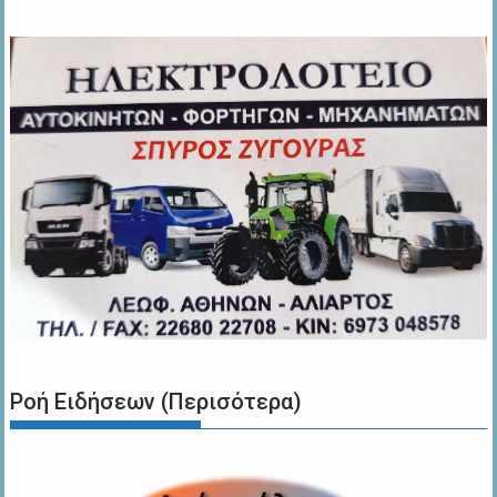
Ροή Ειδήσεων (Περισότερα)