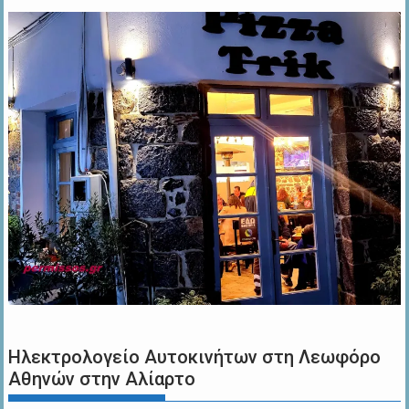
Ηλεκτρολογείο Αυτοκινήτων στη Λεωφόρο
Αθηνών στην Αλίαρτο