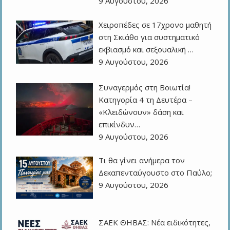
9 Αυγούστου, 2026
Χειροπέδες σε 17χρονο μαθητή
στη Σκιάθο για συστηματικό
εκβιασμό και σεξουαλική …
9 Αυγούστου, 2026
Συναγερμός στη Βοιωτία!
Κατηγορία 4 τη Δευτέρα –
«Κλειδώνουν» δάση και
επικίνδυν…
9 Αυγούστου, 2026
Τι θα γίνει ανήμερα τον
Δεκαπενταύγουστο στο Παύλο;
9 Αυγούστου, 2026
ΣΑΕΚ ΘΗΒΑΣ: Νέα ειδικότητες,