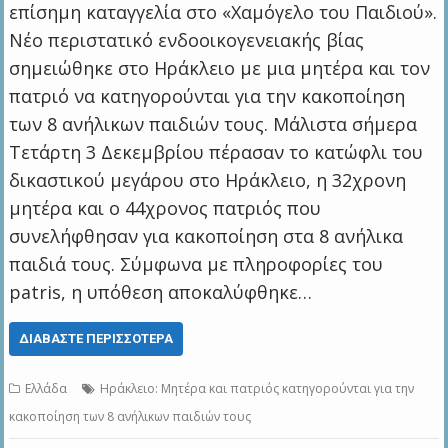
επίσημη καταγγελία στο «Χαμόγελο του Παιδιού».
Νέο περιστατικό ενδοοικογενειακής βίας
σημειώθηκε στο Ηράκλειο με μια μητέρα και τον
πατριό να κατηγορούνται για την κακοποίηση
των 8 ανήλικων παιδιών τους. Μάλιστα σήμερα
Τετάρτη 3 Δεκεμβρίου πέρασαν το κατώφλι του
δικαστικού μεγάρου στο Ηράκλειο, η 32χρονη
μητέρα και ο 44χρονος πατριός που
συνελήφθησαν για κακοποίηση στα 8 ανήλικα
παιδιά τους. Σύμφωνα με πληροφορίες του
patris, η υπόθεση αποκαλύφθηκε…
ΔΙΑΒΆΣΤΕ ΠΕΡΙΣΣΌΤΕΡΑ
Ελλάδα
Ηράκλειο: Μητέρα και πατριός κατηγορούνται για την
κακοποίηση των 8 ανήλικων παιδιών τους