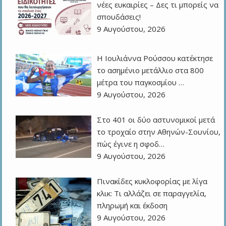
νέες ευκαιρίες – Δες τι μπορείς να
σπουδάσεις!
9 Αυγούστου, 2026
Η Ιουλιάννα Ρούσσου κατέκτησε
το ασημένιο μετάλλιο στα 800
μέτρα του παγκοσμίου …
9 Αυγούστου, 2026
Στο 401 οι δύο αστυνομικοί μετά
το τροχαίο στην Αθηνών-Σουνίου,
πώς έγινε η σφοδ…
9 Αυγούστου, 2026
Πινακίδες κυκλοφορίας με λίγα
κλικ: Τι αλλάζει σε παραγγελία,
πληρωμή και έκδοση
9 Αυγούστου, 2026