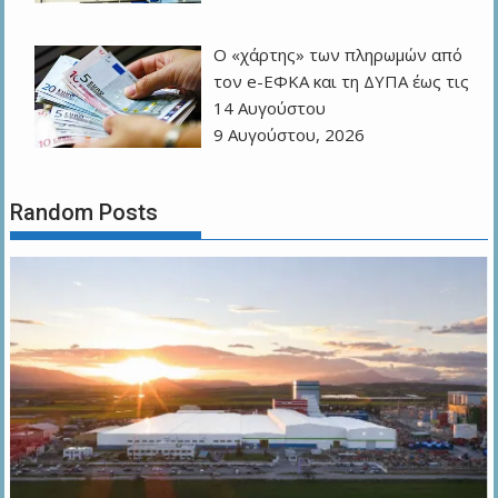
Ο «χάρτης» των πληρωμών από
τον e-ΕΦΚΑ και τη ΔΥΠΑ έως τις
14 Αυγούστου
9 Αυγούστου, 2026
Random Posts