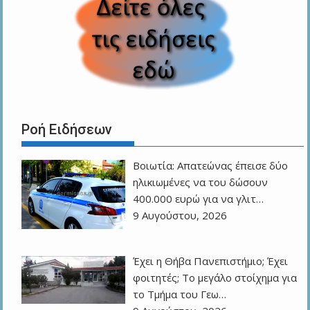
Ροή Ειδήσεων
Βοιωτία: Απατεώνας έπεισε δύο
ηλικιωμένες να του δώσουν
400.000 ευρώ για να γλιτ…
9 Αυγούστου, 2026
Έχει η Θήβα Πανεπιστήμιο; Έχει
φοιτητές; Το μεγάλο στοίχημα για
το Τμήμα του Γεω…