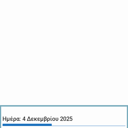
Ημέρα:
4 Δεκεμβρίου 2025