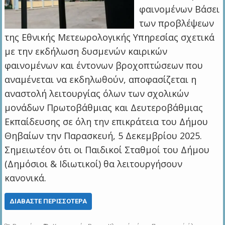
φαινομένων Βάσει
των προβλέψεων
της Εθνικής Μετεωρολογικής Υπηρεσίας σχετικά
με την εκδήλωση δυσμενών καιρικών
φαινομένων και έντονων βροχοπτώσεων που
αναμένεται να εκδηλωθούν, αποφασίζεται η
αναστολή λειτουργίας όλων των σχολικών
μονάδων Πρωτοβάθμιας και Δευτεροβάθμιας
Εκπαίδευσης σε όλη την επικράτεια του Δήμου
Θηβαίων την Παρασκευή, 5 Δεκεμβρίου 2025.
Σημειωτέον ότι οι Παιδικοί Σταθμοί του Δήμου
(Δημόσιοι & Ιδιωτικοί) θα λειτουργήσουν
κανονικά.
ΔΙΑΒΆΣΤΕ ΠΕΡΙΣΣΌΤΕΡΑ