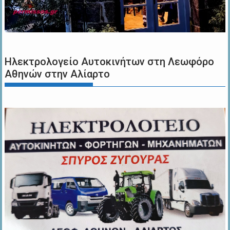
Ηλεκτρολογείο Αυτοκινήτων στη Λεωφόρο
Αθηνών στην Αλίαρτο