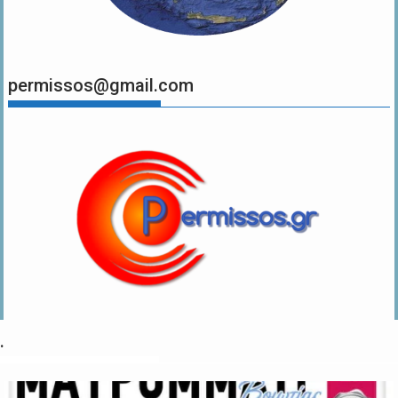
permissos@gmail.com
.