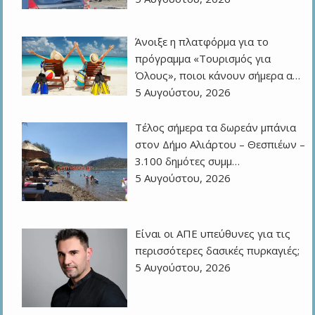
Άνοιξε η πλατφόρμα για το
πρόγραμμα «Τουρισμός για
Όλους», ποιοι κάνουν σήμερα α…
5 Αυγούστου, 2026
Τέλος σήμερα τα δωρεάν μπάνια
στον Δήμο Αλιάρτου – Θεσπιέων –
3.100 δημότες συμμ…
5 Αυγούστου, 2026
Eίναι οι ΑΠΕ υπεύθυνες για τις
περισσότερες δασικές πυρκαγιές;
5 Αυγούστου, 2026