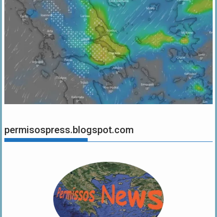
permisospress.blogspot.com