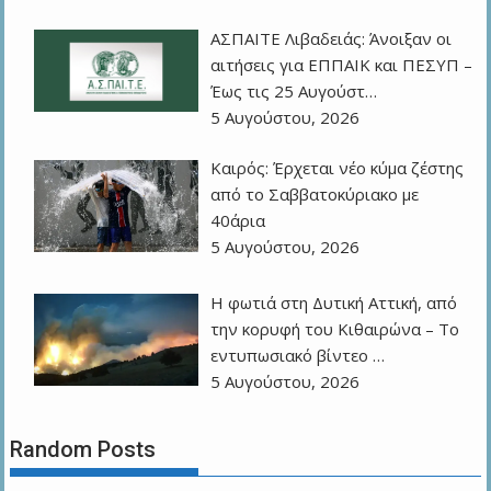
ΑΣΠΑΙΤΕ Λιβαδειάς: Άνοιξαν οι
αιτήσεις για ΕΠΠΑΙΚ και ΠΕΣΥΠ –
Έως τις 25 Αυγούστ…
5 Αυγούστου, 2026
Καιρός: Έρχεται νέο κύμα ζέστης
από το Σαββατοκύριακο με
40άρια
5 Αυγούστου, 2026
Η φωτιά στη Δυτική Αττική, από
την κορυφή του Κιθαιρώνα – Το
εντυπωσιακό βίντεο …
5 Αυγούστου, 2026
Random Posts