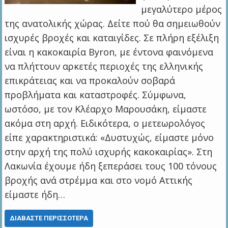
μεγαλύτερο μέρος
της ανατολικής χώρας. Δείτε πού θα σημειωθούν
ισχυρές βροχές και καταιγίδες. Σε πλήρη εξέλιξη
είναι η κακοκαιρία Byron, με έντονα φαινόμενα
να πλήττουν αρκετές περιοχές της ελληνικής
επικράτειας και να προκαλούν σοβαρά
προβλήματα και καταστροφές. Σύμφωνα,
ωστόσο, με τον Κλέαρχο Μαρουσάκη, είμαστε
ακόμα στη αρχή. Ειδικότερα, ο μετεωρολόγος
είπε χαρακτηριστικά: «Δυστυχώς, είμαστε μόνο
στην αρχή της πολύ ισχυρής κακοκαιρίας». Στη
Λακωνία έχουμε ήδη ξεπεράσει τους 100 τόνους
βροχής ανά στρέμμα και στο νομό Αττικής
είμαστε ήδη…
ΔΙΑΒΆΣΤΕ ΠΕΡΙΣΣΌΤΕΡΑ