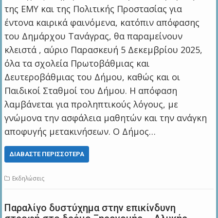
της ΕΜΥ και της Πολιτικής Προστασίας για
έντονα καιρικά φαινόμενα, κατόπιν απόφασης
του Δημάρχου Τανάγρας, θα παραμείνουν
κλειστά , αύριο Παρασκευή 5 Δεκεμβρίου 2025,
όλα τα σχολεία Πρωτοβάθμιας και
Δευτεροβάθμιας του Δήμου, καθώς και οι
Παιδικοί Σταθμοί του Δήμου. Η απόφαση
λαμβάνεται για προληπτικούς λόγους, με
γνώμονα την ασφάλεια μαθητών και την ανάγκη
αποφυγής μετακινήσεων. Ο Δήμος…
ΔΙΑΒΆΣΤΕ ΠΕΡΙΣΣΌΤΕΡΑ
Εκδηλώσεις
Παραλίγο δυστύχημα στην επικίνδυνη