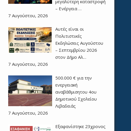
μεγαλύτερη καταστροφή
– Ενέργεια …
7 Αυγούστου, 2026
Αυτές είναι οι
Πολιτιστικές
Εκδηλώσεις Αυγούστου
– Σεπτεμβρίου 2026
στον Δήμο Αλ…
7 Αυγούστου, 2026
500.000 € για την
ενεργειακή
αναβάθμισητου 4ου
Δημοτικού Σχολείου
Λιβαδειάς
7 Αυγούστου, 2026
Εξαφανίστηκε 23χρονος