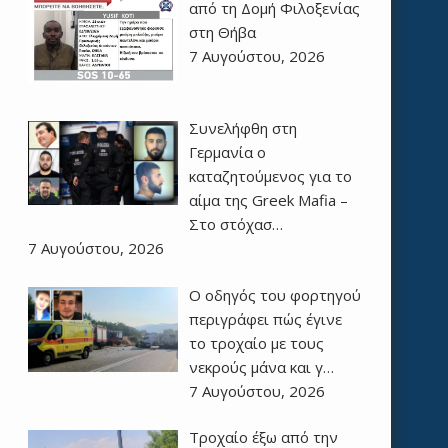
από τη Δομή Φιλοξενίας
στη Θήβα
7 Αυγούστου, 2026
Συνελήφθη στη
Γερμανία ο
καταζητούμενος για το
αίμα της Greek Mafia –
Στο στόχασ…
7 Αυγούστου, 2026
Ο οδηγός του φορτηγού
περιγράφει πώς έγινε
το τροχαίο με τους
νεκρούς μάνα και γ…
7 Αυγούστου, 2026
Τροχαίο έξω από την