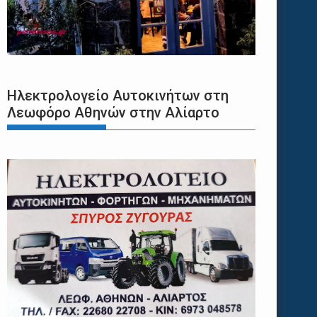
Ηλεκτρολογείο Αυτοκινήτων στη
Λεωφόρο Αθηνών στην Αλίαρτο