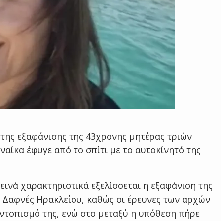
της εξαφάνισης της 43χρονης μητέρας τριών
ναίκα έφυγε από το σπίτι με το αυτοκίνητό της
εινά χαρακτηριστικά εξελίσσεται η εξαφάνιση της
 Δαφνές Ηρακλείου, καθώς οι έρευνες των αρχών
εντοπισμό της, ενώ στο μεταξύ η υπόθεση πήρε