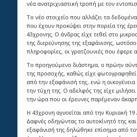
νέα ανατριχιαστική τροπή με τον εντοπι
Το νέο στοιχείο που αλλάζει τα δεδομένα
που έχουν προκύψει στην πορεία της έρ
43χρονης. Ο άνδρας είχε τεθεί στο μικρο
της διερεύνησης της εξαφάνισης, ωστόσο 
πληροφορίες, οι γρατζουνιές που έφερε
Το προηγούμενο διάστημα, ο πρώην σύντ
της προσοχής, καθώς είχε φωτογραφηθεί
από την εξαφάνισή της, ενώ η οικογένει
την τύχη της. Ο αδελφός της είχε μιλήσε
την ώρα που οι έρευνες παρέμεναν άκαρπ
Η 43χρονη αγνοείται από την Κυριακή 19 Α
Δαφνές οδηγώντας το αυτοκίνητό της και
εξαφάνισή της δηλώθηκε επίσημα από τον