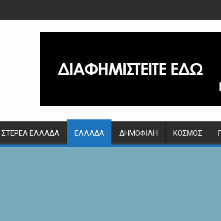
ΣΤΕΡΕΆ ΕΛΛΆΔΑ
ΕΛΛΆΔΑ
ΔΗΜΟΦΙΛΉ
ΚΌΣΜΟΣ