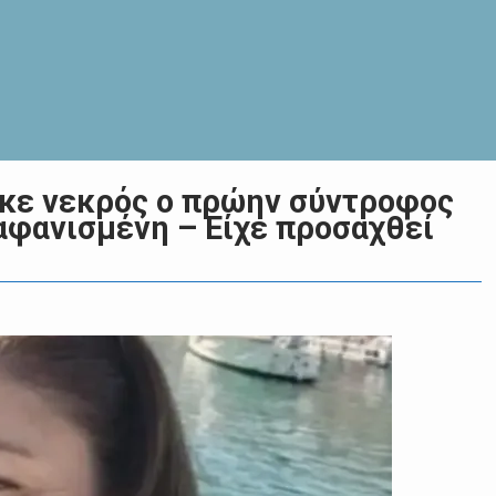
ηκε νεκρός ο πρώην σύντροφος
ξαφανισμένη – Είχε προσαχθεί