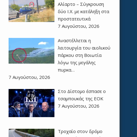
Αλίαρτο – Σύγκρουση
δύο Ι.Χ. με κατάληξη στα
προστατευτικά
7 Αυγούστου, 2026
Αναστέλλεται η
λειτουργία του αιολικού
πάρκου στη Βοιωτία
λόγω της μεγάλης
πυρκα…
7 Αυγούστου, 2026
Στο Δίστομο έσπασε ο
τσαμπουκάς της ΕΟΚ
7 Αυγούστου, 2026
Τροχαίο στον δρόμο