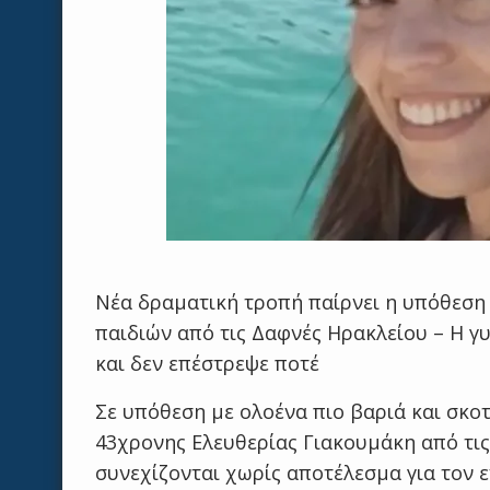
Νέα δραματική τροπή παίρνει η υπόθεση 
παιδιών από τις Δαφνές Ηρακλείου – Η γυ
και δεν επέστρεψε ποτέ
Σε υπόθεση με ολοένα πιο βαριά και σκοτ
43χρονης Ελευθερίας Γιακουμάκη από τις
συνεχίζονται χωρίς αποτέλεσμα για τον 