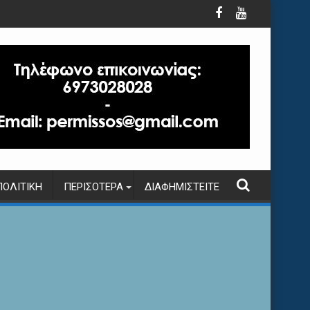
ΠΟΛΙΤΙΚΉ
ΠΕΡΙΣΌΤΕΡΑ
ΔΙΑΦΗΜΙΣΤΕΊΤΕ