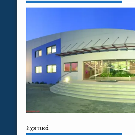
Σχετικά