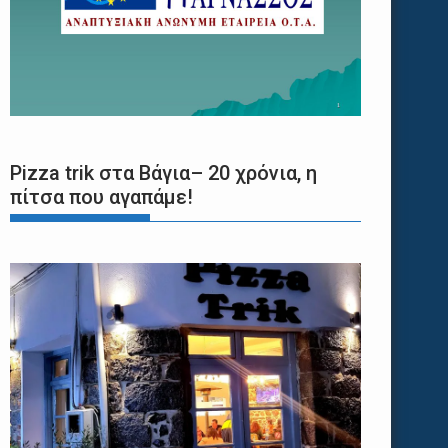
Pizza trik στα Βάγια– 20 χρόνια, η
πίτσα που αγαπάμε!