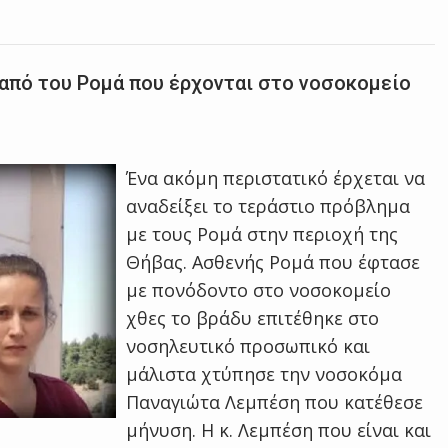
από του Ρομά που έρχονται στο νοσοκομείο
Ένα ακόμη περιστατικό έρχεται να
αναδείξει το τεράστιο πρόβλημα
με τους Ρομά στην περιοχή της
Θήβας. Ασθενής Ρομά που έφτασε
με πονόδοντο στο νοσοκομείο
χθες το βράδυ επιτέθηκε στο
νοσηλευτικό προσωπικό και
μάλιστα χτύπησε την νοσοκόμα
Παναγιώτα Λεμπέση που κατέθεσε
μήνυση. Η κ. Λεμπέση που είναι και