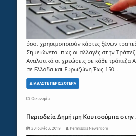
όσοι χρησιμοποιούν κάρτες ξένων τραπε
Σημειώνεται πως οι αλλαγές στην Τράπεζα
Αναλυτικά οι χρεώσεις σε κάθε τράπεζα 
σε Ελλάδα και Ευρωζώνη Έως 150…
ΔΙΑΒΆΣΤΕ ΠΕΡΙΣΣΌΤΕΡΑ
Οικονομία
Περιοδεία Δημήτρη Κουτσούμπα στην 
30 Ιουνίου, 2019
Permissos Newsroom