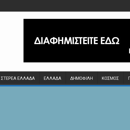
ΣΤΕΡΕΆ ΕΛΛΆΔΑ
ΕΛΛΆΔΑ
ΔΗΜΟΦΙΛΉ
ΚΌΣΜΟΣ