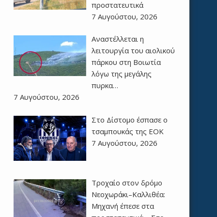
προστατευτικά
7 Αυγούστου, 2026
Αναστέλλεται η
λειτουργία του αιολικού
πάρκου στη Βοιωτία
λόγω της μεγάλης
πυρκα…
7 Αυγούστου, 2026
Στο Δίστομο έσπασε ο
τσαμπουκάς της ΕΟΚ
7 Αυγούστου, 2026
Τροχαίο στον δρόμο
Νεοχωράκι–Καλλιθέα:
Μηχανή έπεσε στα