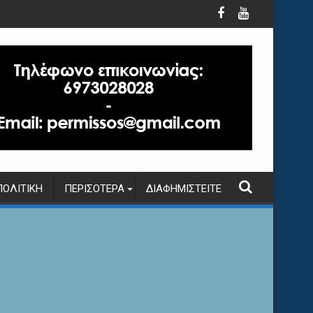
ΠΟΛΙΤΙΚΉ
ΠΕΡΙΣΌΤΕΡΑ
ΔΙΑΦΗΜΙΣΤΕΊΤΕ