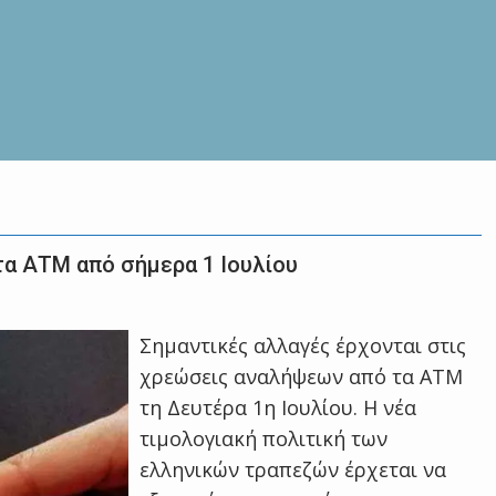
τα ΑΤΜ από σήμερα 1 Ιουλίου
Σημαντικές αλλαγές έρχονται στις
χρεώσεις αναλήψεων από τα ATM
τη Δευτέρα 1η Ιουλίου. Η νέα
τιμολογιακή πολιτική των
ελληνικών τραπεζών έρχεται να