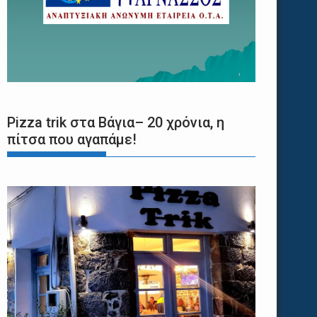
Pizza trik στα Βάγια– 20 χρόνια, η
πίτσα που αγαπάμε!