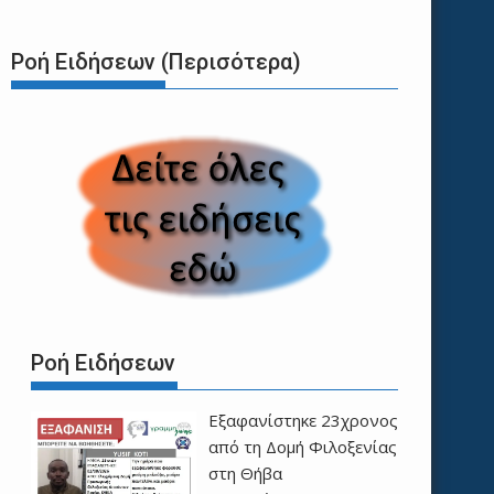
Ροή Ειδήσεων (Περισότερα)
Ροή Ειδήσεων
Εξαφανίστηκε 23χρονος
από τη Δομή Φιλοξενίας
στη Θήβα