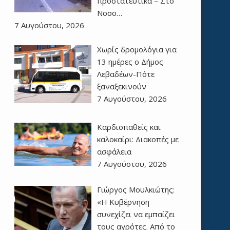
προστατευτικά – Στο
Νοσο…
7 Αυγούστου, 2026
Χωρίς δρομολόγια για
13 ημέρες ο Δήμος
Λεβαδέων-Πότε
ξαναξεκινούν
7 Αυγούστου, 2026
Καρδιοπαθείς και
καλοκαίρι: Διακοπές με
ασφάλεια
7 Αυγούστου, 2026
Γιώργος Μουλκιώτης:
«Η Κυβέρνηση
συνεχίζει να εμπαίζει
τους αγρότες. Από το