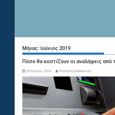
Μήνας:
Ιούνιος 2019
Πόσο θα κοστίζουν οι αναλήψεις από 
30 Ιουνίου, 2019
Permissos Newsroom