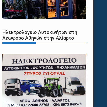
Ηλεκτρολογείο Αυτοκινήτων στη
Λεωφόρο Αθηνών στην Αλίαρτο