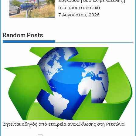
Σύγκρουση δύο Ι.Χ. με κατάληξη
στα προστατευτικά
7 Αυγούστου, 2026
Random Posts
Ζητείται οδηγός από εταιρεία ανακύκλωσης στη Ριτσώνα