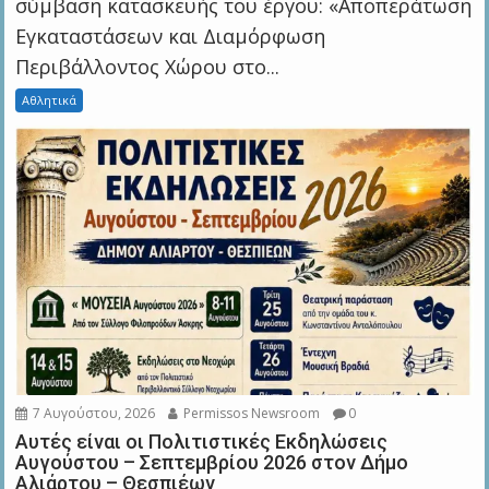
σύμβαση κατασκευής του έργου: «Αποπεράτωση
Εγκαταστάσεων και Διαμόρφωση
Περιβάλλοντος Χώρου στο...
Αθλητικά
7 Αυγούστου, 2026
Permissos Newsroom
0
Αυτές είναι οι Πολιτιστικές Εκδηλώσεις
Αυγούστου – Σεπτεμβρίου 2026 στον Δήμο
Αλιάρτου – Θεσπιέων