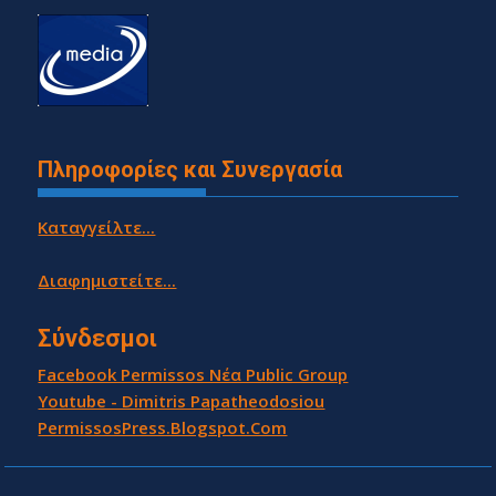
Πληροφορίες και Συνεργασία
Καταγγείλτε...
Διαφημιστείτε...
Σύνδεσμοι
Facebook Permissos Νέα Public Group
Youtube - Dimitris Papatheodosiou
PermissosPress.Blogspot.Com