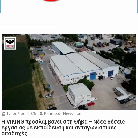
.
17 Ιουλίου, 2026
Permissos Newsroom
Η VIKING προσλαμβάνει στη Θήβα – Νέες θέσεις
εργασίας με εκπαίδευση και ανταγωνιστικές
αποδοχές