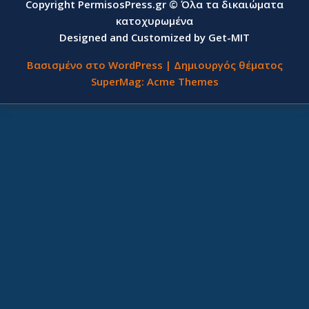
Copyright PermisosPress.gr © Όλα τα δικαιώματα
κατοχυρωμένα
Designed and Customized by Get-MIT
Βασισμένο στο WordPress
|
Δημιουργός θέματος
SuperMag:
Acme Themes