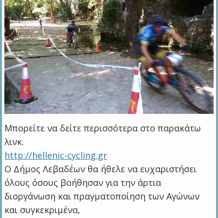
Μπορείτε να δείτε περισσότερα στο παρακάτω
λινκ.
http://hellenic-cycling.gr
Ο Δήμος Λεβαδέων θα ήθελε να ευχαριστήσει
όλους όσους βοήθησαν για την άρτια
διοργάνωση και πραγματοποίηση των Αγώνων
και συγκεκριμένα,