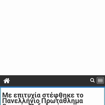
Mε επιτυχία στέφθηκε το
Πανελλήνιο Πρωτάθλημα