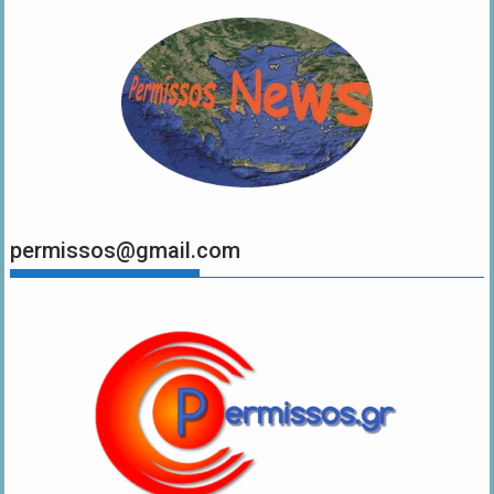
permissos@gmail.com