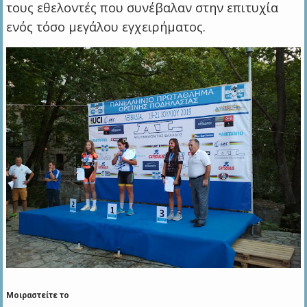
τους εθελοντές που συνέβαλαν στην επιτυχία
ενός τόσο μεγάλου εγχειρήματος.
Μοιραστείτε το