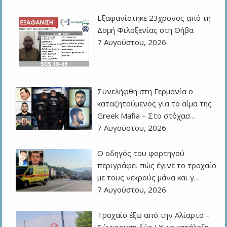
Εξαφανίστηκε 23χρονος από τη
Δομή Φιλοξενίας στη Θήβα
7 Αυγούστου, 2026
Συνελήφθη στη Γερμανία ο
καταζητούμενος για το αίμα της
Greek Mafia – Στο στόχασ…
7 Αυγούστου, 2026
Ο οδηγός του φορτηγού
περιγράφει πώς έγινε το τροχαίο
με τους νεκρούς μάνα και γ…
7 Αυγούστου, 2026
Τροχαίο έξω από την Αλίαρτο –