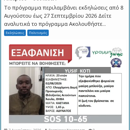
Το πρόγραμμα περιλαμβάνει εκδηλώσεις από 8
Αυγούστου έως 27 Σεπτεμβρίου 2026 Δείτε
αναλυτικά το πρόγραμμα Ακολουθήστε...
Εκδηλώσεις
Πολιτισμός