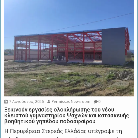
7 Αυγούστου, 2026
Permissos Newsroom
0
Ξεκινούν εργασίες ολοκλήρωσης του νέου
κλειστού γυμναστηρίου Ψαχνών και κατασκευής
βοηθητικού γηπέδου ποδοσφαίρου
Η Περιφέρεια Στερεάς Ελλάδας υπέγραψε τη