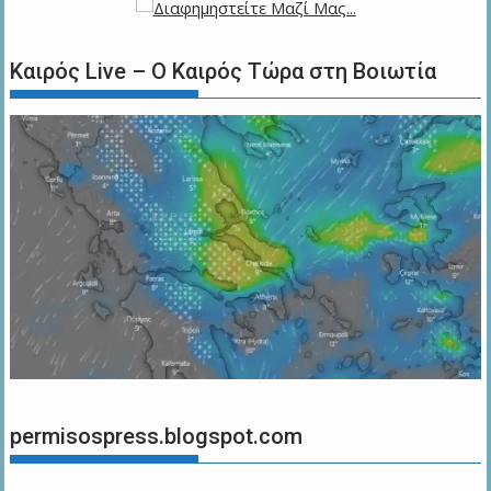
Καιρός Live – Ο Καιρός Τώρα στη Βοιωτία
permisospress.blogspot.com