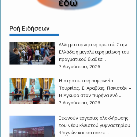
Ροή Ειδήσεων
Άλλη μια αρνητική πρωτιά: Στην
Ελλάδα η μεγαλύτερη μείωση του
πραγματικού διαθέσ…
7 Αυγούστου, 2026
Η στρατιωτική συμφωνία
Τουρκίας, Σ. Αραβίας, Πακιστάν –
Η Άγκυρα στον πυρήνα ενό…
7 Αυγούστου, 2026
Ξεκινούν εργασίες ολοκλήρωσης
του νέου κλειστού γυμναστηρίου
Ψαχνών και κατασκευ…