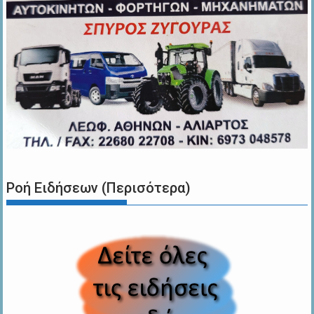
Ροή Ειδήσεων (Περισότερα)