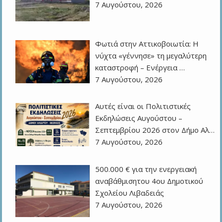
7 Αυγούστου, 2026
Φωτιά στην Αττικοβοιωτία: Η
νύχτα «γέννησε» τη μεγαλύτερη
καταστροφή – Ενέργεια …
7 Αυγούστου, 2026
Αυτές είναι οι Πολιτιστικές
Εκδηλώσεις Αυγούστου –
Σεπτεμβρίου 2026 στον Δήμο Αλ…
7 Αυγούστου, 2026
500.000 € για την ενεργειακή
αναβάθμισητου 4ου Δημοτικού
Σχολείου Λιβαδειάς
7 Αυγούστου, 2026