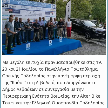
Με μεγάλη επιτυχία πραγματοποιήθηκε στις 19,
20 και 21 Ιουλίου το Πανελλήνιο Πρωτάθλημα
Ορεινής Ποδηλασίας στην πανέμορφη περιοχή
της “Κρύας“ στη Λιβαδειά, που διοργάνωσε ο
Δήμος Λεβαδέων σε συνεργασία με την
Περιφερειακή Ενότητα Βοιωτίας, την Alter Bike
Tours και την Ελληνική Ομοσπονδία Ποδηλασίας