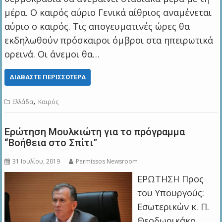
μέρα. Ο καιρός αύριο Γενικά αίθριος αναμένεται
αύριο ο καιρός. Τις απογευματινές ώρες θα
εκδηλωθούν πρόσκαιροι όμβροι στα ηπειρωτικά
ορεινά. Οι άνεμοι θα…
ΔΙΑΒΆΣΤΕ ΠΕΡΙΣΣΌΤΕΡΑ
,
Ελλάδα
Καιρός
Ερώτηση Μουλκιώτη για το πρόγραμμα
“Βοήθεια στο Σπίτι”
31 Ιουλίου, 2019
Permissos Newsroom
ΕΡΩΤΗΣΗ Προς
του Υπουργούς:
Εσωτερικών κ. Π.
Θεοδωρικάκο