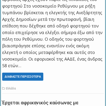
φορτηγού Στο νοσοκομείο Ρεθύμνου με ρήξη
τυμπάνου βρίσκεται η ελεγκτής της Ανεξάρτητης
Αρχής Δημοσίων μετά την πρωτοφανή, βίαιη
επίθεση που δέχθηκε από οδηγό φορτηγού τον
οποίο επιχείρησε να ελέγξει σήμερα έξω από την
πόλη του Ρεθύμνου. Ο οδηγός του φορτηγού
βιαιοπράγησε επίσης εναντίον ενός ακόμη
ελεγκτή ο οποίος μεταφέρθηκε και αυτός στο
νοσοκομείο. Οι εφοριακοί της ΑΑΔΕ, ένας άνδρας
58 ετών…
ΔΙΑΒΆΣΤΕ ΠΕΡΙΣΣΌΤΕΡΑ
Ελλάδα
Έρχεται αφρικανικός καύσωνας με