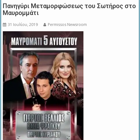
Πανηγύρι Μεταμορφώσεως του Σωτήρος στο
Μαυρομμάτι
31 Ιουλίου, 2019
Permissos Newsroom