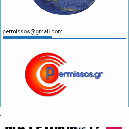
permissos@gmail.com
.