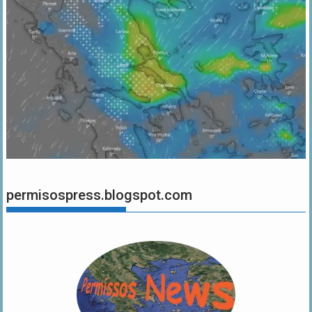
permisospress.blogspot.com