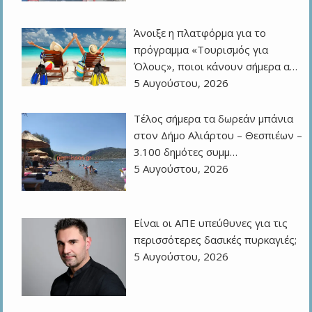
Άνοιξε η πλατφόρμα για το
πρόγραμμα «Τουρισμός για
Όλους», ποιοι κάνουν σήμερα α…
5 Αυγούστου, 2026
Τέλος σήμερα τα δωρεάν μπάνια
στον Δήμο Αλιάρτου – Θεσπιέων –
3.100 δημότες συμμ…
5 Αυγούστου, 2026
Eίναι οι ΑΠΕ υπεύθυνες για τις
περισσότερες δασικές πυρκαγιές;
5 Αυγούστου, 2026