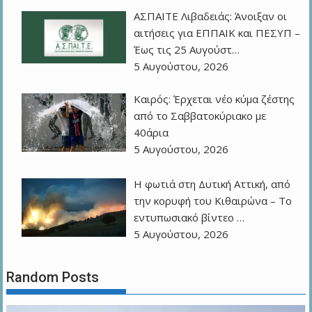
ΑΣΠΑΙΤΕ Λιβαδειάς: Άνοιξαν οι
αιτήσεις για ΕΠΠΑΙΚ και ΠΕΣΥΠ –
Έως τις 25 Αυγούστ…
5 Αυγούστου, 2026
Καιρός: Έρχεται νέο κύμα ζέστης
από το Σαββατοκύριακο με
40άρια
5 Αυγούστου, 2026
Η φωτιά στη Δυτική Αττική, από
την κορυφή του Κιθαιρώνα – Το
εντυπωσιακό βίντεο …
5 Αυγούστου, 2026
Random Posts