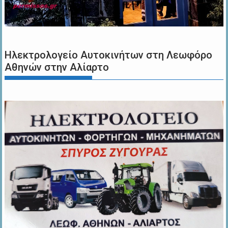
Ηλεκτρολογείο Αυτοκινήτων στη Λεωφόρο
Αθηνών στην Αλίαρτο