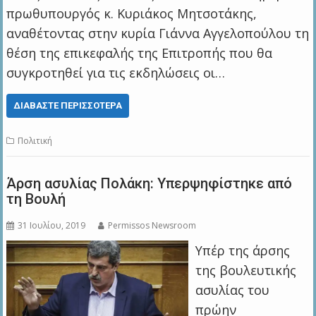
πρωθυπουργός κ. Κυριάκος Μητσοτάκης,
αναθέτοντας στην κυρία Γιάννα Αγγελοπούλου τη
θέση της επικεφαλής της Επιτροπής που θα
συγκροτηθεί για τις εκδηλώσεις οι…
ΔΙΑΒΆΣΤΕ ΠΕΡΙΣΣΌΤΕΡΑ
Πολιτική
Άρση ασυλίας Πολάκη: Υπερψηφίστηκε από
τη Βουλή
31 Ιουλίου, 2019
Permissos Newsroom
Υπέρ της άρσης
της βουλευτικής
ασυλίας του
πρώην