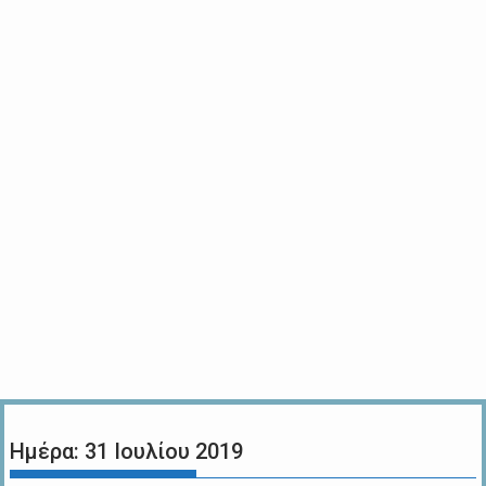
Ημέρα:
31 Ιουλίου 2019