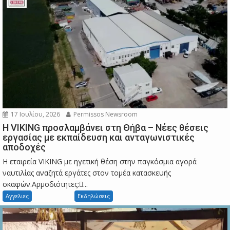
17 Ιουλίου, 2026
Permissos Newsroom
Η VIKING προσλαμβάνει στη Θήβα – Νέες θέσεις
εργασίας με εκπαίδευση και ανταγωνιστικές
αποδοχές
Η εταιρεία VIKING με ηγετική θέση στην παγκόσμια αγορά
ναυτιλίας αναζητά εργάτες στον τομέα κατασκευής
σκαφών.Αρμοδιότητες:...
Αγγελιες
Εκδηλώσεις