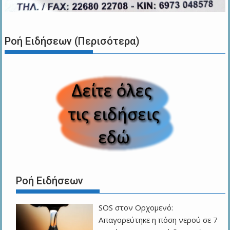
Ροή Ειδήσεων (Περισότερα)
Ροή Ειδήσεων
SOS στον Ορχομενό:
Απαγορεύτηκε η πόση νερού σε 7