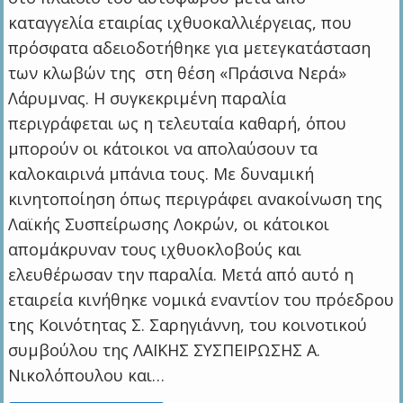
καταγγελία εταιρίας ιχθυοκαλλιέργειας, που
πρόσφατα αδειοδοτήθηκε για μετεγκατάσταση
των κλωβών της στη θέση «Πράσινα Νερά»
Λάρυμνας. Η συγκεκριμένη παραλία
περιγράφεται ως η τελευταία καθαρή, όπου
μπορούν οι κάτοικοι να απολαύσουν τα
καλοκαιρινά μπάνια τους. Με δυναμική
κινητοποίηση όπως περιγράφει ανακοίνωση της
Λαϊκής Συσπείρωσης Λοκρών, οι κάτοικοι
απομάκρυναν τους ιχθυοκλοβούς και
ελευθέρωσαν την παραλία. Μετά από αυτό η
εταιρεία κινήθηκε νομικά εναντίον του πρόεδρου
της Κοινότητας Σ. Σαρηγιάννη, του κοινοτικού
συμβούλου της ΛΑΪΚΗΣ ΣΥΣΠΕΙΡΩΣΗΣ Α.
Νικολόπουλου και…