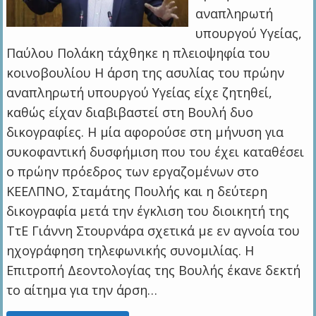
αναπληρωτή
υπουργού Υγείας,
Παύλου Πολάκη τάχθηκε η πλειοψηφία του
κοινοβουλίου Η άρση της ασυλίας του πρώην
αναπληρωτή υπουργού Υγείας είχε ζητηθεί,
καθώς είχαν διαβιβαστεί στη Βουλή δυο
δικογραφίες. Η μία αφορούσε στη μήνυση για
συκοφαντική δυσφήμιση που του έχει καταθέσει
ο πρώην πρόεδρος των εργαζομένων στο
ΚΕΕΛΠΝΟ, Σταμάτης Πουλής και η δεύτερη
δικογραφία μετά την έγκλιση του διοικητή της
ΤτΕ Γιάννη Στουρνάρα σχετικά με εν αγνοία του
ηχογράφηση τηλεφωνικής συνομιλίας. Η
Επιτροπή Δεοντολογίας της Βουλής έκανε δεκτή
το αίτημα για την άρση…