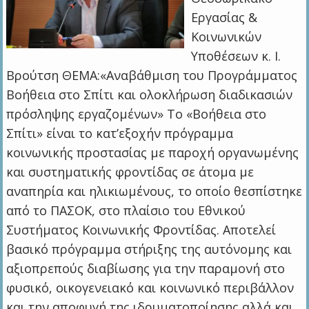
Εργασίας &
Κοινωνικών
Υποθέσεων κ. Ι.
Βρούτση ΘΕΜΑ:«Αναβάθμιση του Προγράμματος
Βοήθεια στο Σπίτι και ολοκλήρωση διαδικασιών
πρόσληψης εργαζομένων» Το «Βοήθεια στο
Σπίτι» είναι το κατ’εξοχήν πρόγραμμα
κοινωνικής προστασίας με παροχή οργανωμένης
και συστηματικής φροντίδας σε άτομα με
αναπηρία και ηλικιωμένους, το οποίο θεσπίστηκε
από το ΠΑΣΟΚ, στο πλαίσιο του Εθνικού
Συστήματος Κοινωνικής Φροντίδας. Αποτελεί
βασικό πρόγραμμα στήριξης της αυτόνομης και
αξιοπρεπούς διαβίωσης για την παραμονή στο
φυσικό, οικογενειακό και κοινωνικό περιβάλλον
και την αποφυγή της ιδρυματοποίησης αλλά και