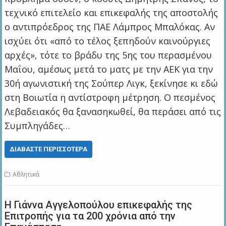
τεχνικό επιτελείο και επικεφαλής της αποστολής
ο αντιπρόεδρος της ΠΑΕ Λάμπρος Μπαλόκας. Αν
ισχύει ότι «από το τέλος ξεπηδούν καινούργιες
αρχές», τότε το βράδυ της 5ης του περασμένου
Μαΐου, αμέσως μετά το ματς με την ΑΕΚ για την
30ή αγωνιστική της Σούπερ Λιγκ, ξεκίνησε κι εδώ
στη Βοιωτία η αντίστροφη μέτρηση. Ο πεσμένος
Λεβαδειακός θα ξανασηκωθεί, θα περάσει από τις
Συμπληγάδες…
ΔΙΑΒΆΣΤΕ ΠΕΡΙΣΣΌΤΕΡΑ
Αθλητικά
Η Γιάννα Αγγελοπούλου επικεφαλής της
Επιτροπής για τα 200 χρόνια από την