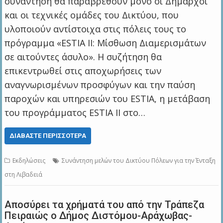
συνάντηση θα παραβρεθούν μόνο οι Δήμαρχοι
και οι τεχνικές ομάδες του Δικτύου, που
υλοποιούν αντίστοιχα στις πόλεις τους το
πρόγραμμα «ESTIA II: Μίσθωση Διαμερισμάτων
σε αιτούντες άσυλο». Η συζήτηση θα
επικεντρωθεί στις αποχωρήσεις των
αναγνωρισμένων προσφύγων και την παύση
παροχών και υπηρεσιών του ESTIA, η μετάβαση
του προγράμματος ESTIA II στο…
ΔΙΑΒΆΣΤΕ ΠΕΡΙΣΣΌΤΕΡΑ
Εκδηλώσεις
Συνάντηση μελών του Δικτύου Πόλεων για την Ένταξη
στη Λιβαδειά
Αποσύρει τα χρήματά του από την Τράπεζα
Πειραιώς ο Δήμος Διστόμου-Αράχωβας-