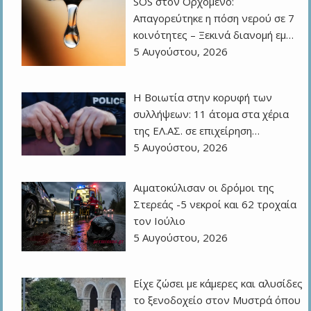
SOS στον Ορχομενό:
Απαγορεύτηκε η πόση νερού σε 7
κοινότητες – Ξεκινά διανομή εμ…
5 Αυγούστου, 2026
Η Βοιωτία στην κορυφή των
συλλήψεων: 11 άτομα στα χέρια
της ΕΛ.ΑΣ. σε επιχείρηση…
5 Αυγούστου, 2026
Αιματοκύλισαν οι δρόμοι της
Στερεάς -5 νεκροί και 62 τροχαία
τον Ιούλιο
5 Αυγούστου, 2026
Είχε ζώσει με κάμερες και αλυσίδες
το ξενοδοχείο στον Μυστρά όπου