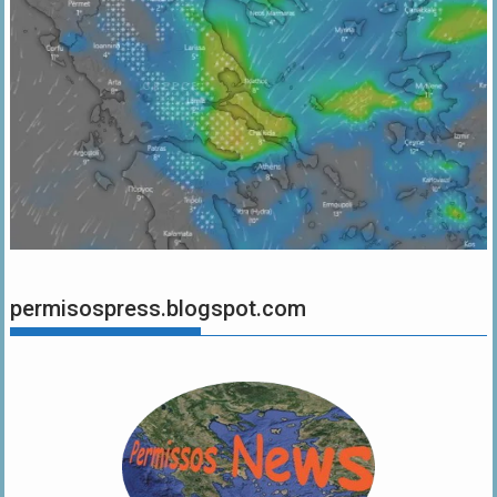
permisospress.blogspot.com