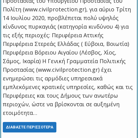
Προστασίας του Υπουργείου Προστασίας του
Πολίτη (www.civilprotection.gr), για αύριο Τρίτη
14 Ιουλίου 2020, προβλέπεται πολύ υψηλός
κίνδυνος πυρκαγιάς (κατηγορία κινδύνου 4) για
τις εξής περιοχές: Περιφέρεια Αττικής
Περιφέρεια Στερεάς Ελλάδας ( Εύβοια, Βοιωτία)
Περιφέρεια Βόρειου Αιγαίου (Λέσβος, Χίος,
Σάμος, Ικαρία) Η Γενική Γραμματεία Πολιτικής
Προστασίας (www.civilprotection.gr) έχει
ενημερώσει τις αρμόδιες υπηρεσιακά
εμπλεκόμενες κρατικές υπηρεσίες, καθώς και τις
Περιφέρειες και τους Δήμους των ανωτέρω
περιοχών, ώστε να βρίσκονται σε αυξημένη
ετοιμότητα…
ΔΙΑΒΆΣΤΕ ΠΕΡΙΣΣΌΤΕΡΑ