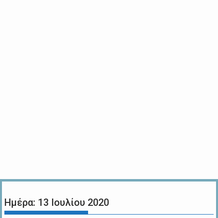
Ημέρα:
13 Ιουλίου 2020