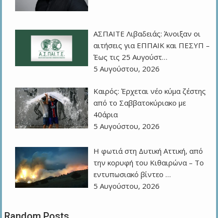
ΑΣΠΑΙΤΕ Λιβαδειάς: Άνοιξαν οι
αιτήσεις για ΕΠΠΑΙΚ και ΠΕΣΥΠ –
Έως τις 25 Αυγούστ…
5 Αυγούστου, 2026
Καιρός: Έρχεται νέο κύμα ζέστης
από το Σαββατοκύριακο με
40άρια
5 Αυγούστου, 2026
Η φωτιά στη Δυτική Αττική, από
την κορυφή του Κιθαιρώνα – Το
εντυπωσιακό βίντεο …
5 Αυγούστου, 2026
Random Posts