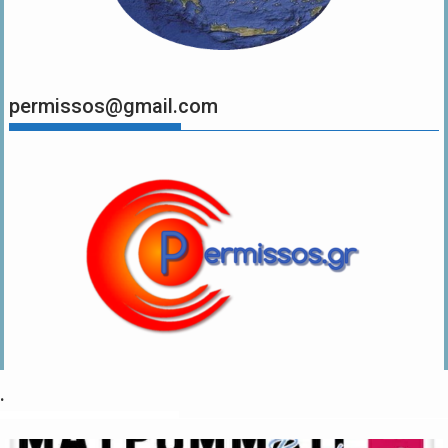
permissos@gmail.com
.