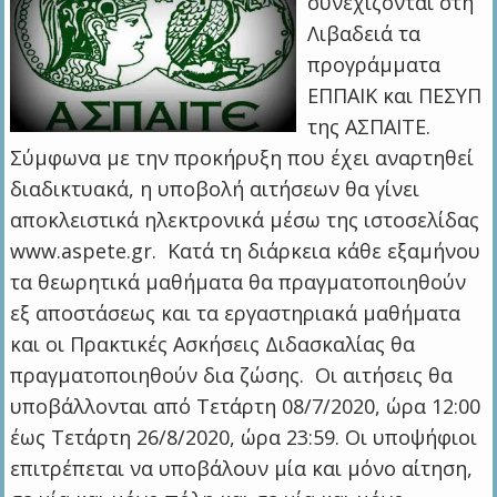
συνεχίζονται στη
Λιβαδειά τα
προγράμματα
ΕΠΠΑΙΚ και ΠΕΣΥΠ
της ΑΣΠΑΙΤΕ.
Σύμφωνα με την προκήρυξη που έχει αναρτηθεί
διαδικτυακά, η υποβολή αιτήσεων θα γίνει
αποκλειστικά ηλεκτρονικά μέσω της ιστοσελίδας
www.aspete.gr. Κατά τη διάρκεια κάθε εξαμήνου
τα θεωρητικά μαθήματα θα πραγματοποιηθούν
εξ αποστάσεως και τα εργαστηριακά μαθήματα
και οι Πρακτικές Ασκήσεις Διδασκαλίας θα
πραγματοποιηθούν δια ζώσης. Οι αιτήσεις θα
υποβάλλονται από Τετάρτη 08/7/2020, ώρα 12:00
έως Τετάρτη 26/8/2020, ώρα 23:59. Οι υποψήφιοι
επιτρέπεται να υποβάλουν μία και μόνο αίτηση,