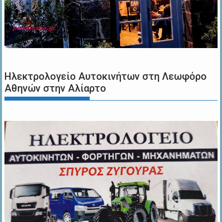
Ηλεκτρολογείο Αυτοκινήτων στη Λεωφόρο
Αθηνών στην Αλίαρτο