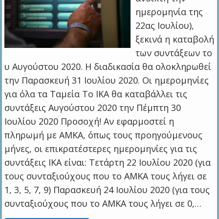
ημερομηνία της
22ας Ιουλίου),
ξεκινά η καταβολή
των συντάξεων το
υ Αυγούστου 2020. Η διαδικασία θα ολοκληρωθεί
την Παρασκευή 31 Ιουλίου 2020. Oι ημερομηνίες
για όλα τα Ταμεία Το ΙΚΑ θα καταβάλλει τις
συντάξεις Αυγούστου 2020 την Πέμπτη 30
Ιουλίου 2020 Προσοχή! Αν εφαρμοστεί η
πληρωμή με ΑΜΚΑ, όπως τους προηγούμενους
μήνες, οι επικρατέστερες ημερομηνίες για τις
συντάξεις ΙΚΑ είναι: Τετάρτη 22 Ιουλίου 2020 (για
τους συνταξιούχους που το ΑΜΚΑ τους λήγει σε
1, 3, 5, 7, 9) Παρασκευή 24 Ιουλίου 2020 (για τους
συνταξιούχους που το ΑΜΚΑ τους λήγει σε 0,…