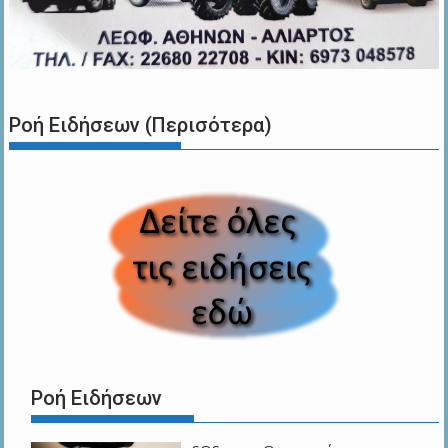
Ροή Ειδήσεων (Περισότερα)
Ροή Ειδήσεων