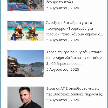
έκρυβε το πτώμ…
5 Αυγούστου, 2026
Άνοιξε η πλατφόρμα για το
πρόγραμμα «Τουρισμός για
Όλους», ποιοι κάνουν σήμερα α…
5 Αυγούστου, 2026
Τέλος σήμερα τα δωρεάν μπάνια
στον Δήμο Αλιάρτου – Θεσπιέων –
3.100 δημότες συμμ…
5 Αυγούστου, 2026
Eίναι οι ΑΠΕ υπεύθυνες για τις
περισσότερες δασικές πυρκαγιές;
5 Αυγούστου, 2026