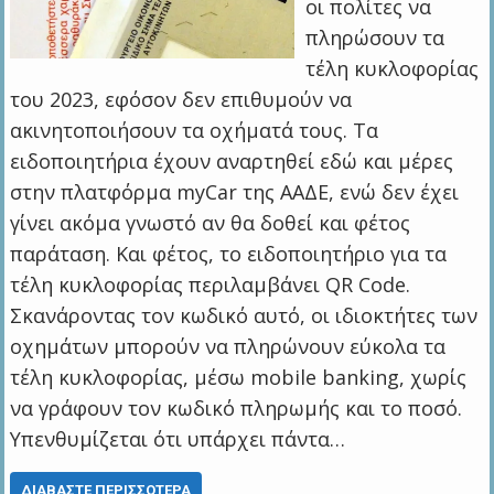
οι πολίτες να
πληρώσουν τα
τέλη κυκλοφορίας
του 2023, εφόσον δεν επιθυμούν να
ακινητοποιήσουν τα οχήματά τους. Τα
ειδοποιητήρια έχουν αναρτηθεί εδώ και μέρες
στην πλατφόρμα myCar της ΑΑΔΕ, ενώ δεν έχει
γίνει ακόμα γνωστό αν θα δοθεί και φέτος
παράταση. Και φέτος, το ειδοποιητήριο για τα
τέλη κυκλοφορίας περιλαμβάνει QR Code.
Σκανάροντας τον κωδικό αυτό, οι ιδιοκτήτες των
οχημάτων μπορούν να πληρώνουν εύκολα τα
τέλη κυκλοφορίας, μέσω mobile banking, χωρίς
να γράφουν τον κωδικό πληρωμής και το ποσό.
Υπενθυμίζεται ότι υπάρχει πάντα…
ΔΙΑΒΆΣΤΕ ΠΕΡΙΣΣΌΤΕΡΑ