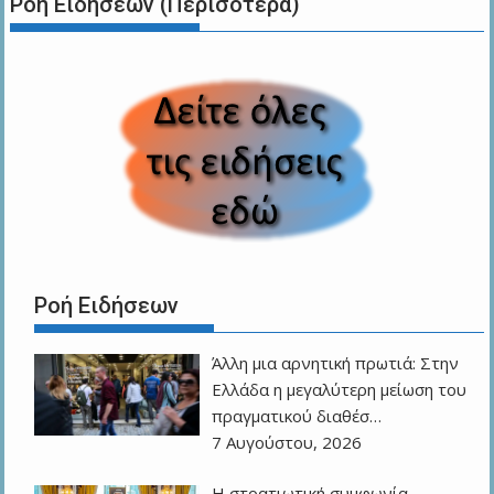
Ροή Ειδήσεων (Περισότερα)
Ροή Ειδήσεων
Άλλη μια αρνητική πρωτιά: Στην
Ελλάδα η μεγαλύτερη μείωση του
πραγματικού διαθέσ…
7 Αυγούστου, 2026
Η στρατιωτική συμφωνία