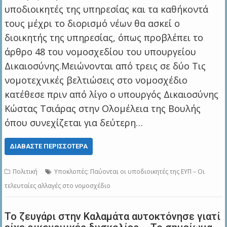
υποδιοικητές της υπηρεσίας και τα καθήκοντά
τους μέχρι το διορισμό νέων θα ασκεί ο
διοικητής της υπηρεσίας, όπως προβλέπει το
άρθρο 48 του νομοσχεδίου του υπουργείου
Δικαιοσύνης.Μειώνονται από τρεις σε δύο Τις
νομοτεχνικές βελτιώσεις στο νομοσχέδιο
κατέθεσε πριν από λίγο ο υπουργός Δικαιοσύνης
Κώστας Τσιάρας στην Ολομέλεια της Βουλής
όπου συνεχίζεται για δεύτερη…
ΔΙΑΒΆΣΤΕ ΠΕΡΙΣΣΌΤΕΡΑ
Πολιτική
Υποκλοπές: Παύονται οι υποδιοικητές της ΕΥΠ – Οι
τελευταίες αλλαγές στο νομοσχέδιο
Το ζευγάρι στην Καλαμάτα αυτοκτόνησε γιατί