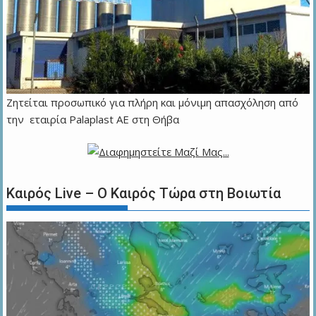
Ζητείται προσωπικό για πλήρη και μόνιμη απασχόληση από
την εταιρία Palaplast AE στη Θήβα
Καιρός Live – Ο Καιρός Τώρα στη Βοιωτία