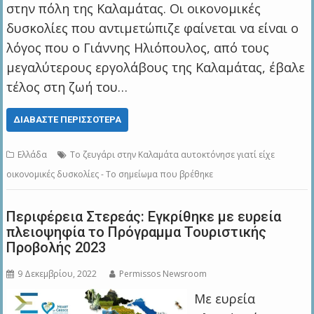
στην πόλη της Καλαμάτας. Οι οικονομικές
δυσκολίες που αντιμετώπιζε φαίνεται να είναι ο
λόγος που ο Γιάννης Ηλιόπουλος, από τους
μεγαλύτερους εργολάβους της Καλαμάτας, έβαλε
τέλος στη ζωή του…
ΔΙΑΒΆΣΤΕ ΠΕΡΙΣΣΌΤΕΡΑ
Ελλάδα
Το ζευγάρι στην Καλαμάτα αυτοκτόνησε γιατί είχε
οικονομικές δυσκολίες - Το σημείωμα που βρέθηκε
Περιφέρεια Στερεάς: Εγκρίθηκε με ευρεία
πλειοψηφία το Πρόγραμμα Τουριστικής
Προβολής 2023
9 Δεκεμβρίου, 2022
Permissos Newsroom
Με ευρεία