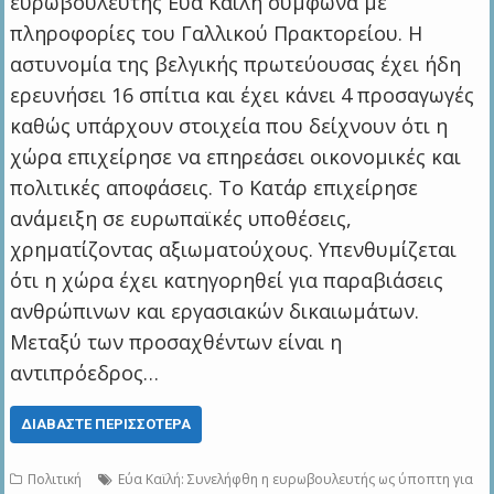
ευρωβουλευτής Εύα Καϊλή σύμφωνα με
πληροφορίες του Γαλλικού Πρακτορείου. Η
αστυνομία της βελγικής πρωτεύουσας έχει ήδη
ερευνήσει 16 σπίτια και έχει κάνει 4 προσαγωγές
καθώς υπάρχουν στοιχεία που δείχνουν ότι η
χώρα επιχείρησε να επηρεάσει οικονομικές και
πολιτικές αποφάσεις. Το Κατάρ επιχείρησε
ανάμειξη σε ευρωπαϊκές υποθέσεις,
χρηματίζοντας αξιωματούχους. Υπενθυμίζεται
ότι η χώρα έχει κατηγορηθεί για παραβιάσεις
ανθρώπινων και εργασιακών δικαιωμάτων.
Μεταξύ των προσαχθέντων είναι η
αντιπρόεδρος…
ΔΙΑΒΆΣΤΕ ΠΕΡΙΣΣΌΤΕΡΑ
Πολιτική
Εύα Καϊλή: Συνελήφθη η ευρωβουλευτής ως ύποπτη για