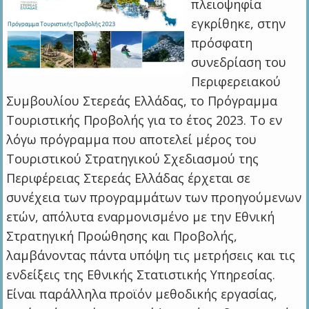
πλειοψηφία
εγκρίθηκε, στην
πρόσφατη
συνεδρίαση του
Περιφερειακού
Συμβουλίου Στερεάς Ελλάδας, το Πρόγραμμα
Τουριστικής Προβολής για το έτος 2023. Το εν
λόγω πρόγραμμα που αποτελεί μέρος του
Τουριστικού Στρατηγικού Σχεδιασμού της
Περιφέρειας Στερεάς Ελλάδας έρχεται σε
συνέχεια των προγραμμάτων των προηγούμενων
ετών, απόλυτα εναρμονισμένο με την Εθνική
Στρατηγική Προώθησης και Προβολής,
λαμβάνοντας πάντα υπόψη τις μετρήσεις και τις
ενδείξεις της Εθνικής Στατιστικής Υπηρεσίας.
Είναι παράλληλα προϊόν μεθοδικής εργασίας,