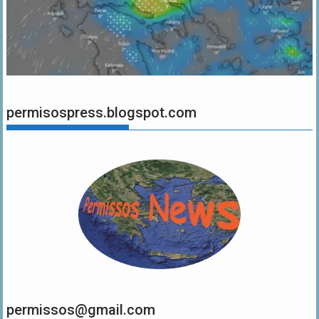
permisospress.blogspot.com
permissos@gmail.com