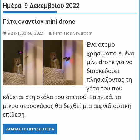
Ημέρα:
9 Δεκεμβρίου 2022
Γάτα εναντίον mini drone
9 Δεκεμβρίου, 2022
Permissos Newsroom
Ένα άτομο
χρησιμοποιεί ένα
μίνι drone για να
διασκεδάσει
πλησιάζοντας τη
γάτα του που
κάθεται στη σκάλα του σπιτιού. Ξαφνικά, το
μικρό αεροσκάφος θα δεχθεί μια αιφνιδιαστική
επίθεση.
ΔΙΑΒΆΣΤΕ ΠΕΡΙΣΣΌΤΕΡΑ