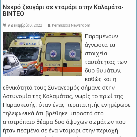
Νεκρό ζευγάρι σε νταμάρι στην Καλαμάτα-
ΒΙΝΤΕΟ
9 Δεκεμβρίου, 2022
Permissos Newsroom
Παραμένουν
άγνωστα τα
στοιχεία
ταυτότητας των
δυο θυμάτων,
καθώς και η
εθνικότητά τους Συναγερμός σήμανε στην
Αστυνομία της Καλαμάτας, νωρίς το πρωί της
Παρασκευής, όταν ένας περιπατητής ενημέρωσε
τηλεφωνικά ότι βρέθηκε μπροστά στο
αποτρόπαιο θέαμα δυο άψυχων σωμάτων που
ήταν πεσμένα σε ένα νταμάρι στην περιοχή