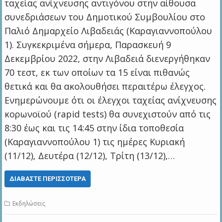
ταχείας ανίχνευσης αντιγόνου στην αίθουσα
συνεδριάσεων του Δημοτικού Συμβουλίου στο
Παλιό Δημαρχείο Λιβαδειάς (Καραγιαννοπούλου
1). Συγκεκριμένα σήμερα, Παρασκευή 9
Δεκεμβρίου 2022, στην Λιβαδειά διενεργήθηκαν
70 τεστ, εκ των οποίων τα 15 είναι πιθανώς
θετικά και θα ακολουθήσει περαιτέρω έλεγχος.
Ενημερώνουμε ότι οι έλεγχοι ταχείας ανίχνευσης
κορωνοϊού (rapid tests) θα συνεχιστούν από τις
8:30 έως και τις 14:45 στην ίδια τοποθεσία
(Καραγιαννοπούλου 1) τις ημέρες Κυριακή
(11/12), Δευτέρα (12/12), Τρίτη (13/12),…
ΔΙΑΒΆΣΤΕ ΠΕΡΙΣΣΌΤΕΡΑ
Εκδηλώσεις