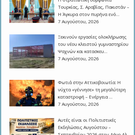
Τουρκίας, Σ. Αραβίας, Πακιστάν –
Η Άγκυρα στον πυρήνα ενό…
7 Αυγούστου, 2026
Ξεκινούν εργασίες ολοκλήρωσης
του νέου κλειστού γυμναστηρίου
Ψαχνών και κατασκευ…
7 Αυγούστου, 2026
Φωτιά στην Αττικοβοιωτία: Η
νύχτα «γέννησε» τη μεγαλύτερη
καταστροφή – Ενέργεια …
7 Αυγούστου, 2026
Αυτές είναι οι Πολιτιστικές
Εκδηλώσεις Αυγούστου –
Σεπτεμβρίου 2026 στον Δήμο Αλ…