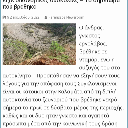
είχε οικονομικές δυσκολίες – Το σημείωμα
που βρέθηκε
9 Δεκεμβρίου, 2022
Permissos Newsroom
Ο άνδρας,
γνωστός
εργολάβος,
βρέθηκε σε
νταμάρι ενώ η
σύζυγός του στο
αυτοκίνητο – Προσπάθησαν να εξηγήσουν τους
λόγους για την απόφασή τους Συγκλονισμένοι
είναι οι κάτοικοι στην Καλαμάτα από τη διπλή
αυτοκτονία του ζευγαριού που βρέθηκε νεκρό
σήμερα το πρωί σε δύσβατο μέρος της περιοχής,
καθώς και οι δύο ήταν γνωστά και αγαπητά
πρόσωπα μέσα από την κοινωνική τους δράση