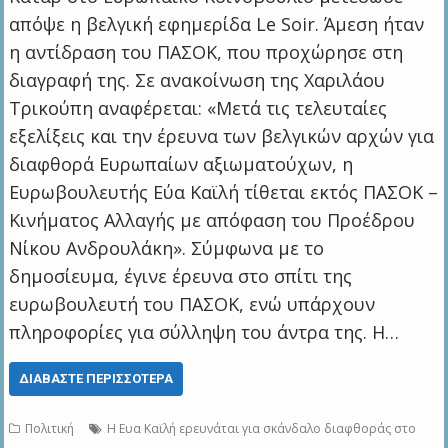
απόψε η βελγική εφημερίδα Le Soir. Άμεση ήταν
η αντίδραση του ΠΑΣΟΚ, που προχώρησε στη
διαγραφή της. Σε ανακοίνωση της Χαριλάου
Τρικούπη αναφέρεται: «Μετά τις τελευταίες
εξελίξεις και την έρευνα των βελγικών αρχών για
διαφθορά Ευρωπαίων αξιωματούχων, η
Ευρωβουλευτής Εύα Καϊλή τίθεται εκτός ΠΑΣΟΚ –
Κινήματος Αλλαγής με απόφαση του Προέδρου
Νίκου Ανδρουλάκη». Σύμφωνα με το
δημοσίευμα, έγινε έρευνα στο σπίτι της
ευρωβουλευτή του ΠΑΣΟΚ, ενώ υπάρχουν
πληροφορίες για σύλληψη του άντρα της. Η…
ΔΙΑΒΆΣΤΕ ΠΕΡΙΣΣΌΤΕΡΑ
Πολιτική
Η Ευα Καϊλή ερευνάται για σκάνδαλο διαφθοράς στο