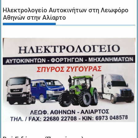
Ηλεκτρολογείο Αυτοκινήτων στη Λεωφόρο
Αθηνών στην Αλίαρτο