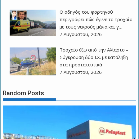
Ο οδηγός του φορτηγού
περιγράφει πώς έγινε το τροχαίο
με τους νεκρούς μάνα και γ…
7 Αυγούστου, 2026
Τροχαίο έξω από την Αλίαρτο –
Σύγκρουση δύο Ι.Χ. με κατάληξη
στα προστατευτικά
7 Αυγούστου, 2026
Random Posts