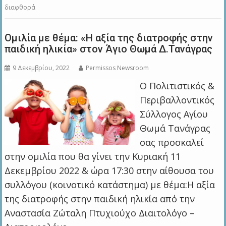
διαφθορά
Ομιλία με θέμα: «Η αξία της διατροφής στην
παιδική ηλικία» στον Άγιο Θωμά Δ.Τανάγρας
9 Δεκεμβρίου, 2022
Permissos Newsroom
Ο Πολιτιστικός &
Περιβαλλοντικός
Σύλλογος Αγίου
Θωμά Τανάγρας
σας προσκαλεί
στην ομιλία που θα γίνει την Κυριακή 11
Δεκεμβρίου 2022 & ώρα 17:30 στην αίθουσα του
συλλόγου (κοινοτικό κατάστημα) με θέμα:Η αξία
της διατροφής στην παιδική ηλικία από την
Αναστασία Ζώταλη Πτυχιούχο Διαιτολόγο –