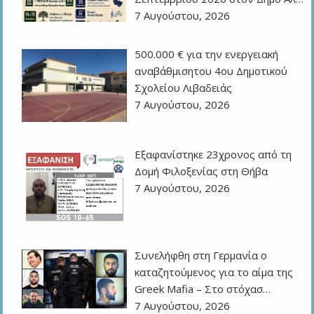
7 Αυγούστου, 2026
500.000 € για την ενεργειακή
αναβάθμισητου 4ου Δημοτικού
Σχολείου Λιβαδειάς
7 Αυγούστου, 2026
Εξαφανίστηκε 23χρονος από τη
Δομή Φιλοξενίας στη Θήβα
7 Αυγούστου, 2026
Συνελήφθη στη Γερμανία ο
καταζητούμενος για το αίμα της
Greek Mafia – Στο στόχασ…
7 Αυγούστου, 2026