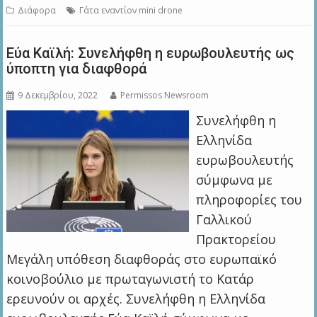
Διάφορα
Γάτα εναντίον mini drone
Εύα Καϊλή: Συνελήφθη η ευρωβουλευτής ως
ύποπτη για διαφθορά
9 Δεκεμβρίου, 2022
Permissos Newsroom
Συνελήφθη η
Ελληνίδα
ευρωβουλευτής
σύμφωνα με
πληροφορίες του
Γαλλικού
Πρακτορείου
Μεγάλη υπόθεση διαφθοράς στο ευρωπαϊκό
κοινοβούλιο με πρωταγωνιστή το Κατάρ
ερευνούν οι αρχές. Συνελήφθη η Ελληνίδα