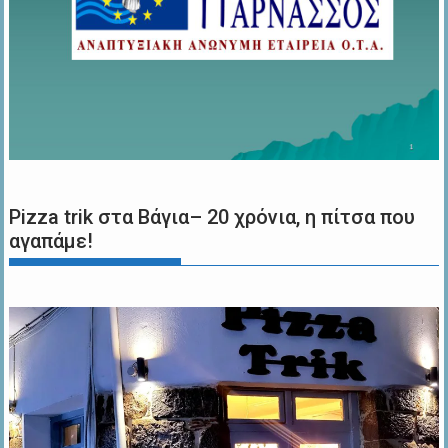
Pizza trik στα Βάγια– 20 χρόνια, η πίτσα που
αγαπάμε!