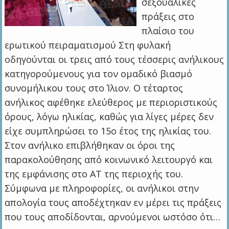
σεξουαλικές
πράξεις στο
πλαίσιο του
ερωτικού πειραματισμού Στη φυλακή
οδηγούνται οι τρεις από τους τέσσερις ανήλικους
κατηγορούμενους για τον ομαδικό βιασμό
συνομήλικου τους στο Ίλιον. Ο τέταρτος
ανήλικος αφέθηκε ελεύθερος με περιοριστικούς
όρους, λόγω ηλικίας, καθώς για λίγες μέρες δεν
είχε συμπληρώσει το 15ο έτος της ηλικίας του.
Στον ανήλικο επιβλήθηκαν οι όροι της
παρακολούθησης από κοινωνικό λειτουργό και
της εμφάνισης στο ΑΤ της περιοχής του.
Σύμφωνα με πληροφορίες, οι ανήλικοι στην
απολογία τους αποδέχτηκαν εν μέρει τις πράξεις
που τους αποδίδονται, αρνούμενοι ωστόσο ότι…