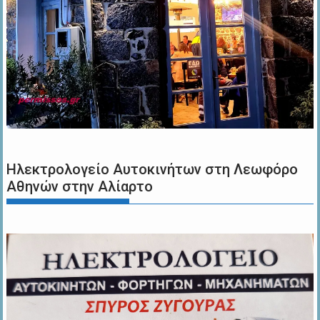
Ηλεκτρολογείο Αυτοκινήτων στη Λεωφόρο
Αθηνών στην Αλίαρτο