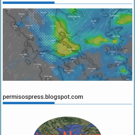
permisospress.blogspot.com