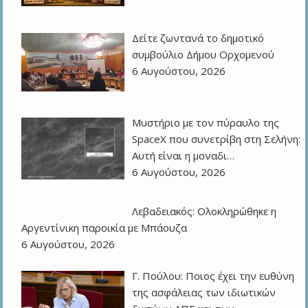
Δείτε ζωντανά το δημοτικό
συμβούλιο Δήμου Ορχομενού
6 Αυγούστου, 2026
Μυστήριο με τον πύραυλο της
SpaceX που συνετρίβη στη Σελήνη:
Αυτή είναι η μοναδι…
6 Αυγούστου, 2026
Λεβαδειακός: Ολοκληρώθηκε η
Αργεντίνικη παροικία με Μπάουζα
6 Αυγούστου, 2026
Γ. Πούλου: Ποιος έχει την ευθύνη
της ασφάλειας των ιδιωτικών