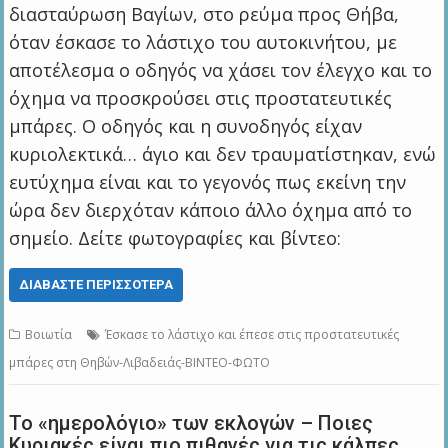
διασταύρωση Βαγίων, στο ρεύμα προς Θήβα,
όταν έσκασε το λάστιχο του αυτοκινήτου, με
αποτέλεσμα ο οδηγός να χάσει τον έλεγχο και το
όχημα να προσκρούσει στις προστατευτικές
μπάρες. Ο οδηγός και η συνοδηγός είχαν
κυριολεκτικά… άγιο και δεν τραυματίστηκαν, ενώ
ευτύχημα είναι και το γεγονός πως εκείνη την
ώρα δεν διερχόταν κάποιο άλλο όχημα από το
σημείο. Δείτε φωτογραφίες και βίντεο:
ΔΙΑΒΆΣΤΕ ΠΕΡΙΣΣΌΤΕΡΑ
Βοιωτία
Έσκασε το λάστιχο και έπεσε στις προστατευτικές
μπάρες στη Θηβών-Λιβαδειάς-ΒΙΝΤΕΟ-ΦΩΤΟ
Το «ημερολόγιο» των εκλογών – Ποιες
Κυριακές είναι πιο πιθανές για τις κάλπες