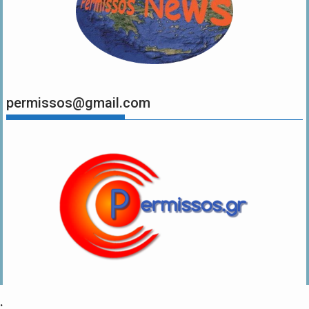
permissos@gmail.com
.