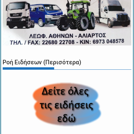
Ροή Ειδήσεων (Περισότερα)