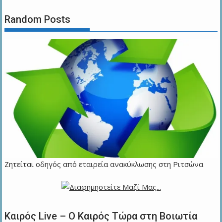
Random Posts
Ζητείται οδηγός από εταιρεία ανακύκλωσης στη Ριτσώνα
Καιρός Live – Ο Καιρός Τώρα στη Βοιωτία