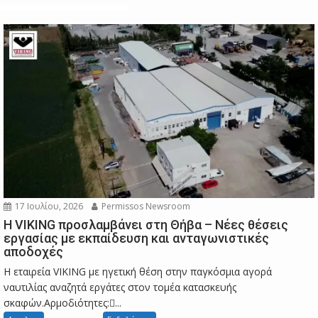
17 Ιουλίου, 2026
Permissos Newsroom
Η VIKING προσλαμβάνει στη Θήβα – Νέες θέσεις
εργασίας με εκπαίδευση και ανταγωνιστικές
αποδοχές
Η εταιρεία VIKING με ηγετική θέση στην παγκόσμια αγορά
ναυτιλίας αναζητά εργάτες στον τομέα κατασκευής
σκαφών.Αρμοδιότητες:...