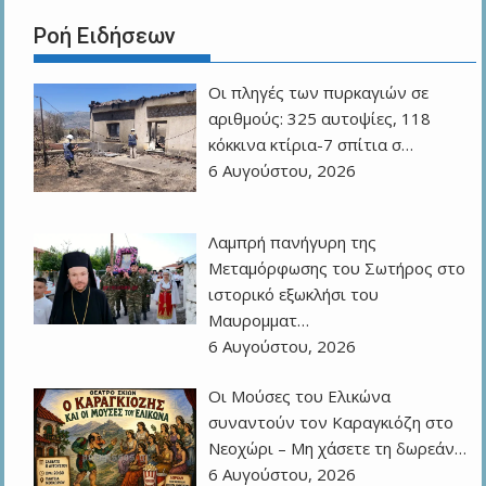
Ροή Ειδήσεων
Οι πληγές των πυρκαγιών σε
αριθμούς: 325 αυτοψίες, 118
κόκκινα κτίρια-7 σπίτια σ…
6 Αυγούστου, 2026
Λαμπρή πανήγυρη της
Μεταμόρφωσης του Σωτήρος στο
ιστορικό εξωκλήσι του
Μαυρομματ…
6 Αυγούστου, 2026
Οι Μούσες του Ελικώνα
συναντούν τον Καραγκιόζη στο
Νεοχώρι – Μη χάσετε τη δωρεάν…
6 Αυγούστου, 2026