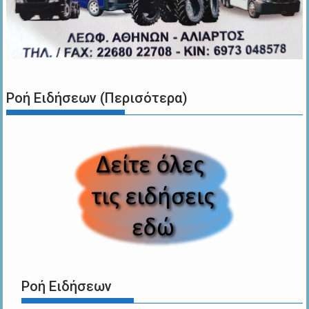
Ροή Ειδήσεων (Περισότερα)
Ροή Ειδήσεων