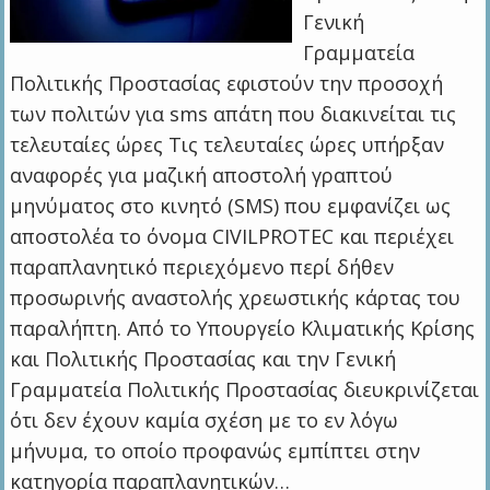
Γενική
Γραμματεία
Πολιτικής Προστασίας εφιστούν την προσοχή
των πολιτών για sms απάτη που διακινείται τις
τελευταίες ώρες Τις τελευταίες ώρες υπήρξαν
αναφορές για μαζική αποστολή γραπτού
μηνύματος στο κινητό (SMS) που εμφανίζει ως
αποστολέα το όνομα CIVILPROTEC και περιέχει
παραπλανητικό περιεχόμενο περί δήθεν
προσωρινής αναστολής χρεωστικής κάρτας του
παραλήπτη. Από το Υπουργείο Κλιματικής Κρίσης
και Πολιτικής Προστασίας και την Γενική
Γραμματεία Πολιτικής Προστασίας διευκρινίζεται
ότι δεν έχουν καμία σχέση με το εν λόγω
μήνυμα, το οποίο προφανώς εμπίπτει στην
κατηγορία παραπλανητικών…