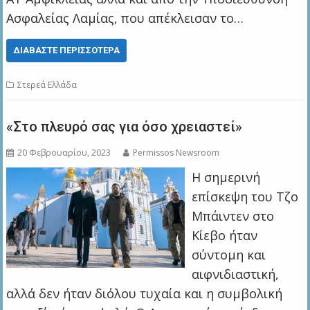
Ασφαλείας Λαμίας, που απέκλεισαν το…
ΔΙΑΒΆΣΤΕ ΠΕΡΙΣΣΌΤΕΡΑ
Στερεά Ελλάδα
«Στο πλευρό σας για όσο χρειαστεί»
20 Φεβρουαρίου, 2023
Permissos Newsroom
Η σημερινή
επίσκεψη του Τζο
Μπάιντεν στο
Κίεβο ήταν
σύντομη και
αιφνιδιαστική,
αλλά δεν ήταν διόλου τυχαία και η συμβολική