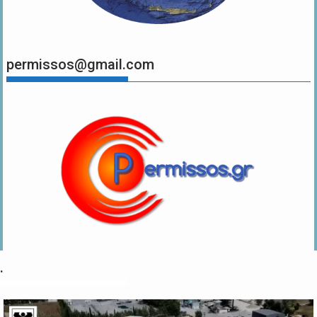
permissos@gmail.com
.