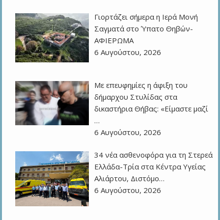
Γιορτάζει σήμερα η Ιερά Μονή
Σαγματά στο Ύπατο Θηβών-
ΑΦΙΕΡΩΜΑ
6 Αυγούστου, 2026
Με επευφημίες η άφιξη του
δήμαρχου Στυλίδας στα
δικαστήρια Θήβας: «Είμαστε μαζί
…
6 Αυγούστου, 2026
34 νέα ασθενοφόρα για τη Στερεά
Ελλάδα-Τρία στα Κέντρα Υγείας
Αλιάρτου, Διστόμο…
6 Αυγούστου, 2026