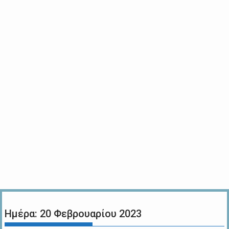
Ημέρα:
20 Φεβρουαρίου 2023