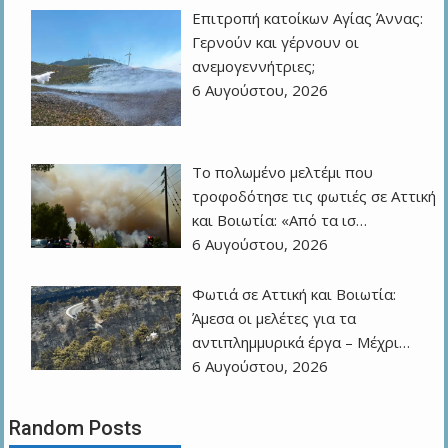
Επιτροπή κατοίκων Αγίας Άννας:
Γερνούν και γέρνουν οι
ανεμογεννήτριες;
6 Αυγούστου, 2026
Το πολωμένο μελτέμι που
τροφοδότησε τις φωτιές σε Αττική
και Βοιωτία: «Από τα ισ…
6 Αυγούστου, 2026
Φωτιά σε Αττική και Βοιωτία:
Άμεσα οι μελέτες για τα
αντιπλημμυρικά έργα – Μέχρι…
6 Αυγούστου, 2026
Random Posts