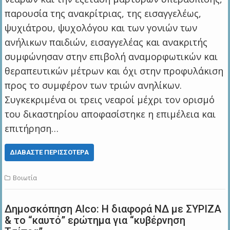
παρουσία της ανακρίτριας, της εισαγγελέως,
ψυχιάτρου, ψυχολόγου και των γονιών των
ανήλικων παιδιών, εισαγγελέας και ανακριτής
συμφώνησαν στην επιβολή αναμορφωτικών και
θεραπευτικών μέτρων και όχι στην προφυλάκιση
προς το συμφέρον των τριών ανηλίκων.
Συγκεκριμένα οι τρεις νεαροί μέχρι τον ορισμό
του δικαστηρίου αποφασίστηκε η επιμέλεια και
επιτήρηση…
ΔΙΑΒΆΣΤΕ ΠΕΡΙΣΣΌΤΕΡΑ
Βοιωτία
Δημοσκόπηση Alco: Η διαφορά ΝΔ με ΣΥΡΙΖΑ
& το “καυτό” ερώτημα για “κυβέρνηση