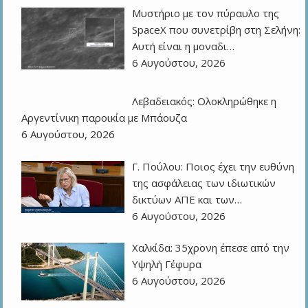
Μυστήριο με τον πύραυλο της
SpaceX που συνετρίβη στη Σελήνη:
Αυτή είναι η μοναδι…
6 Αυγούστου, 2026
Λεβαδειακός: Ολοκληρώθηκε η
Αργεντίνικη παροικία με Μπάουζα
6 Αυγούστου, 2026
Γ. Πούλου: Ποιος έχει την ευθύνη
της ασφάλειας των ιδιωτικών
δικτύων ΑΠΕ και των…
6 Αυγούστου, 2026
Χαλκίδα: 35χρονη έπεσε από την
Υψηλή Γέφυρα
6 Αυγούστου, 2026