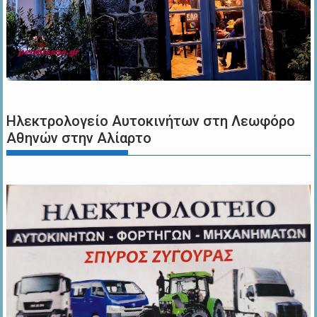
Ηλεκτρολογείο Αυτοκινήτων στη Λεωφόρο
Αθηνών στην Αλίαρτο