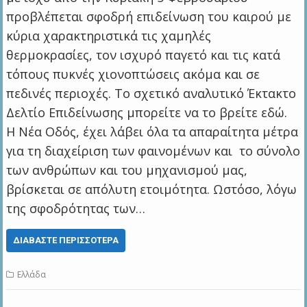
προβλέπεται σφοδρή επιδείνωση του καιρού με
κύρια χαρακτηριστικά τις χαμηλές
θερμοκρασίες, τον ισχυρό παγετό και τις κατά
τόπους πυκνές χιονοπτώσεις ακόμα και σε
πεδινές περιοχές. Το σχετικό αναλυτικό Έκτακτο
Δελτίο Επιδείνωσης μπορείτε να το βρείτε εδώ.
Η Νέα Οδός, έχει λάβει όλα τα απαραίτητα μέτρα
για τη διαχείριση των φαινομένων και το σύνολο
των ανθρώπων και του μηχανισμού μας,
βρίσκεται σε απόλυτη ετοιμότητα. Ωστόσο, λόγω
της σφοδρότητας των…
ΔΙΑΒΆΣΤΕ ΠΕΡΙΣΣΌΤΕΡΑ
Ελλάδα