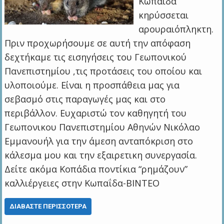
Κωπαίδα
κηρύσσεται
αρουραιόπληκτη.
Πριν προχωρήσουμε σε αυτή την απόφαση
δεχτήκαμε τις εισηγήσεις του Γεωπονικού
Πανεπιστημίου ,τις προτάσεις του οποίου και
υλοποιούμε. Είναι η προσπάθεια μας για
σεβασμό στις παραγωγές μας και στο
περιβάλλον. Ευχαριστώ τον καθηγητή του
Γεωπονικου Πανεπιστημίου Αθηνών Νικόλαο
Εμμανουήλ για την άμεση ανταπόκριση στο
κάλεσμα μου και την εξαιρετικη συνεργασία.
Δείτε ακόμα Κοπάδια ποντίκια “ρημάζουν”
καλλιέργειες στην Κωπαΐδα-ΒΙΝΤΕΟ
ΔΙΑΒΆΣΤΕ ΠΕΡΙΣΣΌΤΕΡΑ