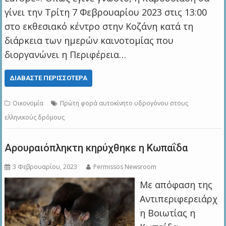
γίνει την Τρίτη 7 Φεβρουαρίου 2023 στις 13:00
στο εκθεσιακό κέντρο στην Κοζάνη κατά τη
διάρκεια των ημερών καινοτομίας που
διοργανώνει η Περιφέρεια…
ΔΙΑΒΆΣΤΕ ΠΕΡΙΣΣΌΤΕΡΑ
Οικονομία
Πρώτη φορά αυτοκίνητο υδρογόνου στους
ελληνικούς δρόμους
Αρουραιόπληκτη κηρύχθηκε η Κωπαΐδα
3 Φεβρουαρίου, 2023
Permissos Newsroom
Με απόφαση της
Αντιπεριφερειάρχ
η Βοιωτίας η