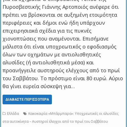
Πυροσβεστικής Γιάννης Αρτοποιός ανέφερε ότι
πρέπει να βρίσκονται σε αυξημένη ετοιμότητα
περιφέρειες και δήμοι ενώ ήδη υπάρχουν
επιχειρησιακά σχέδια για τις πυκνές
χιονοπτώσεις που αναμένονται. Επισήμανε
μάλιστα ότι είναι υποχρεωτικός ο εφοδιασμός
όλων των οχημάτων με αντιολισθητικές
αλυσίδες (ή αντιολισθητικά μέσα) και
προανήγγειλε αυστηρούς ελέγχους από το πρωί
του Σαββάτου. Το πρόστιμο είναι 80 ευρώ. Αύριο
θα γίνει ευρεία σύσκεψη για…
ΔΙΑΒΆΣΤΕ ΠΕΡΙΣΣΌΤΕΡΑ
Ελλάδα
Κακοκαιρία «Μπάρμπαρα»: Υποχρεωτικές οι αλυσίδες
στα αυτοκίνητα – Αυστηροί έλεγχοι από το πρωί του Σαββάτου