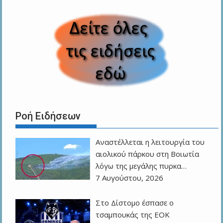
Ροή Ειδήσεων
Αναστέλλεται η λειτουργία του
αιολικού πάρκου στη Βοιωτία
λόγω της μεγάλης πυρκα…
7 Αυγούστου, 2026
Στο Δίστομο έσπασε ο
τσαμπουκάς της ΕΟΚ