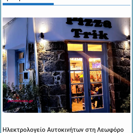
Ηλεκτρολογείο Αυτοκινήτων στη Λεωφόρο