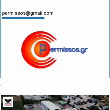
permissos@gmail.com
.