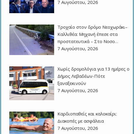
7 Αυγούστου, 2026
Τροχαίο στον δρόμο Νεοχωράκι–
Καλλιθέα: Μηχανή έπεσε στα
προστατευτικά – Στο Νοσο…
7 Αυγούστου, 2026
Χωρίς δρομολόγια για 13 ημέρες ο
Δήμος Λεβαδέων-Πότε
ξαναξεκινούν
7 Αυγούστου, 2026
Καρδιοπαθείς και καλοκαίρι:
Διακοπές με ασφάλεια
7 Αυγούστου, 2026