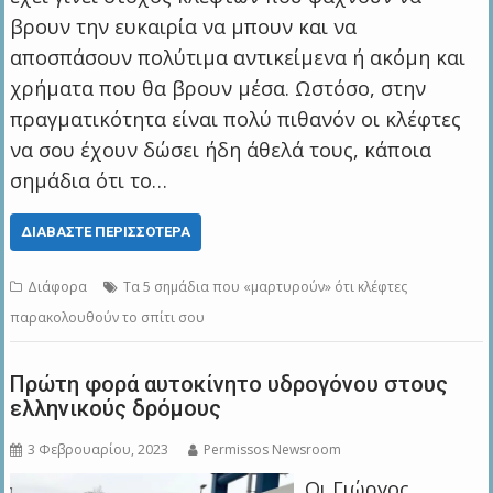
βρουν την ευκαιρία να μπουν και να
αποσπάσουν πολύτιμα αντικείμενα ή ακόμη και
χρήματα που θα βρουν μέσα. Ωστόσο, στην
πραγματικότητα είναι πολύ πιθανόν οι κλέφτες
να σου έχουν δώσει ήδη άθελά τους, κάποια
σημάδια ότι το…
ΔΙΑΒΆΣΤΕ ΠΕΡΙΣΣΌΤΕΡΑ
Διάφορα
Τα 5 σημάδια που «μαρτυρούν» ότι κλέφτες
παρακολουθούν το σπίτι σου
Πρώτη φορά αυτοκίνητο υδρογόνου στους
ελληνικούς δρόμους
3 Φεβρουαρίου, 2023
Permissos Newsroom
Οι Γιώργος