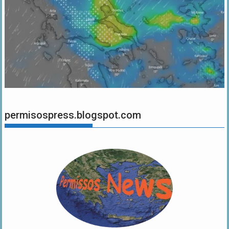
permisospress.blogspot.com