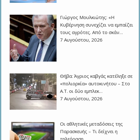
Γιώργος Μουλκιώτης: «Η
Κυβέρνηση συνεχίζει να εμπαίζει
τους αγρότες. Από το σκάν…
7 Αυγούστου, 2026
Θήβα: Άγριος καβγάς κατέληξε σε
«πολιορκία» αυτοκινήτου – Στο
Α.Τ. οι δύο εμπλεκ…
7 Αυγούστου, 2026
Οι αθλητικές μεταδόσεις της
Παρασκευής – Τι δείχνει η
τηλεόραση