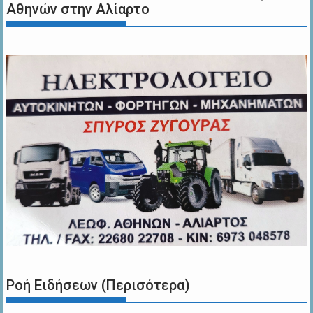
Αθηνών στην Αλίαρτο
Ροή Ειδήσεων (Περισότερα)