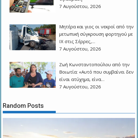
7 Αυγούστου, 2026
Μητέρα και γιος οι νεκροί από την
μετωπική σύγκρουση φορτηγού με
ΙΧ στις Σέρρες,…
7 Αυγούστου, 2026
Ζωή Κωνσταντοπούλου από την
Βοιωτία: «Αυτό που συμβαίνει δεν
είναι ατύχημα, είνα…
7 Αυγούστου, 2026
Random Posts