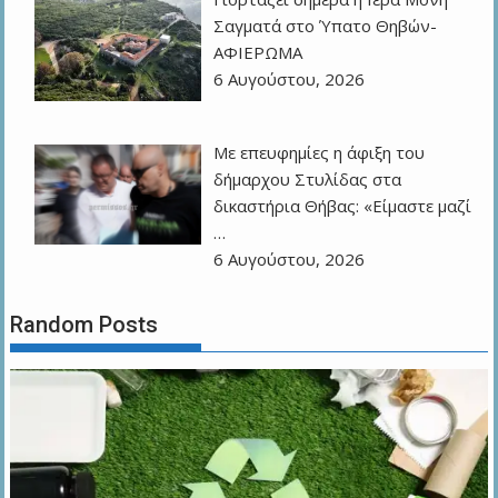
Σαγματά στο Ύπατο Θηβών-
ΑΦΙΕΡΩΜΑ
6 Αυγούστου, 2026
Με επευφημίες η άφιξη του
δήμαρχου Στυλίδας στα
δικαστήρια Θήβας: «Είμαστε μαζί
…
6 Αυγούστου, 2026
Random Posts