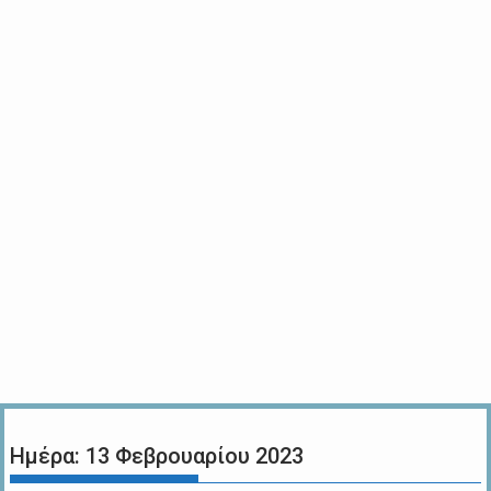
Ημέρα:
13 Φεβρουαρίου 2023