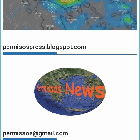
permisospress.blogspot.com
permissos@gmail.com