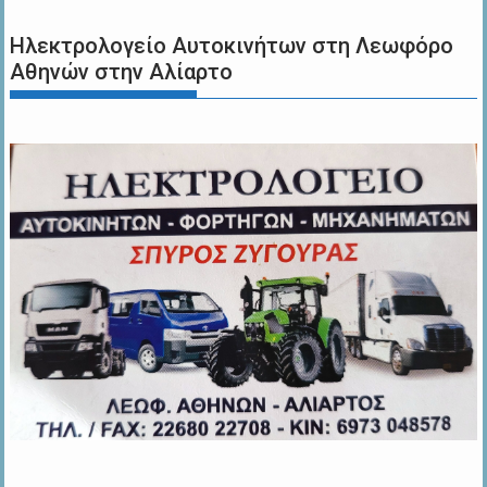
Ηλεκτρολογείο Αυτοκινήτων στη Λεωφόρο
Αθηνών στην Αλίαρτο