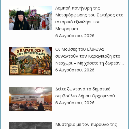
Λαμπρή πανήγυρη της
Μεταμόρφωσης του Σωτήρος στο
ιστορικό εξωκλήσι του
Μαυρομματ…
6 Αυγούστου, 2026
Οι Μούσες του Ελικώνα
συναντούν τον Καραγκιόζη στο
Νεοχώρι – Μη χάσετε τη δωρεάν…
6 Αυγούστου, 2026
Δείτε ζωντανά το δημοτικό
συμβούλιο Δήμου Ορχομενού
6 Αυγούστου, 2026
Μυστήριο με τον πύραυλο της