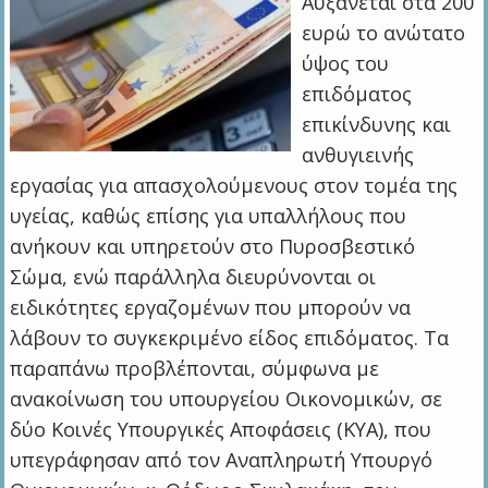
Αυξάνεται στα 200
ευρώ το ανώτατο
ύψος του
επιδόματος
επικίνδυνης και
ανθυγιεινής
εργασίας για απασχολούμενους στον τομέα της
υγείας, καθώς επίσης για υπαλλήλους που
ανήκουν και υπηρετούν στο Πυροσβεστικό
Σώμα, ενώ παράλληλα διευρύνονται οι
ειδικότητες εργαζομένων που μπορούν να
λάβουν το συγκεκριμένο είδος επιδόματος. Τα
παραπάνω προβλέπονται, σύμφωνα με
ανακοίνωση του υπουργείου Οικονομικών, σε
δύο Κοινές Υπουργικές Αποφάσεις (ΚΥΑ), που
υπεγράφησαν από τον Αναπληρωτή Υπουργό