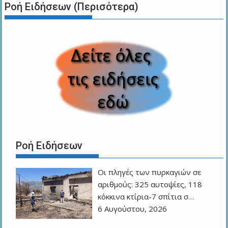
Ροή Ειδήσεων (Περισότερα)
Ροή Ειδήσεων
Οι πληγές των πυρκαγιών σε
αριθμούς: 325 αυτοψίες, 118
κόκκινα κτίρια-7 σπίτια σ…
6 Αυγούστου, 2026