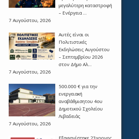
μεγαλύτερη καταστροφή
– Ενέργεια …
7 Αυγούστου, 2026
Αυτές είναι οι
Πολιτιστικές
Εκδηλώσεις Αυγούστου
– Σεπτεμβρίου 2026
στον Δήμο Αλ…
7 Αυγούστου, 2026
500.000 € για την
ενεργειακή
αναβάθμισητου 4ου
Δημοτικού Σχολείου
Λιβαδειάς
7 Αυγούστου, 2026
Εξαφανίστηκε 23χρονος