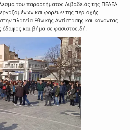
λεσμα του παραρτήματος Λιβαδειάς της ΠΕΑΕΑ
 εργαζομένων και φορέων της περιοχής
την πλατεία Εθνικής Αντίστασης και κάνοντας
ς έδαφος και βήμα σε φασιστοειδή.