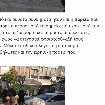
ό και δυνατά συνθήματα ήταν και η
πορεία
που
 πορεία πέρασε από το σημείο, που κάτω από την
, στο πεζοδρόμιο και μπροστά από κλειστές
ι χώρο να στεγαστεί φάσιστοσύναξή τους
. Μάλιστα, αδικαιολόγητα η αστυνομία
δηλωτές και την ειρηνική πορεία που