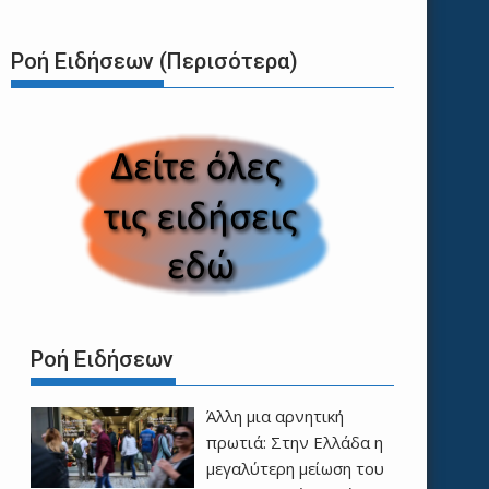
Ροή Ειδήσεων (Περισότερα)
Ροή Ειδήσεων
Άλλη μια αρνητική
πρωτιά: Στην Ελλάδα η
μεγαλύτερη μείωση του