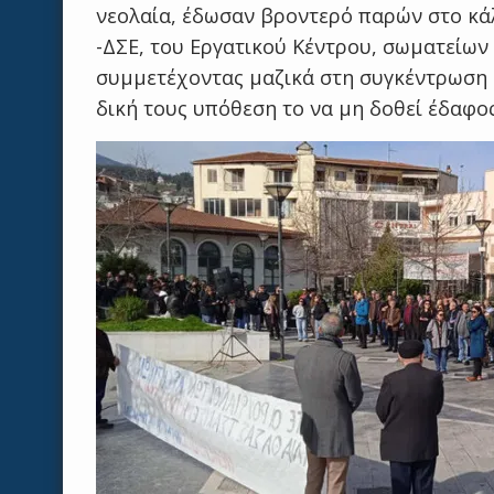
νεολαία, έδωσαν βροντερό παρών στο κά
-ΔΣΕ, του Εργατικού Κέντρου, σωματείων
συμμετέχοντας μαζικά στη συγκέντρωση σ
δική τους υπόθεση το να μη δοθεί έδαφο