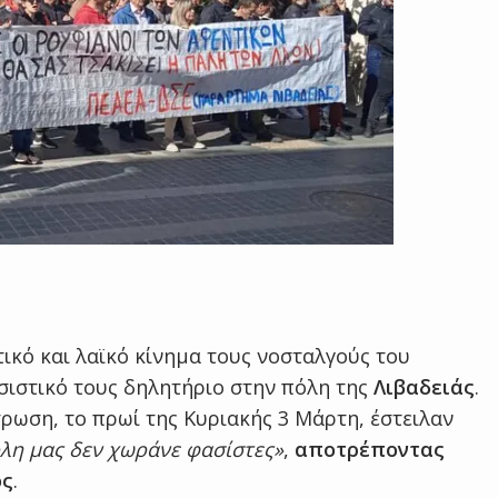
τικό και λαϊκό κίνημα τους νοσταλγούς του
σιστικό τους δηλητήριο στην πόλη της
Λιβαδειάς
.
ρωση, το πρωί της Κυριακής 3 Μάρτη, έστειλαν
λη μας δεν χωράνε φασίστες»
,
αποτρέποντας
ος
.