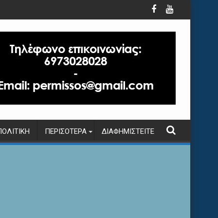
ΠΟΛΙΤΙΚΉ
ΠΕΡΙΣΌΤΕΡΑ
ΔΙΑΦΗΜΙΣΤΕΊΤΕ