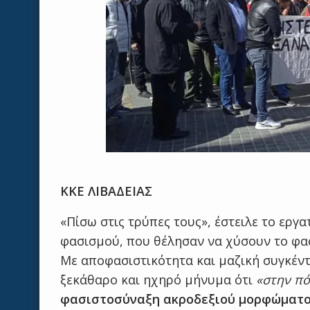
ΚΚΕ ΛΙΒΑΔΕΙΑΣ
«Πίσω στις τρύπες τους», έστειλε το εργα
φασισμού, που θέλησαν να χύσουν το φα
Με αποφασιστικότητα και μαζική συγκέντ
ξεκάθαρο και ηχηρό μήνυμα ότι
«στην πό
φασιστοσύναξη ακροδεξιού μορφώματ