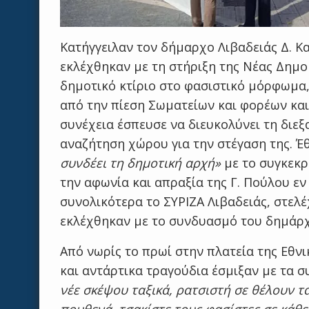
Κατήγγειλαν τον δήμαρχο Λιβαδειάς Δ. Κ
εκλέχθηκαν με τη στήριξη της Νέας Δημο
δημοτικό κτίριο στο φασιστικό μόρφωμα
από την πίεση Σωματείων και φορέων και 
συνέχεια έσπευσε να διευκολύνει τη διε
αναζήτηση χώρου για την στέγαση της. 
συνδέει τη δημοτική αρχή»
με το συγκεκρ
την αφωνία και απραξία της Γ. Πούλου εν
συνολικότερα το ΣΥΡΙΖΑ Λιβαδειάς, στελέ
εκλέχθηκαν με το συνδυασμό του δημάρ
Από νωρίς το πρωί στην πλατεία της Εθνι
και αντάρτικα τραγούδια έσμιξαν με τα 
νέε σκέψου ταξικά, ρατσιστή σε θέλουν τ