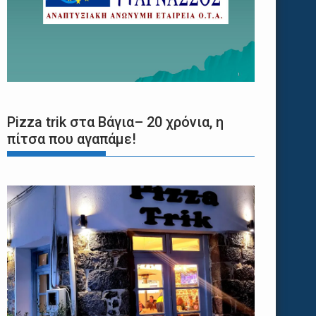
Pizza trik στα Βάγια– 20 χρόνια, η
πίτσα που αγαπάμε!