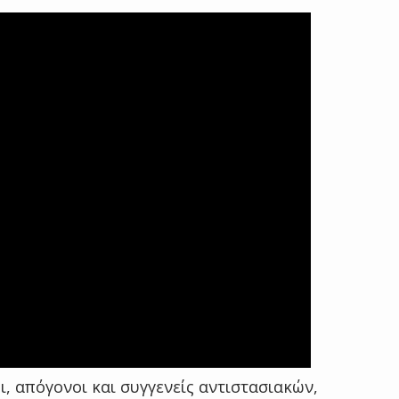
, απόγονοι και συγγενείς αντιστασιακών,