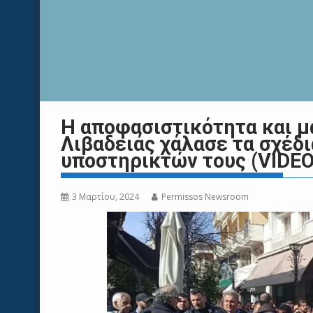
Η αποφασιστικότητα και μ
Λιβαδειάς χάλασε τα σχέδ
υποστηρικτών τους (VIDE
3 Μαρτίου, 2024
Permissos Newsroom