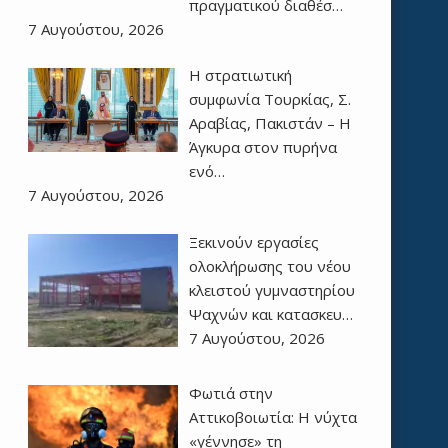
πραγματικού διαθέσ…
7 Αυγούστου, 2026
Η στρατιωτική
συμφωνία Τουρκίας, Σ.
Αραβίας, Πακιστάν – Η
Άγκυρα στον πυρήνα
ενό…
7 Αυγούστου, 2026
Ξεκινούν εργασίες
ολοκλήρωσης του νέου
κλειστού γυμναστηρίου
Ψαχνών και κατασκευ…
7 Αυγούστου, 2026
Φωτιά στην
Αττικοβοιωτία: Η νύχτα
«γέννησε» τη