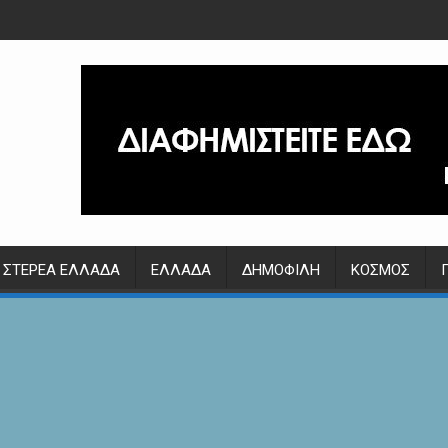
ΣΤΕΡΕΆ ΕΛΛΆΔΑ
ΕΛΛΆΔΑ
ΔΗΜΟΦΙΛΉ
ΚΌΣΜΟΣ