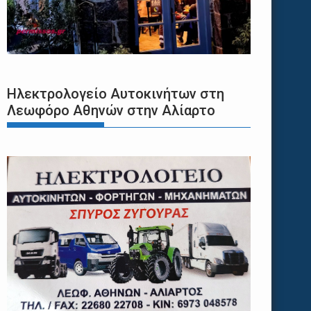
Ηλεκτρολογείο Αυτοκινήτων στη
Λεωφόρο Αθηνών στην Αλίαρτο