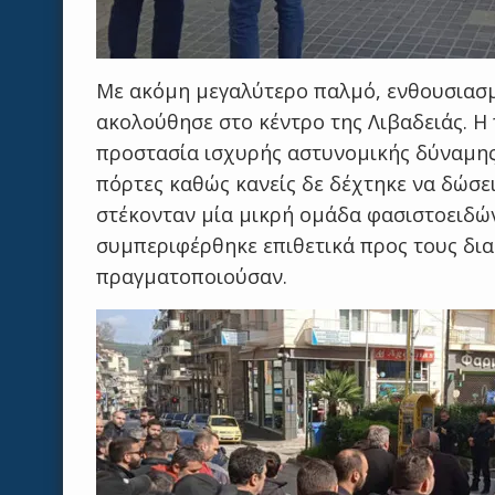
Με ακόμη μεγαλύτερο παλμό, ενθουσιασμ
ακολούθησε στο κέντρο της Λιβαδειάς. Η
προστασία ισχυρής αστυνομικής δύναμης
πόρτες καθώς κανείς δε δέχτηκε να δώσε
στέκονταν μία μικρή ομάδα φασιστοειδών
συμπεριφέρθηκε επιθετικά προς τους δια
πραγματοποιούσαν.