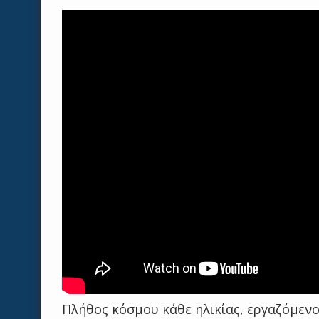
Πλήθος κόσμου κάθε ηλικίας, εργαζόμενοι