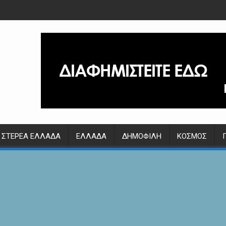
ΣΤΕΡΕΆ ΕΛΛΆΔΑ
ΕΛΛΆΔΑ
ΔΗΜΟΦΙΛΉ
ΚΌΣΜΟΣ