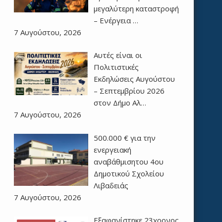
μεγαλύτερη καταστροφή
– Ενέργεια …
7 Αυγούστου, 2026
Αυτές είναι οι
Πολιτιστικές
Εκδηλώσεις Αυγούστου
– Σεπτεμβρίου 2026
στον Δήμο Αλ…
7 Αυγούστου, 2026
500.000 € για την
ενεργειακή
αναβάθμισητου 4ου
Δημοτικού Σχολείου
Λιβαδειάς
7 Αυγούστου, 2026
Εξαφανίστηκε 23χρονος