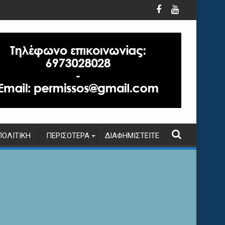
ΠΟΛΙΤΙΚΉ
ΠΕΡΙΣΌΤΕΡΑ
ΔΙΑΦΗΜΙΣΤΕΊΤΕ