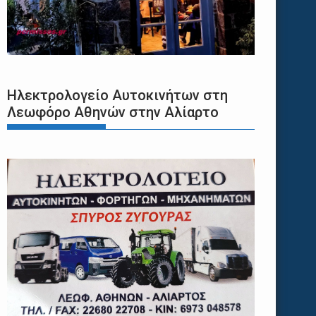
Ηλεκτρολογείο Αυτοκινήτων στη
Λεωφόρο Αθηνών στην Αλίαρτο