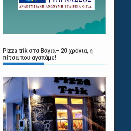
Pizza trik στα Βάγια– 20 χρόνια, η
πίτσα που αγαπάμε!