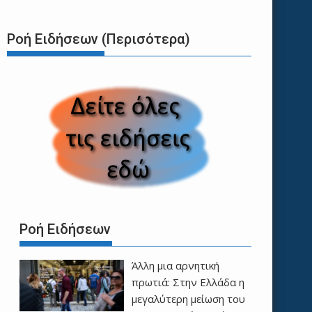
Ροή Ειδήσεων (Περισότερα)
Ροή Ειδήσεων
Άλλη μια αρνητική
πρωτιά: Στην Ελλάδα η
μεγαλύτερη μείωση του