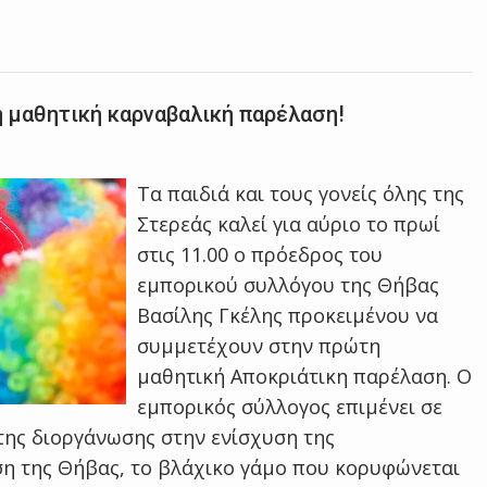
η μαθητική καρναβαλική παρέλαση!
Τα παιδιά και τους γονείς όλης της
Στερεάς καλεί για αύριο το πρωί
στις 11.00 ο πρόεδρος του
εμπορικού συλλόγου της Θήβας
Βασίλης Γκέλης προκειμένου να
συμμετέχουν στην πρώτη
μαθητική Αποκριάτικη παρέλαση. Ο
εμπορικός σύλλογος επιμένει σε
 της διοργάνωσης στην ενίσχυση της
η της Θήβας, το βλάχικο γάμο που κορυφώνεται