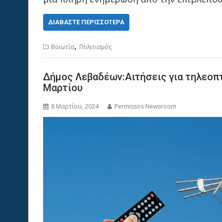
ΔΙΑΒΆΣΤΕ ΠΕΡΙΣΣΌΤΕΡΑ
,
Βοιωτία
Πολιτισμός
Δήμος Λεβαδέων:Αιτήσεις για τηλεοπ
Μαρτίου
8 Μαρτίου, 2024
Permissos Newsroom