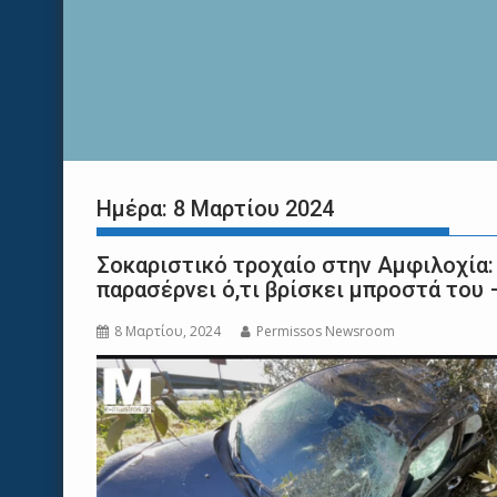
Ημέρα:
8 Μαρτίου 2024
Σοκαριστικό τροχαίο στην Αμφιλοχία:
παρασέρνει ό,τι βρίσκει μπροστά του 
8 Μαρτίου, 2024
Permissos Newsroom