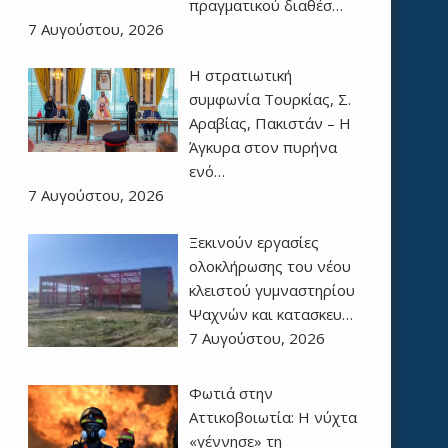
πραγματικού διαθέσ…
7 Αυγούστου, 2026
Η στρατιωτική
συμφωνία Τουρκίας, Σ.
Αραβίας, Πακιστάν – Η
Άγκυρα στον πυρήνα
ενό…
7 Αυγούστου, 2026
Ξεκινούν εργασίες
ολοκλήρωσης του νέου
κλειστού γυμναστηρίου
Ψαχνών και κατασκευ…
7 Αυγούστου, 2026
Φωτιά στην
Αττικοβοιωτία: Η νύχτα
«γέννησε» τη