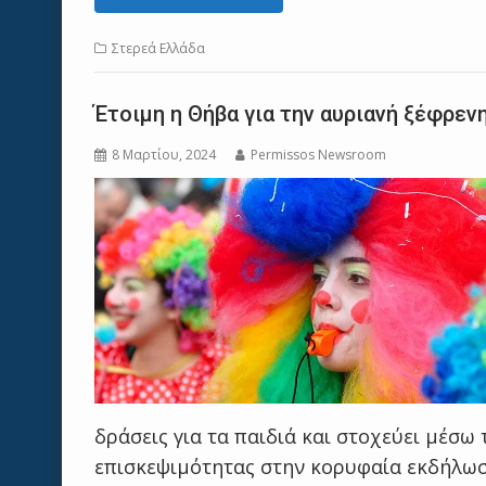
Στερεά Ελλάδα
Έτοιμη η Θήβα για την αυριανή ξέφρεν
8 Μαρτίου, 2024
Permissos Newsroom
δράσεις για τα παιδιά και στοχεύει μέσω
επισκεψιμότητας στην κορυφαία εκδήλωσ