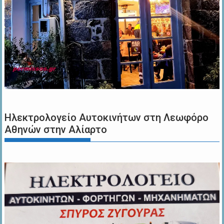
Ηλεκτρολογείο Αυτοκινήτων στη Λεωφόρο
Αθηνών στην Αλίαρτο