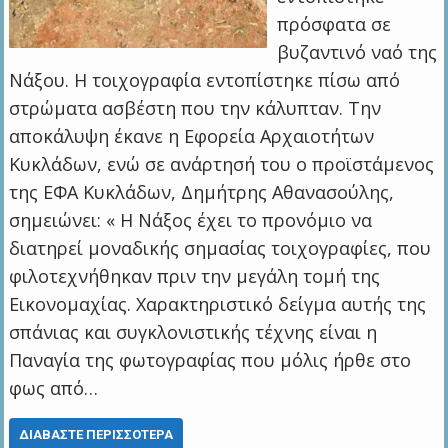
πρόσφατα σε
βυζαντινό ναό της
Νάξου. Η τοιχογραφία εντοπίστηκε πίσω από
στρώματα ασβέστη που την κάλυπταν. Την
αποκάλυψη έκανε η Εφορεία Αρχαιοτήτων
Κυκλάδων, ενώ σε ανάρτησή του ο προϊστάμενος
της ΕΦΑ Κυκλάδων, Δημήτρης Αθανασούλης,
σημειώνει: « Η Νάξος έχει το προνόμιο να
διατηρεί μοναδικής σημασίας τοιχογραφίες, που
φιλοτεχνήθηκαν πριν την μεγάλη τομή της
Εικονομαχίας. Χαρακτηριστικό δείγμα αυτής της
σπάνιας και συγκλονιστικής τέχνης είναι η
Παναγία της φωτογραφίας που μόλις ήρθε στο
φως από…
ΔΙΑΒΆΣΤΕ ΠΕΡΙΣΣΌΤΕΡΑ