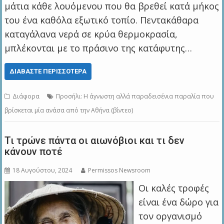
μάτια κάθε λουόμενου που θα βρεθεί κατά μήκος
του ένα καθόλα εξωτικό τοπίο. Πεντακάθαρα
καταγάλανα νερά σε κρύα θερμοκρασία,
μπλέκονται με το πράσινο της κατάφυτης…
ΔΙΑΒΆΣΤΕ ΠΕΡΙΣΣΌΤΕΡΑ
Διάφορα
Προσήλι: Η άγνωστη αλλά παραδεισένια παραλία που
βρίσκεται μία ανάσα από την Αθήνα (βίντεο)
Τι τρώνε πάντα οι αιωνόβιοι και τι δεν
κάνουν ποτέ
18 Αυγούστου, 2024
Permissos Newsroom
Οι καλές τροφές
είναι ένα δώρο για
τον οργανισμό