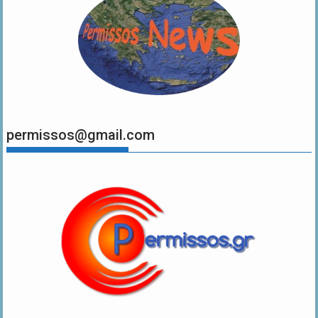
permissos@gmail.com