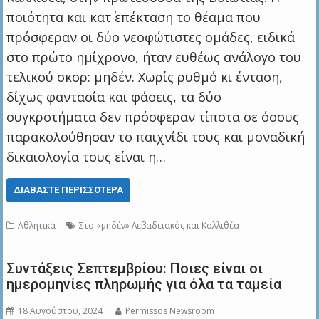
ποιότητα και κατ΄ επέκταση το θέαμα που
πρόσφεραν οι δύο νεοφώτιστες ομάδες, ειδικά
στο πρώτο ημίχρονο, ήταν ευθέως ανάλογο του
τελικού σκορ: μηδέν. Χωρίς ρυθμό κι ένταση,
δίχως φαντασία και φάσεις, τα δύο
συγκροτήματα δεν πρόσφεραν τίποτα σε όσους
παρακολούθησαν το παιχνίδι τους και μοναδική
δικαιολογία τους είναι η…
ΔΙΑΒΆΣΤΕ ΠΕΡΙΣΣΌΤΕΡΑ
Αθλητικά
Στο «μηδέν» Λεβαδειακός και Καλλιθέα
Συντάξεις Σεπτεμβρίου: Ποιες είναι οι
ημερομηνίες πληρωμής για όλα τα ταμεία
18 Αυγούστου, 2024
Permissos Newsroom