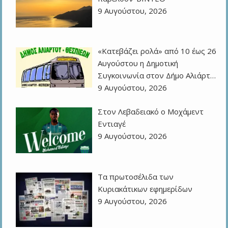
9 Αυγούστου, 2026
«Κατεβάζει ρολά» από 10 έως 26
Αυγούστου η Δημοτική
Συγκοινωνία στον Δήμο Αλιάρτ…
9 Αυγούστου, 2026
Στον Λεβαδειακό ο Μοχάμεντ
Εντιαγέ
9 Αυγούστου, 2026
Τα πρωτοσέλιδα των
Kυριακάτικων εφημερίδων
9 Αυγούστου, 2026