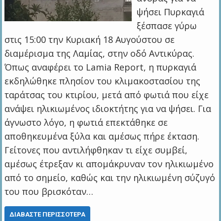
ψήσει Πυρκαγιά
ξέσπασε γύρω
στις 15:00 την Κυριακή 18 Αυγούστου σε
διαμέρισμα της Λαμίας, στην οδό Αντικύρας.
Όπως αναφέρει το Lamia Report, η πυρκαγιά
εκδηλώθηκε πλησίον του κλιμακοστασίου της
ταράτσας του κτιρίου, μετά από φωτιά που είχε
ανάψει ηλικιωμένος ιδιοκτήτης για να ψήσει. Για
άγνωστο λόγο, η φωτιά επεκτάθηκε σε
αποθηκευμένα ξύλα και αμέσως πήρε έκταση.
Γείτονες που αντιλήφθηκαν τι είχε συμβεί,
αμέσως έτρεξαν κι απομάκρυναν τον ηλικιωμένο
από το σημείο, καθώς και την ηλικιωμένη σύζυγό
του που βρισκόταν…
ΔΙΑΒΆΣΤΕ ΠΕΡΙΣΣΌΤΕΡΑ