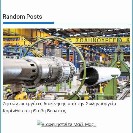
Random Posts
Ζητούνται εργάτες διακίνησης από την Σωληνουργεία
Κορίνθου στη Θίσβη Βοιωτίας