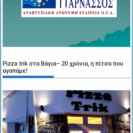
Pizza trik στα Βάγια– 20 χρόνια, η πίτσα που
αγαπάμε!