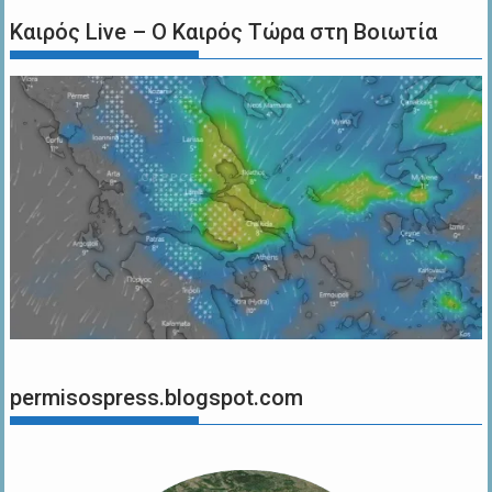
Καιρός Live – Ο Καιρός Τώρα στη Βοιωτία
permisospress.blogspot.com