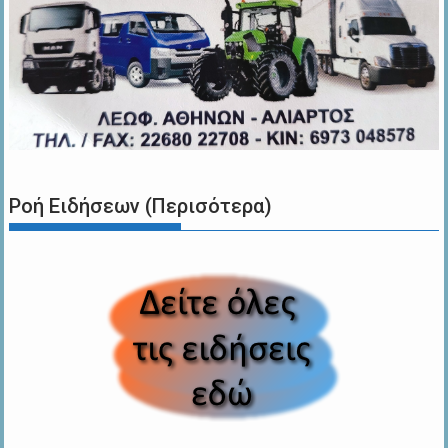
Ροή Ειδήσεων (Περισότερα)