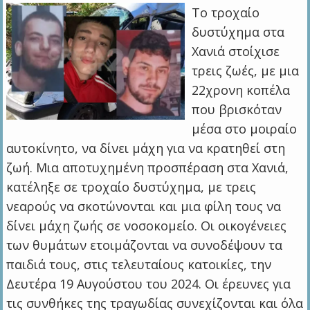
Το τροχαίο
δυστύχημα στα
Χανιά στοίχισε
τρεις ζωές, με μια
22χρονη κοπέλα
που βρισκόταν
μέσα στο μοιραίο
αυτοκίνητο, να δίνει μάχη για να κρατηθεί στη
ζωή. Μια αποτυχημένη προσπέραση στα Χανιά,
κατέληξε σε τροχαίο δυστύχημα, με τρεις
νεαρούς να σκοτώνονται και μια φίλη τους να
δίνει μάχη ζωής σε νοσοκομείο. Οι οικογένειες
των θυμάτων ετοιμάζονται να συνοδέψουν τα
παιδιά τους, στις τελευταίους κατοικίες, την
Δευτέρα 19 Αυγούστου του 2024. Οι έρευνες για
τις συνθήκες της τραγωδίας συνεχίζονται και όλα