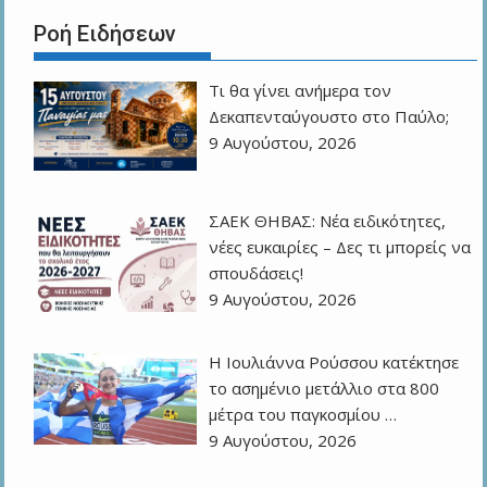
Ροή Ειδήσεων
Τι θα γίνει ανήμερα τον
Δεκαπενταύγουστο στο Παύλο;
9 Αυγούστου, 2026
ΣΑΕΚ ΘΗΒΑΣ: Νέα ειδικότητες,
νέες ευκαιρίες – Δες τι μπορείς να
σπουδάσεις!
9 Αυγούστου, 2026
Η Ιουλιάννα Ρούσσου κατέκτησε
το ασημένιο μετάλλιο στα 800
μέτρα του παγκοσμίου …
9 Αυγούστου, 2026