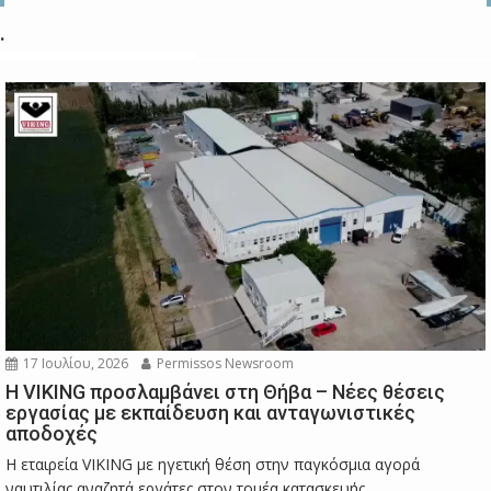
.
17 Ιουλίου, 2026
Permissos Newsroom
Η VIKING προσλαμβάνει στη Θήβα – Νέες θέσεις
εργασίας με εκπαίδευση και ανταγωνιστικές
αποδοχές
Η εταιρεία VIKING με ηγετική θέση στην παγκόσμια αγορά
ναυτιλίας αναζητά εργάτες στον τομέα κατασκευής