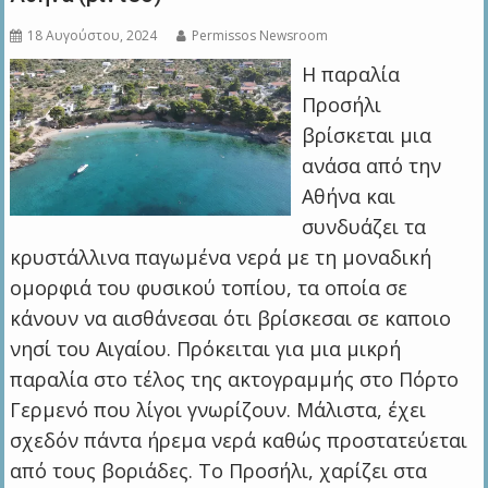
18 Αυγούστου, 2024
Permissos Newsroom
Η παραλία
Προσήλι
βρίσκεται μια
ανάσα από την
Αθήνα και
συνδυάζει τα
κρυστάλλινα παγωμένα νερά με τη μοναδική
ομορφιά του φυσικού τοπίου, τα οποία σε
κάνουν να αισθάνεσαι ότι βρίσκεσαι σε καποιο
νησί του Αιγαίου. Πρόκειται για μια μικρή
παραλία στο τέλος της ακτογραμμής στο Πόρτο
Γερμενό που λίγοι γνωρίζουν. Μάλιστα, έχει
σχεδόν πάντα ήρεμα νερά καθώς προστατεύεται
από τους βοριάδες. Το Προσήλι, χαρίζει στα