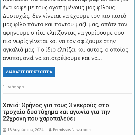
ένα καφέ με τους αγαπημένους μας φίλους.
Δυστυχώς, δεν γίνεται να έχουμε τον πιο πιστό
μας φίλο πάντα και παντού μαζί μας, οπότε τον
αφήνουμε σπίτι, ελπίζοντας να γυρίσουμε όσο
πιο νωρίς γίνεται και να τον σφίξουμε στην
αγκαλιά μας. Το ίδιο ελπίζει και αυτός, ο οποίος
ανυπομονεί να επιστρέψουμε και να…
ΔΙΑΒΆΣΤΕ ΠΕΡΙΣΣΌΤΕΡΑ
Διάφορα
Χανιά: Θρήνος για τους 3 νεκρούς στο
τροχαίο δυστύχημα και αγωνία για την
22χρονη που χαροπαλεύει
18 Αυγούστου, 2024
Permissos Newsroom