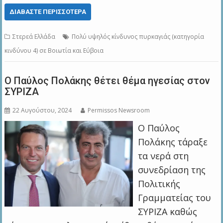
ΔΙΑΒΆΣΤΕ ΠΕΡΙΣΣΌΤΕΡΑ
Στερεά Ελλάδα
Πολύ υψηλός κίνδυνος πυρκαγιάς (κατηγορία
κινδύνου 4) σε Βοιωτία και Εύβοια
Ο Παύλος Πολάκης θέτει θέμα ηγεσίας στον
ΣΥΡΙΖΑ
22 Αυγούστου, 2024
Permissos Newsroom
Ο Παύλος
Πολάκης τάραξε
τα νερά στη
συνεδρίαση της
Πολιτικής
Γραμματείας του
ΣΥΡΙΖΑ καθώς