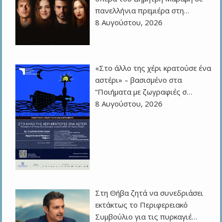
πανελλήνια πρεμιέρα στη…
8 Αυγούστου, 2026
«Στο άλλο της χέρι κρατούσε ένα
αστέρι» – βασισμένο στα
“Ποιήματα με ζωγραφιές σ…
8 Αυγούστου, 2026
Στη Θήβα ζητά να συνεδριάσει
εκτάκτως το Περιφερειακό
Συμβούλιο για τις πυρκαγιέ…