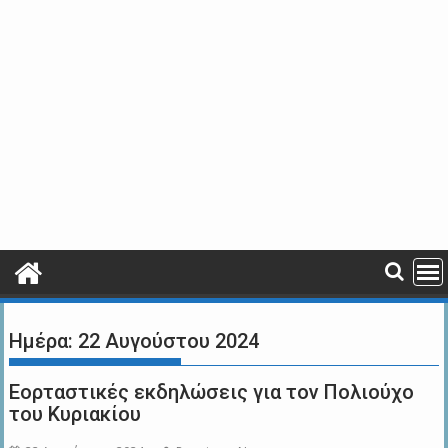
Ημέρα:
22 Αυγούστου 2024
Εορταστικές εκδηλώσεις για τον Πολιούχο
του Κυριακίου