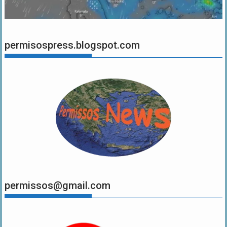
permisospress.blogspot.com
permissos@gmail.com