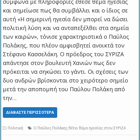
σύμφωνα με πληροφορίες έθεσε θέμα ηγεσίας
και σημείωσε πως θα συμβάλλει και ο ίδιος σε
αυτή «Η σημερινή ηγεσία δεν μπορεί να δώσει
πολιτική λύση και να ανταπεξέλθει στα σημεία
των καιρών», τόνισε χαρακτηριστικά ο Παύλος
Πολάκης, που πλέον αμφισβητεί ανοικτά τον
Στέφανο Κασσελάκη. Ο πρόεδρος του ΣΥΡΙΖΑ
απάντησε στον βουλευτή Χανιών πως δεν
πρόκειται να σηκώσει το γάντι. Οι σχέσεις των
δυο ανδρών βρίσκονται στο χειρότερο σημείο
μετά την αποπομπή του Παύλου Πολάκη από
την…
ΔΙΑΒΆΣΤΕ ΠΕΡΙΣΣΌΤΕΡΑ
Πολιτική
Ο Παύλος Πολάκης θέτει θέμα ηγεσίας στον ΣΥΡΙΖΑ