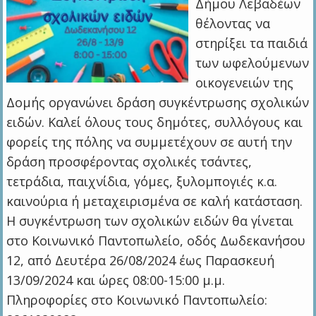
Δήμου Λεβαδέων
θέλοντας να
στηρίξει τα παιδιά
των ωφελούμενων
οικογενειών της
Δομής οργανώνει δράση συγκέντρωσης σχολικών
ειδών. Καλεί όλους τους δημότες, συλλόγους και
φορείς της πόλης να συμμετέχουν σε αυτή την
δράση προσφέροντας σχολικές τσάντες,
τετράδια, παιχνίδια, γόμες, ξυλομπογιές κ.α.
καινούρια ή μεταχειρισμένα σε καλή κατάσταση.
Η συγκέντρωση των σχολικών ειδών θα γίνεται
στο Κοινωνικό Παντοπωλείο, οδός Δωδεκανήσου
12, από Δευτέρα 26/08/2024 έως Παρασκευή
13/09/2024 και ώρες 08:00-15:00 μ.μ.
Πληροφορίες στο Κοινωνικό Παντοπωλείο: