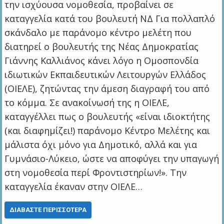
την ισχύουσα νομοθεσία, προβαίνει σε
καταγγελία κατά του βουλευτή ΝΔ Για πολλαπλό
σκάνδαλο με παράνομο κέντρο μελέτη που
διατηρεί ο βουλευτής της Νέας Δημοκρατίας
Γιάννης Καλλιάνος κάνει λόγο η Ομοσπονδία
ιδιωτικών Εκπαιδευτικών Λειτουργών Ελλάδος
(ΟΙΕΛΕ), ζητώντας την άμεση διαγραφή του από
το κόμμα. Σε ανακοίνωσή της η ΟΙΕΛΕ,
καταγγέλλει πως ο βουλευτής «είναι ιδιοκτήτης
(και διαφημίζει!) παράνομο Κέντρο Μελέτης και
μάλιστα όχι μόνο για Δημοτικό, αλλά και για
Γυμνάσιο-Λύκειο, ώστε να αποφύγει την υπαγωγή
στη νομοθεσία περί Φροντιστηρίων!». Την
καταγγελία έκαναν στην ΟΙΕΛΕ…
ΔΙΑΒΆΣΤΕ ΠΕΡΙΣΣΌΤΕΡΑ