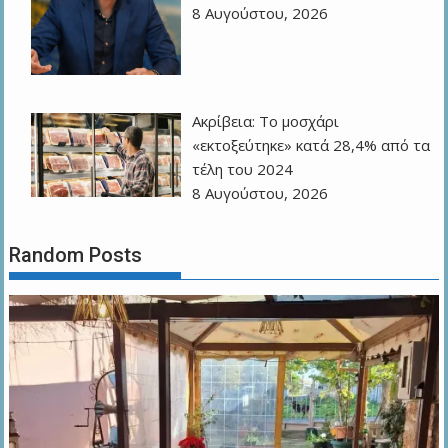
8 Αυγούστου, 2026
Ακρίβεια: Το μοσχάρι
«εκτοξεύτηκε» κατά 28,4% από τα
τέλη του 2024
8 Αυγούστου, 2026
Random Posts