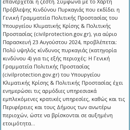
επανέρχεται η ζέστη. Σύμφωνα με το Χάρτη
Πρόβλεψης Κινδύνου Πυρκαγιάς που εκδίδει η
Γενική Γραμματεία Πολιτικής Προστασίας του
Υπουργείου Κλιματικής Κρίσης & Πολιτικής
Προστασίας (civilprotection.gov.gr), για αύριο
Παρασκευή 23 Αυγούστου 2024, προβλέπεται:
Πολύ υψηλός κίνδυνος πυρκαγιάς (κατηγορία
κινδύνου 4) για τις εξής περιοχές: Η Γενική
Γραμματεία Πολιτικής Προστασίας
(civilprotection.gov.gr) του Υπουργείου
Κλιματικής Κρίσης & Πολιτικής Προστασίας έχει
ενημερώσει τις αρμόδιες υπηρεσιακά
εμπλεκόμενες κρατικές υπηρεσίες, καθώς και τις
Περιφέρειες και τους Δήμους των ανωτέρω
περιοχών, ώστε να βρίσκονται σε αυξημένη
ετοιμότητα…