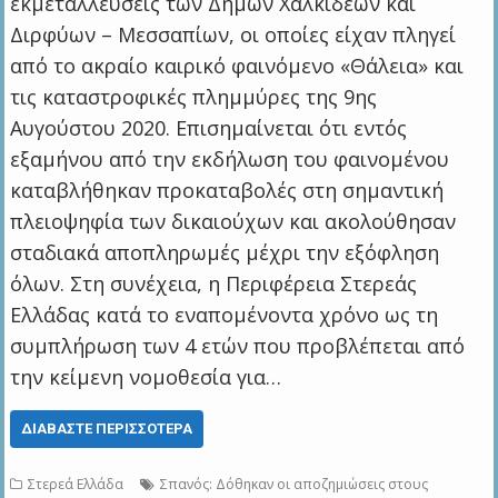
εκμεταλλεύσεις των Δήμων Χαλκιδέων και
Διρφύων – Μεσσαπίων, οι οποίες είχαν πληγεί
από το ακραίο καιρικό φαινόμενο «Θάλεια» και
τις καταστροφικές πλημμύρες της 9ης
Αυγούστου 2020. Επισημαίνεται ότι εντός
εξαμήνου από την εκδήλωση του φαινομένου
καταβλήθηκαν προκαταβολές στη σημαντική
πλειοψηφία των δικαιούχων και ακολούθησαν
σταδιακά αποπληρωμές μέχρι την εξόφληση
όλων. Στη συνέχεια, η Περιφέρεια Στερεάς
Ελλάδας κατά το εναπομένοντα χρόνο ως τη
συμπλήρωση των 4 ετών που προβλέπεται από
την κείμενη νομοθεσία για…
ΔΙΑΒΆΣΤΕ ΠΕΡΙΣΣΌΤΕΡΑ
Στερεά Ελλάδα
Σπανός: Δόθηκαν οι αποζημιώσεις στους