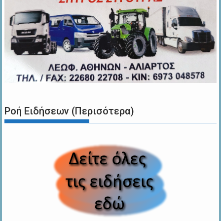
Ροή Ειδήσεων (Περισότερα)