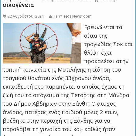
οικογένεια
22 Αυγούστου, 2024
Permissos Newsroom
Ερευνώνται τα
αίτια της
τραγωδίας Σοκ και
θλίψη έχει
προκαλέσει στην
τοπική κοινωνία της Μυτιλήνης η είδηση του
τραγικού θανάτου ενός 33χρονου άνδρα,
εκπαιδευτή στο παραπέντε, ο οποίος έχασε τη
ζωή του το απόγευμα της Τετάρτης στη Μάνδρα
του Δήμου Αβδήρων στην Ξάνθη. Ο άτυχος
άνδρας, πατέρας ενός παιδιού μόλις 2 ετών,
βρέθηκε στην περιοχή της Ξάνθης για να
παραλάβει τη γυναίκα του και, καθώς ήταν