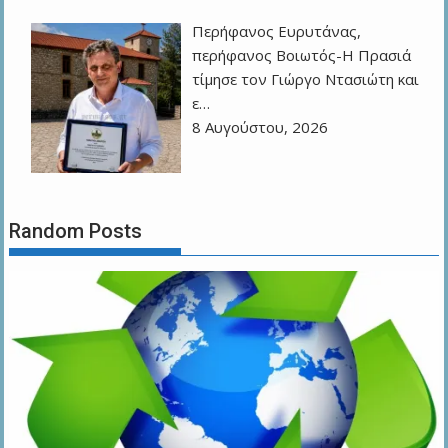
Περήφανος Ευρυτάνας,
περήφανος Βοιωτός-Η Πρασιά
τίμησε τον Γιώργο Ντασιώτη και
ε…
8 Αυγούστου, 2026
Random Posts