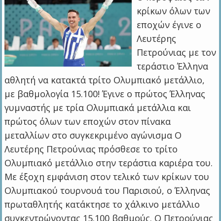
κρίκων όλων των
εποχών έγινε ο
Λευτέρης
Πετρούνιας με τον
τεράστιο Έλληνα
αθλητή να κατακτά τρίτο Ολυμπιακό μετάλλιο,
με βαθμολογία 15.100! Έγινε ο πρώτος Έλληνας
γυμναστής με τρία Ολυμπιακά μετάλλια και
πρώτος όλων των εποχών στον πίνακα
μεταλλίων στο συγκεκριμένο αγώνισμα Ο
Λευτέρης Πετρούνιας πρόσθεσε το τρίτο
Ολυμπιακό μετάλλιο στην τεράστια καριέρα του.
Με έξοχη εμφάνιση στον τελικό των κρίκων του
Ολυμπιακού τουρνουά του Παρισιού, ο Έλληνας
πρωταθλητής κατάκτησε το χάλκινο μετάλλιο
συγκεντρώνοντας 15.100 βαθμούς. Ο Πετρούνιας