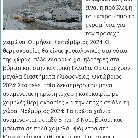
είναι η πρόβλεψη
του καιρού από τα
μερομήνια, για
τον προσεχή
χειμώνα. Οι μήνες: Σεπτέμβριος 2024: Οι
θερμοκρασίες θα είναι φυσιολογικές στα νότια
της χώρας, αλλά ελαφρώς χαμηλότερες στα
βόρεια και στην κεντρική Ελλάδα. Θα υπάρχουν
μεγάλα διαστήματα ηλιοφάνειας. Οκτώβριος
2024: Στο τελευταίο δεκαήμερο του μήνα
αναμένεται η πρώτη ισχυρή κακοκαιρία, με
χαμηλές θερμοκρασίες για την εποχή σε όλη τη
χώρα. Νοέμβριος 2024: Τα πρώτα χιόνια
αναμένονται μεταξύ 8 και 13 Νοεμβρίου, και
μάλιστα σε πολύ χαμηλά υψόμετρα στη
Μακεδονία και πιθανώς στην Ήπειρο και τη