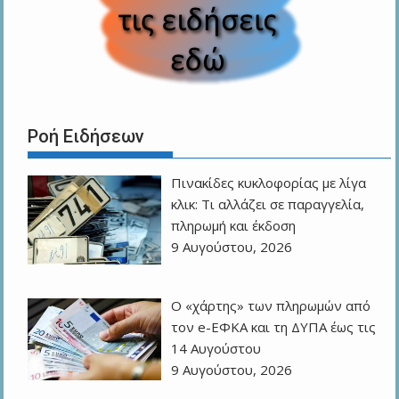
Ροή Ειδήσεων
Πινακίδες κυκλοφορίας με λίγα
κλικ: Τι αλλάζει σε παραγγελία,
πληρωμή και έκδοση
9 Αυγούστου, 2026
Ο «χάρτης» των πληρωμών από
τον e-ΕΦΚΑ και τη ΔΥΠΑ έως τις
14 Αυγούστου
9 Αυγούστου, 2026