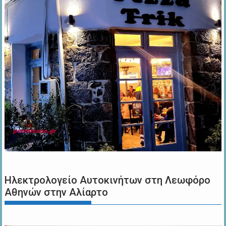
Ηλεκτρολογείο Αυτοκινήτων στη Λεωφόρο
Αθηνών στην Αλίαρτο