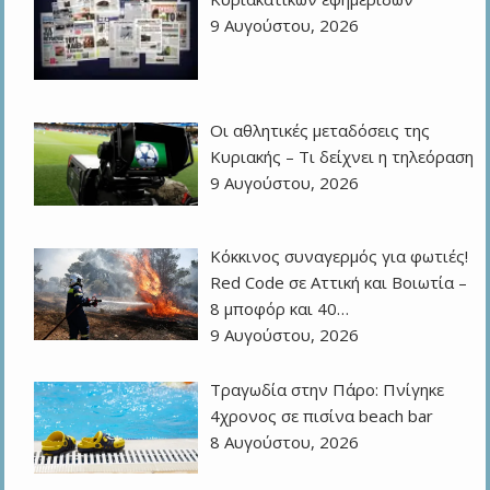
9 Αυγούστου, 2026
Οι αθλητικές μεταδόσεις της
Κυριακής – Τι δείχνει η τηλεόραση
9 Αυγούστου, 2026
Κόκκινος συναγερμός για φωτιές!
Red Code σε Αττική και Βοιωτία –
8 μποφόρ και 40…
9 Αυγούστου, 2026
Τραγωδία στην Πάρο: Πνίγηκε
4χρονος σε πισίνα beach bar
8 Αυγούστου, 2026