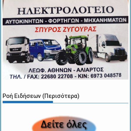
Ροή Ειδήσεων (Περισότερα)