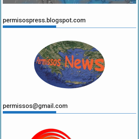
permisospress.blogspot.com
permissos@gmail.com