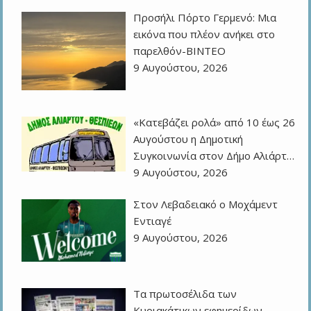
Προσήλι Πόρτο Γερμενό: Μια
εικόνα που πλέον ανήκει στο
παρελθόν-ΒΙΝΤΕΟ
9 Αυγούστου, 2026
«Κατεβάζει ρολά» από 10 έως 26
Αυγούστου η Δημοτική
Συγκοινωνία στον Δήμο Αλιάρτ…
9 Αυγούστου, 2026
Στον Λεβαδειακό ο Μοχάμεντ
Εντιαγέ
9 Αυγούστου, 2026
Τα πρωτοσέλιδα των
Kυριακάτικων εφημερίδων