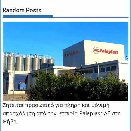
Random Posts
Ζητείται προσωπικό για πλήρη και μόνιμη
απασχόληση από την εταιρία Palaplast AE στη
Θήβα