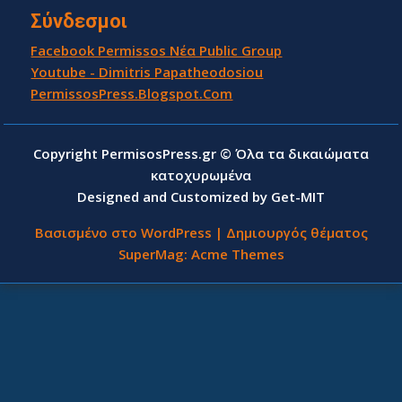
Σύνδεσμοι
Facebook Permissos Νέα Public Group
Youtube - Dimitris Papatheodosiou
PermissosPress.Blogspot.Com
Copyright PermisosPress.gr © Όλα τα δικαιώματα
κατοχυρωμένα
Designed and Customized by Get-MIT
Βασισμένο στο WordPress
|
Δημιουργός θέματος
SuperMag:
Acme Themes