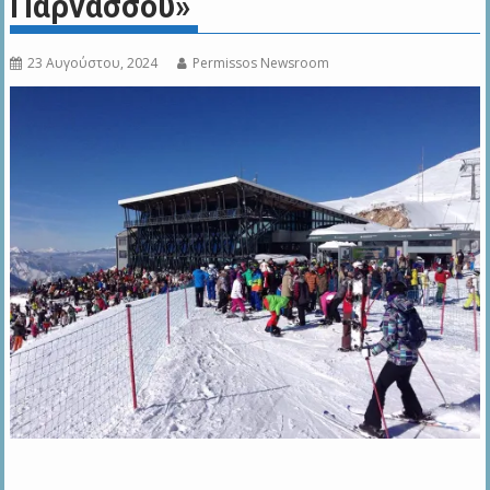
Παρνασσού»
23 Αυγούστου, 2024
Permissos Newsroom