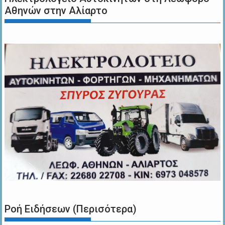
Αθηνών στην Αλίαρτο
Ροή Ειδήσεων (Περισότερα)