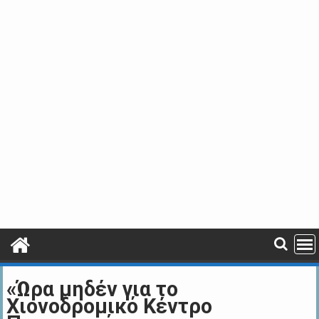
«Ώρα μηδέν για το
Χιονοδρομικό Κέντρο