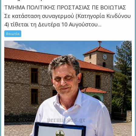
ΤΜΗΜΑ ΠΟΛΙΤΙΚΗΣ ΠΡΟΣΤΑΣΙΑΣ ΠΕ ΒΟΙΩΤΙΑΣ
Σε κατάσταση συναγερμού (Κατηγορία Κινδύνου
4) τίθεται τη Δευτέρα 10 Αυγούστου...
Βοιωτία