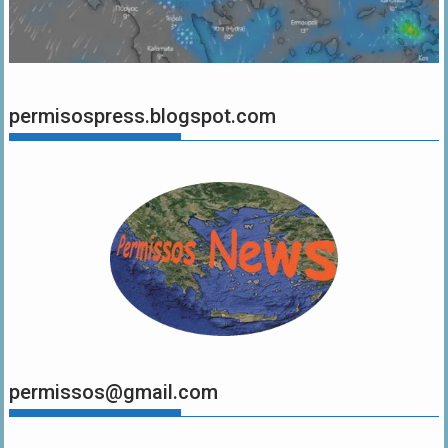
permisospress.blogspot.com
permissos@gmail.com