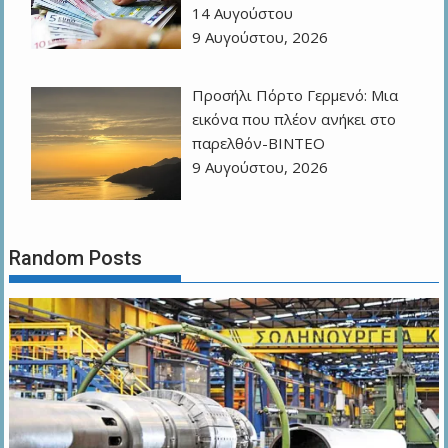
14 Αυγούστου
9 Αυγούστου, 2026
Προσήλι Πόρτο Γερμενό: Μια
εικόνα που πλέον ανήκει στο
παρελθόν-ΒΙΝΤΕΟ
9 Αυγούστου, 2026
Random Posts