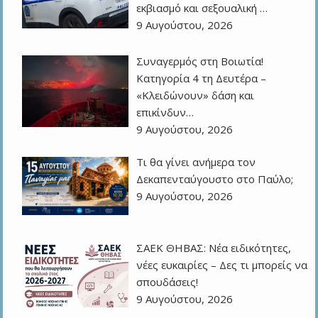
εκβιασμό και σεξουαλική …
9 Αυγούστου, 2026
Συναγερμός στη Βοιωτία!
Κατηγορία 4 τη Δευτέρα –
«Κλειδώνουν» δάση και
επικίνδυν…
9 Αυγούστου, 2026
Τι θα γίνει ανήμερα τον
Δεκαπενταύγουστο στο Παύλο;
9 Αυγούστου, 2026
ΣΑΕΚ ΘΗΒΑΣ: Νέα ειδικότητες,
νέες ευκαιρίες – Δες τι μπορείς να
σπουδάσεις!
9 Αυγούστου, 2026