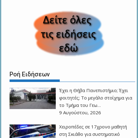
Ροή Ειδήσεων
Έχει η Θήβα Πανεπιστήμιο; Έχει
φοιτητές; Το μεγάλο στοίχημα για
το Τμήμα του Γεω…
9 Αυγούστου, 2026
Χειροπέδες σε 17χρονο μαθητή
στη Σκιάθο για συστηματικό