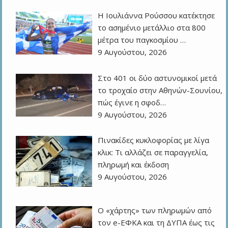
Η Ιουλιάννα Ρούσσου κατέκτησε
το ασημένιο μετάλλιο στα 800
μέτρα του παγκοσμίου …
9 Αυγούστου, 2026
Στο 401 οι δύο αστυνομικοί μετά
το τροχαίο στην Αθηνών-Σουνίου,
πώς έγινε η σφοδ…
9 Αυγούστου, 2026
Πινακίδες κυκλοφορίας με λίγα
κλικ: Τι αλλάζει σε παραγγελία,
πληρωμή και έκδοση
9 Αυγούστου, 2026
Ο «χάρτης» των πληρωμών από
τον e-ΕΦΚΑ και τη ΔΥΠΑ έως τις