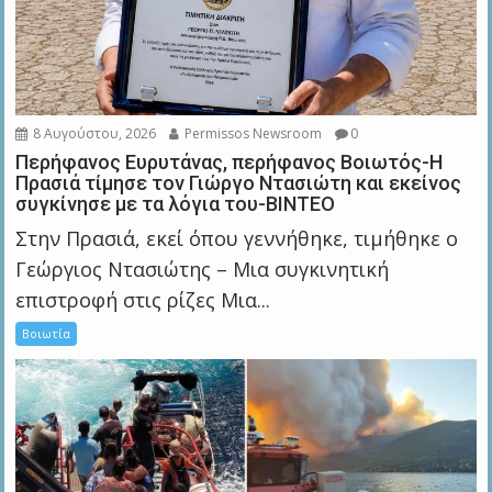
8 Αυγούστου, 2026
Permissos Newsroom
0
Περήφανος Ευρυτάνας, περήφανος Βοιωτός-Η
Πρασιά τίμησε τον Γιώργο Ντασιώτη και εκείνος
συγκίνησε με τα λόγια του-ΒΙΝΤΕΟ
Στην Πρασιά, εκεί όπου γεννήθηκε, τιμήθηκε ο
Γεώργιος Ντασιώτης – Μια συγκινητική
επιστροφή στις ρίζες Μια...
Βοιωτία