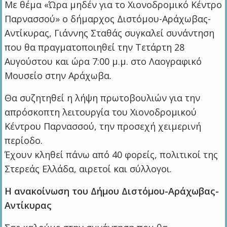
Με θέμα «Ώρα μηδέν για το Χιονοδρομικό Κέντρο
Παρνασσού» ο δήμαρχος Διστόμου-Αράχωβας-
Αντίκυρας, Γιάννης Σταθάς συγκαλεί συνάντηση
που θα πραγματοποιηθεί την Τετάρτη 28
Αυγούστου και ώρα 7:00 μ.μ. στο Λαογραφικό
Μουσείο στην Αράχωβα.
Θα συζητηθεί η λήψη πρωτοβουλιών για την
απρόσκοπτη λειτουργία του Χιονοδρομικού
Κέντρου Παρνασσού, την προσεχή χειμερινή
περίοδο.
Έχουν κληθεί πάνω από 40 φορείς, πολιτικοί της
Στερεάς Ελλάδα, αιρετοί και σύλλογοι.
Η ανακοίνωση του Δήμου Διστόμου-Αράχωβας-
Αντίκυρας